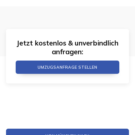
Jetzt kostenlos & unverbindlich
anfragen:
UMZUGSANFRAGE STELLEN