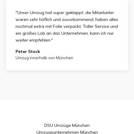
"Unser Umzug hat super geklappt, die Mitarbeiter
waren sehr höflich und zuvorkommend, haben alles
nochmal extra mit Folie verpackt. Toller Service und
ein großes Lob an das Unternehmen, kann ich nur
weiter empfehlen."
Peter Stock
Umzug innerhalb von München
DSU Umzüge München
Umzugsunternehmen München