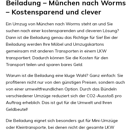
Beiladung – München nach Worms
– Kostensparend und clever
Ein Umzug von München nach Worms steht an und Sie
suchen nach einer kostensparenden und cleveren Lösung?
Dann ist die Beiladung genau das Richtige für Sie! Bei der
Beiladung werden Ihre Möbel und Umzugskartons
gemeinsam mit anderen Transporten in einem LKW
transportiert. Dadurch können Sie die Kosten für den
Transport teilen und sparen bares Geld.
Warum ist die Beiladung eine kluge Wahl? Ganz einfach: Sie
profitieren nicht nur von den günstigen Preisen, sondern auch
von einer umweltfreundlichen Option. Durch das Bündeln
verschiedener Umzüge reduziert sich der CO2-Ausstoß pro
Auftrag erheblich. Das ist gut für die Umwelt und Ihren
Geldbeutel!
Die Beiladung eignet sich besonders gut für Mini-Umzüge
oder Kleintransporte, bei denen nicht der gesamte LKW