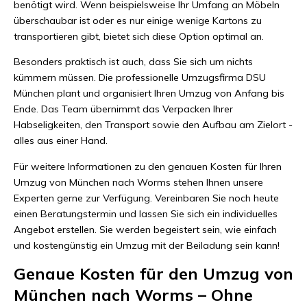
benötigt wird. Wenn beispielsweise Ihr Umfang an Möbeln
überschaubar ist oder es nur einige wenige Kartons zu
transportieren gibt, bietet sich diese Option optimal an.
Besonders praktisch ist auch, dass Sie sich um nichts
kümmern müssen. Die professionelle Umzugsfirma DSU
München plant und organisiert Ihren Umzug von Anfang bis
Ende. Das Team übernimmt das Verpacken Ihrer
Habseligkeiten, den Transport sowie den Aufbau am Zielort -
alles aus einer Hand.
Für weitere Informationen zu den genauen Kosten für Ihren
Umzug von München nach Worms stehen Ihnen unsere
Experten gerne zur Verfügung. Vereinbaren Sie noch heute
einen Beratungstermin und lassen Sie sich ein individuelles
Angebot erstellen. Sie werden begeistert sein, wie einfach
und kostengünstig ein Umzug mit der Beiladung sein kann!
Genaue Kosten für den Umzug von
München nach Worms – Ohne