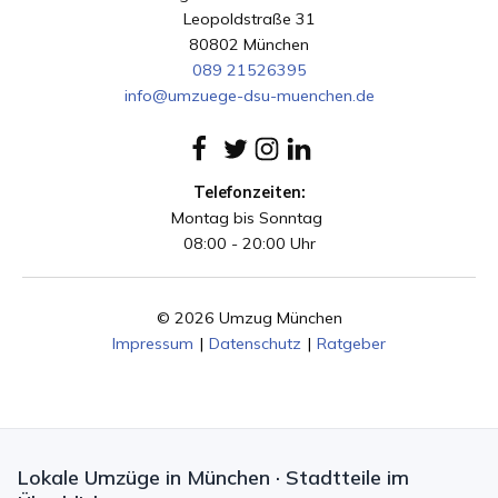
Leopoldstraße 31
80802 München
089 21526395
info@umzuege-dsu-muenchen.de
Telefonzeiten:
Montag bis Sonntag
08:00 - 20:00 Uhr
© 2026 Umzug München
Impressum
|
Datenschutz
|
Ratgeber
Lokale Umzüge in München · Stadtteile im