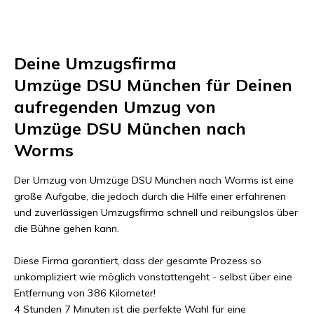
Deine Umzugsfirma
Umzüge DSU München
für Deinen
aufregenden Umzug von
Umzüge DSU München
nach
Worms
Der Umzug von
Umzüge DSU München
nach
Worms
ist eine
große Aufgabe, die jedoch durch die Hilfe einer erfahrenen
und zuverlässigen Umzugsfirma schnell und reibungslos über
die Bühne gehen kann.
Diese Firma garantiert, dass der gesamte Prozess so
unkompliziert wie möglich vonstattengeht - selbst über eine
Entfernung von
386 Kilometer
!
4 Stunden 7 Minuten
ist die perfekte Wahl für eine