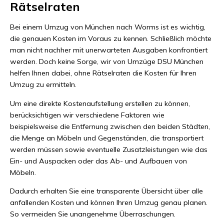
Rätselraten
Bei einem Umzug von München nach Worms ist es wichtig,
die genauen Kosten im Voraus zu kennen. Schließlich möchte
man nicht nachher mit unerwarteten Ausgaben konfrontiert
werden. Doch keine Sorge, wir von Umzüge DSU München
helfen Ihnen dabei, ohne Rätselraten die Kosten für Ihren
Umzug zu ermitteln.
Um eine direkte Kostenaufstellung erstellen zu können,
berücksichtigen wir verschiedene Faktoren wie
beispielsweise die Entfernung zwischen den beiden Städten,
die Menge an Möbeln und Gegenständen, die transportiert
werden müssen sowie eventuelle Zusatzleistungen wie das
Ein- und Auspacken oder das Ab- und Aufbauen von
Möbeln.
Dadurch erhalten Sie eine transparente Übersicht über alle
anfallenden Kosten und können Ihren Umzug genau planen.
So vermeiden Sie unangenehme Überraschungen.