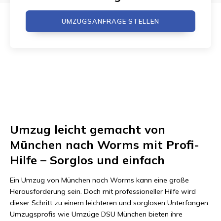
UMZUGSANFRAGE STELLEN
Umzug leicht gemacht von
München nach Worms mit Profi-
Hilfe – Sorglos und einfach
Ein Umzug von München nach Worms kann eine große
Herausforderung sein. Doch mit professioneller Hilfe wird
dieser Schritt zu einem leichteren und sorglosen Unterfangen.
Umzugsprofis wie Umzüge DSU München bieten ihre