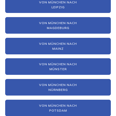
VON MÜNCHEN NACH
LEIPZIG
VON MÜNCHEN NACH
MAGDEBURG
VON MÜNCHEN NACH
MAINZ
VON MÜNCHEN NACH
MÜNSTER
VON MÜNCHEN NACH
NÜRNBERG
VON MÜNCHEN NACH
POTSDAM