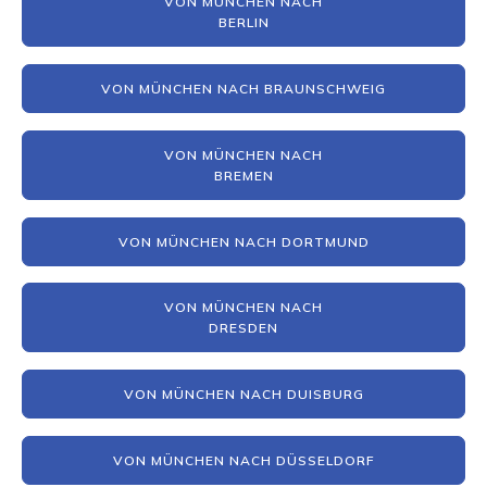
VON MÜNCHEN NACH
BERLIN
VON MÜNCHEN NACH BRAUNSCHWEIG
VON MÜNCHEN NACH
BREMEN
VON MÜNCHEN NACH DORTMUND
VON MÜNCHEN NACH
DRESDEN
VON MÜNCHEN NACH DUISBURG
VON MÜNCHEN NACH DÜSSELDORF