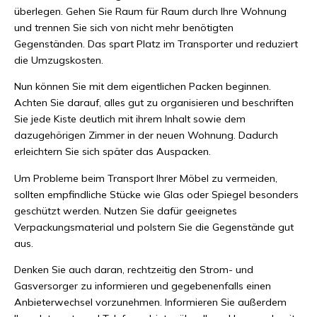
überlegen. Gehen Sie Raum für Raum durch Ihre Wohnung
und trennen Sie sich von nicht mehr benötigten
Gegenständen. Das spart Platz im Transporter und reduziert
die Umzugskosten.
Nun können Sie mit dem eigentlichen Packen beginnen.
Achten Sie darauf, alles gut zu organisieren und beschriften
Sie jede Kiste deutlich mit ihrem Inhalt sowie dem
dazugehörigen Zimmer in der neuen Wohnung. Dadurch
erleichtern Sie sich später das Auspacken.
Um Probleme beim Transport Ihrer Möbel zu vermeiden,
sollten empfindliche Stücke wie Glas oder Spiegel besonders
geschützt werden. Nutzen Sie dafür geeignetes
Verpackungsmaterial und polstern Sie die Gegenstände gut
aus.
Denken Sie auch daran, rechtzeitig den Strom- und
Gasversorger zu informieren und gegebenenfalls einen
Anbieterwechsel vorzunehmen. Informieren Sie außerdem