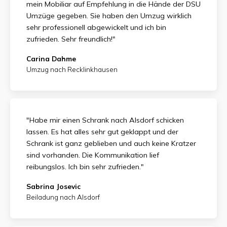
mein Mobiliar auf Empfehlung in die Hände der DSU
Umzüge gegeben. Sie haben den Umzug wirklich
sehr professionell abgewickelt und ich bin
zufrieden.
Sehr freundlich!"
Carina Dahme
Umzug nach Recklinkhausen
"Habe mir einen Schrank nach Alsdorf schicken
lassen. Es hat alles sehr gut geklappt und der
Schrank ist ganz geblieben und auch keine Kratzer
sind vorhanden. Die Kommunikation lief
reibungslos. Ich bin sehr zufrieden."
Sabrina Josevic
Beiladung nach Alsdorf