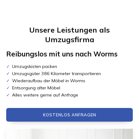
Unsere Leistungen als
Umzugsfirma
Reibungslos mit uns nach
Worms
Umzugskisten packen
Umzugsgüter 386 Kilometer transportieren
Wiederaufbau der Möbel in Worms
Entsorgung alter Möbel
Alles weitere gerne auf Anfrage
KOSTENLOS ANFRAGEN