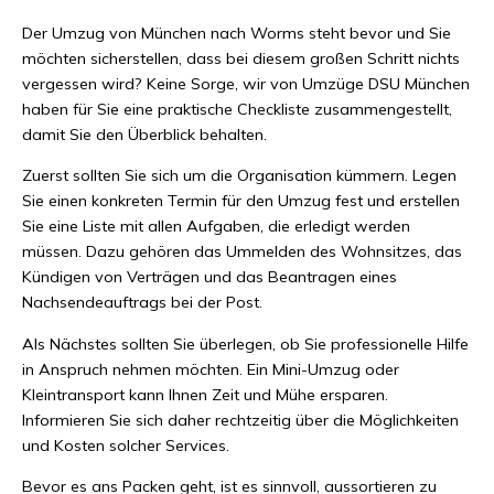
Der Umzug von München nach Worms steht bevor und Sie
möchten sicherstellen, dass bei diesem großen Schritt nichts
vergessen wird? Keine Sorge, wir von Umzüge DSU München
haben für Sie eine praktische Checkliste zusammengestellt,
damit Sie den Überblick behalten.
Zuerst sollten Sie sich um die Organisation kümmern. Legen
Sie einen konkreten Termin für den Umzug fest und erstellen
Sie eine Liste mit allen Aufgaben, die erledigt werden
müssen. Dazu gehören das Ummelden des Wohnsitzes, das
Kündigen von Verträgen und das Beantragen eines
Nachsendeauftrags bei der Post.
Als Nächstes sollten Sie überlegen, ob Sie professionelle Hilfe
in Anspruch nehmen möchten. Ein Mini-Umzug oder
Kleintransport kann Ihnen Zeit und Mühe ersparen.
Informieren Sie sich daher rechtzeitig über die Möglichkeiten
und Kosten solcher Services.
Bevor es ans Packen geht, ist es sinnvoll, aussortieren zu