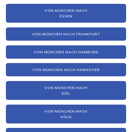
VON MÜNCHEN NACH
ESSEN
VON MÜNCHEN NACH FRANKFURT
VON MÜNCHEN NACH HAMBURG
VON MÜNCHEN NACH HANNOVER
VON MÜNCHEN NACH
KIEL
VON MÜNCHEN NACH
KÖLN