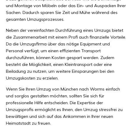
und Montage von Möbeln oder das Ein- und Auspacken Ihrer
Sachen. Dadurch sparen Sie Zeit und Mühe während des
gesamten Umzugsprozesses.
Neben der vereinfachten Durchführung eines Umzugs bietet
die Zusammenarbeit mit einem Profi auch finanzielle Vorteile.
Da die Umzugsfirma über das nötige Equipment und
Personal verfügt, um einen effizienten Transport
durchzuführen, können Kosten gespart werden. Zudem
besteht die Möglichkeit, einen Kleintransport oder eine
Beiladung zu nutzen, um weitere Einsparungen bei den
Umzugskosten zu erzielen.
Wenn Sie Ihren Umzug von München nach Worms einfach
und sorglos gestalten möchten, sollten Sie sich für
professionelle Hilfe entscheiden. Die Expertise der
Umzugsprofis ermöglicht es Ihnen, den Umzug stressfrei zu
bewältigen und sich auf das Ankommen in Ihrer neuen
Heimatstadt zu freuen.