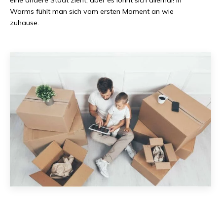
Worms
fühlt man sich vom ersten Moment an wie
zuhause.