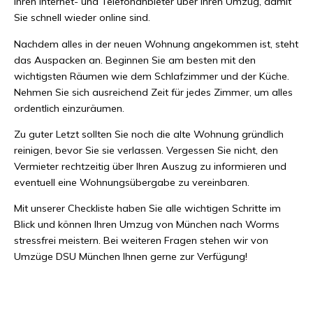
Ihren Internet- und Telefonanbieter über Ihren Umzug, damit
Sie schnell wieder online sind.
Nachdem alles in der neuen Wohnung angekommen ist, steht
das Auspacken an. Beginnen Sie am besten mit den
wichtigsten Räumen wie dem Schlafzimmer und der Küche.
Nehmen Sie sich ausreichend Zeit für jedes Zimmer, um alles
ordentlich einzuräumen.
Zu guter Letzt sollten Sie noch die alte Wohnung gründlich
reinigen, bevor Sie sie verlassen. Vergessen Sie nicht, den
Vermieter rechtzeitig über Ihren Auszug zu informieren und
eventuell eine Wohnungsübergabe zu vereinbaren.
Mit unserer Checkliste haben Sie alle wichtigen Schritte im
Blick und können Ihren Umzug von München nach Worms
stressfrei meistern. Bei weiteren Fragen stehen wir von
Umzüge DSU München Ihnen gerne zur Verfügung!