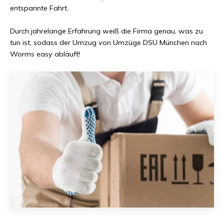
entspannte Fahrt.
Durch jahrelange Erfahrung weiß die Firma genau, was zu
tun ist, sodass der Umzug von
Umzüge DSU München
nach
Worms
easy abläuft!