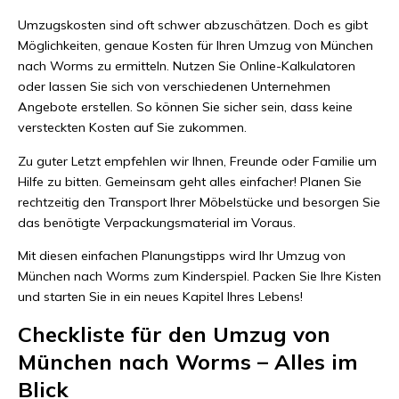
Umzugskosten sind oft schwer abzuschätzen. Doch es gibt
Möglichkeiten, genaue Kosten für Ihren Umzug von München
nach Worms zu ermitteln. Nutzen Sie Online-Kalkulatoren
oder lassen Sie sich von verschiedenen Unternehmen
Angebote erstellen. So können Sie sicher sein, dass keine
versteckten Kosten auf Sie zukommen.
Zu guter Letzt empfehlen wir Ihnen, Freunde oder Familie um
Hilfe zu bitten. Gemeinsam geht alles einfacher! Planen Sie
rechtzeitig den Transport Ihrer Möbelstücke und besorgen Sie
das benötigte Verpackungsmaterial im Voraus.
Mit diesen einfachen Planungstipps wird Ihr Umzug von
München nach Worms zum Kinderspiel. Packen Sie Ihre Kisten
und starten Sie in ein neues Kapitel Ihres Lebens!
Checkliste für den Umzug von
München nach Worms – Alles im
Blick