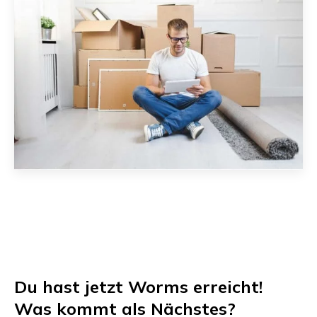
Du hast jetzt
Worms
erreicht!
Was kommt als Nächstes?