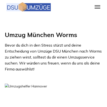
Umzug München Worms
Bevor du dich in den Stress stürzt und deine
Entscheidung von
Umzüge DSU München
nach
Worms
zu ziehen wirst, solltest du dir einen Umzugsservice
suchen. Wir würden uns freuen, wenn du uns als deine
Firma auswählst!