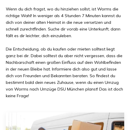
Wenn du dich fragst, wo du hinziehen sollst, ist
Worms
die
richtige Wahl! In weniger als
4 Stunden 7 Minuten
kannst du
dich von deiner alten Heimat in die neue versetzen und
schnell zurechtfinden. Suche dir vorab eine Unterkunft, dann
fällt es dir leichter, dich einzuleben.
Die Entscheidung, ob du kaufen oder mieten solltest liegt
ganz bei dir. Dabei solltest du aber nicht vergessen, dass die
Nachbarschaft einen großen Einfluss auf dein Wohlbefinden
in der neuen Bleibe hat. Informiere dich also gut und lasse
dich von Freunden und Bekannten beraten. So findest du
bestimmt bald dein neues Zuhause, wenn du einen Umzug
von
Worms
nach
Umzüge DSU München
planst! Das ist doch
keine Frage!