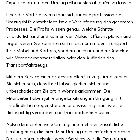
Expertise an, um den Umzug reibungslos ablaufen zu lassen.
Einer der Vorteile, wenn man sich für eine professionelle
Umzugshilfe entscheidet, ist die Vereinfachung des gesamten
Prozesses. Die Profis wissen genau, welche Schritte
erforderlich sind und können den Ablauf effizient planen und
organisieren. Sie kümmern sich nicht nur um den Transport
Ihrer Möbel und Kartons, sondern auch um andere Aspekte
wie Verpackungsmaterialien oder das Aufladen des
Transportfahrzeugs.
Mit dem Service einer professionellen Umzugsfirma können
Sie sicher sein, dass Ihre Habseligkeiten sicher und
unbeschadet am Zielort in Worms ankommen. Die
Mitarbeiter haben jahrelange Erfahrung im Umgang mit
empfindlichen Gegenständen und wissen genau, wie sie
diese richtig verpacken und transportieren müssen.
Außerdem bieten viele Umzugsunternehmen zusätzliche
Leistungen an, die Ihren Mini-Umzug noch einfacher machen.
Dazu gehören beispielsweise Services wie die Demontage