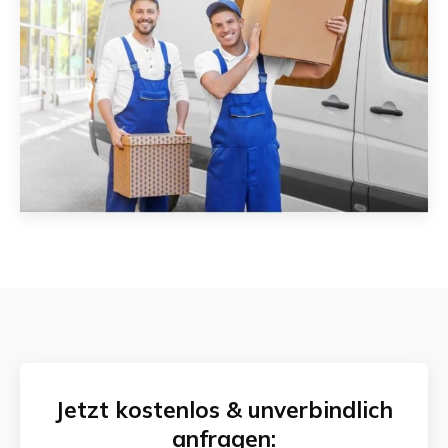
Jetzt kostenlos & unverbindlich
anfragen: