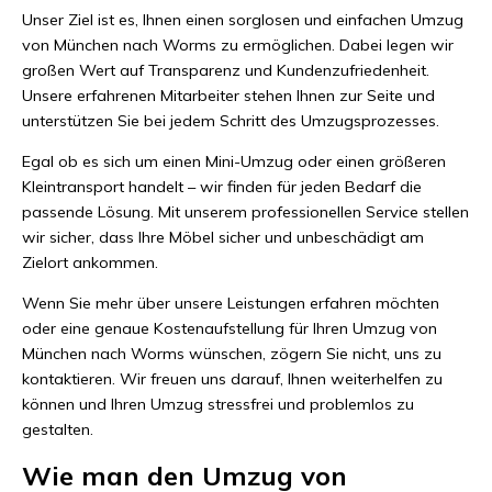
Unser Ziel ist es, Ihnen einen sorglosen und einfachen Umzug
von München nach Worms zu ermöglichen. Dabei legen wir
großen Wert auf Transparenz und Kundenzufriedenheit.
Unsere erfahrenen Mitarbeiter stehen Ihnen zur Seite und
unterstützen Sie bei jedem Schritt des Umzugsprozesses.
Egal ob es sich um einen Mini-Umzug oder einen größeren
Kleintransport handelt – wir finden für jeden Bedarf die
passende Lösung. Mit unserem professionellen Service stellen
wir sicher, dass Ihre Möbel sicher und unbeschädigt am
Zielort ankommen.
Wenn Sie mehr über unsere Leistungen erfahren möchten
oder eine genaue Kostenaufstellung für Ihren Umzug von
München nach Worms wünschen, zögern Sie nicht, uns zu
kontaktieren. Wir freuen uns darauf, Ihnen weiterhelfen zu
können und Ihren Umzug stressfrei und problemlos zu
gestalten.
Wie man den Umzug von