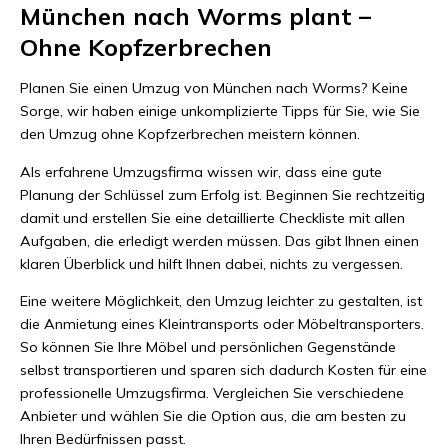
München nach Worms plant –
Ohne Kopfzerbrechen
Planen Sie einen Umzug von München nach Worms? Keine
Sorge, wir haben einige unkomplizierte Tipps für Sie, wie Sie
den Umzug ohne Kopfzerbrechen meistern können.
Als erfahrene Umzugsfirma wissen wir, dass eine gute
Planung der Schlüssel zum Erfolg ist. Beginnen Sie rechtzeitig
damit und erstellen Sie eine detaillierte Checkliste mit allen
Aufgaben, die erledigt werden müssen. Das gibt Ihnen einen
klaren Überblick und hilft Ihnen dabei, nichts zu vergessen.
Eine weitere Möglichkeit, den Umzug leichter zu gestalten, ist
die Anmietung eines Kleintransports oder Möbeltransporters.
So können Sie Ihre Möbel und persönlichen Gegenstände
selbst transportieren und sparen sich dadurch Kosten für eine
professionelle Umzugsfirma. Vergleichen Sie verschiedene
Anbieter und wählen Sie die Option aus, die am besten zu
Ihren Bedürfnissen passt.