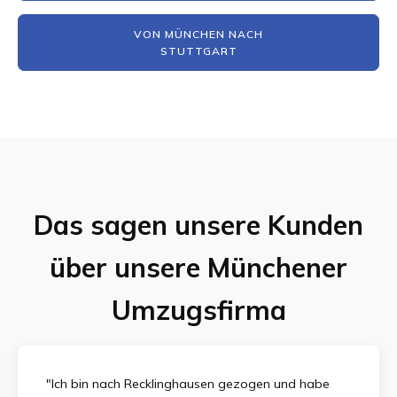
VON MÜNCHEN NACH
STUTTGART
Das sagen unsere Kunden
über unsere Münchener
Umzugsfirma
"Ich bin nach Recklinghausen gezogen und habe