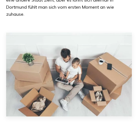
Dortmund
fühlt man sich vom ersten Moment an wie
zuhause.