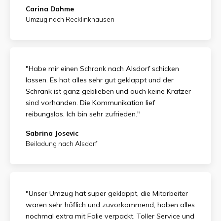
Carina Dahme
Umzug nach Recklinkhausen
"Habe mir einen Schrank nach Alsdorf schicken
lassen. Es hat alles sehr gut geklappt und der
Schrank ist ganz geblieben und auch keine Kratzer
sind vorhanden. Die Kommunikation lief
reibungslos. Ich bin sehr zufrieden."
Sabrina Josevic
Beiladung nach Alsdorf
"Unser Umzug hat super geklappt, die Mitarbeiter
waren sehr höflich und zuvorkommend, haben alles
nochmal extra mit Folie verpackt. Toller Service und