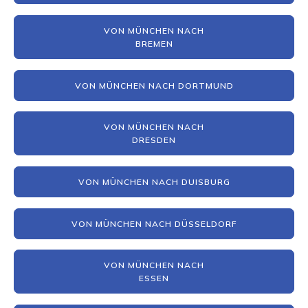
VON MÜNCHEN NACH
BREMEN
VON MÜNCHEN NACH DORTMUND
VON MÜNCHEN NACH
DRESDEN
VON MÜNCHEN NACH DUISBURG
VON MÜNCHEN NACH DÜSSELDORF
VON MÜNCHEN NACH
ESSEN