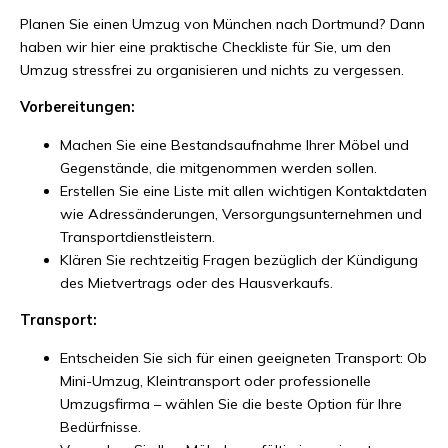
Planen Sie einen Umzug von München nach Dortmund? Dann
haben wir hier eine praktische Checkliste für Sie, um den
Umzug stressfrei zu organisieren und nichts zu vergessen.
Vorbereitungen:
Machen Sie eine Bestandsaufnahme Ihrer Möbel und
Gegenstände, die mitgenommen werden sollen.
Erstellen Sie eine Liste mit allen wichtigen Kontaktdaten
wie Adressänderungen, Versorgungsunternehmen und
Transportdienstleistern.
Klären Sie rechtzeitig Fragen bezüglich der Kündigung
des Mietvertrags oder des Hausverkaufs.
Transport:
Entscheiden Sie sich für einen geeigneten Transport: Ob
Mini-Umzug, Kleintransport oder professionelle
Umzugsfirma – wählen Sie die beste Option für Ihre
Bedürfnisse.