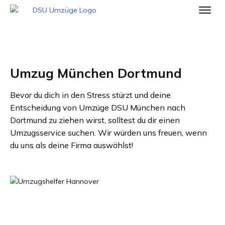
Umzug München Dortmund
Bevor du dich in den Stress stürzt und deine
Entscheidung von
Umzüge DSU München
nach
Dortmund
zu ziehen wirst, solltest du dir einen
Umzugsservice suchen. Wir würden uns freuen, wenn
du uns als deine Firma auswählst!