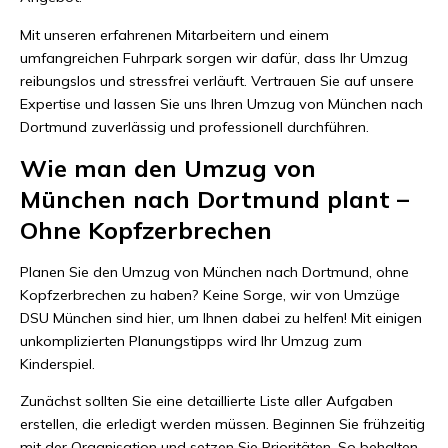
Mit unseren erfahrenen Mitarbeitern und einem
umfangreichen Fuhrpark sorgen wir dafür, dass Ihr Umzug
reibungslos und stressfrei verläuft. Vertrauen Sie auf unsere
Expertise und lassen Sie uns Ihren Umzug von München nach
Dortmund zuverlässig und professionell durchführen.
Wie man den Umzug von
München nach Dortmund plant –
Ohne Kopfzerbrechen
Planen Sie den Umzug von München nach Dortmund, ohne
Kopfzerbrechen zu haben? Keine Sorge, wir von Umzüge
DSU München sind hier, um Ihnen dabei zu helfen! Mit einigen
unkomplizierten Planungstipps wird Ihr Umzug zum
Kinderspiel.
Zunächst sollten Sie eine detaillierte Liste aller Aufgaben
erstellen, die erledigt werden müssen. Beginnen Sie frühzeitig
mit der Organisation und setzen Sie Prioritäten. So behalten