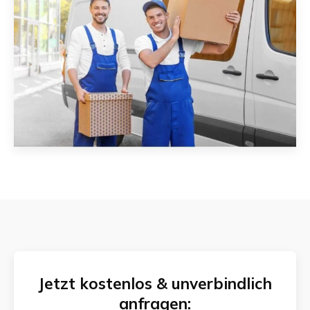
Jetzt kostenlos & unverbindlich
anfragen: