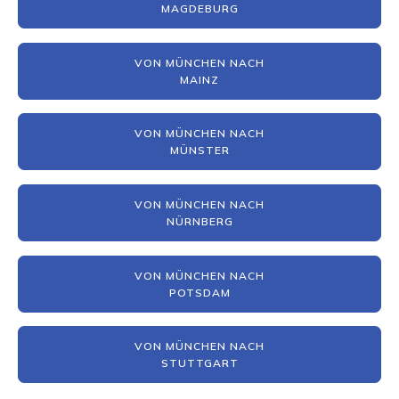
MAGDEBURG
VON MÜNCHEN NACH
MAINZ
VON MÜNCHEN NACH
MÜNSTER
VON MÜNCHEN NACH
NÜRNBERG
VON MÜNCHEN NACH
POTSDAM
VON MÜNCHEN NACH
STUTTGART