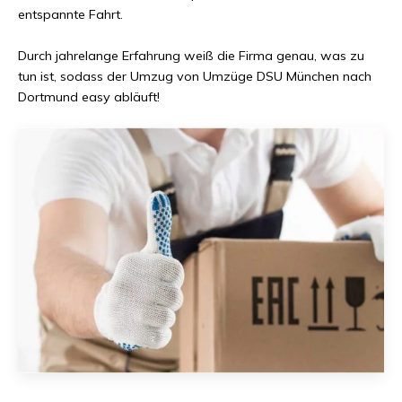
entspannte Fahrt.
Durch jahrelange Erfahrung weiß die Firma genau, was zu
tun ist, sodass der Umzug von
Umzüge DSU München
nach
Dortmund
easy abläuft!