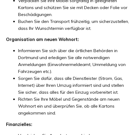
Verpacken Sie Ihre Möbel sorgfältig in geeigneten
Kartons und schützen Sie sie mit Decken oder Folie vor
Beschädigungen.
Buchen Sie den Transport frühzeitig, um sicherzustellen,
dass Ihr Wunschtermin verfügbar ist.
Organisation am neuen Wohnort:
Informieren Sie sich über die örtlichen Behörden in
Dortmund und erledigen Sie alle notwendigen
Anmeldungen (Einwohnermeldeamt, Ummeldung von
Fahrzeugen etc.).
Sorgen Sie dafür, dass alle Dienstleister (Strom, Gas,
Internet) über Ihren Umzug informiert sind und stellen
Sie sicher, dass alles für den Einzug vorbereitet ist.
Richten Sie Ihre Möbel und Gegenstände am neuen
Wohnort ein und überprüfen Sie, ob alle Kartons
angekommen sind.
Finanzielles: