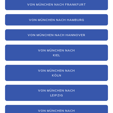
VON MÜNCHEN NACH FRANKFURT
VON MÜNCHEN NACH HAMBURG
VON MÜNCHEN NACH HANNOVER
VON MÜNCHEN NACH
KIEL
VON MÜNCHEN NACH
KÖLN
VON MÜNCHEN NACH
LEIPZIG
VON MÜNCHEN NACH