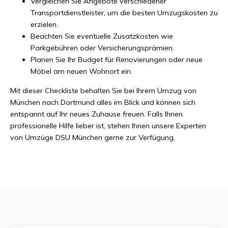
Vergleichen Sie Angebote verschiedener
Transportdienstleister, um die besten Umzugskosten zu
erzielen.
Beachten Sie eventuelle Zusatzkosten wie
Parkgebühren oder Versicherungsprämien.
Planen Sie Ihr Budget für Renovierungen oder neue
Möbel am neuen Wohnort ein.
Mit dieser Checkliste behalten Sie bei Ihrem Umzug von
München nach Dortmund alles im Blick und können sich
entspannt auf Ihr neues Zuhause freuen. Falls Ihnen
professionelle Hilfe lieber ist, stehen Ihnen unsere Experten
von Umzüge DSU München gerne zur Verfügung.