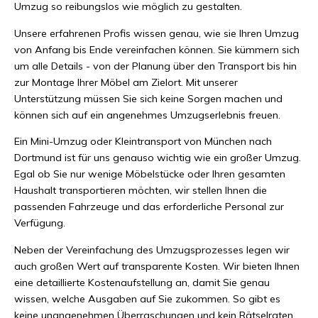
Umzug so reibungslos wie möglich zu gestalten.
Unsere erfahrenen Profis wissen genau, wie sie Ihren Umzug
von Anfang bis Ende vereinfachen können. Sie kümmern sich
um alle Details - von der Planung über den Transport bis hin
zur Montage Ihrer Möbel am Zielort. Mit unserer
Unterstützung müssen Sie sich keine Sorgen machen und
können sich auf ein angenehmes Umzugserlebnis freuen.
Ein Mini-Umzug oder Kleintransport von München nach
Dortmund ist für uns genauso wichtig wie ein großer Umzug.
Egal ob Sie nur wenige Möbelstücke oder Ihren gesamten
Haushalt transportieren möchten, wir stellen Ihnen die
passenden Fahrzeuge und das erforderliche Personal zur
Verfügung.
Neben der Vereinfachung des Umzugsprozesses legen wir
auch großen Wert auf transparente Kosten. Wir bieten Ihnen
eine detaillierte Kostenaufstellung an, damit Sie genau
wissen, welche Ausgaben auf Sie zukommen. So gibt es
keine unangenehmen Überraschungen und kein Rätselraten