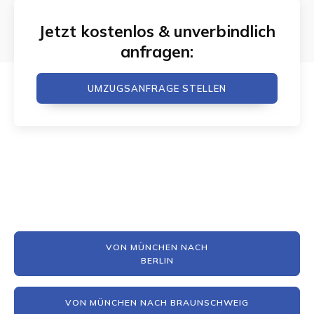
Jetzt kostenlos & unverbindlich
anfragen:
UMZUGSANFRAGE STELLEN
VON MÜNCHEN NACH
BERLIN
VON MÜNCHEN NACH BRAUNSCHWEIG