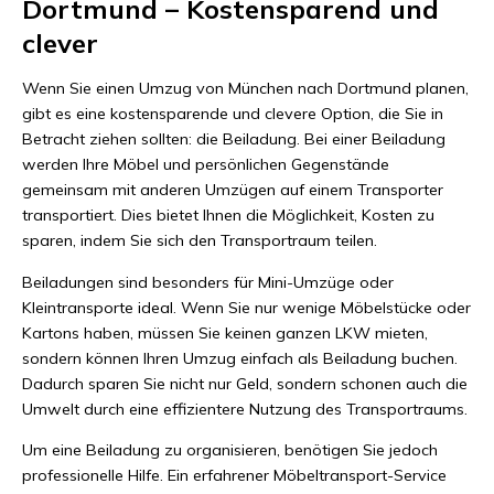
Dortmund – Kostensparend und
clever
Wenn Sie einen Umzug von München nach Dortmund planen,
gibt es eine kostensparende und clevere Option, die Sie in
Betracht ziehen sollten: die Beiladung. Bei einer Beiladung
werden Ihre Möbel und persönlichen Gegenstände
gemeinsam mit anderen Umzügen auf einem Transporter
transportiert. Dies bietet Ihnen die Möglichkeit, Kosten zu
sparen, indem Sie sich den Transportraum teilen.
Beiladungen sind besonders für Mini-Umzüge oder
Kleintransporte ideal. Wenn Sie nur wenige Möbelstücke oder
Kartons haben, müssen Sie keinen ganzen LKW mieten,
sondern können Ihren Umzug einfach als Beiladung buchen.
Dadurch sparen Sie nicht nur Geld, sondern schonen auch die
Umwelt durch eine effizientere Nutzung des Transportraums.
Um eine Beiladung zu organisieren, benötigen Sie jedoch
professionelle Hilfe. Ein erfahrener Möbeltransport-Service