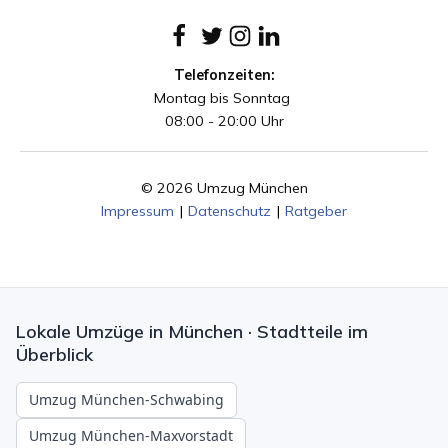
Telefonzeiten:
Montag bis Sonntag
08:00 - 20:00 Uhr
© 2026 Umzug München
Impressum
|
Datenschutz
|
Ratgeber
Lokale Umzüge in München · Stadtteile im
Überblick
Umzug München-Schwabing
Umzug München-Maxvorstadt