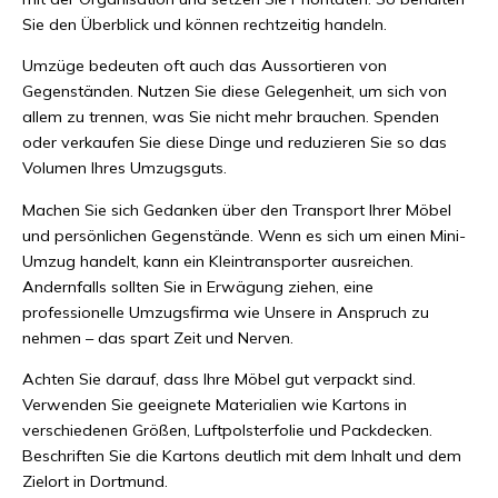
Sie den Überblick und können rechtzeitig handeln.
Umzüge bedeuten oft auch das Aussortieren von
Gegenständen. Nutzen Sie diese Gelegenheit, um sich von
allem zu trennen, was Sie nicht mehr brauchen. Spenden
oder verkaufen Sie diese Dinge und reduzieren Sie so das
Volumen Ihres Umzugsguts.
Machen Sie sich Gedanken über den Transport Ihrer Möbel
und persönlichen Gegenstände. Wenn es sich um einen Mini-
Umzug handelt, kann ein Kleintransporter ausreichen.
Andernfalls sollten Sie in Erwägung ziehen, eine
professionelle Umzugsfirma wie Unsere in Anspruch zu
nehmen – das spart Zeit und Nerven.
Achten Sie darauf, dass Ihre Möbel gut verpackt sind.
Verwenden Sie geeignete Materialien wie Kartons in
verschiedenen Größen, Luftpolsterfolie und Packdecken.
Beschriften Sie die Kartons deutlich mit dem Inhalt und dem
Zielort in Dortmund.