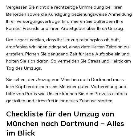
Vergessen Sie nicht die rechtzeitige Ummeldung bei Ihren
Behörden sowie die Kündigung beziehungsweise Anmeldung
Ihrer Versorgungsverträge. Informieren Sie außerdem Ihre
Familie, Freunde und Ihren Arbeitgeber über Ihren Umzug.
Um sicherzustellen, dass Ihr Umzug reibungslos abläuft,
empfehlen wir Ihnen dringend, einen detaillierten Zeitplan zu
erstellen. Planen Sie genügend Zeit für jede Aufgabe ein und
halten Sie sich daran. So vermeiden Sie Stress und Hektik am
Tag des Umzugs.
Sie sehen, der Umzug von München nach Dortmund muss
kein Kopfzerbrechen sein. Mit einer guten Vorbereitung und
Hilfe von Profis wie Unsere können Sie den Prozess einfach
gestalten und stressfrei in Ihr neues Zuhause starten.
Checkliste für den Umzug von
München nach Dortmund – Alles
im Blick