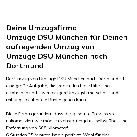
Deine Umzugsfirma
Umzüge DSU München
für Deinen
aufregenden Umzug von
Umzüge DSU München
nach
Dortmund
Der Umzug von
Umzüge DSU München
nach
Dortmund
ist
eine große Aufgabe, die jedoch durch die Hilfe einer
erfahrenen und zuverlässigen Umzugsfirma schnell und
reibungslos über die Bühne gehen kann.
Diese Firma garantiert, dass der gesamte Prozess so
unkompliziert wie möglich vonstattengeht - selbst über eine
Entfernung von
608 Kilometer
!
6 Stunden 35 Minuten
ist die perfekte Wahl für eine