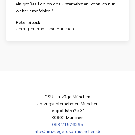
ein großes Lob an das Unternehmen, kann ich nur
weiter empfehlen."
Peter Stock
Umzug innerhalb von München
DSU Umzüge München
Umzugsunternehmen München
Leopoldstraße 31
80802 München
089 21526395
info@umzuege-dsu-muenchen.de