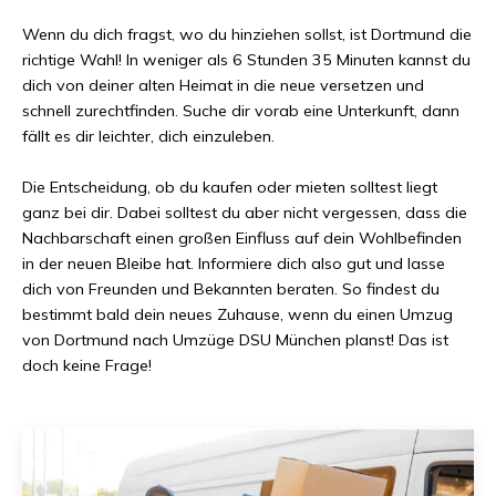
Wenn du dich fragst, wo du hinziehen sollst, ist
Dortmund
die
richtige Wahl! In weniger als
6 Stunden 35 Minuten
kannst du
dich von deiner alten Heimat in die neue versetzen und
schnell zurechtfinden. Suche dir vorab eine Unterkunft, dann
fällt es dir leichter, dich einzuleben.
Die Entscheidung, ob du kaufen oder mieten solltest liegt
ganz bei dir. Dabei solltest du aber nicht vergessen, dass die
Nachbarschaft einen großen Einfluss auf dein Wohlbefinden
in der neuen Bleibe hat. Informiere dich also gut und lasse
dich von Freunden und Bekannten beraten. So findest du
bestimmt bald dein neues Zuhause, wenn du einen Umzug
von
Dortmund
nach
Umzüge DSU München
planst! Das ist
doch keine Frage!