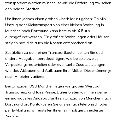
transportiert werden müssen, sowie die Entfernung zwischen
den beiden Städten.
Um Ihnen jedoch einen groben Überblick zu geben: Ein Mini-
Umzug oder Kleintransport von einer kleinen Wohnung in
München nach Dortmund kann bereits ab
X Euro
durchgeführt werden. Für größere Wohnungen oder Häuser
steigen natürlich auch die Kosten entsprechend an.
Zusätzlich zu den reinen Transportkosten sollten Sie auch
andere Ausgaben berücksichtigen, wie beispielsweise
Verpackungsmaterialien oder eventuelle Zusatzleistungen
wie das Abbauen und Aufbauen Ihrer Möbel. Diese können je
nach Anbieter variieren.
Bei Umzügen DSU München legen wir großen Wert auf
Transparenz und faire Preise. Daher bieten wir Ihnen gerne
ein individuelles Angebot für Ihren Umzug von München nach
Dortmund an. Kontaktieren Sie uns einfach telefonisch oder
per E-Mail und wir erstellen Ihnen ein maßgeschneidertes
Angebot.