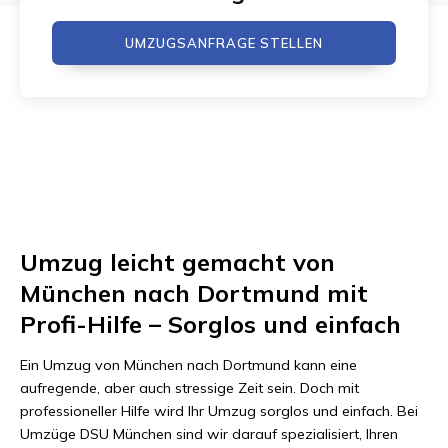
UMZUGSANFRAGE STELLEN
Umzug leicht gemacht von
München nach Dortmund mit
Profi-Hilfe – Sorglos und einfach
Ein Umzug von München nach Dortmund kann eine
aufregende, aber auch stressige Zeit sein. Doch mit
professioneller Hilfe wird Ihr Umzug sorglos und einfach. Bei
Umzüge DSU München sind wir darauf spezialisiert, Ihren