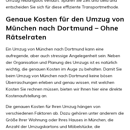
Umzug reibungslos verläuft. Sparen Sie Zeit und Geld und
entscheiden Sie sich für diese effiziente Transportmethode.
Genaue Kosten für den Umzug von
München nach Dortmund – Ohne
Rätselraten
Ein Umzug von München nach Dortmund kann eine
aufregende, aber auch stressige Angelegenheit sein. Neben
der Organisation und Planung des Umzugs ist es natürlich
wichtig, die genauen Kosten im Auge zu behalten. Damit Sie
beim Umzug von München nach Dortmund keine bösen
Überraschungen erleben und genau wissen, mit welchen
Kosten Sie rechnen müssen, bieten wir Ihnen hier eine direkte
Kostenaufstellung an.
Die genauen Kosten für Ihren Umzug hängen von
verschiedenen Faktoren ab. Dazu gehören unter anderem die
Größe Ihrer Wohnung oder Ihres Hauses in München, die
Anzahl der Umzugskartons und Möbelstücke, die