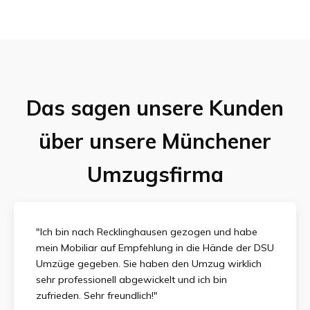
Das sagen unsere Kunden
über unsere Münchener
Umzugsfirma
"Ich bin nach Recklinghausen gezogen und habe
mein Mobiliar auf Empfehlung in die Hände der DSU
Umzüge gegeben. Sie haben den Umzug wirklich
sehr professionell abgewickelt und ich bin
zufrieden.
Sehr freundlich!"