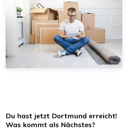
Du hast jetzt
Dortmund
erreicht!
Was kommt als Nächstes?