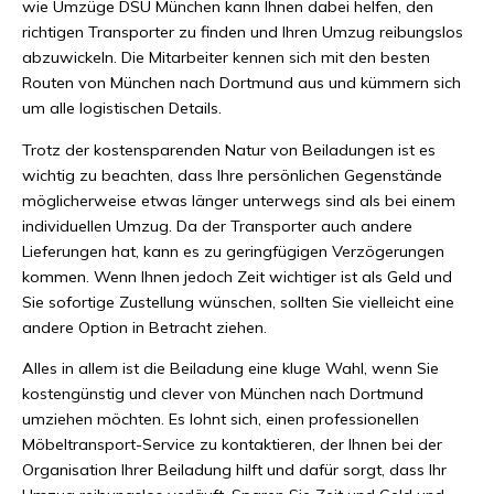
wie Umzüge DSU München kann Ihnen dabei helfen, den
richtigen Transporter zu finden und Ihren Umzug reibungslos
abzuwickeln. Die Mitarbeiter kennen sich mit den besten
Routen von München nach Dortmund aus und kümmern sich
um alle logistischen Details.
Trotz der kostensparenden Natur von Beiladungen ist es
wichtig zu beachten, dass Ihre persönlichen Gegenstände
möglicherweise etwas länger unterwegs sind als bei einem
individuellen Umzug. Da der Transporter auch andere
Lieferungen hat, kann es zu geringfügigen Verzögerungen
kommen. Wenn Ihnen jedoch Zeit wichtiger ist als Geld und
Sie sofortige Zustellung wünschen, sollten Sie vielleicht eine
andere Option in Betracht ziehen.
Alles in allem ist die Beiladung eine kluge Wahl, wenn Sie
kostengünstig und clever von München nach Dortmund
umziehen möchten. Es lohnt sich, einen professionellen
Möbeltransport-Service zu kontaktieren, der Ihnen bei der
Organisation Ihrer Beiladung hilft und dafür sorgt, dass Ihr