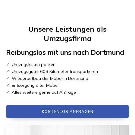
Unsere Leistungen als
Umzugsfirma
Reibungslos mit uns nach
Dortmund
Umzugskisten packen
Umzugsgüter 608 Kilometer transportieren
Wiederaufbau der Möbel in Dortmund
Entsorgung alter Möbel
Alles weitere gerne auf Anfrage
KOSTENLOS ANFRAGEN