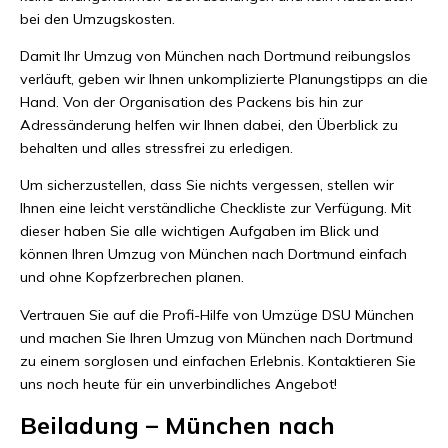
bei den Umzugskosten.
Damit Ihr Umzug von München nach Dortmund reibungslos
verläuft, geben wir Ihnen unkomplizierte Planungstipps an die
Hand. Von der Organisation des Packens bis hin zur
Adressänderung helfen wir Ihnen dabei, den Überblick zu
behalten und alles stressfrei zu erledigen.
Um sicherzustellen, dass Sie nichts vergessen, stellen wir
Ihnen eine leicht verständliche Checkliste zur Verfügung. Mit
dieser haben Sie alle wichtigen Aufgaben im Blick und
können Ihren Umzug von München nach Dortmund einfach
und ohne Kopfzerbrechen planen.
Vertrauen Sie auf die Profi-Hilfe von Umzüge DSU München
und machen Sie Ihren Umzug von München nach Dortmund
zu einem sorglosen und einfachen Erlebnis. Kontaktieren Sie
uns noch heute für ein unverbindliches Angebot!
Beiladung – München nach