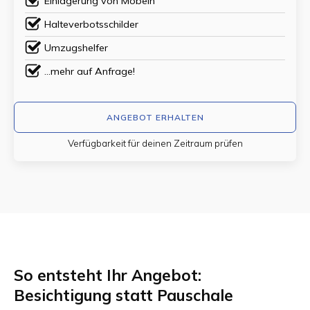
Einlagerung von Möbeln
Halteverbotsschilder
Umzugshelfer
...mehr auf Anfrage!
ANGEBOT ERHALTEN
Verfügbarkeit für deinen Zeitraum prüfen
So entsteht Ihr Angebot:
Besichtigung statt Pauschale