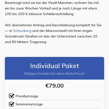
Beantragt wird sie bei der Stadt München; rechnen Sie mit
ein bis zwei Wochen Vorlauf und je nach Länge mit etwa
100 bis 200 € inklusive Schilderaufstellung.
Wir übernehmen Antrag und Beschilderung komplett für Sie
— in
Schwabing
und der Maxvorstadt mit ihren engen
Gründerzeit-Straßen ist das der Unterschied zwischen 20
und 80 Metern Trageweg.
Individual Paket
Maßgeschneidert für deine Bedürfnisse!
€79,00
Privatumzüge
Seniorenumzüge