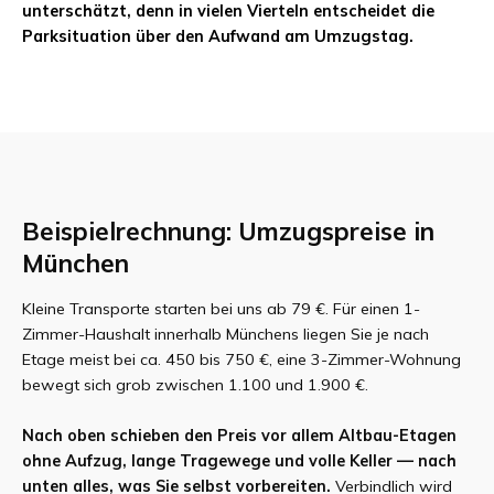
unterschätzt, denn in vielen Vierteln entscheidet die
Parksituation über den Aufwand am Umzugstag.
Beispielrechnung: Umzugspreise in
München
Kleine Transporte starten bei uns ab 79 €. Für einen 1-
Zimmer-Haushalt innerhalb Münchens liegen Sie je nach
Etage meist bei ca. 450 bis 750 €, eine 3-Zimmer-Wohnung
bewegt sich grob zwischen 1.100 und 1.900 €.
Nach oben schieben den Preis vor allem Altbau-Etagen
ohne Aufzug, lange Tragewege und volle Keller — nach
unten alles, was Sie selbst vorbereiten.
Verbindlich wird