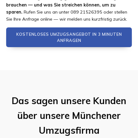
brauchen — und was Sie streichen können, um zu
sparen.
Rufen Sie uns an unter 089 21526395 oder stellen
Sie Ihre Anfrage online — wir melden uns kurzfristig zurück.
KOSTENLOSES UMZUGSANGEBOT IN 3 MINUTEN
ANFRAGEN
Das sagen unsere Kunden
über unsere Münchener
Umzugsfirma