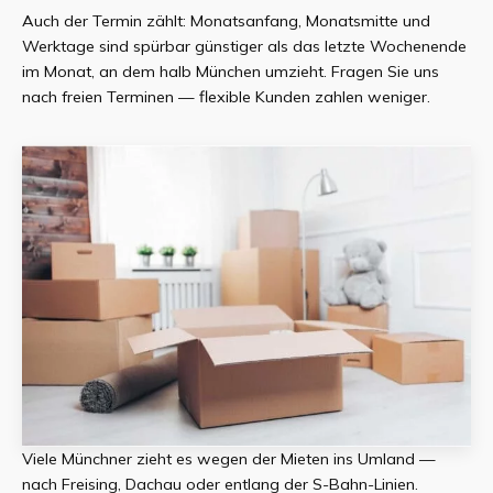
Auch der Termin zählt: Monatsanfang, Monatsmitte und
Werktage sind spürbar günstiger als das letzte Wochenende
im Monat, an dem halb München umzieht. Fragen Sie uns
nach freien Terminen — flexible Kunden zahlen weniger.
Viele Münchner zieht es wegen der Mieten ins Umland —
nach Freising, Dachau oder entlang der S-Bahn-Linien.