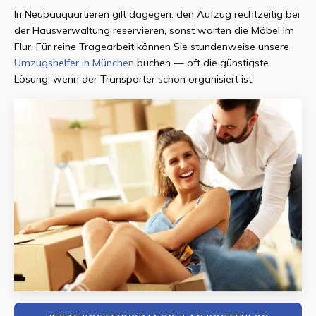
In Neubauquartieren gilt dagegen: den Aufzug rechtzeitig bei
der Hausverwaltung reservieren, sonst warten die Möbel im
Flur. Für reine Tragearbeit können Sie stundenweise unsere
Umzugshelfer in München
buchen — oft die günstigste
Lösung, wenn der Transporter schon organisiert ist.