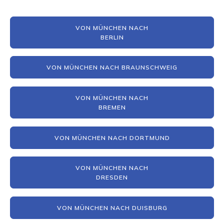
VON MÜNCHEN NACH
BERLIN
VON MÜNCHEN NACH BRAUNSCHWEIG
VON MÜNCHEN NACH
BREMEN
VON MÜNCHEN NACH DORTMUND
VON MÜNCHEN NACH
DRESDEN
VON MÜNCHEN NACH DUISBURG