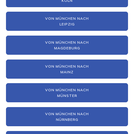
KÖLN
VON MÜNCHEN NACH
LEIPZIG
VON MÜNCHEN NACH
MAGDEBURG
VON MÜNCHEN NACH
MAINZ
VON MÜNCHEN NACH
MÜNSTER
VON MÜNCHEN NACH
NÜRNBERG