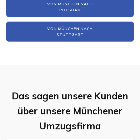
VON MÜNCHEN NACH
POTSDAM
VON MÜNCHEN NACH
STUTTGART
Das sagen unsere Kunden
über unsere Münchener
Umzugsfirma