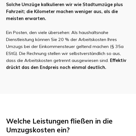
Solche Umzüge kalkulieren wir wie Stadtumzüge plus
Fahrzeit; die Kilometer machen weniger aus, als die
meisten erwarten.
Ein Posten, den viele übersehen: Als haushaltsnahe
Dienstleistung können Sie 20 % der Arbeitskosten Ihres
Umzugs bei der Einkommensteuer geltend machen (§ 35a
EStG). Die Rechnung stellen wir selbstverständlich so aus,
dass die Arbeitskosten getrennt ausgewiesen sind.
Effektiv
drückt das den Endpreis noch einmal deutlich.
Welche Leistungen fließen in die
Umzugskosten ein?