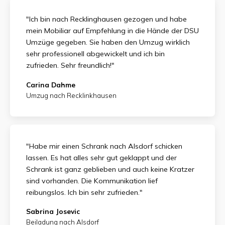
"Ich bin nach Recklinghausen gezogen und habe
mein Mobiliar auf Empfehlung in die Hände der DSU
Umzüge gegeben. Sie haben den Umzug wirklich
sehr professionell abgewickelt und ich bin
zufrieden.
Sehr freundlich!"
Carina Dahme
Umzug nach Recklinkhausen
"Habe mir einen Schrank nach Alsdorf schicken
lassen. Es hat alles sehr gut geklappt und der
Schrank ist ganz geblieben und auch keine Kratzer
sind vorhanden. Die Kommunikation lief
reibungslos. Ich bin sehr zufrieden."
Sabrina Josevic
Beiladung nach Alsdorf