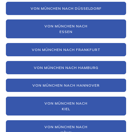
VON MÜNCHEN NACH DÜSSELDORF
VON MÜNCHEN NACH
ESSEN
VON MÜNCHEN NACH FRANKFURT
VON MÜNCHEN NACH HAMBURG
VON MÜNCHEN NACH HANNOVER
VON MÜNCHEN NACH
KIEL
VON MÜNCHEN NACH