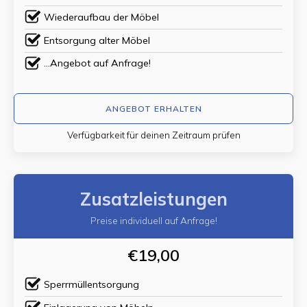
Wiederaufbau der Möbel
Entsorgung alter Möbel
...Angebot auf Anfrage!
ANGEBOT ERHALTEN
Verfügbarkeit für deinen Zeitraum prüfen
Zusatzleistungen
Preise individuell auf Anfrage!
€19,00
Sperrmüllentsorgung