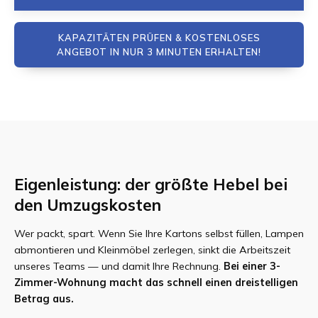
KAPAZITÄTEN PRÜFEN & KOSTENLOSES
ANGEBOT IN NUR 3 MINUTEN ERHALTEN!
Eigenleistung: der größte Hebel bei
den Umzugskosten
Wer packt, spart. Wenn Sie Ihre Kartons selbst füllen, Lampen
abmontieren und Kleinmöbel zerlegen, sinkt die Arbeitszeit
unseres Teams — und damit Ihre Rechnung.
Bei einer 3-
Zimmer-Wohnung macht das schnell einen dreistelligen
Betrag aus.