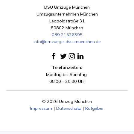
DSU Umzüge München
Umzugsunternehmen München
Leopoldstraße 31
80802 München
089 21526395
info@umzuege-dsu-muenchen.de
Telefonzeiten:
Montag bis Sonntag
08:00 - 20:00 Uhr
© 2026 Umzug München
Impressum
|
Datenschutz
|
Ratgeber