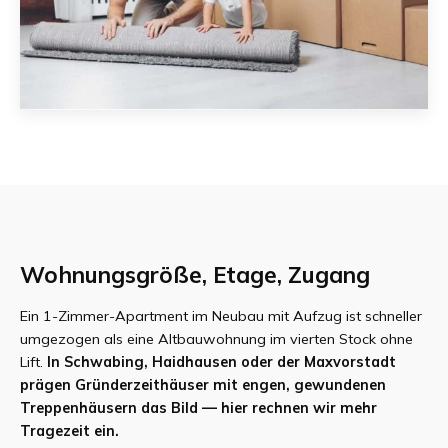
Wohnungsgröße, Etage, Zugang
Ein 1-Zimmer-Apartment im Neubau mit Aufzug ist schneller
umgezogen als eine Altbauwohnung im vierten Stock ohne
Lift.
In Schwabing, Haidhausen oder der Maxvorstadt
prägen Gründerzeithäuser mit engen, gewundenen
Treppenhäusern das Bild — hier rechnen wir mehr
Tragezeit ein.