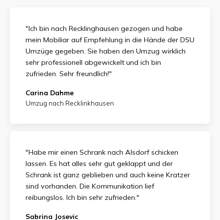
"Ich bin nach Recklinghausen gezogen und habe
mein Mobiliar auf Empfehlung in die Hände der DSU
Umzüge gegeben. Sie haben den Umzug wirklich
sehr professionell abgewickelt und ich bin
zufrieden.
Sehr freundlich!"
Carina Dahme
Umzug nach Recklinkhausen
"Habe mir einen Schrank nach Alsdorf schicken
lassen. Es hat alles sehr gut geklappt und der
Schrank ist ganz geblieben und auch keine Kratzer
sind vorhanden. Die Kommunikation lief
reibungslos. Ich bin sehr zufrieden."
Sabrina Josevic