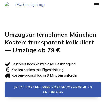
Umzugsunternehmen München
Kosten: transparent kalkuliert
— Umzüge ab 79 €
Festpreis nach kostenloser Besichtigung
Kosten senken mit Eigenleistung
Kostenvoranschlag in 3 Minuten anfordern
JETZT KOSTENLOSEN KOSTENVORANSCHLAG
ANFORDERN