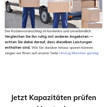
Der Kostenvoranschlag ist kostenlos und unverbindlich.
Vergleichen Sie ihn ruhig mit anderen Angeboten —
achten Sie dabei darauf, dass dieselben Leistungen
enthalten sind.
Wie Sie darüber hinaus sparen können,
zeigen wir Ihnen auf unserer Seite
Umzug München günstig
.
Jetzt Kapazitäten prüfen