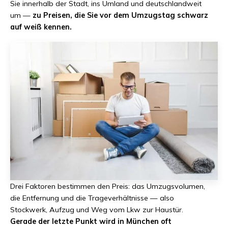
Sie innerhalb der Stadt, ins Umland und deutschlandweit
um —
zu Preisen, die Sie vor dem Umzugstag schwarz
auf weiß kennen.
Drei Faktoren bestimmen den Preis: das Umzugsvolumen,
die Entfernung und die Trageverhältnisse — also
Stockwerk, Aufzug und Weg vom Lkw zur Haustür.
Gerade der letzte Punkt wird in München oft