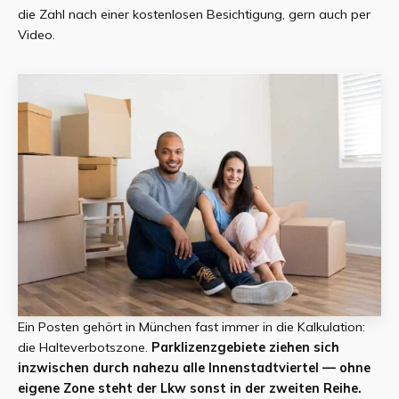
die Zahl nach einer kostenlosen Besichtigung, gern auch per
Video.
Ein Posten gehört in München fast immer in die Kalkulation:
die Halteverbotszone.
Parklizenzgebiete ziehen sich
inzwischen durch nahezu alle Innenstadtviertel — ohne
eigene Zone steht der Lkw sonst in der zweiten Reihe.