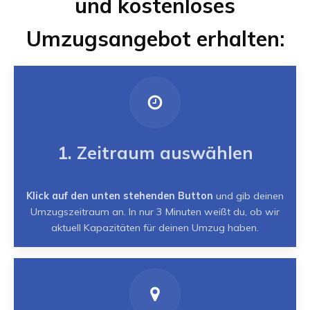
und kostenloses
Umzugsangebot erhalten:
1. Zeitraum auswählen
Klick auf den unten stehenden Button
und gib deinen
Umzugszeitraum an. In nur 3 Minuten weißt du, ob wir
aktuell Kapazitäten für deinen Umzug haben.