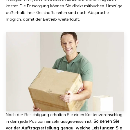
kostet. Die Entsorgung können Sie direkt mitbuchen. Umzüge
außerhalb Ihrer Geschäftszeiten sind nach Absprache
möglich, damit der Betrieb weiterläuft.
Nach der Besichtigung erhalten Sie einen Kostenvoranschlag,
in dem jede Position einzeln ausgewiesen ist.
So sehen Sie
vor der Auftragserteilung genau, welche Leistungen Sie