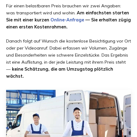
Für einen belastbaren Preis brauchen wir zwei Angaben:
was transportiert wird und wohin.
Am einfachsten starten
Sie mit einer kurzen
Online-Anfrage
— Sie erhalten zügig
einen ersten Kostenrahmen.
Danach folgt auf Wunsch die kostenlose Besichtigung vor Ort
oder per Videoanruf. Dabei erfassen wir Volumen, Zugänge
und Besonderheiten wie schwere Einzelstücke. Das Ergebnis
ist eine Auflistung, in der jede Leistung mit ihrem Preis steht
—
keine Schätzung, die am Umzugstag plötzlich
wächst.