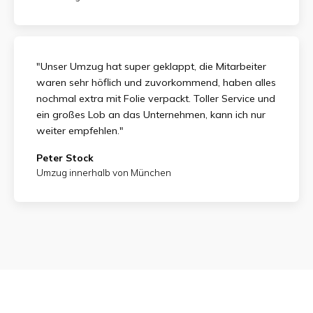
"Unser Umzug hat super geklappt, die Mitarbeiter
waren sehr höflich und zuvorkommend, haben alles
nochmal extra mit Folie verpackt. Toller Service und
ein großes Lob an das Unternehmen, kann ich nur
weiter empfehlen."
Peter Stock
Umzug innerhalb von München