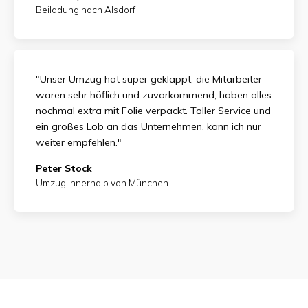
Beiladung nach Alsdorf
"Unser Umzug hat super geklappt, die Mitarbeiter
waren sehr höflich und zuvorkommend, haben alles
nochmal extra mit Folie verpackt. Toller Service und
ein großes Lob an das Unternehmen, kann ich nur
weiter empfehlen."
Peter Stock
Umzug innerhalb von München