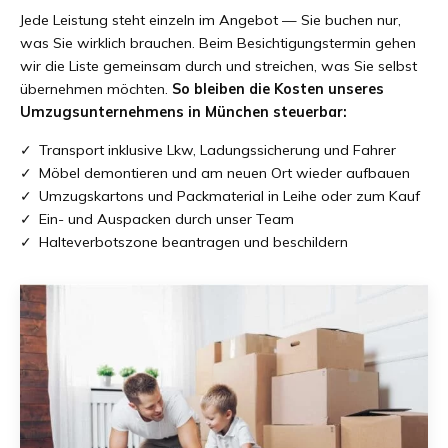
Jede Leistung steht einzeln im Angebot — Sie buchen nur,
was Sie wirklich brauchen. Beim Besichtigungstermin gehen
wir die Liste gemeinsam durch und streichen, was Sie selbst
übernehmen möchten.
So bleiben die Kosten unseres
Umzugsunternehmens in München steuerbar:
Transport inklusive Lkw, Ladungssicherung und Fahrer
Möbel demontieren und am neuen Ort wieder aufbauen
Umzugskartons und Packmaterial in Leihe oder zum Kauf
Ein- und Auspacken durch unser Team
Halteverbotszone beantragen und beschildern