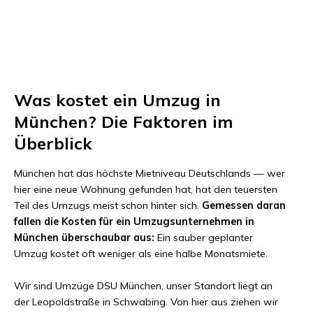
Was kostet ein Umzug in
München? Die Faktoren im
Überblick
München hat das höchste Mietniveau Deutschlands — wer
hier eine neue Wohnung gefunden hat, hat den teuersten
Teil des Umzugs meist schon hinter sich.
Gemessen daran
fallen die Kosten für ein Umzugsunternehmen in
München überschaubar aus:
Ein sauber geplanter
Umzug kostet oft weniger als eine halbe Monatsmiete.
Wir sind Umzüge DSU München, unser Standort liegt an
der Leopoldstraße in Schwabing. Von hier aus ziehen wir