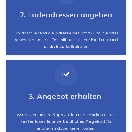
2. Ladeadressen angeben
Gib anschließend die Adresse des Start- und Zielortes
deines Umzugs an. Das hilft uns unsere
Kosten exakt
für dich zu kalkulieren.
3. Angebot erhalten
Wir prüfen unsere Kapazitäten und schicken dir ein
kostenloses & unverbindliches Angebot!
Dir
entstehen dabei keine Kosten.