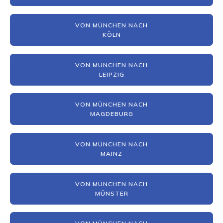
VON MÜNCHEN NACH
KÖLN
VON MÜNCHEN NACH
LEIPZIG
VON MÜNCHEN NACH
MAGDEBURG
VON MÜNCHEN NACH
MAINZ
VON MÜNCHEN NACH
MÜNSTER