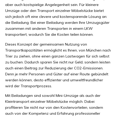
aber auch kostspielige Angelegenheit sein. Für kleinere
Umzüge oder den Transport einzelner Möbelstücke bietet
sich jedoch oft eine clevere und kostensparende Lösung an:
die Beiladung. Bei einer Beiladung werden Ihre Umzugsgüter
zusammen mit anderen Transporten in einem LKW
transportiert, wodurch Sie die Kosten teilen können.
Dieses Konzept der gemeinsamen Nutzung von
Transportkapazitäten ermöglicht es Ihnen, von München nach
Trier zu ziehen, ohne einen ganzen Lastwagen für sich selbst
zu buchen. Dadurch sparen Sie nicht nur Geld, sondern leisten
auch einen Beitrag zur Reduzierung der CO2-Emissionen.
Denn je mehr Personen und Güter auf einer Route gebündelt
werden können, desto effizienter und umweltfreundlicher
wird der Transportprozess.
Mit Beiladungen sind sowohl Mini-Umzüge als auch der
Kleintransport einzelner Möbelstücke möglich. Dabei
profitieren Sie nicht nur von den Kostenvorteilen, sondern
auch von der Kompetenz und Erfahrung professioneller