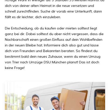
dich von deiner alten Heimat in die neue versetzen und
schnell zurechtfinden. Suche dir vorab eine Unterkunft, dann
fällt es dir leichter, dich einzuleben.
Die Entscheidung, ob du kaufen oder mieten solltest liegt
ganz bei dir. Dabei solltest du aber nicht vergessen, dass die
Nachbarschaft einen großen Einfluss auf dein Wohlbefinden
in der neuen Bleibe hat. Informiere dich also gut und lasse
dich von Freunden und Bekannten beraten. So findest du
bestimmt bald dein neues Zuhause, wenn du einen Umzug
von
Trier
nach
Umzüge DSU München
planst! Das ist doch
keine Frage!