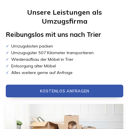
Unsere Leistungen als
Umzugsfirma
Reibungslos mit uns nach
Trier
Umzugskisten packen
Umzugsgüter 507 Kilometer transportieren
Wiederaufbau der Möbel in Trier
Entsorgung alter Möbel
Alles weitere gerne auf Anfrage
KOSTENLOS ANFRAGEN