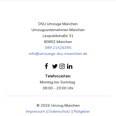
DSU Umzüge München
Umzugsunternehmen München
Leopoldstraße 31
80802 München
089 21526395
info@umzuege-dsu-muenchen.de
Telefonzeiten:
Montag bis Sonntag
08:00 - 20:00 Uhr
© 2026 Umzug München
Impressum
|
Datenschutz
|
Ratgeber