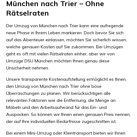
München nach Trier – Ohne
Rätselraten
Der Umzug von München nach Trier kann eine aufregende
neue Phase in Ihrem Leben markieren. Doch bevor Sie sich
auf das Abenteuer einlassen, möchten Sie sicherlich wissen,
welche genauen Kosten auf Sie zukommen. Bei Umzügen
geht es oft mit vielen Rätselraten einher, aber wir von
Umzüge DSU München möchten Ihnen genau diese
Unsicherheit nehmen.
Unsere transparente Kostenaufstellung ermöglicht es Ihnen,
den Umzug von München nach Trier ohne böse
Überraschungen zu planen. Wir berücksichtigen alle
relevanten Faktoren wie die Entfernung, die Menge an
Möbeln und den Arbeitsaufwand für das Ein- und
Auspacken. So können wir Ihnen einen genauen Preis nennen,
der auf Ihre individuellen Bedürfnisse zugeschnitten ist.
Bei einem Mini-Umzug oder Kleintransport bieten wir Ihnen