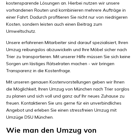
kostensparende Lösungen an. Hierbei nutzen wir unsere
vorhandenen Routen und kombinieren mehrere Aufträge in
einer Fahrt. Dadurch profitieren Sie nicht nur von niedrigeren
Kosten, sondern leisten auch einen Beitrag zum
Umweltschutz.
Unsere erfahrenen Mitarbeiter sind darauf spezialisiert, Ihren
Umzug reibungslos abzuwickeln und Ihre Möbel sicher nach
Trier zu transportieren. Mit unserer Hilfe müssen Sie sich keine
Sorgen um lästiges Rätselraten machen - wir bringen
Transparenz in die Kostenfrage.
Mit unseren genauen Kostenvorstellungen geben wir Ihnen
die Möglichkeit, Ihren Umzug von München nach Trier sorglos
zu planen und sich voll und ganz auf Ihr neues Zuhause zu
freuen. Kontaktieren Sie uns gerne für ein unverbindliches
Angebot und erleben Sie einen stressfreien Umzug mit
Umzüge DSU München.
Wie man den Umzug von