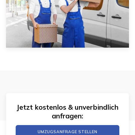
Jetzt kostenlos & unverbindlich
anfragen:
UMZUGSANFRAGE STELLEN