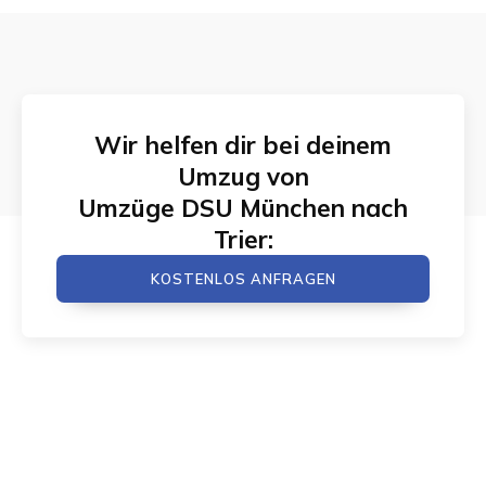
Wir helfen dir bei deinem
Umzug von
Umzüge DSU München
nach
Trier
:
KOSTENLOS ANFRAGEN