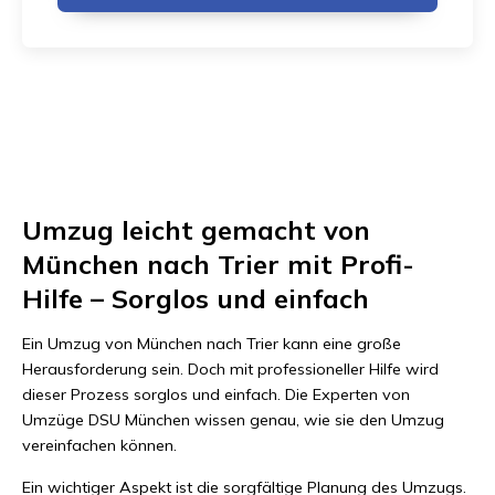
Umzug leicht gemacht von
München nach Trier mit Profi-
Hilfe – Sorglos und einfach
Ein Umzug von München nach Trier kann eine große
Herausforderung sein. Doch mit professioneller Hilfe wird
dieser Prozess sorglos und einfach. Die Experten von
Umzüge DSU München wissen genau, wie sie den Umzug
vereinfachen können.
Ein wichtiger Aspekt ist die sorgfältige Planung des Umzugs.