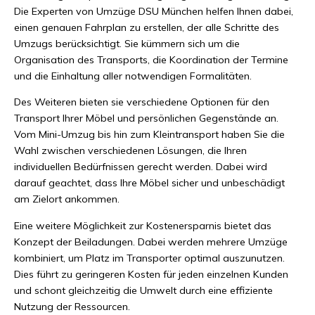
Die Experten von Umzüge DSU München helfen Ihnen dabei,
einen genauen Fahrplan zu erstellen, der alle Schritte des
Umzugs berücksichtigt. Sie kümmern sich um die
Organisation des Transports, die Koordination der Termine
und die Einhaltung aller notwendigen Formalitäten.
Des Weiteren bieten sie verschiedene Optionen für den
Transport Ihrer Möbel und persönlichen Gegenstände an.
Vom Mini-Umzug bis hin zum Kleintransport haben Sie die
Wahl zwischen verschiedenen Lösungen, die Ihren
individuellen Bedürfnissen gerecht werden. Dabei wird
darauf geachtet, dass Ihre Möbel sicher und unbeschädigt
am Zielort ankommen.
Eine weitere Möglichkeit zur Kostenersparnis bietet das
Konzept der Beiladungen. Dabei werden mehrere Umzüge
kombiniert, um Platz im Transporter optimal auszunutzen.
Dies führt zu geringeren Kosten für jeden einzelnen Kunden
und schont gleichzeitig die Umwelt durch eine effiziente
Nutzung der Ressourcen.