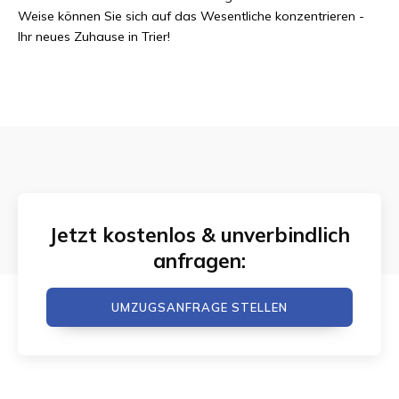
Weise können Sie sich auf das Wesentliche konzentrieren -
Ihr neues Zuhause in Trier!
Jetzt kostenlos & unverbindlich
anfragen:
UMZUGSANFRAGE STELLEN