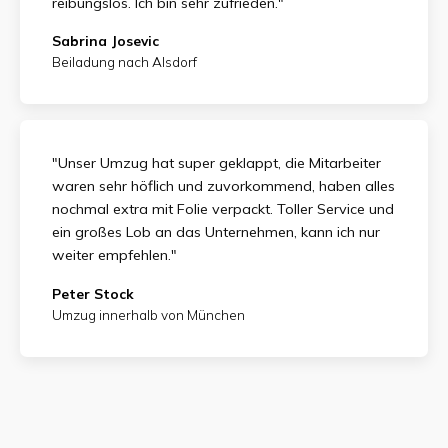
reibungslos. Ich bin sehr zufrieden."
Sabrina Josevic
Beiladung nach Alsdorf
"Unser Umzug hat super geklappt, die Mitarbeiter
waren sehr höflich und zuvorkommend, haben alles
nochmal extra mit Folie verpackt. Toller Service und
ein großes Lob an das Unternehmen, kann ich nur
weiter empfehlen."
Peter Stock
Umzug innerhalb von München