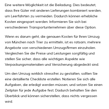
Eine weitere Möglichkeit ist die Beiladung. Dies bedeutet,
dass Ihre Güter mit anderen Lieferungen kombiniert werden,
um Leerfahrten zu vermeiden. Dadurch können erhebliche
Kosten eingespart werden. Informieren Sie sich bei
verschiedenen Transportunternehmen über diese Option.
Wenn es darum geht, die genauen Kosten für Ihren Umzug
von München nach Trier zu ermitteln, ist es ratsam, mehrere
Angebote von verschiedenen Umzugsfirmen einzuholen.
Vergleichen Sie die Preise und Leistungen sorgfältig und
stellen Sie sicher, dass alle wichtigen Aspekte wie
Verpackungsmaterialien und Versicherung abgedeckt sind.
Um den Umzug wirklich stressfrei zu gestalten, sollten Sie
eine detaillierte Checkliste erstellen. Notieren Sie sich alle
Aufgaben, die erledigt werden müssen, und setzen Sie einen
Zeitplan für jede Aufgabe fest. Dadurch behalten Sie den
Überblick und können sicherstellen, dass nichts vergessen
wird.