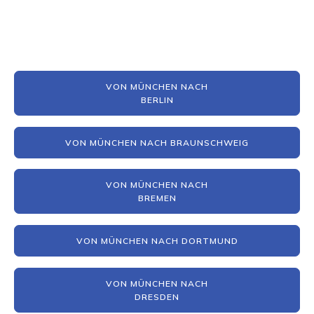
VON MÜNCHEN NACH
BERLIN
VON MÜNCHEN NACH BRAUNSCHWEIG
VON MÜNCHEN NACH
BREMEN
VON MÜNCHEN NACH DORTMUND
VON MÜNCHEN NACH
DRESDEN