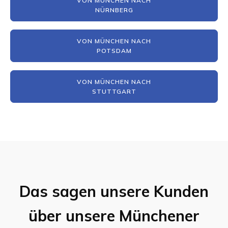
VON MÜNCHEN NACH
NÜRNBERG
VON MÜNCHEN NACH
POTSDAM
VON MÜNCHEN NACH
STUTTGART
Das sagen unsere Kunden
über unsere Münchener