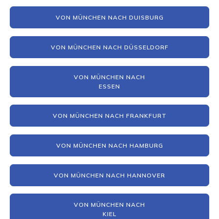
VON MÜNCHEN NACH DUISBURG
VON MÜNCHEN NACH DÜSSELDORF
VON MÜNCHEN NACH
ESSEN
VON MÜNCHEN NACH FRANKFURT
VON MÜNCHEN NACH HAMBURG
VON MÜNCHEN NACH HANNOVER
VON MÜNCHEN NACH
KIEL