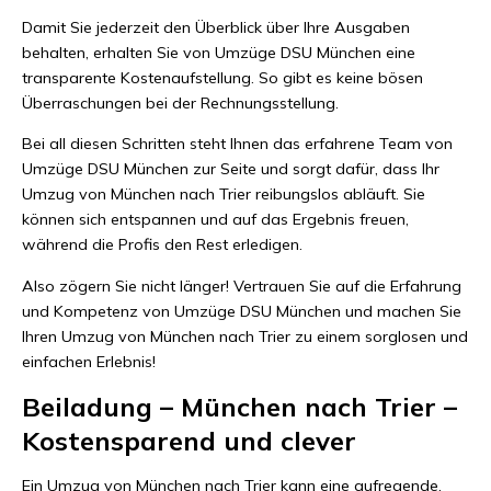
Damit Sie jederzeit den Überblick über Ihre Ausgaben
behalten, erhalten Sie von Umzüge DSU München eine
transparente Kostenaufstellung. So gibt es keine bösen
Überraschungen bei der Rechnungsstellung.
Bei all diesen Schritten steht Ihnen das erfahrene Team von
Umzüge DSU München zur Seite und sorgt dafür, dass Ihr
Umzug von München nach Trier reibungslos abläuft. Sie
können sich entspannen und auf das Ergebnis freuen,
während die Profis den Rest erledigen.
Also zögern Sie nicht länger! Vertrauen Sie auf die Erfahrung
und Kompetenz von Umzüge DSU München und machen Sie
Ihren Umzug von München nach Trier zu einem sorglosen und
einfachen Erlebnis!
Beiladung – München nach Trier –
Kostensparend und clever
Ein Umzug von München nach Trier kann eine aufregende,