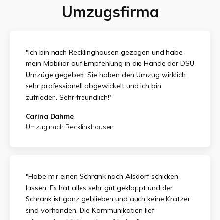
Umzugsfirma
"Ich bin nach Recklinghausen gezogen und habe
mein Mobiliar auf Empfehlung in die Hände der DSU
Umzüge gegeben. Sie haben den Umzug wirklich
sehr professionell abgewickelt und ich bin
zufrieden.
Sehr freundlich!"
Carina Dahme
Umzug nach Recklinkhausen
"Habe mir einen Schrank nach Alsdorf schicken
lassen. Es hat alles sehr gut geklappt und der
Schrank ist ganz geblieben und auch keine Kratzer
sind vorhanden. Die Kommunikation lief