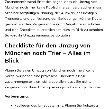
Zusammenfassend lässt sich sagen, dass ein Umzug von
München nach Trier keine Kopfschmerzen verursachen muss.
Mit einer sorgfältigen Planung, der Auswahl des richtigen
Transports und der Nutzung von Beiladungen können Kosten
gespart werden. Vergessen Sie nicht, Angebote einzuholen
und eine Checkliste zu erstellen, um alles im Blick zu behalten.
So wird Ihr Umzug reibungslos ablaufen!
Checkliste für den Umzug von
München nach Trier – Alles im
Blick
Planen Sie einen Umzug von München nach Trier? Keine
Sorge, wir haben eine praktische Checkliste für Sie
zusammengestellt, um sicherzustellen, dass Sie nichts
vergessen und Ihren Umzug reibungslos bewältigen können.
Vorbereitung:
Festlegen des Umzugstermins: Planen Sie frühzeitig