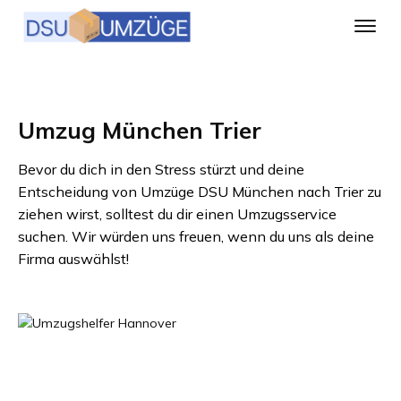
Umzug München Trier
Bevor du dich in den Stress stürzt und deine
Entscheidung von
Umzüge DSU München
nach
Trier
zu
ziehen wirst, solltest du dir einen Umzugsservice
suchen. Wir würden uns freuen, wenn du uns als deine
Firma auswählst!