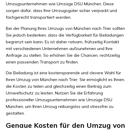
Umzugsunternehmen wie Umzüge DSU München. Diese
sorgen dafür, dass Ihre Umzugsgüter sicher verpackt und
fachgerecht transportiert werden.
Bei der Planung Ihres Umzugs von München nach Trier sollten
Sie jedoch bedenken, dass die Verfügbarkeit für Beiladungen
begrenzt sein kann. Es ist daher ratsam, frühzeitig Kontakt
mit verschiedenen Unternehmen aufzunehmen und Ihre
Anfrage zu stellen. So erhöhen Sie die Chancen, rechtzeitig
einen passenden Transport zu finden.
Die Beiladung ist eine kostensparende und clevere Wahl für
Ihren Umzug von München nach Trier. Sie ermöglicht es Ihnen,
die Kosten zu teilen und gleichzeitig einen Beitrag zum
Umweltschutz zu leisten. Nutzen Sie die Erfahrung
professioneller Umzugsunternehmen wie Umzüge DSU
München, um Ihren Umzug reibungslos und stressfrei zu
gestalten.
Genaue Kosten für den Umzug von