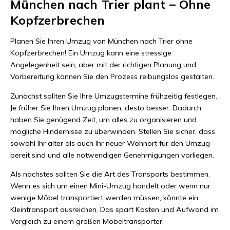
München nach Trier plant – Ohne
Kopfzerbrechen
Planen Sie Ihren Umzug von München nach Trier ohne
Kopfzerbrechen! Ein Umzug kann eine stressige
Angelegenheit sein, aber mit der richtigen Planung und
Vorbereitung können Sie den Prozess reibungslos gestalten.
Zunächst sollten Sie Ihre Umzugstermine frühzeitig festlegen.
Je früher Sie Ihren Umzug planen, desto besser. Dadurch
haben Sie genügend Zeit, um alles zu organisieren und
mögliche Hindernisse zu überwinden. Stellen Sie sicher, dass
sowohl Ihr alter als auch Ihr neuer Wohnort für den Umzug
bereit sind und alle notwendigen Genehmigungen vorliegen.
Als nächstes sollten Sie die Art des Transports bestimmen.
Wenn es sich um einen Mini-Umzug handelt oder wenn nur
wenige Möbel transportiert werden müssen, könnte ein
Kleintransport ausreichen. Das spart Kosten und Aufwand im
Vergleich zu einem großen Möbeltransporter.