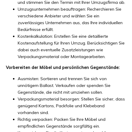
und stimmen Sie den Termin mit Ihrer Umzugsfirma ab.
Umzugsunternehmen beauftragen: Recherchieren Sie
verschiedene Anbieter und wählen Sie ein
zuverlässiges Unternehmen aus, das Ihre individuellen
Bedürfnisse erfüllt.
Kostenkalkulation: Erstellen Sie eine detaillierte
Kostenaufstellung für Ihren Umzug. Berücksichtigen Sie
dabei auch eventuelle Zusatzleistungen wie
Verpackungsmaterial oder Montagearbeiten.
Vorbereiten der Möbel und persönlichen Gegenstände:
Ausmisten: Sortieren und trennen Sie sich von
unnötigem Ballast. Verkaufen oder spenden Sie
Gegenstände, die nicht mit umziehen sollen.
Verpackungsmaterial besorgen: Stellen Sie sicher, dass
genügend Kartons, Packfolie und Klebeband
vorhanden sind.
Richtig verpacken: Packen Sie Ihre Möbel und
empfindlichen Gegenstände sorgfältig ein.