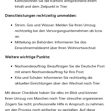
Kennzeichnen Sie die Kartons entsprechend ihrem
Inhalt und dem Zielpunkt in Trier.
Dienstleistungen rechtzeitig ummelden:
Strom, Gas und Wasser: Melden Sie Ihren Umzug
rechtzeitig bei den Versorgungsunternehmen ab bzw.
an.
Mitteilung an Behörden: Informieren Sie das
Einwohnermeldeamt über Ihren Wohnortwechsel.
Weitere wichtige Punkte:
Nachsendeauftrag: Beauftragen Sie die Deutsche Post
mit einem Nachsendeauftrag für Ihre Post.
Kita und Schulen: Informieren Sie rechtzeitig die
aktuellen Einrichtungen über den Wechsel nach Trier.
Mit dieser Checkliste haben Sie alles im Blick und können
Ihren Umzug von München nach Trier stressfrei organisieren.
Zögern Sie nicht, professionelle Hilfe in Anspruch zu nehmen,
um den Prozess noch einfacher zu gestalten. Auf diese