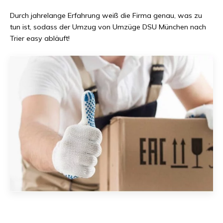
Durch jahrelange Erfahrung weiß die Firma genau, was zu
tun ist, sodass der Umzug von
Umzüge DSU München
nach
Trier
easy abläuft!