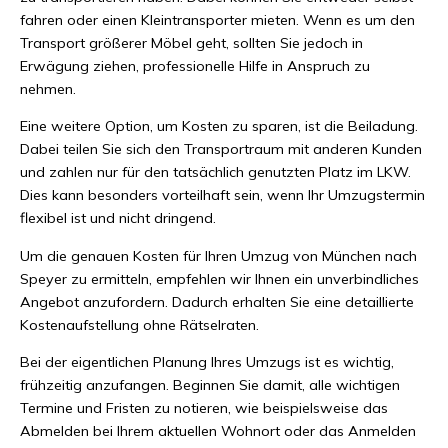
fahren oder einen Kleintransporter mieten. Wenn es um den
Transport größerer Möbel geht, sollten Sie jedoch in
Erwägung ziehen, professionelle Hilfe in Anspruch zu
nehmen.
Eine weitere Option, um Kosten zu sparen, ist die Beiladung.
Dabei teilen Sie sich den Transportraum mit anderen Kunden
und zahlen nur für den tatsächlich genutzten Platz im LKW.
Dies kann besonders vorteilhaft sein, wenn Ihr Umzugstermin
flexibel ist und nicht dringend.
Um die genauen Kosten für Ihren Umzug von München nach
Speyer zu ermitteln, empfehlen wir Ihnen ein unverbindliches
Angebot anzufordern. Dadurch erhalten Sie eine detaillierte
Kostenaufstellung ohne Rätselraten.
Bei der eigentlichen Planung Ihres Umzugs ist es wichtig,
frühzeitig anzufangen. Beginnen Sie damit, alle wichtigen
Termine und Fristen zu notieren, wie beispielsweise das
Abmelden bei Ihrem aktuellen Wohnort oder das Anmelden