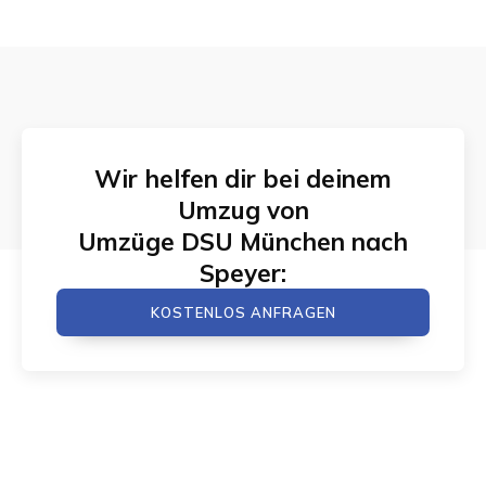
Wir helfen dir bei deinem
Umzug von
Umzüge DSU München
nach
Speyer
:
KOSTENLOS ANFRAGEN