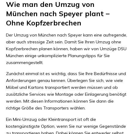
Wie man den Umzug von
München nach Speyer plant –
Ohne Kopfzerbrechen
Der Umzug von München nach Speyer kann eine aufregende,
aber auch stressige Zeit sein. Damit Sie Ihren Umzug ohne
Kopfzerbrechen planen können, haben wir von Umzüge DSU
München einige unkomplizierte Planungstipps für Sie
zusammengestellt.
Zunächst einmal ist es wichtig, dass Sie Ihre Bedürfnisse und
Anforderungen genau kennen. Überlegen Sie sich, wie viele
Möbel und Kartons transportiert werden müssen und ob
zusätzliche Services wie Montage oder Einlagerung benötigt
werden. Mit diesen Informationen können Sie dann die
richtige Größe des Transporters wählen.
Ein Mini-Umzug oder Kleintransport ist oft die
kostengünstigste Option, wenn Sie nur wenige Gegenstände
zu transportieren haben. Dabei können Sie entweder selbst