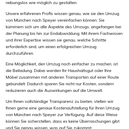
reibungslos wie möglich zu gestalten.
Unsere erfahrenen Profis wissen genau, wie sie den Umzug
von München nach Speyer vereinfachen können. Sie
kümmern sich um alle Aspekte des Umzugs, angefangen bei
der Planung bis hin zur Endabwicklung. Mit ihrem Fachwissen
und ihrer Expertise wissen sie genau, welche Schritte
erforderlich sind, um einen erfolgreichen Umzug
durchzuführen.
Eine Möglichkeit, den Umzug noch einfacher zu machen, ist
die Beiladung. Dabei werden Ihr Haushaltsgut oder Ihre
Möbel zusammen mit anderen Transporten auf einer Route
gebündelt. Dadurch sparen Sie nicht nur Kosten, sondern
reduzieren auch die Auswirkungen auf die Umwelt.
Um Ihnen vollständige Transparenz zu bieten, stellen wir
Ihnen gerne eine genaue Kostenaufstellung für Ihren Umzug
von München nach Speyer zur Verfügung. Auf diese Weise
können Sie sicherstellen, dass es keine Überraschungen gibt
und Sie genau wissen, was auf Sie zukommt.