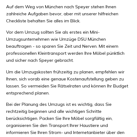
Auf dem Weg von München nach Speyer stehen Ihnen
zahlreiche Aufgaben bevor, aber mit unserer hilfreichen
Checkliste behalten Sie alles im Blick.
Vor dem Umzug sollten Sie als erstes ein Mini-
Umzugsunternehmen wie Umzüge DSU München
beauftragen - so sparen Sie Zeit und Nerven. Mit einem
professionellen Kleintransport werden Ihre Möbel pünktlich
und sicher nach Speyer gebracht.
Um die Umzugskosten frühzeitig zu planen, empfehlen wir
Ihnen, sich vorab eine genaue Kostenaufstellung geben zu
lassen. So vermeiden Sie Rätselraten und können Ihr Budget
entsprechend planen.
Bei der Planung des Umzugs ist es wichtig, dass Sie
rechtzeitig beginnen und alle wichtigen Schritte
berücksichtigen. Packen Sie Ihre Möbel sorgfältig ein,
organisieren Sie den Transport Ihrer Haustiere und
informieren Sie Ihren Strom- und Internetanbieter über den