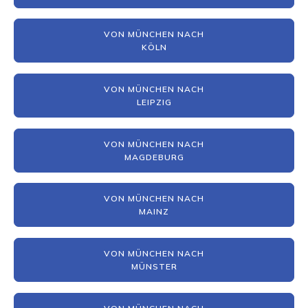
VON MÜNCHEN NACH
KÖLN
VON MÜNCHEN NACH
LEIPZIG
VON MÜNCHEN NACH
MAGDEBURG
VON MÜNCHEN NACH
MAINZ
VON MÜNCHEN NACH
MÜNSTER