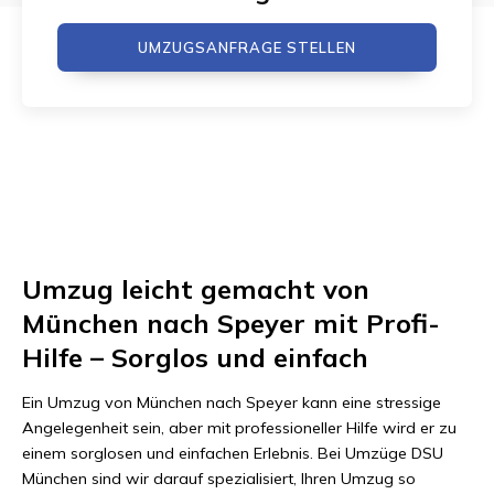
UMZUGSANFRAGE STELLEN
Umzug leicht gemacht von
München nach Speyer mit Profi-
Hilfe – Sorglos und einfach
Ein Umzug von München nach Speyer kann eine stressige
Angelegenheit sein, aber mit professioneller Hilfe wird er zu
einem sorglosen und einfachen Erlebnis. Bei Umzüge DSU
München sind wir darauf spezialisiert, Ihren Umzug so