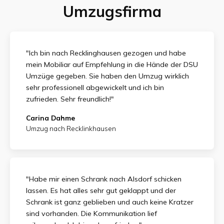
Umzugsfirma
"Ich bin nach Recklinghausen gezogen und habe
mein Mobiliar auf Empfehlung in die Hände der DSU
Umzüge gegeben. Sie haben den Umzug wirklich
sehr professionell abgewickelt und ich bin
zufrieden.
Sehr freundlich!"
Carina Dahme
Umzug nach Recklinkhausen
"Habe mir einen Schrank nach Alsdorf schicken
lassen. Es hat alles sehr gut geklappt und der
Schrank ist ganz geblieben und auch keine Kratzer
sind vorhanden. Die Kommunikation lief