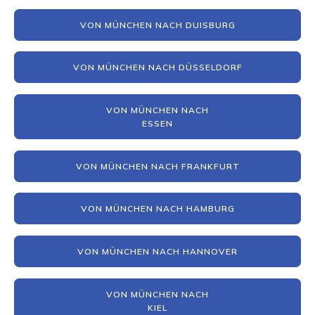
VON MÜNCHEN NACH DUISBURG
VON MÜNCHEN NACH DÜSSELDORF
VON MÜNCHEN NACH
ESSEN
VON MÜNCHEN NACH FRANKFURT
VON MÜNCHEN NACH HAMBURG
VON MÜNCHEN NACH HANNOVER
VON MÜNCHEN NACH
KIEL