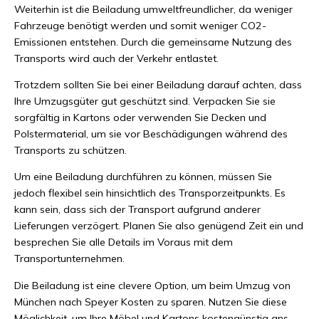
Weiterhin ist die Beiladung umweltfreundlicher, da weniger
Fahrzeuge benötigt werden und somit weniger CO2-
Emissionen entstehen. Durch die gemeinsame Nutzung des
Transports wird auch der Verkehr entlastet.
Trotzdem sollten Sie bei einer Beiladung darauf achten, dass
Ihre Umzugsgüter gut geschützt sind. Verpacken Sie sie
sorgfältig in Kartons oder verwenden Sie Decken und
Polstermaterial, um sie vor Beschädigungen während des
Transports zu schützen.
Um eine Beiladung durchführen zu können, müssen Sie
jedoch flexibel sein hinsichtlich des Transporzeitpunkts. Es
kann sein, dass sich der Transport aufgrund anderer
Lieferungen verzögert. Planen Sie also genügend Zeit ein und
besprechen Sie alle Details im Voraus mit dem
Transportunternehmen.
Die Beiladung ist eine clevere Option, um beim Umzug von
München nach Speyer Kosten zu sparen. Nutzen Sie diese
Möglichkeit, um Ihre Möbel und Kartons kostengünstig ans