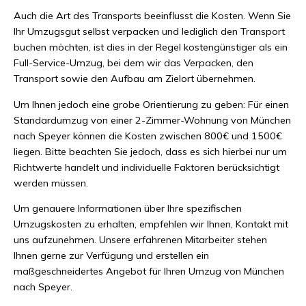
Auch die Art des Transports beeinflusst die Kosten. Wenn Sie
Ihr Umzugsgut selbst verpacken und lediglich den Transport
buchen möchten, ist dies in der Regel kostengünstiger als ein
Full-Service-Umzug, bei dem wir das Verpacken, den
Transport sowie den Aufbau am Zielort übernehmen.
Um Ihnen jedoch eine grobe Orientierung zu geben: Für einen
Standardumzug von einer 2-Zimmer-Wohnung von München
nach Speyer können die Kosten zwischen 800€ und 1500€
liegen. Bitte beachten Sie jedoch, dass es sich hierbei nur um
Richtwerte handelt und individuelle Faktoren berücksichtigt
werden müssen.
Um genauere Informationen über Ihre spezifischen
Umzugskosten zu erhalten, empfehlen wir Ihnen, Kontakt mit
uns aufzunehmen. Unsere erfahrenen Mitarbeiter stehen
Ihnen gerne zur Verfügung und erstellen ein
maßgeschneidertes Angebot für Ihren Umzug von München
nach Speyer.