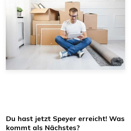
Du hast jetzt
Speyer
erreicht! Was
kommt als Nächstes?