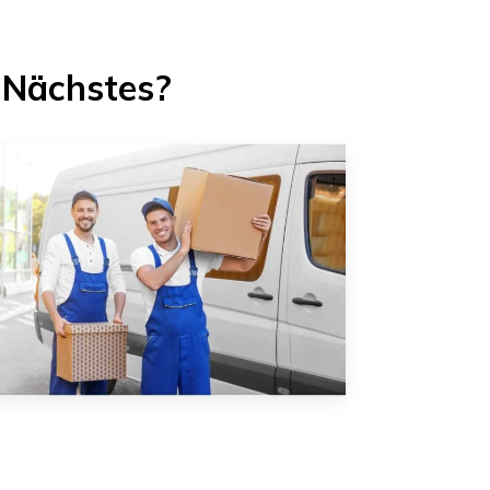
 Nächstes?