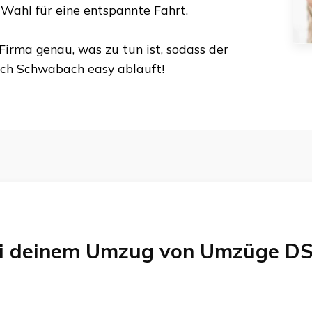
e Wahl für eine entspannte Fahrt.
Firma genau, was zu tun ist, sodass der
ch
Schwabach
easy abläuft!
bei deinem Umzug von
Umzüge DS