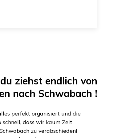
du ziehst endlich von
en
nach
Schwabach
!
les perfekt organisiert und die
 schnell, dass wir kaum Zeit
Schwabach
zu verabschieden!