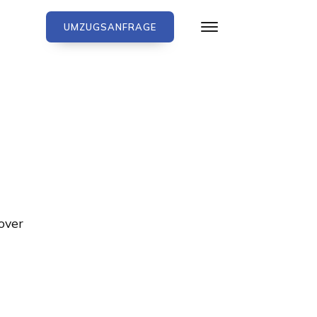
UMZUGSANFRAGE