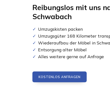
Reibungslos mit uns n
Schwabach
Umzugskisten packen
Umzugsgüter 168 Kilometer transp
Wiederaufbau der Möbel in Schw
Entsorgung alter Möbel
Alles weitere gerne auf Anfrage
KOSTENLOS ANFRAGEN