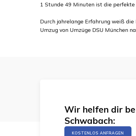
1 Stunde 49 Minuten
ist die perfekt
Durch jahrelange Erfahrung weiß die 
Umzug von
Umzüge DSU München
na
Wir helfen dir 
Schwabach
:
KOSTENLOS ANFRAGEN