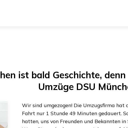
hen
ist bald Geschichte, denn 
Umzüge DSU Münch
Wir sind umgezogen! Die Umzugsfirma hat al
Fahrt nur
1 Stunde 49 Minuten
gedauert. So
hatten, uns von Freunden und Bekannten in