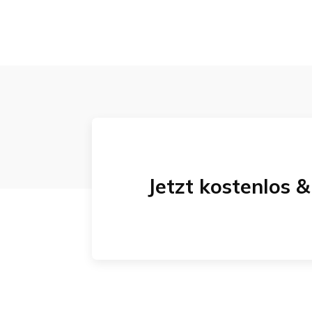
Jetzt kostenlos 