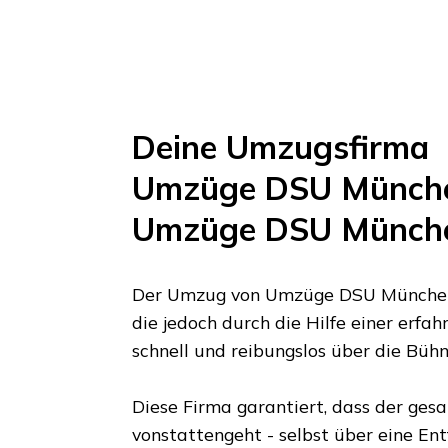
Deine Umzugsfirma
Umzüge DSU Münch
Umzüge DSU Münch
Der Umzug von
Umzüge DSU Münche
die jedoch durch die Hilfe einer erf
schnell und reibungslos über die Büh
Diese Firma garantiert, dass der ges
vonstattengeht - selbst über eine En