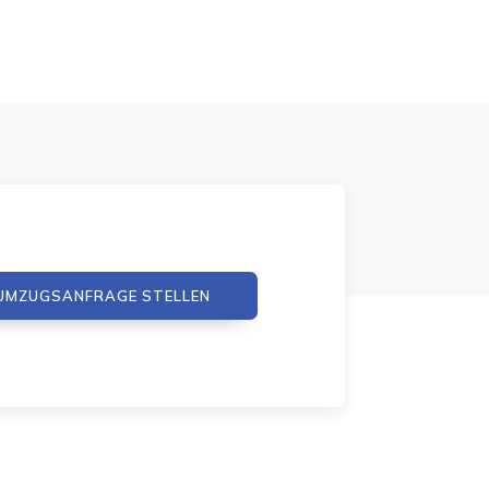
UMZUGSANFRAGE STELLEN