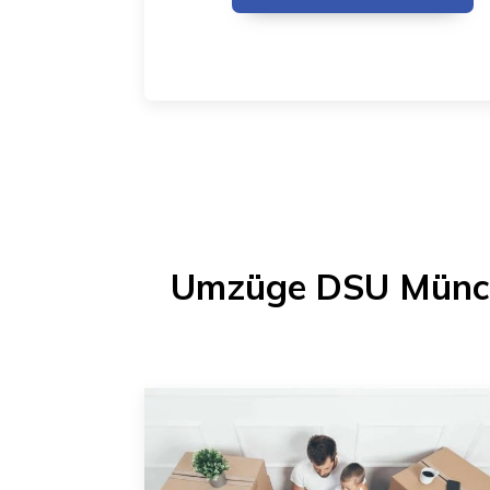
Umzüge DSU Münc