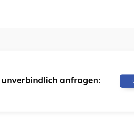
& unverbindlich anfragen: