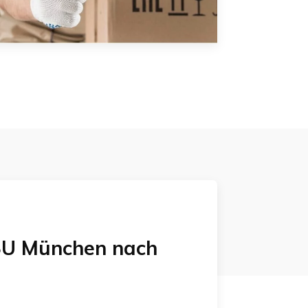
U München
nach