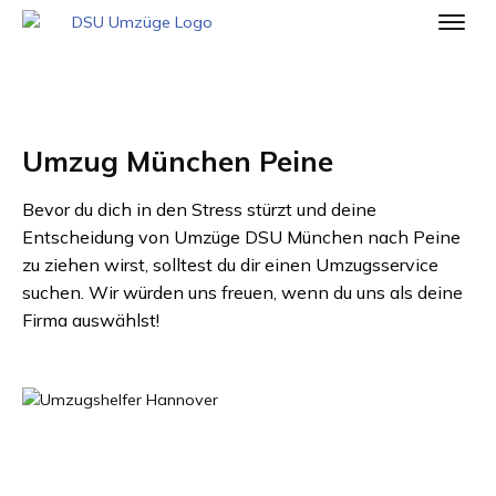
Umzug München Peine
Bevor du dich in den Stress stürzt und deine
Entscheidung von
Umzüge DSU München
nach
Peine
zu ziehen wirst, solltest du dir einen Umzugsservice
suchen. Wir würden uns freuen, wenn du uns als deine
Firma auswählst!