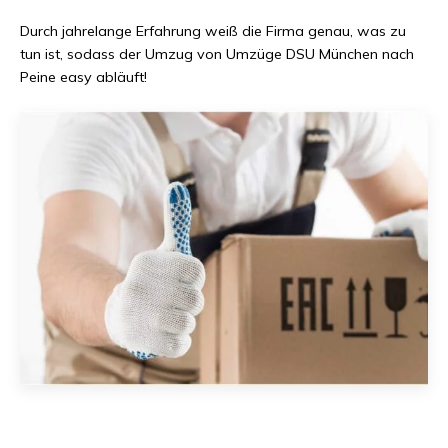
Durch jahrelange Erfahrung weiß die Firma genau, was zu
tun ist, sodass der Umzug von
Umzüge DSU München
nach
Peine
easy abläuft!