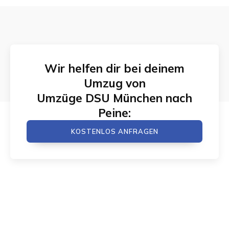
Wir helfen dir bei deinem
Umzug von
Umzüge DSU München
nach
Peine
:
KOSTENLOS ANFRAGEN