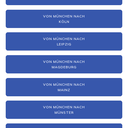
VON MÜNCHEN NACH
KÖLN
VON MÜNCHEN NACH
LEIPZIG
VON MÜNCHEN NACH
MAGDEBURG
VON MÜNCHEN NACH
MAINZ
VON MÜNCHEN NACH
MÜNSTER