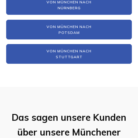
VON MÜNCHEN NACH
NÜRNBERG
VON MÜNCHEN NACH
POTSDAM
VON MÜNCHEN NACH
STUTTGART
Das sagen unsere Kunden
über unsere Münchener