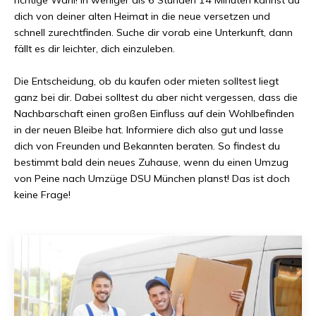
dich von deiner alten Heimat in die neue versetzen und
schnell zurechtfinden. Suche dir vorab eine Unterkunft, dann
fällt es dir leichter, dich einzuleben.
Die Entscheidung, ob du kaufen oder mieten solltest liegt
ganz bei dir. Dabei solltest du aber nicht vergessen, dass die
Nachbarschaft einen großen Einfluss auf dein Wohlbefinden
in der neuen Bleibe hat. Informiere dich also gut und lasse
dich von Freunden und Bekannten beraten. So findest du
bestimmt bald dein neues Zuhause, wenn du einen Umzug
von
Peine
nach
Umzüge DSU München
planst! Das ist doch
keine Frage!