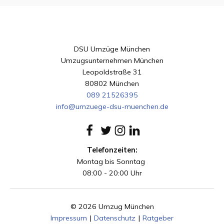
DSU Umzüge München
Umzugsunternehmen München
Leopoldstraße 31
80802 München
089 21526395
info@umzuege-dsu-muenchen.de
Telefonzeiten:
Montag bis Sonntag
08:00 - 20:00 Uhr
© 2026 Umzug München
Impressum
|
Datenschutz
|
Ratgeber