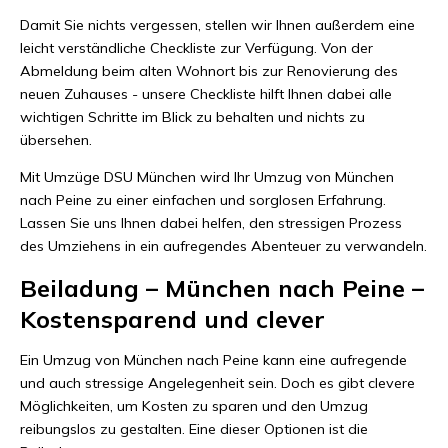
Damit Sie nichts vergessen, stellen wir Ihnen außerdem eine
leicht verständliche Checkliste zur Verfügung. Von der
Abmeldung beim alten Wohnort bis zur Renovierung des
neuen Zuhauses - unsere Checkliste hilft Ihnen dabei alle
wichtigen Schritte im Blick zu behalten und nichts zu
übersehen.
Mit Umzüge DSU München wird Ihr Umzug von München
nach Peine zu einer einfachen und sorglosen Erfahrung.
Lassen Sie uns Ihnen dabei helfen, den stressigen Prozess
des Umziehens in ein aufregendes Abenteuer zu verwandeln.
Beiladung – München nach Peine –
Kostensparend und clever
Ein Umzug von München nach Peine kann eine aufregende
und auch stressige Angelegenheit sein. Doch es gibt clevere
Möglichkeiten, um Kosten zu sparen und den Umzug
reibungslos zu gestalten. Eine dieser Optionen ist die