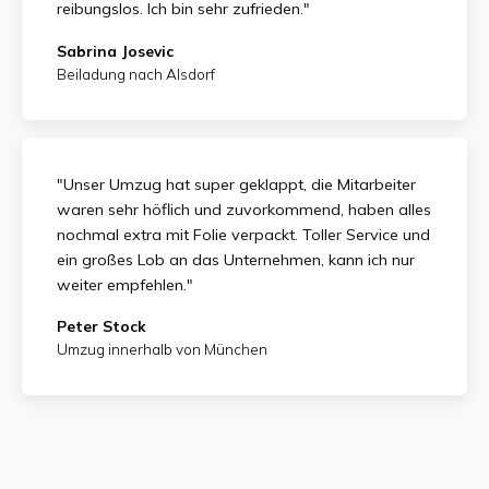
reibungslos. Ich bin sehr zufrieden."
Sabrina Josevic
Beiladung nach Alsdorf
"Unser Umzug hat super geklappt, die Mitarbeiter
waren sehr höflich und zuvorkommend, haben alles
nochmal extra mit Folie verpackt. Toller Service und
ein großes Lob an das Unternehmen, kann ich nur
weiter empfehlen."
Peter Stock
Umzug innerhalb von München