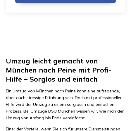
Umzug leicht gemacht von
München nach Peine mit Profi-
Hilfe – Sorglos und einfach
Ein Umzug von München nach Peine kann eine aufregende,
aber auch stressige Erfahrung sein. Doch mit professioneller
Hilfe wird der Umzug zu einem sorglosen und einfachen
Prozess. Bei Umzüge DSU München wissen wir, wie man den
Umzug von Anfang bis Ende vereinfacht.
Einer der Vorteile, wenn Sie sich für unsere Dienstleistungen