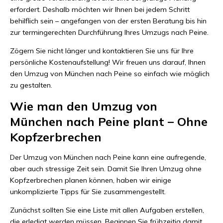
erfordert. Deshalb möchten wir Ihnen bei jedem Schritt
behilflich sein – angefangen von der ersten Beratung bis hin
zur termingerechten Durchführung Ihres Umzugs nach Peine.
Zögern Sie nicht länger und kontaktieren Sie uns für Ihre
persönliche Kostenaufstellung! Wir freuen uns darauf, Ihnen
den Umzug von München nach Peine so einfach wie möglich
zu gestalten.
Wie man den Umzug von
München nach Peine plant – Ohne
Kopfzerbrechen
Der Umzug von München nach Peine kann eine aufregende,
aber auch stressige Zeit sein. Damit Sie Ihren Umzug ohne
Kopfzerbrechen planen können, haben wir einige
unkomplizierte Tipps für Sie zusammengestellt.
Zunächst sollten Sie eine Liste mit allen Aufgaben erstellen,
die erledigt werden müssen. Beginnen Sie frühzeitig damit