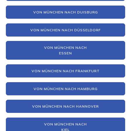
VON MÜNCHEN NACH DUISBURG
VON MÜNCHEN NACH DÜSSELDORF
VON MÜNCHEN NACH
ESSEN
VON MÜNCHEN NACH FRANKFURT
VON MÜNCHEN NACH HAMBURG
VON MÜNCHEN NACH HANNOVER
VON MÜNCHEN NACH
KIEL