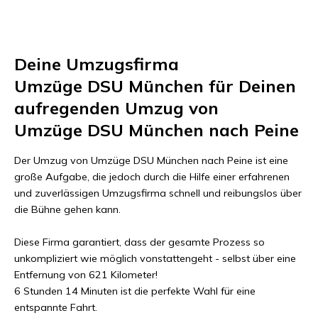
Deine Umzugsfirma
Umzüge DSU München
für Deinen
aufregenden Umzug von
Umzüge DSU München
nach
Peine
Der Umzug von
Umzüge DSU München
nach
Peine
ist eine
große Aufgabe, die jedoch durch die Hilfe einer erfahrenen
und zuverlässigen Umzugsfirma schnell und reibungslos über
die Bühne gehen kann.
Diese Firma garantiert, dass der gesamte Prozess so
unkompliziert wie möglich vonstattengeht - selbst über eine
Entfernung von
621 Kilometer
!
6 Stunden 14 Minuten
ist die perfekte Wahl für eine
entspannte Fahrt.