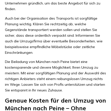
Unternehmen gründlich, um das beste Angebot für sich zu
finden.
Auch bei der Organisation des Transports ist sorgfältige
Planung wichtig. Klären Sie rechtzeitig ab, welche
Gegenstände transportiert werden sollen und stellen Sie
sicher, dass diese ordentlich verpackt sind. Informieren Sie
auch die Umzugsfirma über eventuelle Besonderheiten, wie
beispielsweise empfindliche Möbelstücke oder zeitliche
Einschränkungen.
Die Beiladung von München nach Peine bietet eine
kostensparende und clevere Möglichkeit, Ihren Umzug zu
meistern. Mit einer sorgfältigen Planung und der Auswahl des
richtigen Anbieters steht einem reibungslosen Umzug nichts
im Wege. Lassen Sie sich von Profis unterstützen und starten
Sie entspannt in Ihr neues Zuhause.
Genaue Kosten für den Umzug von
München nach Peine – Ohne