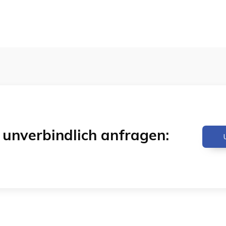
& unverbindlich anfragen: