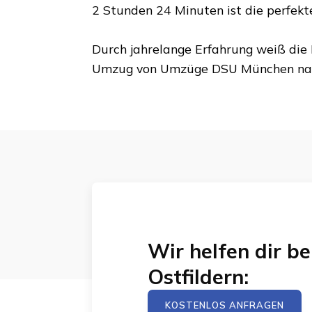
2 Stunden 24 Minuten
ist die perfek
Durch jahrelange Erfahrung weiß die 
Umzug von
Umzüge DSU München
na
Wir helfen dir 
Ostfildern
:
KOSTENLOS ANFRAGEN