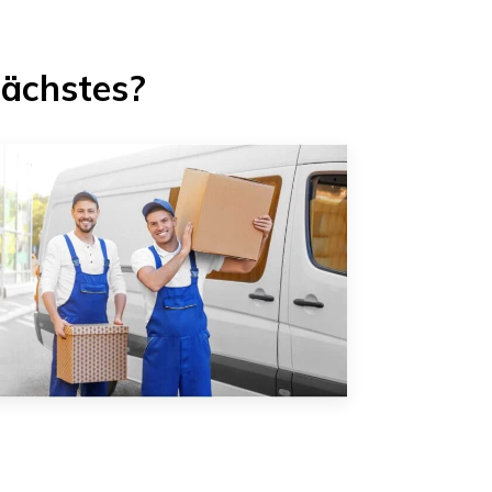
Nächstes?