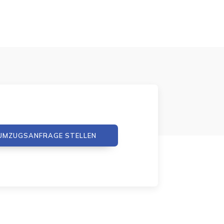
UMZUGSANFRAGE STELLEN