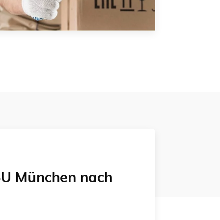
U München
nach