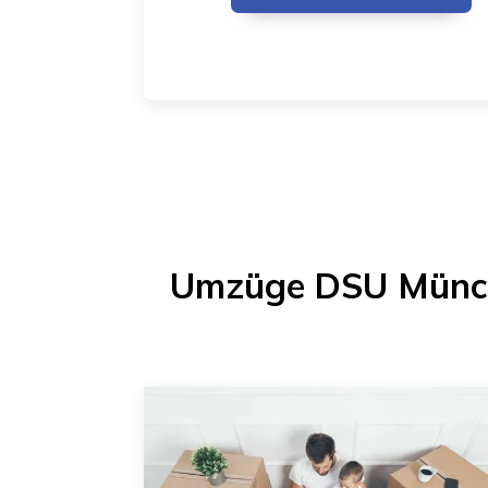
Umzüge DSU Münc