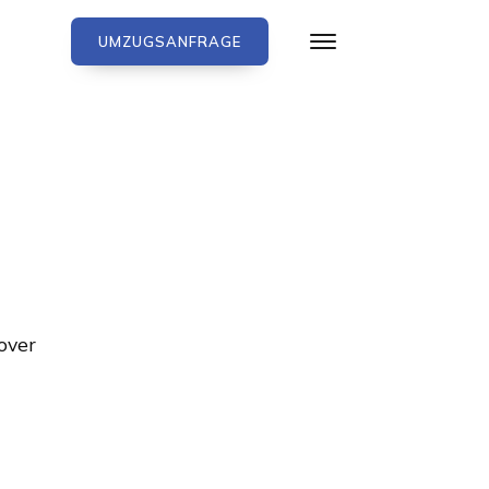
UMZUGSANFRAGE