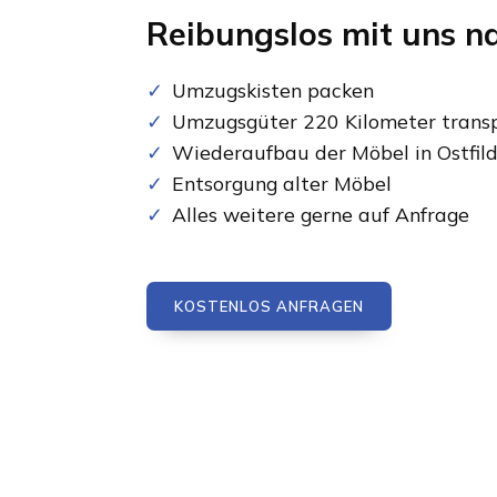
Reibungslos mit uns n
Umzugskisten packen
Umzugsgüter 220 Kilometer transp
Wiederaufbau der Möbel in Ostfil
Entsorgung alter Möbel
Alles weitere gerne auf Anfrage
KOSTENLOS ANFRAGEN