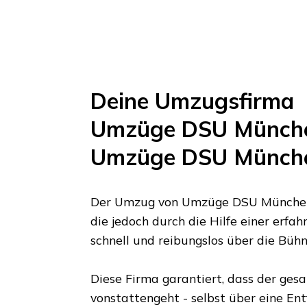
Deine Umzugsfirma
Umzüge DSU Münch
Umzüge DSU Münch
Der Umzug von
Umzüge DSU Münche
die jedoch durch die Hilfe einer erf
schnell und reibungslos über die Büh
Diese Firma garantiert, dass der ges
vonstattengeht - selbst über eine En