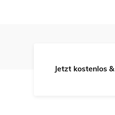
Jetzt kostenlos 