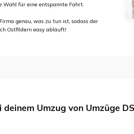
te Wahl für eine entspannte Fahrt.
Firma genau, was zu tun ist, sodass der
ch
Ostfildern
easy abläuft!
bei deinem Umzug von
Umzüge DS