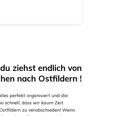
du ziehst endlich von
hen
nach
Ostfildern
!
les perfekt organisiert und die
o schnell, dass wir kaum Zeit
Ostfildern
zu verabschieden! Wenn