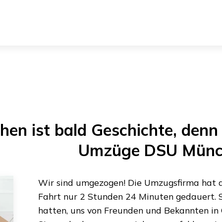
hen
ist bald Geschichte, denn 
Umzüge DSU Münc
Wir sind umgezogen! Die Umzugsfirma hat al
Fahrt nur
2 Stunden 24 Minuten
gedauert. S
hatten, uns von Freunden und Bekannten in