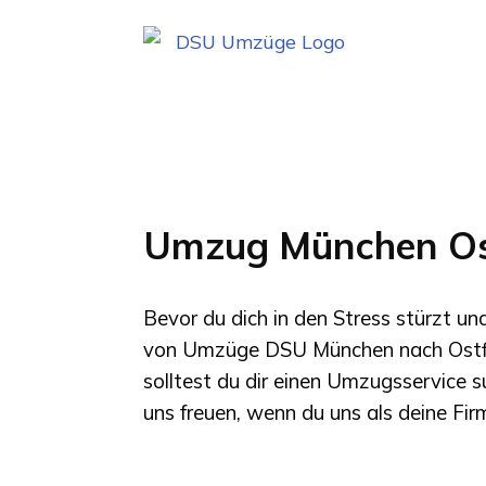
Umzug München Ost
Bevor du dich in den Stress stürzt u
von
Umzüge DSU München
nach
Ostf
solltest du dir einen Umzugsservice 
uns freuen, wenn du uns als deine Fi