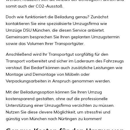
somit auch der CO2-Ausstoß.
Doch wie funktioniert die Beiladung genau? Zunächst
kontaktieren Sie eine spezialisierte Umzugsfirma wie
Umzüge DSU München, die diesen Service anbietet.
Gemeinsam besprechen Sie Ihren geplanten Umzugstermin
sowie das Volumen Ihrer Transportgüter.
Anschließend wird Ihr Transportgut sorgfältig für den
Transport vorbereitet und sicher im Laderaum des Fahrzeugs
verstaut. Bei Bedarf können auch zusätzliche Leistungen wie
Montage und Demontage von Möbeln oder
Verpackungsarbeiten in Anspruch genommen werden.
Mit der Beiladungsoption können Sie Ihren Umzug
kostensparend gestalten, ohne auf die professionelle
Unterstützung einer Umzugsfirma verzichten zu müssen.
Nutzen Sie diese clevere Möglichkeit, um stressfrei und
günstig von München nach Nürtingen zu kommen!