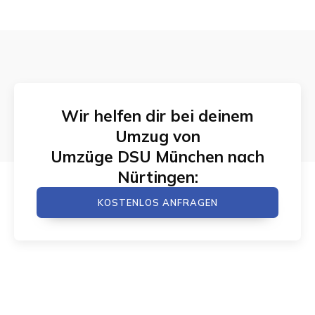
Wir helfen dir bei deinem
Umzug von
Umzüge DSU München
nach
Nürtingen
:
KOSTENLOS ANFRAGEN