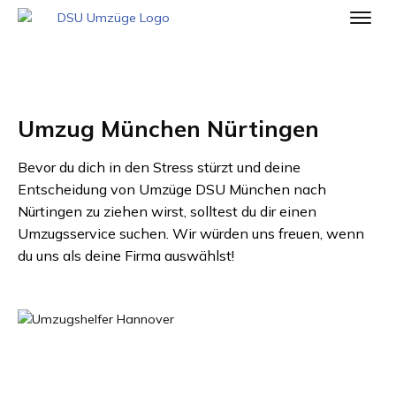
Umzug München Nürtingen
Bevor du dich in den Stress stürzt und deine
Entscheidung von
Umzüge DSU München
nach
Nürtingen
zu ziehen wirst, solltest du dir einen
Umzugsservice suchen. Wir würden uns freuen, wenn
du uns als deine Firma auswählst!