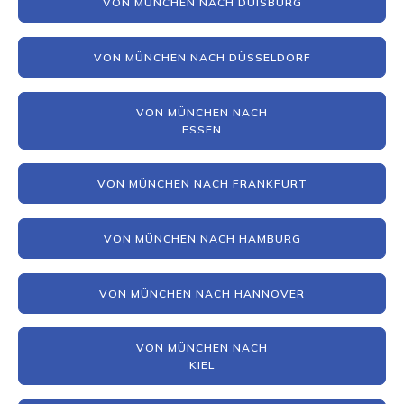
VON MÜNCHEN NACH DUISBURG
VON MÜNCHEN NACH DÜSSELDORF
VON MÜNCHEN NACH
ESSEN
VON MÜNCHEN NACH FRANKFURT
VON MÜNCHEN NACH HAMBURG
VON MÜNCHEN NACH HANNOVER
VON MÜNCHEN NACH
KIEL