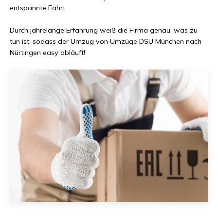
entspannte Fahrt.
Durch jahrelange Erfahrung weiß die Firma genau, was zu
tun ist, sodass der Umzug von
Umzüge DSU München
nach
Nürtingen
easy abläuft!