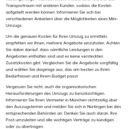
Transportraum mit anderen Kunden, sodass die Kosten
aufgeteilt werden können. Informieren Sie sich bei
verschiedenen Anbietern über die Möglichkeiten eines Mini-
Umzugs.
Um die genauen Kosten für Ihren Umzug zu ermitteln,
empfehlen wir Ihnen, mehrere Angebote einzuholen. Achten
Sie dabei darauf, dass sämtliche Leistungen in den
Angeboten enthalten sind und es keine versteckten
Zusatzkosten gibt. Vergleichen Sie die Angebote sorgfältig
und wählen Sie dasjenige aus, das am besten zu Ihren
Bedürfnissen und Ihrem Budget passt.
Vergessen Sie nicht, auch die organisatorischen
Herausforderungen des Umzugs zu berücksichtigen.
Informieren Sie Ihren Vermieter in München rechtzeitig über
den Auszugstermin und melden Sie sich in Nürtingen bei den
entsprechenden Behörden an. Denken Sie auch daran, Ihre
Post umzuleiten und alle wichtigen Verträge zu kündigen
oder zu übertragen.