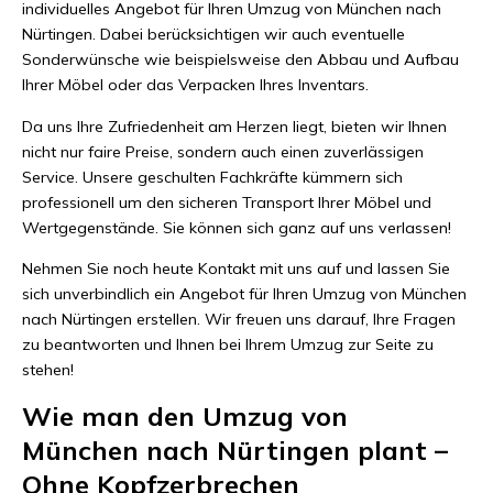
individuelles Angebot für Ihren Umzug von München nach
Nürtingen. Dabei berücksichtigen wir auch eventuelle
Sonderwünsche wie beispielsweise den Abbau und Aufbau
Ihrer Möbel oder das Verpacken Ihres Inventars.
Da uns Ihre Zufriedenheit am Herzen liegt, bieten wir Ihnen
nicht nur faire Preise, sondern auch einen zuverlässigen
Service. Unsere geschulten Fachkräfte kümmern sich
professionell um den sicheren Transport Ihrer Möbel und
Wertgegenstände. Sie können sich ganz auf uns verlassen!
Nehmen Sie noch heute Kontakt mit uns auf und lassen Sie
sich unverbindlich ein Angebot für Ihren Umzug von München
nach Nürtingen erstellen. Wir freuen uns darauf, Ihre Fragen
zu beantworten und Ihnen bei Ihrem Umzug zur Seite zu
stehen!
Wie man den Umzug von
München nach Nürtingen plant –
Ohne Kopfzerbrechen