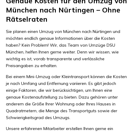
Genaue Kosten für den Umzug von
München nach Nürtingen – Ohne
Rätselraten
Sie planen einen Umzug von München nach Nürtingen und
möchten endlich genaue Informationen über die Kosten
haben? Kein Problem! Wir, das Team von Umzüge DSU
München, helfen Ihnen gerne weiter. Denn wir wissen, wie
wichtig es ist, vorab transparente und verlässliche
Preisangaben zu erhalten.
Bei einem Mini-Umzug oder Kleintransport können die Kosten
je nach Umfang und Entfernung variieren. Es gibt jedoch
einige Faktoren, die wir berücksichtigen, um Ihnen eine
genaue Kostenaufstellung zu bieten. Dazu gehören unter
anderem die Größe Ihrer Wohnung oder Ihres Hauses in
Quadratmetern, die Menge des Transportguts sowie der
Schwierigkeitsgrad des Umzugs.
Unsere erfahrenen Mitarbeiter erstellen Ihnen gerne ein