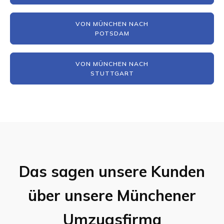
VON MÜNCHEN NACH
POTSDAM
VON MÜNCHEN NACH
STUTTGART
Das sagen unsere Kunden
über unsere Münchener
Umzugsfirma