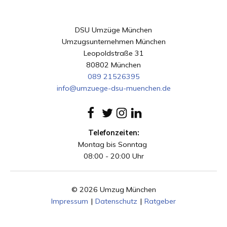
DSU Umzüge München
Umzugsunternehmen München
Leopoldstraße 31
80802 München
089 21526395
info@umzuege-dsu-muenchen.de
Telefonzeiten:
Montag bis Sonntag
08:00 - 20:00 Uhr
© 2026 Umzug München
Impressum
|
Datenschutz
|
Ratgeber