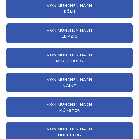
VON MÜNCHEN NACH
KÖLN
VON MÜNCHEN NACH
LEIPZIG
VON MÜNCHEN NACH
MAGDEBURG
VON MÜNCHEN NACH
MAINZ
VON MÜNCHEN NACH
MÜNSTER
VON MÜNCHEN NACH
NÜRNBERG