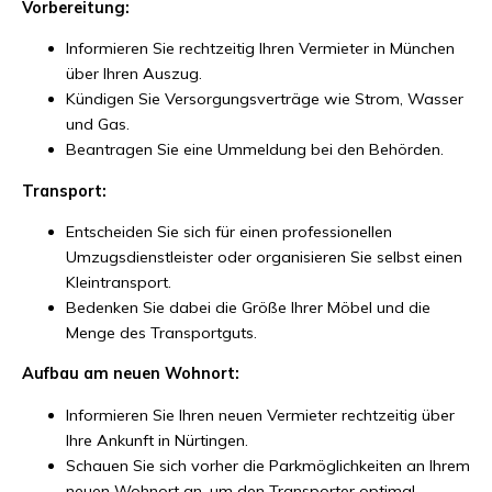
Vorbereitung:
Informieren Sie rechtzeitig Ihren Vermieter in München
über Ihren Auszug.
Kündigen Sie Versorgungsverträge wie Strom, Wasser
und Gas.
Beantragen Sie eine Ummeldung bei den Behörden.
Transport:
Entscheiden Sie sich für einen professionellen
Umzugsdienstleister oder organisieren Sie selbst einen
Kleintransport.
Bedenken Sie dabei die Größe Ihrer Möbel und die
Menge des Transportguts.
Aufbau am neuen Wohnort:
Informieren Sie Ihren neuen Vermieter rechtzeitig über
Ihre Ankunft in Nürtingen.
Schauen Sie sich vorher die Parkmöglichkeiten an Ihrem
neuen Wohnort an, um den Transporter optimal