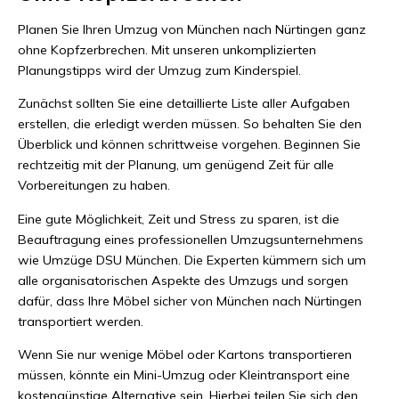
Planen Sie Ihren Umzug von München nach Nürtingen ganz
ohne Kopfzerbrechen. Mit unseren unkomplizierten
Planungstipps wird der Umzug zum Kinderspiel.
Zunächst sollten Sie eine detaillierte Liste aller Aufgaben
erstellen, die erledigt werden müssen. So behalten Sie den
Überblick und können schrittweise vorgehen. Beginnen Sie
rechtzeitig mit der Planung, um genügend Zeit für alle
Vorbereitungen zu haben.
Eine gute Möglichkeit, Zeit und Stress zu sparen, ist die
Beauftragung eines professionellen Umzugsunternehmens
wie Umzüge DSU München. Die Experten kümmern sich um
alle organisatorischen Aspekte des Umzugs und sorgen
dafür, dass Ihre Möbel sicher von München nach Nürtingen
transportiert werden.
Wenn Sie nur wenige Möbel oder Kartons transportieren
müssen, könnte ein Mini-Umzug oder Kleintransport eine
kostengünstige Alternative sein. Hierbei teilen Sie sich den