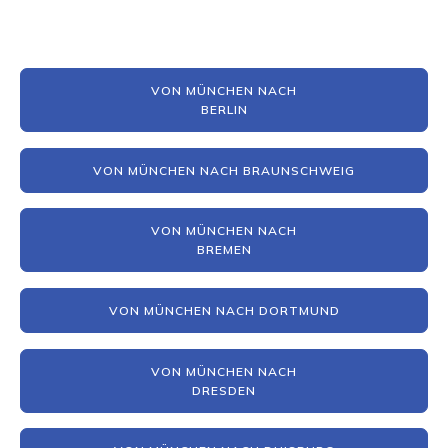
VON MÜNCHEN NACH
BERLIN
VON MÜNCHEN NACH BRAUNSCHWEIG
VON MÜNCHEN NACH
BREMEN
VON MÜNCHEN NACH DORTMUND
VON MÜNCHEN NACH
DRESDEN