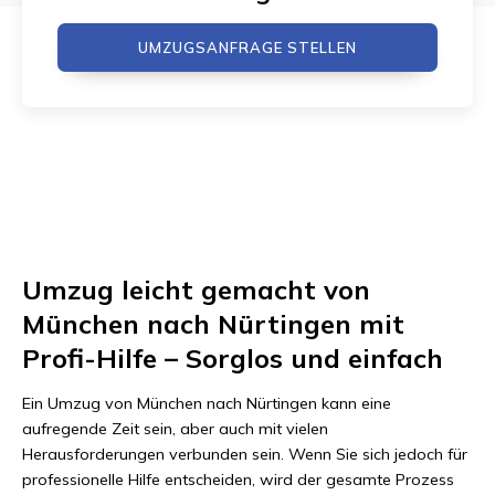
UMZUGSANFRAGE STELLEN
Umzug leicht gemacht von
München nach Nürtingen mit
Profi-Hilfe – Sorglos und einfach
Ein Umzug von München nach Nürtingen kann eine
aufregende Zeit sein, aber auch mit vielen
Herausforderungen verbunden sein. Wenn Sie sich jedoch für
professionelle Hilfe entscheiden, wird der gesamte Prozess