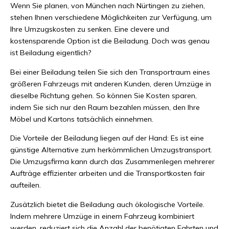
Wenn Sie planen, von München nach Nürtingen zu ziehen,
stehen Ihnen verschiedene Möglichkeiten zur Verfügung, um
Ihre Umzugskosten zu senken. Eine clevere und
kostensparende Option ist die Beiladung. Doch was genau
ist Beiladung eigentlich?
Bei einer Beiladung teilen Sie sich den Transportraum eines
größeren Fahrzeugs mit anderen Kunden, deren Umzüge in
dieselbe Richtung gehen. So können Sie Kosten sparen,
indem Sie sich nur den Raum bezahlen müssen, den Ihre
Möbel und Kartons tatsächlich einnehmen.
Die Vorteile der Beiladung liegen auf der Hand: Es ist eine
günstige Alternative zum herkömmlichen Umzugstransport.
Die Umzugsfirma kann durch das Zusammenlegen mehrerer
Aufträge effizienter arbeiten und die Transportkosten fair
aufteilen.
Zusätzlich bietet die Beiladung auch ökologische Vorteile.
Indem mehrere Umzüge in einem Fahrzeug kombiniert
werden, reduziert sich die Anzahl der benötigten Fahrten und