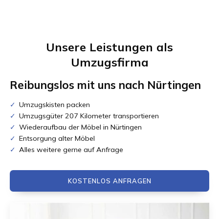
Unsere Leistungen als
Umzugsfirma
Reibungslos mit uns nach
Nürtingen
Umzugskisten packen
Umzugsgüter 207 Kilometer transportieren
Wiederaufbau der Möbel in Nürtingen
Entsorgung alter Möbel
Alles weitere gerne auf Anfrage
KOSTENLOS ANFRAGEN