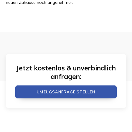
neuen Zuhause noch angenehmer.
Jetzt kostenlos & unverbindlich
anfragen:
UMZUGSANFRAGE STELLEN