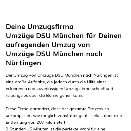
Deine Umzugsfirma
Umzüge DSU München
für Deinen
aufregenden Umzug von
Umzüge DSU München
nach
Nürtingen
Der Umzug von
Umzüge DSU München
nach
Nürtingen
ist
eine große Aufgabe, die jedoch durch die Hilfe einer
erfahrenen und zuverlässigen Umzugsfirma schnell und
reibungslos über die Bühne gehen kann.
Diese Firma garantiert, dass der gesamte Prozess so
unkompliziert wie möglich vonstattengeht - selbst über eine
Entfernung von
207 Kilometer
!
2 Stunden 15 Minuten
ist die perfekte Wahl für eine