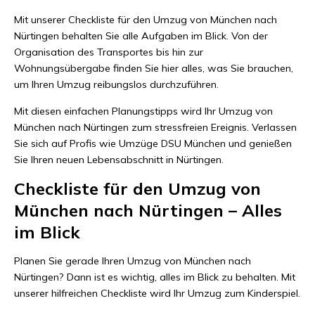
Mit unserer Checkliste für den Umzug von München nach
Nürtingen behalten Sie alle Aufgaben im Blick. Von der
Organisation des Transportes bis hin zur
Wohnungsübergabe finden Sie hier alles, was Sie brauchen,
um Ihren Umzug reibungslos durchzuführen.
Mit diesen einfachen Planungstipps wird Ihr Umzug von
München nach Nürtingen zum stressfreien Ereignis. Verlassen
Sie sich auf Profis wie Umzüge DSU München und genießen
Sie Ihren neuen Lebensabschnitt in Nürtingen.
Checkliste für den Umzug von
München nach Nürtingen – Alles
im Blick
Planen Sie gerade Ihren Umzug von München nach
Nürtingen? Dann ist es wichtig, alles im Blick zu behalten. Mit
unserer hilfreichen Checkliste wird Ihr Umzug zum Kinderspiel.