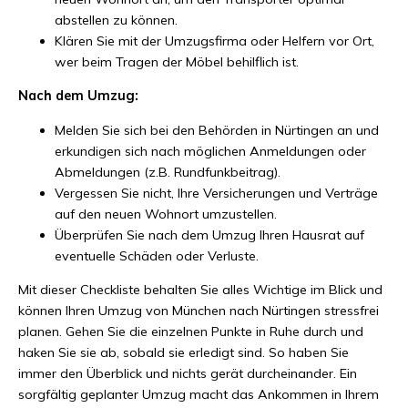
abstellen zu können.
Klären Sie mit der Umzugsfirma oder Helfern vor Ort,
wer beim Tragen der Möbel behilflich ist.
Nach dem Umzug:
Melden Sie sich bei den Behörden in Nürtingen an und
erkundigen sich nach möglichen Anmeldungen oder
Abmeldungen (z.B. Rundfunkbeitrag).
Vergessen Sie nicht, Ihre Versicherungen und Verträge
auf den neuen Wohnort umzustellen.
Überprüfen Sie nach dem Umzug Ihren Hausrat auf
eventuelle Schäden oder Verluste.
Mit dieser Checkliste behalten Sie alles Wichtige im Blick und
können Ihren Umzug von München nach Nürtingen stressfrei
planen. Gehen Sie die einzelnen Punkte in Ruhe durch und
haken Sie sie ab, sobald sie erledigt sind. So haben Sie
immer den Überblick und nichts gerät durcheinander. Ein
sorgfältig geplanter Umzug macht das Ankommen in Ihrem