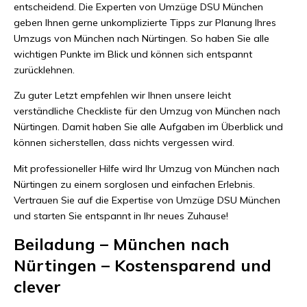
entscheidend. Die Experten von Umzüge DSU München
geben Ihnen gerne unkomplizierte Tipps zur Planung Ihres
Umzugs von München nach Nürtingen. So haben Sie alle
wichtigen Punkte im Blick und können sich entspannt
zurücklehnen.
Zu guter Letzt empfehlen wir Ihnen unsere leicht
verständliche Checkliste für den Umzug von München nach
Nürtingen. Damit haben Sie alle Aufgaben im Überblick und
können sicherstellen, dass nichts vergessen wird.
Mit professioneller Hilfe wird Ihr Umzug von München nach
Nürtingen zu einem sorglosen und einfachen Erlebnis.
Vertrauen Sie auf die Expertise von Umzüge DSU München
und starten Sie entspannt in Ihr neues Zuhause!
Beiladung – München nach
Nürtingen – Kostensparend und
clever