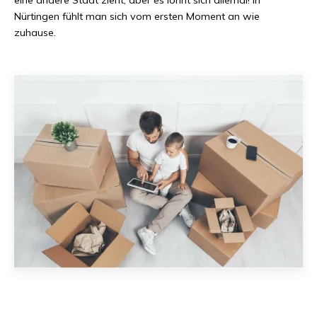
Nürtingen
fühlt man sich vom ersten Moment an wie
zuhause.