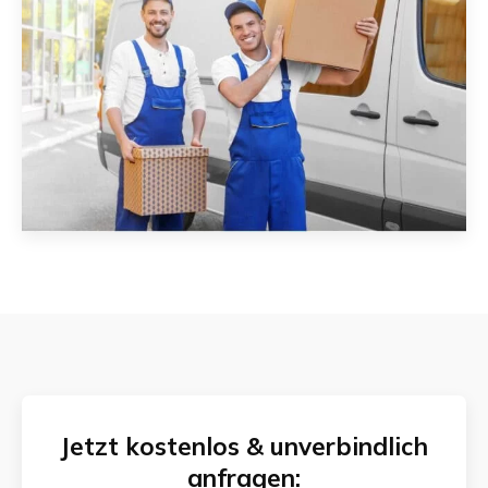
Jetzt kostenlos & unverbindlich
anfragen: