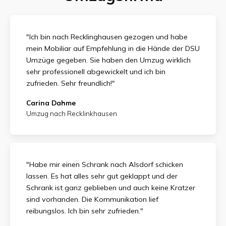
"Ich bin nach Recklinghausen gezogen und habe
mein Mobiliar auf Empfehlung in die Hände der DSU
Umzüge gegeben. Sie haben den Umzug wirklich
sehr professionell abgewickelt und ich bin
zufrieden.
Sehr freundlich!"
Carina Dahme
Umzug nach Recklinkhausen
"Habe mir einen Schrank nach Alsdorf schicken
lassen. Es hat alles sehr gut geklappt und der
Schrank ist ganz geblieben und auch keine Kratzer
sind vorhanden. Die Kommunikation lief
reibungslos. Ich bin sehr zufrieden."