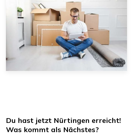
Du hast jetzt
Nürtingen
erreicht!
Was kommt als Nächstes?