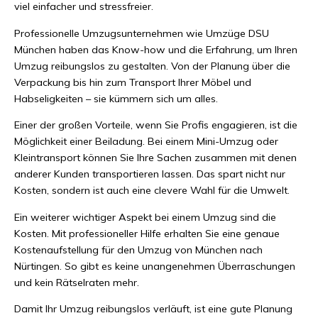
viel einfacher und stressfreier.
Professionelle Umzugsunternehmen wie Umzüge DSU
München haben das Know-how und die Erfahrung, um Ihren
Umzug reibungslos zu gestalten. Von der Planung über die
Verpackung bis hin zum Transport Ihrer Möbel und
Habseligkeiten – sie kümmern sich um alles.
Einer der großen Vorteile, wenn Sie Profis engagieren, ist die
Möglichkeit einer Beiladung. Bei einem Mini-Umzug oder
Kleintransport können Sie Ihre Sachen zusammen mit denen
anderer Kunden transportieren lassen. Das spart nicht nur
Kosten, sondern ist auch eine clevere Wahl für die Umwelt.
Ein weiterer wichtiger Aspekt bei einem Umzug sind die
Kosten. Mit professioneller Hilfe erhalten Sie eine genaue
Kostenaufstellung für den Umzug von München nach
Nürtingen. So gibt es keine unangenehmen Überraschungen
und kein Rätselraten mehr.
Damit Ihr Umzug reibungslos verläuft, ist eine gute Planung