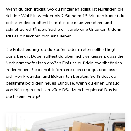
Wenn du dich fragst, wo du hinziehen sollst, ist
Nürtingen
die
richtige Wahl! In weniger als
2 Stunden 15 Minuten
kannst du
dich von deiner alten Heimat in die neue versetzen und
schnell zurechtfinden. Suche dir vorab eine Unterkunft, dann
fällt es dir leichter, dich einzuleben.
Die Entscheidung, ob du kaufen oder mieten solltest liegt
ganz bei dir. Dabei solltest du aber nicht vergessen, dass die
Nachbarschaft einen großen Einfluss auf dein Wohlbefinden
in der neuen Bleibe hat. Informiere dich also gut und lasse
dich von Freunden und Bekannten beraten. So findest du
bestimmt bald dein neues Zuhause, wenn du einen Umzug
von
Nürtingen
nach
Umzüge DSU München
planst! Das ist
doch keine Frage!