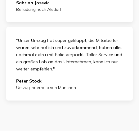
Sabrina Josevic
Beiladung nach Alsdorf
"Unser Umzug hat super geklappt, die Mitarbeiter
waren sehr höflich und zuvorkommend, haben alles
nochmal extra mit Folie verpackt. Toller Service und
ein großes Lob an das Unternehmen, kann ich nur
weiter empfehlen."
Peter Stock
Umzug innerhalb von München