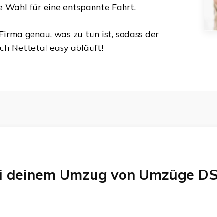
te Wahl für eine entspannte Fahrt.
Firma genau, was zu tun ist, sodass der
ch
Nettetal
easy abläuft!
bei deinem Umzug von
Umzüge DS