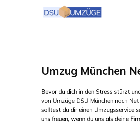
Umzug München Ne
Bevor du dich in den Stress stürzt u
von
Umzüge DSU München
nach
Net
solltest du dir einen Umzugsservice 
uns freuen, wenn du uns als deine Fi