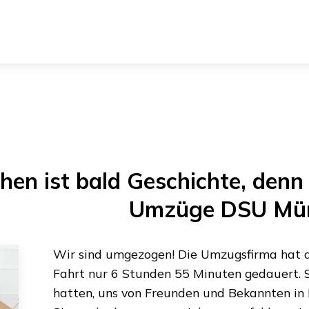
hen
ist bald Geschichte, denn 
Umzüge DSU Mü
Wir sind umgezogen! Die Umzugsfirma hat al
Fahrt nur
6 Stunden 55 Minuten
gedauert. S
hatten, uns von Freunden und Bekannten in