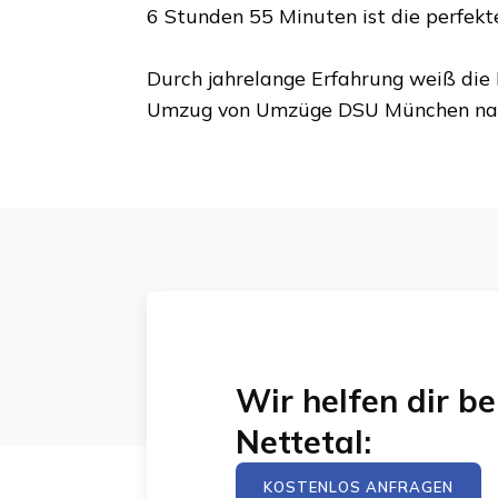
6 Stunden 55 Minuten
ist die perfek
Durch jahrelange Erfahrung weiß die 
Umzug von
Umzüge DSU München
na
Wir helfen dir 
Nettetal
:
KOSTENLOS ANFRAGEN