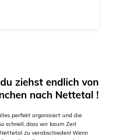
du ziehst endlich von
nchen
nach
Nettetal
!
les perfekt organisiert und die
o schnell, dass wir kaum Zeit
Nettetal
zu verabschieden! Wenn