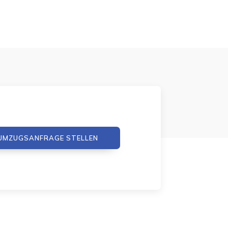
UMZUGSANFRAGE STELLEN