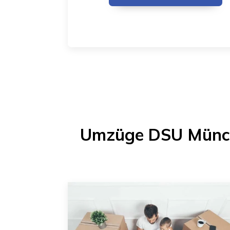
Umzüge DSU Münc