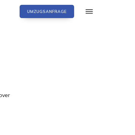
UMZUGSANFRAGE