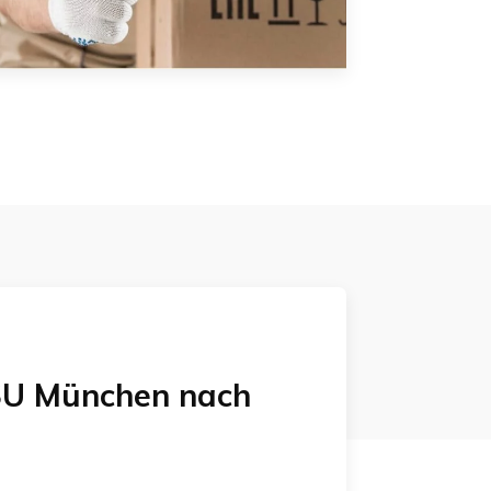
U München
nach