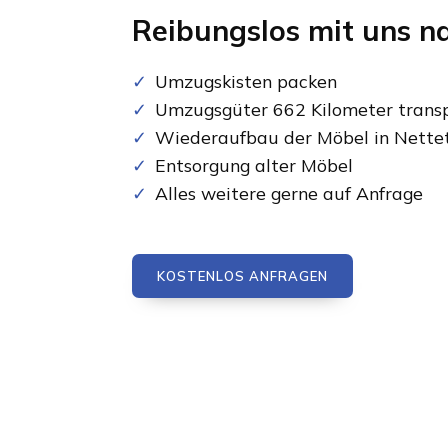
Reibungslos mit uns n
Umzugskisten packen
Umzugsgüter 662 Kilometer transp
Wiederaufbau der Möbel in Nette
Entsorgung alter Möbel
Alles weitere gerne auf Anfrage
KOSTENLOS ANFRAGEN