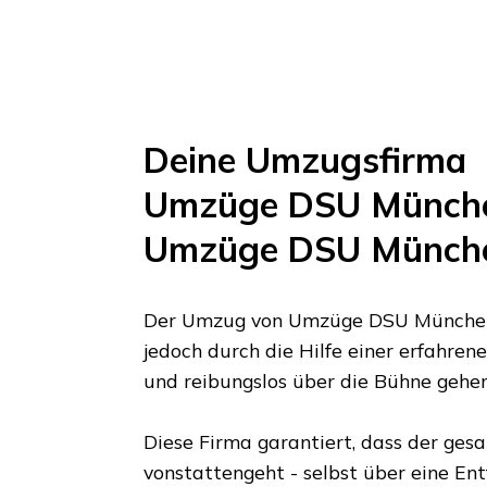
Deine Umzugsfirma
Umzüge DSU Münch
Umzüge DSU Münch
Der Umzug von
Umzüge DSU Münche
jedoch durch die Hilfe einer erfahre
und reibungslos über die Bühne gehe
Diese Firma garantiert, dass der ges
vonstattengeht - selbst über eine En