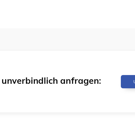
& unverbindlich anfragen: