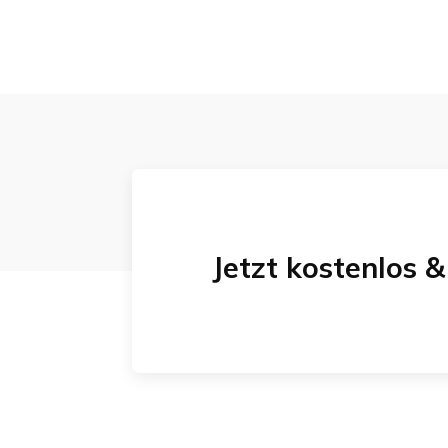
Jetzt kostenlos 