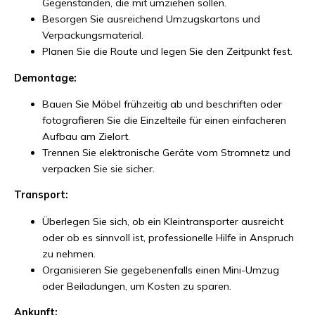
Gegenständen, die mit umziehen sollen.
Besorgen Sie ausreichend Umzugskartons und
Verpackungsmaterial.
Planen Sie die Route und legen Sie den Zeitpunkt fest.
Demontage:
Bauen Sie Möbel frühzeitig ab und beschriften oder
fotografieren Sie die Einzelteile für einen einfacheren
Aufbau am Zielort.
Trennen Sie elektronische Geräte vom Stromnetz und
verpacken Sie sie sicher.
Transport:
Überlegen Sie sich, ob ein Kleintransporter ausreicht
oder ob es sinnvoll ist, professionelle Hilfe in Anspruch
zu nehmen.
Organisieren Sie gegebenenfalls einen Mini-Umzug
oder Beiladungen, um Kosten zu sparen.
Ankunft: