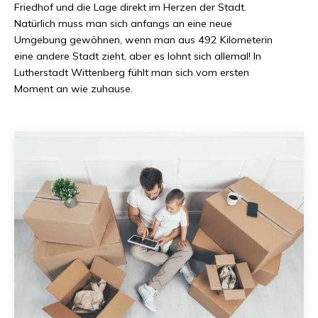
Friedhof und die Lage direkt im Herzen der Stadt.
Natürlich muss man sich anfangs an eine neue
Umgebung gewöhnen, wenn man aus
492 Kilometer
in
eine andere Stadt zieht, aber es lohnt sich allemal! In
Lutherstadt Wittenberg
fühlt man sich vom ersten
Moment an wie zuhause.