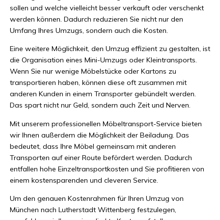
sollen und welche vielleicht besser verkauft oder verschenkt
werden können. Dadurch reduzieren Sie nicht nur den
Umfang Ihres Umzugs, sondern auch die Kosten.
Eine weitere Möglichkeit, den Umzug effizient zu gestalten, ist
die Organisation eines Mini-Umzugs oder Kleintransports.
Wenn Sie nur wenige Möbelstücke oder Kartons zu
transportieren haben, können diese oft zusammen mit
anderen Kunden in einem Transporter gebündelt werden.
Das spart nicht nur Geld, sondern auch Zeit und Nerven.
Mit unserem professionellen Möbeltransport-Service bieten
wir Ihnen außerdem die Möglichkeit der Beiladung. Das
bedeutet, dass Ihre Möbel gemeinsam mit anderen
Transporten auf einer Route befördert werden. Dadurch
entfallen hohe Einzeltransportkosten und Sie profitieren von
einem kostensparenden und cleveren Service.
Um den genauen Kostenrahmen für Ihren Umzug von
München nach Lutherstadt Wittenberg festzulegen,