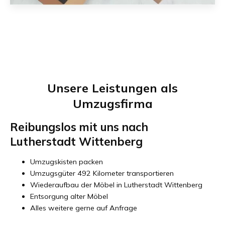
Unsere Leistungen als
Umzugsfirma
Reibungslos mit uns nach
Lutherstadt Wittenberg
Umzugskisten packen
Umzugsgüter 492 Kilometer transportieren
Wiederaufbau der Möbel in Lutherstadt Wittenberg
Entsorgung alter Möbel
Alles weitere gerne auf Anfrage