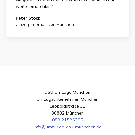
weiter empfehlen."
Peter Stock
Umzug innerhalb von München
DSU Umzüge München
Umzugsunternehmen München
Leopoldstraße 31
80802 München
089 21526395
info@umzuege-dsu-muenchen.de