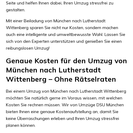
Seite und helfen Ihnen dabei, Ihren Umzug stressfrei zu
gestalten.
Mit einer Beiladung von München nach Lutherstadt
Wittenberg sparen Sie nicht nur Kosten, sondern machen
auch eine intelligente und umweltbewusste Wahl. Lassen Sie
sich von den Experten unterstützen und genießen Sie einen
reibungslosen Umzug!
Genaue Kosten für den Umzug von
München nach Lutherstadt
Wittenberg – Ohne Rätselraten
Bei einem Umzug von München nach Lutherstadt Wittenberg
möchten Sie natürlich gerne im Voraus wissen, mit welchen
Kosten Sie rechnen müssen. Wir von Umzüge DSU München
bieten Ihnen eine genaue Kostenaufstellung an, damit Sie
keine Überraschungen erleben und Ihren Umzug stressfrei
planen können.