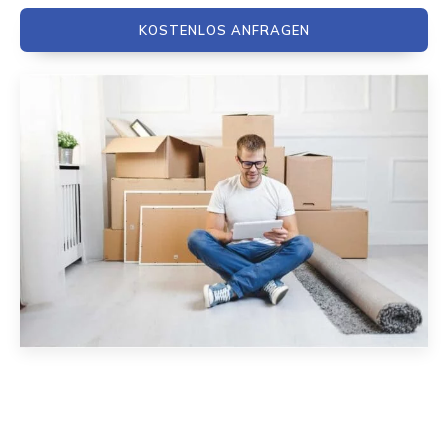
KOSTENLOS ANFRAGEN