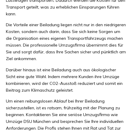
Lastwagen transportiert. Dadurch werden die Kosten für den
Transport geteilt, was zu erheblichen Einsparungen führen
kann.
Die Vorteile einer Beiladung liegen nicht nur in den niedrigeren
Kosten, sondern auch darin, dass Sie sich keine Sorgen um
die Organisation eines eigenen Transportfahrzeugs machen
müssen. Die professionelle Umzugsfirma übernimmt dies für
Sie und sorgt dafür, dass Ihre Sachen sicher und pünktlich am
Ziel ankommen.
Darüber hinaus ist eine Beiladung auch aus ökologischer
Sicht eine gute Wahl. Indem mehrere Kunden ihre Umzüge
kombinieren, wird der CO2-Ausstoß reduziert und somit ein
Beitrag zum Klimaschutz geleistet.
Um einen reibungslosen Ablauf bei Ihrer Beiladung
sicherzustellen, ist es ratsam, frühzeitig mit der Planung zu
beginnen. Kontaktieren Sie eine seriöse Umzugsfirma wie
Umzüge DSU München und besprechen Sie Ihre individuellen
Anforderungen. Die Profis stehen Ihnen mit Rat und Tat zur