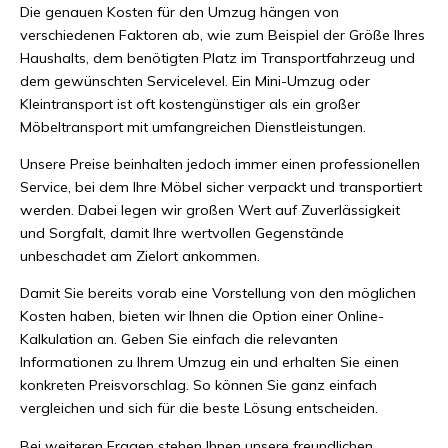
Die genauen Kosten für den Umzug hängen von
verschiedenen Faktoren ab, wie zum Beispiel der Größe Ihres
Haushalts, dem benötigten Platz im Transportfahrzeug und
dem gewünschten Servicelevel. Ein Mini-Umzug oder
Kleintransport ist oft kostengünstiger als ein großer
Möbeltransport mit umfangreichen Dienstleistungen.
Unsere Preise beinhalten jedoch immer einen professionellen
Service, bei dem Ihre Möbel sicher verpackt und transportiert
werden. Dabei legen wir großen Wert auf Zuverlässigkeit
und Sorgfalt, damit Ihre wertvollen Gegenstände
unbeschadet am Zielort ankommen.
Damit Sie bereits vorab eine Vorstellung von den möglichen
Kosten haben, bieten wir Ihnen die Option einer Online-
Kalkulation an. Geben Sie einfach die relevanten
Informationen zu Ihrem Umzug ein und erhalten Sie einen
konkreten Preisvorschlag. So können Sie ganz einfach
vergleichen und sich für die beste Lösung entscheiden.
Bei weiteren Fragen stehen Ihnen unsere freundlichen