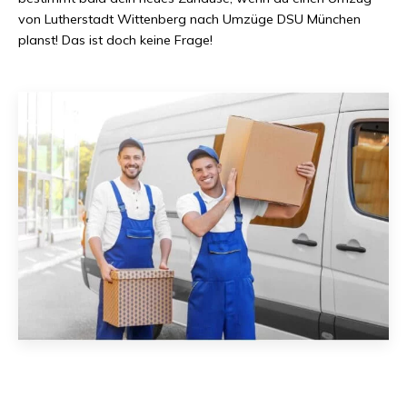
von
Lutherstadt Wittenberg
nach
Umzüge DSU München
planst! Das ist doch keine Frage!