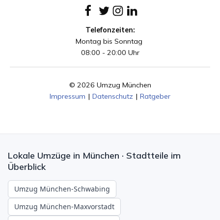
Telefonzeiten:
Montag bis Sonntag
08:00 - 20:00 Uhr
© 2026 Umzug München
Impressum
|
Datenschutz
|
Ratgeber
Lokale Umzüge in München · Stadtteile im
Überblick
Umzug München-Schwabing
Umzug München-Maxvorstadt