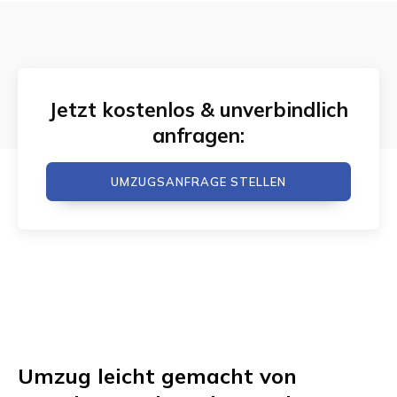
Jetzt kostenlos & unverbindlich
anfragen:
UMZUGSANFRAGE STELLEN
Umzug leicht gemacht von