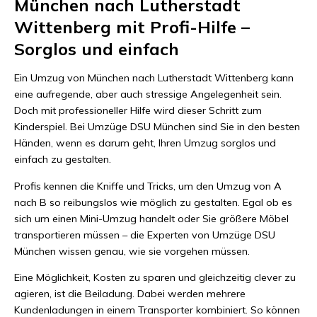
München nach Lutherstadt
Wittenberg mit Profi-Hilfe –
Sorglos und einfach
Ein Umzug von München nach Lutherstadt Wittenberg kann
eine aufregende, aber auch stressige Angelegenheit sein.
Doch mit professioneller Hilfe wird dieser Schritt zum
Kinderspiel. Bei Umzüge DSU München sind Sie in den besten
Händen, wenn es darum geht, Ihren Umzug sorglos und
einfach zu gestalten.
Profis kennen die Kniffe und Tricks, um den Umzug von A
nach B so reibungslos wie möglich zu gestalten. Egal ob es
sich um einen Mini-Umzug handelt oder Sie größere Möbel
transportieren müssen – die Experten von Umzüge DSU
München wissen genau, wie sie vorgehen müssen.
Eine Möglichkeit, Kosten zu sparen und gleichzeitig clever zu
agieren, ist die Beiladung. Dabei werden mehrere
Kundenladungen in einem Transporter kombiniert. So können