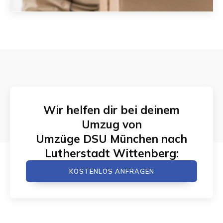
Wir helfen dir bei deinem
Umzug von
Umzüge DSU München
nach
Lutherstadt Wittenberg
:
KOSTENLOS ANFRAGEN