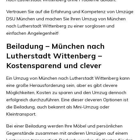
Vertrauen Sie auf die Erfahrung und Kompetenz von Umzüge
DSU München und machen Sie Ihren Umzug von München
nach Lutherstadt Wittenberg zu einer sorglosen und
einfachen Angelegenheit!
Beiladung – München nach
Lutherstadt Wittenberg –
Kostensparend und clever
Ein Umzug von München nach Lutherstadt Wittenberg kann
eine große Herausforderung sein, aber es gibt clevere
Möglichkeiten, Kosten zu sparen und den Umzug dennoch
erfolgreich durchzuführen. Eine dieser cleveren Optionen ist
die Beiladung, auch bekannt als Mini-Umzug oder
Kleintransport.
Bei einer Beiladung werden Ihre Möbel und persönlichen
Gegenstände zusammen mit anderen Umzügen auf einem