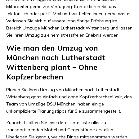
Mitarbeiter gerne zur Verfügung. Kontaktieren Sie uns
telefonisch oder per E-Mail und wir helfen Ihnen gerne weiter.
Verlassen Sie sich auf unsere langjährige Erfahrung im
Bereich Umzüge München Lutherstadt Wittenberg und lassen
Sie Ihren Umzug zu einem stressfreien Erlebnis werden.
Wie man den Umzug von
München nach Lutherstadt
Wittenberg plant – Ohne
Kopfzerbrechen
Planen Sie Ihren Umzug von München nach Lutherstadt
Wittenberg ganz einfach und ohne Kopfzerbrechen! Wir, das
Team von Umzüge DSU München, haben einige
unkomplizierte Planungstipps für Sie zusammengestellt.
Zunächst sollten Sie eine detaillierte Liste aller zu
transportierenden Möbel und Gegenstände erstellen.
Überlegen Sie genau, welche Dinge mitgenommen werden