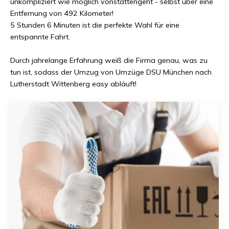
unkompliziert wie möglich vonstattengeht - selbst über eine
Entfernung von
492 Kilometer
!
5 Stunden 6 Minuten
ist die perfekte Wahl für eine
entspannte Fahrt.
Durch jahrelange Erfahrung weiß die Firma genau, was zu
tun ist, sodass der Umzug von
Umzüge DSU München
nach
Lutherstadt Wittenberg
easy abläuft!