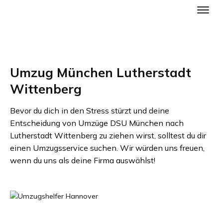
Umzug München Lutherstadt
Wittenberg
Bevor du dich in den Stress stürzt und deine
Entscheidung von
Umzüge DSU München
nach
Lutherstadt Wittenberg
zu ziehen wirst, solltest du dir
einen Umzugsservice suchen. Wir würden uns freuen,
wenn du uns als deine Firma auswählst!