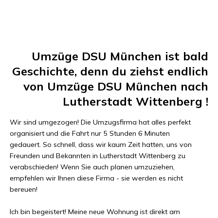
Umzüge DSU München
ist bald
Geschichte, denn du ziehst endlich
von
Umzüge DSU München
nach
Lutherstadt Wittenberg
!
Wir sind umgezogen! Die Umzugsfirma hat alles perfekt
organisiert und die Fahrt nur
5 Stunden 6 Minuten
gedauert. So schnell, dass wir kaum Zeit hatten, uns von
Freunden und Bekannten in
Lutherstadt Wittenberg
zu
verabschieden! Wenn Sie auch planen umzuziehen,
empfehlen wir Ihnen diese Firma - sie werden es nicht
bereuen!
Ich bin begeistert! Meine neue Wohnung ist direkt am