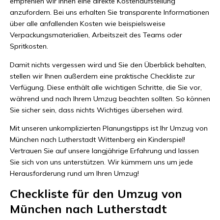
empfehlen wir Ihnen eine direkte Kostenaufstellung
anzufordern. Bei uns erhalten Sie transparente Informationen
über alle anfallenden Kosten wie beispielsweise
Verpackungsmaterialien, Arbeitszeit des Teams oder
Spritkosten.
Damit nichts vergessen wird und Sie den Überblick behalten,
stellen wir Ihnen außerdem eine praktische Checkliste zur
Verfügung. Diese enthält alle wichtigen Schritte, die Sie vor,
während und nach Ihrem Umzug beachten sollten. So können
Sie sicher sein, dass nichts Wichtiges übersehen wird.
Mit unseren unkomplizierten Planungstipps ist Ihr Umzug von
München nach Lutherstadt Wittenberg ein Kinderspiel!
Vertrauen Sie auf unsere langjährige Erfahrung und lassen
Sie sich von uns unterstützen. Wir kümmern uns um jede
Herausforderung rund um Ihren Umzug!
Checkliste für den Umzug von
München nach Lutherstadt