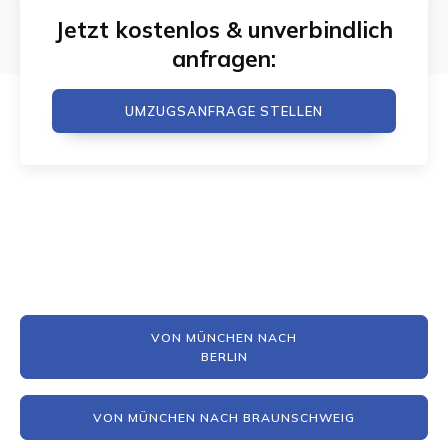
Jetzt kostenlos & unverbindlich
anfragen:
UMZUGSANFRAGE STELLEN
VON MÜNCHEN NACH
BERLIN
VON MÜNCHEN NACH BRAUNSCHWEIG