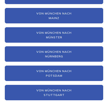
VON MÜNCHEN NACH
MAINZ
VON MÜNCHEN NACH
MÜNSTER
VON MÜNCHEN NACH
NÜRNBERG
VON MÜNCHEN NACH
POTSDAM
VON MÜNCHEN NACH
STUTTGART