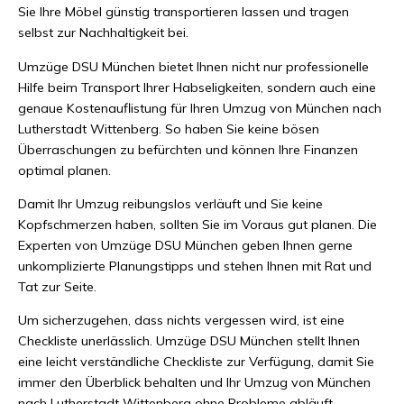
Sie Ihre Möbel günstig transportieren lassen und tragen
selbst zur Nachhaltigkeit bei.
Umzüge DSU München bietet Ihnen nicht nur professionelle
Hilfe beim Transport Ihrer Habseligkeiten, sondern auch eine
genaue Kostenauflistung für Ihren Umzug von München nach
Lutherstadt Wittenberg. So haben Sie keine bösen
Überraschungen zu befürchten und können Ihre Finanzen
optimal planen.
Damit Ihr Umzug reibungslos verläuft und Sie keine
Kopfschmerzen haben, sollten Sie im Voraus gut planen. Die
Experten von Umzüge DSU München geben Ihnen gerne
unkomplizierte Planungstipps und stehen Ihnen mit Rat und
Tat zur Seite.
Um sicherzugehen, dass nichts vergessen wird, ist eine
Checkliste unerlässlich. Umzüge DSU München stellt Ihnen
eine leicht verständliche Checkliste zur Verfügung, damit Sie
immer den Überblick behalten und Ihr Umzug von München
nach Lutherstadt Wittenberg ohne Probleme abläuft.