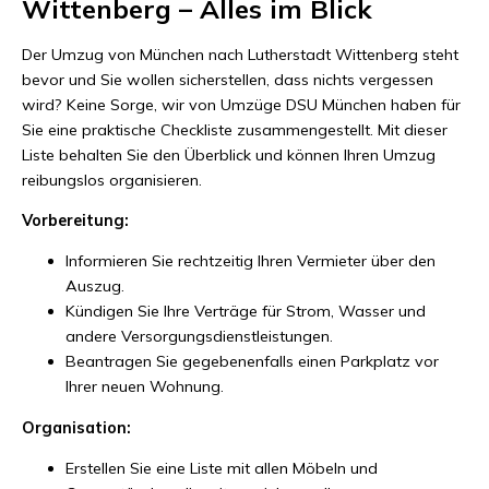
Wittenberg – Alles im Blick
Der Umzug von München nach Lutherstadt Wittenberg steht
bevor und Sie wollen sicherstellen, dass nichts vergessen
wird? Keine Sorge, wir von Umzüge DSU München haben für
Sie eine praktische Checkliste zusammengestellt. Mit dieser
Liste behalten Sie den Überblick und können Ihren Umzug
reibungslos organisieren.
Vorbereitung:
Informieren Sie rechtzeitig Ihren Vermieter über den
Auszug.
Kündigen Sie Ihre Verträge für Strom, Wasser und
andere Versorgungsdienstleistungen.
Beantragen Sie gegebenenfalls einen Parkplatz vor
Ihrer neuen Wohnung.
Organisation:
Erstellen Sie eine Liste mit allen Möbeln und