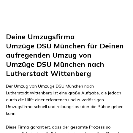
Deine Umzugsfirma
Umzüge DSU München
für Deinen
aufregenden Umzug von
Umzüge DSU München
nach
Lutherstadt Wittenberg
Der Umzug von
Umzüge DSU München
nach
Lutherstadt Wittenberg
ist eine große Aufgabe, die jedoch
durch die Hilfe einer erfahrenen und zuverlässigen
Umzugsfirma schnell und reibungslos über die Bühne gehen
kann.
Diese Firma garantiert, dass der gesamte Prozess so