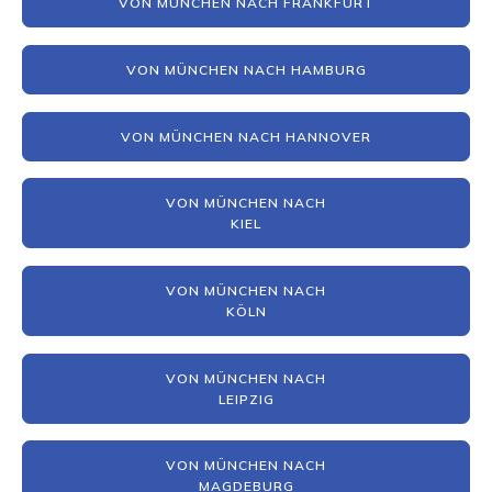
VON MÜNCHEN NACH FRANKFURT
VON MÜNCHEN NACH HAMBURG
VON MÜNCHEN NACH HANNOVER
VON MÜNCHEN NACH
KIEL
VON MÜNCHEN NACH
KÖLN
VON MÜNCHEN NACH
LEIPZIG
VON MÜNCHEN NACH
MAGDEBURG