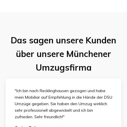
Das sagen unsere Kunden
über unsere Münchener
Umzugsfirma
"Ich bin nach Recklinghausen gezogen und habe
mein Mobiliar auf Empfehlung in die Hände der DSU
Umzüge gegeben. Sie haben den Umzug wirklich
sehr professionell abgewickelt und ich bin
zufrieden.
Sehr freundlich!"