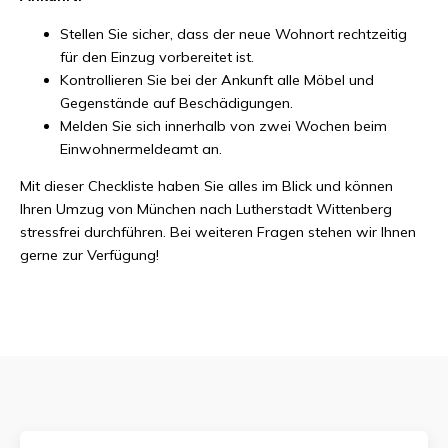
Stellen Sie sicher, dass der neue Wohnort rechtzeitig
für den Einzug vorbereitet ist.
Kontrollieren Sie bei der Ankunft alle Möbel und
Gegenstände auf Beschädigungen.
Melden Sie sich innerhalb von zwei Wochen beim
Einwohnermeldeamt an.
Mit dieser Checkliste haben Sie alles im Blick und können
Ihren Umzug von München nach Lutherstadt Wittenberg
stressfrei durchführen. Bei weiteren Fragen stehen wir Ihnen
gerne zur Verfügung!