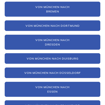
VON MÜNCHEN NACH
BREMEN
VON MÜNCHEN NACH DORTMUND
VON MÜNCHEN NACH
DRESDEN
VON MÜNCHEN NACH DUISBURG
VON MÜNCHEN NACH DÜSSELDORF
VON MÜNCHEN NACH
ESSEN