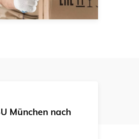
U München
nach