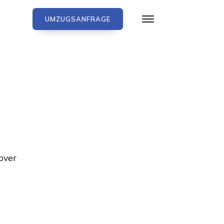
UMZUGSANFRAGE