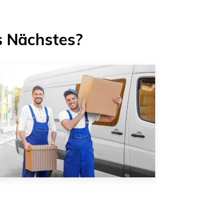
s Nächstes?