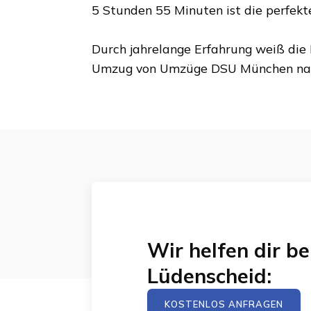
5 Stunden 55 Minuten
ist die perfek
Durch jahrelange Erfahrung weiß die 
Umzug von
Umzüge DSU München
na
Wir helfen dir 
Lüdenscheid
:
KOSTENLOS ANFRAGEN