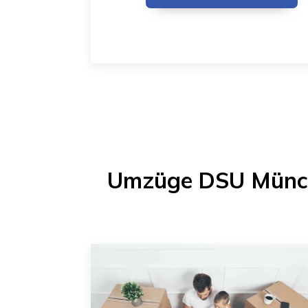
Umzüge DSU Münc