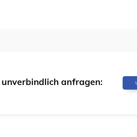
& unverbindlich anfragen: