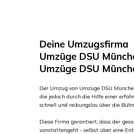
Deine Umzugsfirma
Umzüge DSU Münch
Umzüge DSU Münch
Der Umzug von
Umzüge DSU Münche
die jedoch durch die Hilfe einer erf
schnell und reibungslos über die Büh
Diese Firma garantiert, dass der ges
vonstattengeht - selbst über eine En