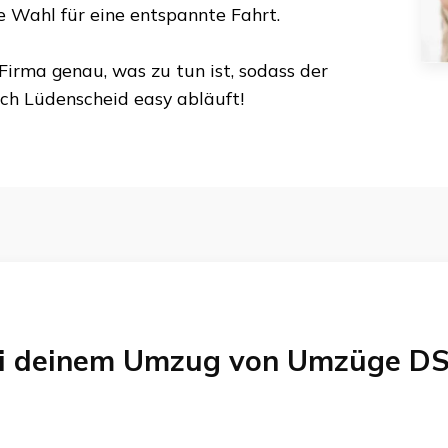
te Wahl für eine entspannte Fahrt.
Firma genau, was zu tun ist, sodass der
ch
Lüdenscheid
easy abläuft!
bei deinem Umzug von
Umzüge DS