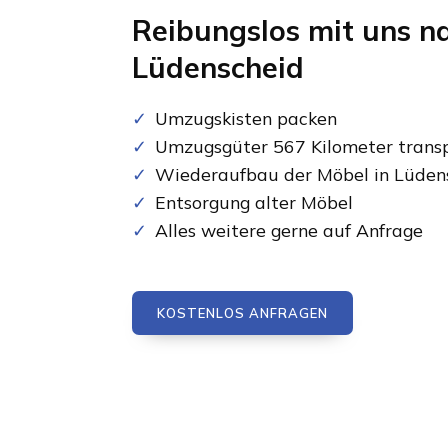
Reibungslos mit uns n
Lüdenscheid
Umzugskisten packen
Umzugsgüter 567 Kilometer transp
Wiederaufbau der Möbel in Lüden
Entsorgung alter Möbel
Alles weitere gerne auf Anfrage
KOSTENLOS ANFRAGEN