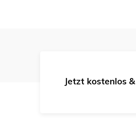
Jetzt kostenlos 