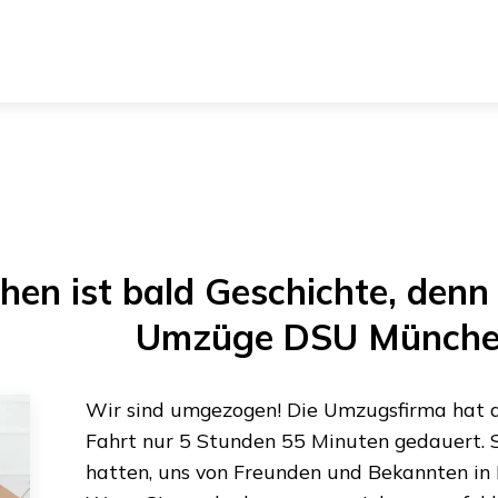
hen
ist bald Geschichte, denn 
Umzüge DSU Münch
Wir sind umgezogen! Die Umzugsfirma hat al
Fahrt nur
5 Stunden 55 Minuten
gedauert. S
hatten, uns von Freunden und Bekannten in