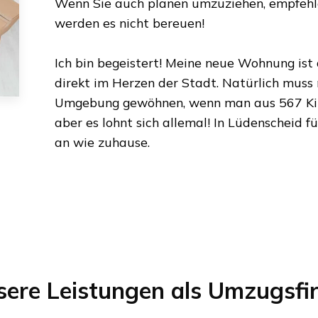
Wenn Sie auch planen umzuziehen, empfehlen
werden es nicht bereuen!
Ich bin begeistert! Meine neue Wohnung ist
direkt im Herzen der Stadt. Natürlich muss
Umgebung gewöhnen, wenn man aus
567 K
aber es lohnt sich allemal! In
Lüdenscheid
fü
an wie zuhause.
sere Leistungen als Umzugsfi