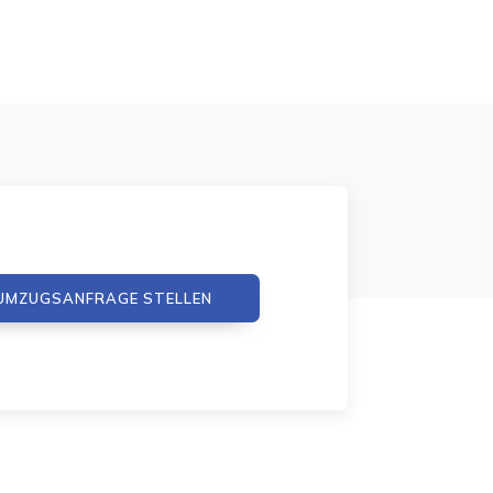
UMZUGSANFRAGE STELLEN