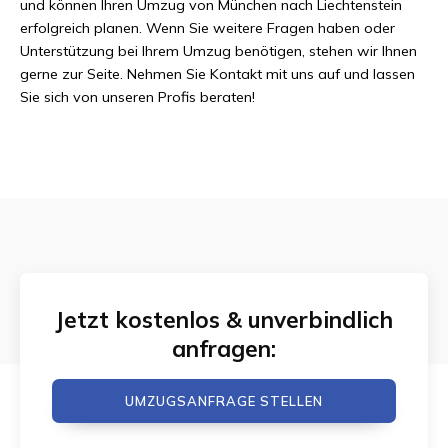
und können Ihren Umzug von München nach Liechtenstein
erfolgreich planen. Wenn Sie weitere Fragen haben oder
Unterstützung bei Ihrem Umzug benötigen, stehen wir Ihnen
gerne zur Seite. Nehmen Sie Kontakt mit uns auf und lassen
Sie sich von unseren Profis beraten!
Jetzt kostenlos & unverbindlich
anfragen:
UMZUGSANFRAGE STELLEN