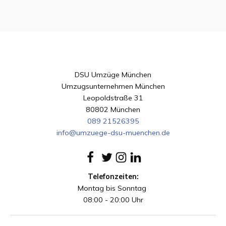
DSU Umzüge München
Umzugsunternehmen München
Leopoldstraße 31
80802 München
089 21526395
info@umzuege-dsu-muenchen.de
Telefonzeiten:
Montag bis Sonntag
08:00 - 20:00 Uhr