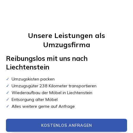
Unsere Leistungen als
Umzugsfirma
Reibungslos mit uns nach
Liechtenstein
Umzugskisten packen
Umzugsgüter 238 Kilometer transportieren
Wiederaufbau der Möbel in Liechtenstein
Entsorgung alter Möbel
Alles weitere gerne auf Anfrage
KOSTENLOS ANFRAGEN