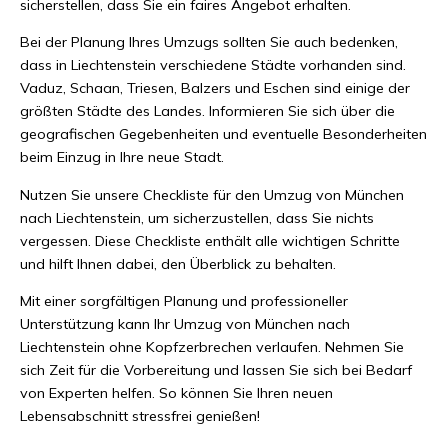
sicherstellen, dass Sie ein faires Angebot erhalten.
Bei der Planung Ihres Umzugs sollten Sie auch bedenken,
dass in Liechtenstein verschiedene Städte vorhanden sind.
Vaduz, Schaan, Triesen, Balzers und Eschen sind einige der
größten Städte des Landes. Informieren Sie sich über die
geografischen Gegebenheiten und eventuelle Besonderheiten
beim Einzug in Ihre neue Stadt.
Nutzen Sie unsere Checkliste für den Umzug von München
nach Liechtenstein, um sicherzustellen, dass Sie nichts
vergessen. Diese Checkliste enthält alle wichtigen Schritte
und hilft Ihnen dabei, den Überblick zu behalten.
Mit einer sorgfältigen Planung und professioneller
Unterstützung kann Ihr Umzug von München nach
Liechtenstein ohne Kopfzerbrechen verlaufen. Nehmen Sie
sich Zeit für die Vorbereitung und lassen Sie sich bei Bedarf
von Experten helfen. So können Sie Ihren neuen
Lebensabschnitt stressfrei genießen!