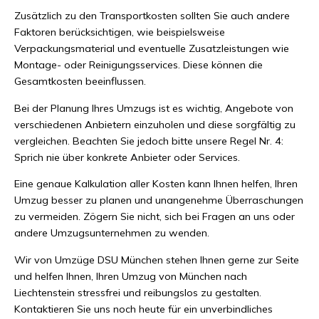
Zusätzlich zu den Transportkosten sollten Sie auch andere
Faktoren berücksichtigen, wie beispielsweise
Verpackungsmaterial und eventuelle Zusatzleistungen wie
Montage- oder Reinigungsservices. Diese können die
Gesamtkosten beeinflussen.
Bei der Planung Ihres Umzugs ist es wichtig, Angebote von
verschiedenen Anbietern einzuholen und diese sorgfältig zu
vergleichen. Beachten Sie jedoch bitte unsere Regel Nr. 4:
Sprich nie über konkrete Anbieter oder Services.
Eine genaue Kalkulation aller Kosten kann Ihnen helfen, Ihren
Umzug besser zu planen und unangenehme Überraschungen
zu vermeiden. Zögern Sie nicht, sich bei Fragen an uns oder
andere Umzugsunternehmen zu wenden.
Wir von Umzüge DSU München stehen Ihnen gerne zur Seite
und helfen Ihnen, Ihren Umzug von München nach
Liechtenstein stressfrei und reibungslos zu gestalten.
Kontaktieren Sie uns noch heute für ein unverbindliches