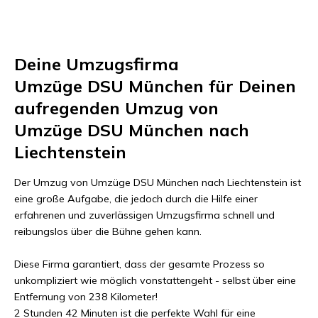
Deine Umzugsfirma
Umzüge DSU München
für Deinen
aufregenden Umzug von
Umzüge DSU München
nach
Liechtenstein
Der Umzug von
Umzüge DSU München
nach
Liechtenstein
ist
eine große Aufgabe, die jedoch durch die Hilfe einer
erfahrenen und zuverlässigen Umzugsfirma schnell und
reibungslos über die Bühne gehen kann.
Diese Firma garantiert, dass der gesamte Prozess so
unkompliziert wie möglich vonstattengeht - selbst über eine
Entfernung von
238 Kilometer
!
2 Stunden 42 Minuten
ist die perfekte Wahl für eine