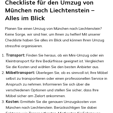
Checkliste für den Umzug von
München nach Liechtenstein –
Alles im Blick
Planen Sie einen Umzug von München nach Liechtenstein?
Keine Sorge, wir sind hier, um Ihnen zu helfen! Mit unserer
Checkliste haben Sie alles im Blick und können Ihren Umzug
stressfrei organisieren.
Transport:
Finden Sie heraus, ob ein Mini-Umzug oder ein
Kleintransport für Ihre Bedürfnisse geeignet ist. Vergleichen
Sie die Kosten und wählen Sie den besten Anbieter aus.
Möbeltransport:
Überlegen Sie, ob es sinnvoll ist, Ihre Möbel
selbst zu transportieren oder einen professionellen Service in
Anspruch zu nehmen. Informieren Sie sich über die
verschiedenen Optionen und stellen Sie sicher, dass Ihre
Möbel sicher am Zielort ankommen.
Kosten:
Ermitteln Sie die genauen Umzugskosten von
München nach Liechtenstein. Berücksichtigen Sie dabei