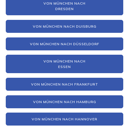
VON MÜNCHEN NACH
DRESDEN
VON MÜNCHEN NACH DUISBURG
VON MÜNCHEN NACH DÜSSELDORF
VON MÜNCHEN NACH
ESSEN
VON MÜNCHEN NACH FRANKFURT
VON MÜNCHEN NACH HAMBURG
VON MÜNCHEN NACH HANNOVER