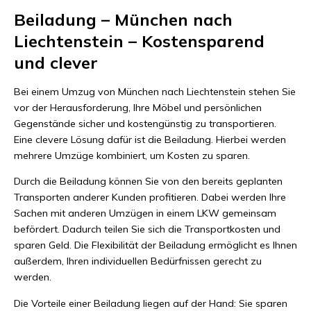
Beiladung – München nach
Liechtenstein – Kostensparend
und clever
Bei einem Umzug von München nach Liechtenstein stehen Sie
vor der Herausforderung, Ihre Möbel und persönlichen
Gegenstände sicher und kostengünstig zu transportieren.
Eine clevere Lösung dafür ist die Beiladung. Hierbei werden
mehrere Umzüge kombiniert, um Kosten zu sparen.
Durch die Beiladung können Sie von den bereits geplanten
Transporten anderer Kunden profitieren. Dabei werden Ihre
Sachen mit anderen Umzügen in einem LKW gemeinsam
befördert. Dadurch teilen Sie sich die Transportkosten und
sparen Geld. Die Flexibilität der Beiladung ermöglicht es Ihnen
außerdem, Ihren individuellen Bedürfnissen gerecht zu
werden.
Die Vorteile einer Beiladung liegen auf der Hand: Sie sparen