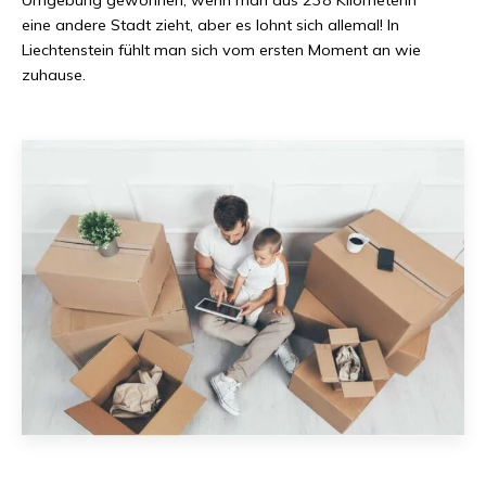
eine andere Stadt zieht, aber es lohnt sich allemal! In
Liechtenstein
fühlt man sich vom ersten Moment an wie
zuhause.