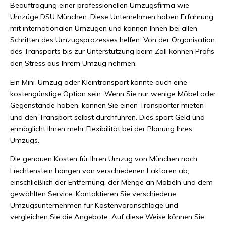
Beauftragung einer professionellen Umzugsfirma wie
Umzüge DSU München. Diese Unternehmen haben Erfahrung
mit internationalen Umzügen und können Ihnen bei allen
Schritten des Umzugsprozesses helfen. Von der Organisation
des Transports bis zur Unterstützung beim Zoll können Profis
den Stress aus Ihrem Umzug nehmen.
Ein Mini-Umzug oder Kleintransport könnte auch eine
kostengünstige Option sein. Wenn Sie nur wenige Möbel oder
Gegenstände haben, können Sie einen Transporter mieten
und den Transport selbst durchführen. Dies spart Geld und
ermöglicht Ihnen mehr Flexibilität bei der Planung Ihres
Umzugs.
Die genauen Kosten für Ihren Umzug von München nach
Liechtenstein hängen von verschiedenen Faktoren ab,
einschließlich der Entfernung, der Menge an Möbeln und dem
gewählten Service. Kontaktieren Sie verschiedene
Umzugsunternehmen für Kostenvoranschläge und
vergleichen Sie die Angebote. Auf diese Weise können Sie