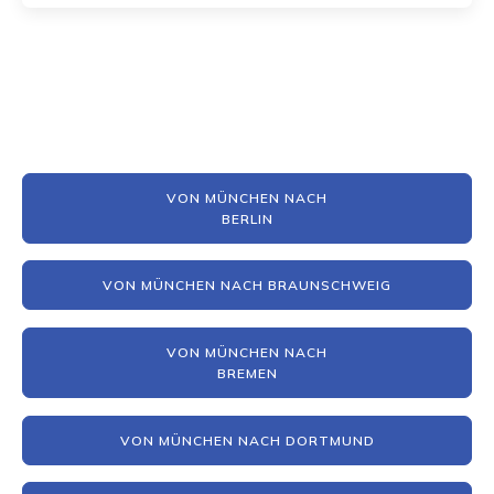
VON MÜNCHEN NACH
BERLIN
VON MÜNCHEN NACH BRAUNSCHWEIG
VON MÜNCHEN NACH
BREMEN
VON MÜNCHEN NACH DORTMUND