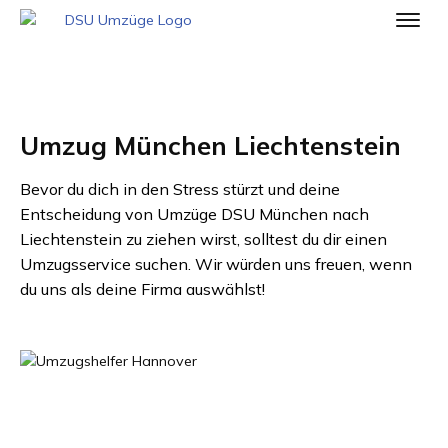
Umzug München Liechtenstein
Bevor du dich in den Stress stürzt und deine
Entscheidung von
Umzüge DSU München
nach
Liechtenstein
zu ziehen wirst, solltest du dir einen
Umzugsservice suchen. Wir würden uns freuen, wenn
du uns als deine Firma auswählst!