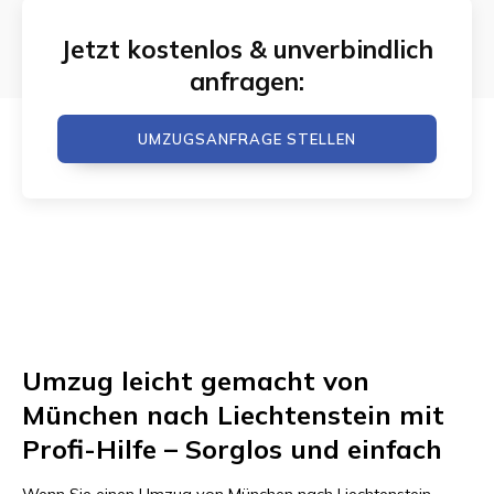
Jetzt kostenlos & unverbindlich
anfragen:
UMZUGSANFRAGE STELLEN
Umzug leicht gemacht von
München nach Liechtenstein mit
Profi-Hilfe – Sorglos und einfach