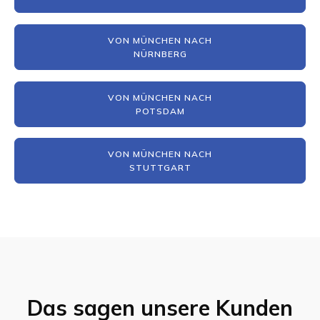
VON MÜNCHEN NACH
NÜRNBERG
VON MÜNCHEN NACH
POTSDAM
VON MÜNCHEN NACH
STUTTGART
Das sagen unsere Kunden