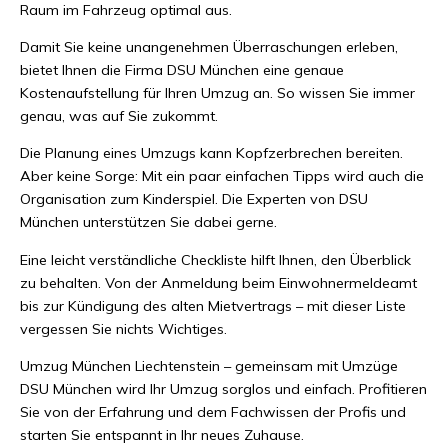
Raum im Fahrzeug optimal aus.
Damit Sie keine unangenehmen Überraschungen erleben,
bietet Ihnen die Firma DSU München eine genaue
Kostenaufstellung für Ihren Umzug an. So wissen Sie immer
genau, was auf Sie zukommt.
Die Planung eines Umzugs kann Kopfzerbrechen bereiten.
Aber keine Sorge: Mit ein paar einfachen Tipps wird auch die
Organisation zum Kinderspiel. Die Experten von DSU
München unterstützen Sie dabei gerne.
Eine leicht verständliche Checkliste hilft Ihnen, den Überblick
zu behalten. Von der Anmeldung beim Einwohnermeldeamt
bis zur Kündigung des alten Mietvertrags – mit dieser Liste
vergessen Sie nichts Wichtiges.
Umzug München Liechtenstein – gemeinsam mit Umzüge
DSU München wird Ihr Umzug sorglos und einfach. Profitieren
Sie von der Erfahrung und dem Fachwissen der Profis und
starten Sie entspannt in Ihr neues Zuhause.