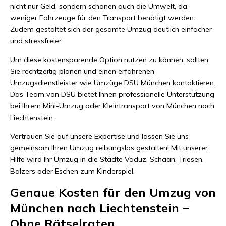
nicht nur Geld, sondern schonen auch die Umwelt, da
weniger Fahrzeuge für den Transport benötigt werden.
Zudem gestaltet sich der gesamte Umzug deutlich einfacher
und stressfreier.
Um diese kostensparende Option nutzen zu können, sollten
Sie rechtzeitig planen und einen erfahrenen
Umzugsdienstleister wie Umzüge DSU München kontaktieren.
Das Team von DSU bietet Ihnen professionelle Unterstützung
bei Ihrem Mini-Umzug oder Kleintransport von München nach
Liechtenstein.
Vertrauen Sie auf unsere Expertise und lassen Sie uns
gemeinsam Ihren Umzug reibungslos gestalten! Mit unserer
Hilfe wird Ihr Umzug in die Städte Vaduz, Schaan, Triesen,
Balzers oder Eschen zum Kinderspiel.
Genaue Kosten für den Umzug von
München nach Liechtenstein –
Ohne Rätselraten