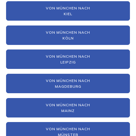
VON MÜNCHEN NACH
KIEL
VON MÜNCHEN NACH
KÖLN
VON MÜNCHEN NACH
LEIPZIG
VON MÜNCHEN NACH
MAGDEBURG
VON MÜNCHEN NACH
MAINZ
VON MÜNCHEN NACH
MÜNSTER