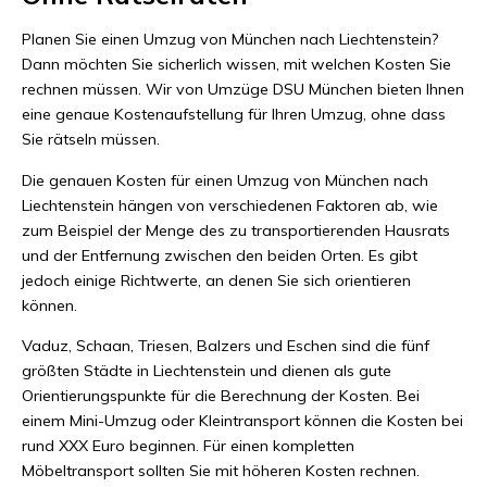
Planen Sie einen Umzug von München nach Liechtenstein?
Dann möchten Sie sicherlich wissen, mit welchen Kosten Sie
rechnen müssen. Wir von Umzüge DSU München bieten Ihnen
eine genaue Kostenaufstellung für Ihren Umzug, ohne dass
Sie rätseln müssen.
Die genauen Kosten für einen Umzug von München nach
Liechtenstein hängen von verschiedenen Faktoren ab, wie
zum Beispiel der Menge des zu transportierenden Hausrats
und der Entfernung zwischen den beiden Orten. Es gibt
jedoch einige Richtwerte, an denen Sie sich orientieren
können.
Vaduz, Schaan, Triesen, Balzers und Eschen sind die fünf
größten Städte in Liechtenstein und dienen als gute
Orientierungspunkte für die Berechnung der Kosten. Bei
einem Mini-Umzug oder Kleintransport können die Kosten bei
rund XXX Euro beginnen. Für einen kompletten
Möbeltransport sollten Sie mit höheren Kosten rechnen.