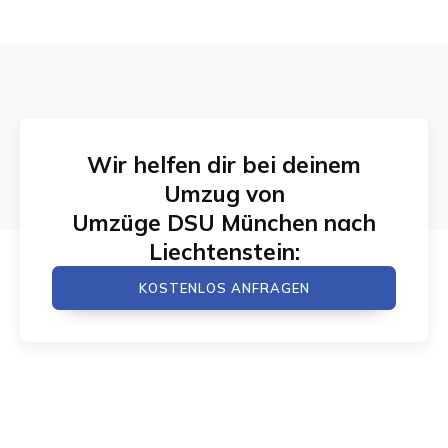
Wir helfen dir bei deinem
Umzug von
Umzüge DSU München
nach
Liechtenstein
:
KOSTENLOS ANFRAGEN