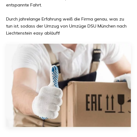
entspannte Fahrt.
Durch jahrelange Erfahrung weiß die Firma genau, was zu
tun ist, sodass der Umzug von
Umzüge DSU München
nach
Liechtenstein
easy abläuft!