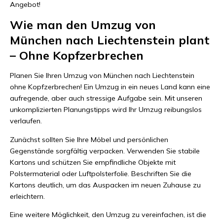
Angebot!
Wie man den Umzug von
München nach Liechtenstein plant
– Ohne Kopfzerbrechen
Planen Sie Ihren Umzug von München nach Liechtenstein
ohne Kopfzerbrechen! Ein Umzug in ein neues Land kann eine
aufregende, aber auch stressige Aufgabe sein. Mit unseren
unkomplizierten Planungstipps wird Ihr Umzug reibungslos
verlaufen.
Zunächst sollten Sie Ihre Möbel und persönlichen
Gegenstände sorgfältig verpacken. Verwenden Sie stabile
Kartons und schützen Sie empfindliche Objekte mit
Polstermaterial oder Luftpolsterfolie. Beschriften Sie die
Kartons deutlich, um das Auspacken im neuen Zuhause zu
erleichtern.
Eine weitere Möglichkeit, den Umzug zu vereinfachen, ist die