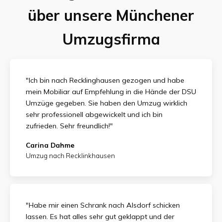
über unsere Münchener
Umzugsfirma
"Ich bin nach Recklinghausen gezogen und habe
mein Mobiliar auf Empfehlung in die Hände der DSU
Umzüge gegeben. Sie haben den Umzug wirklich
sehr professionell abgewickelt und ich bin
zufrieden.
Sehr freundlich!"
Carina Dahme
Umzug nach Recklinkhausen
"Habe mir einen Schrank nach Alsdorf schicken
lassen. Es hat alles sehr gut geklappt und der