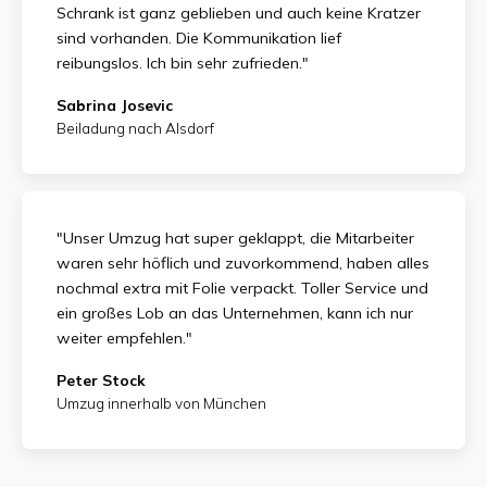
Schrank ist ganz geblieben und auch keine Kratzer
sind vorhanden. Die Kommunikation lief
reibungslos. Ich bin sehr zufrieden."
Sabrina Josevic
Beiladung nach Alsdorf
"Unser Umzug hat super geklappt, die Mitarbeiter
waren sehr höflich und zuvorkommend, haben alles
nochmal extra mit Folie verpackt. Toller Service und
ein großes Lob an das Unternehmen, kann ich nur
weiter empfehlen."
Peter Stock
Umzug innerhalb von München