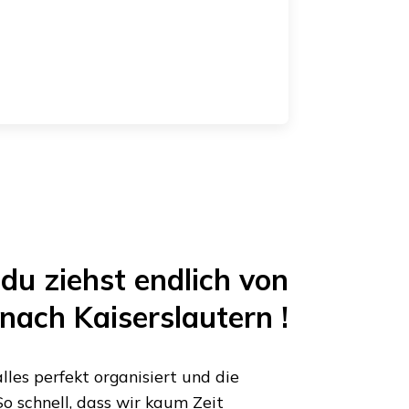
du ziehst endlich von
nach
Kaiserslautern
!
les perfekt organisiert und die
o schnell, dass wir kaum Zeit