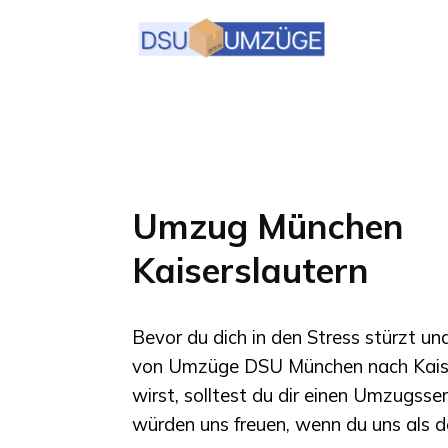
Umzug München
Kaiserslautern
Bevor du dich in den Stress stürzt u
von
Umzüge DSU München
nach
Kais
wirst, solltest du dir einen Umzugsse
würden uns freuen, wenn du uns als d