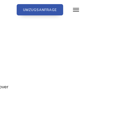
UMZUGSANFRAGE