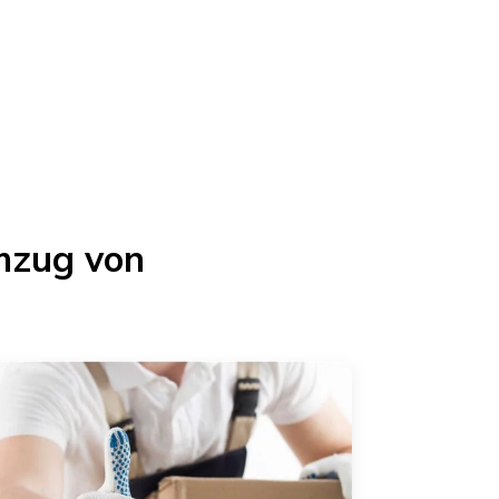
mzug von