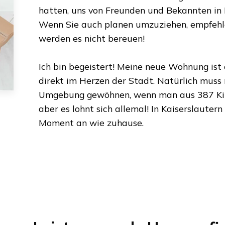
hatten, uns von Freunden und Bekannten in
Wenn Sie auch planen umzuziehen, empfehlen
werden es nicht bereuen!
Ich bin begeistert! Meine neue Wohnung ist
direkt im Herzen der Stadt. Natürlich muss
Umgebung gewöhnen, wenn man aus
387 K
aber es lohnt sich allemal! In
Kaiserslautern
Moment an wie zuhause.