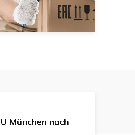
U München
nach