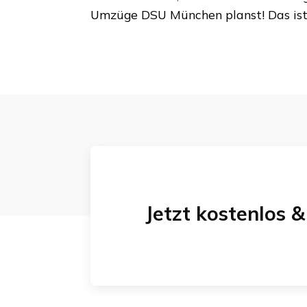
Umzüge DSU München
planst! Das is
Jetzt kostenlos 