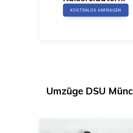
KOSTENLOS ANFRAGEN
Umzüge DSU Münc