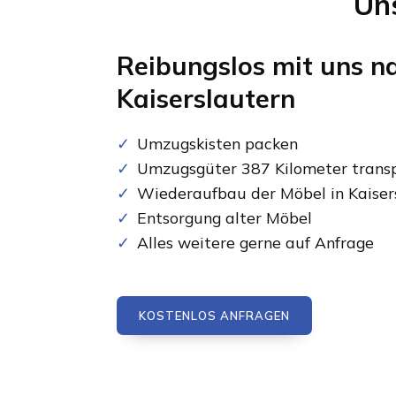
Un
Reibungslos mit uns n
Kaiserslautern
Umzugskisten packen
Umzugsgüter 387 Kilometer transp
Wiederaufbau der Möbel in Kaiser
Entsorgung alter Möbel
Alles weitere gerne auf Anfrage
KOSTENLOS ANFRAGEN