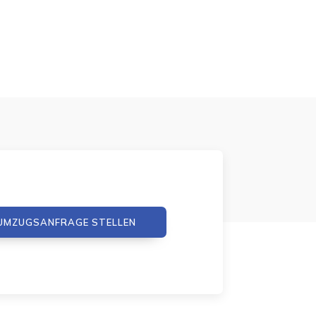
UMZUGSANFRAGE STELLEN