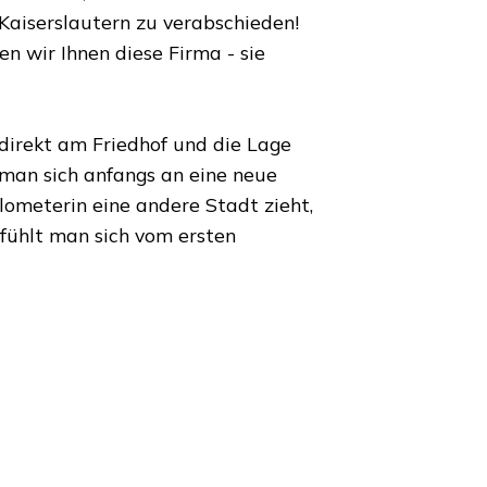
Kaiserslautern
zu verabschieden!
 wir Ihnen diese Firma - sie
 direkt am Friedhof und die Lage
 man sich anfangs an eine neue
ilometer
in eine andere Stadt zieht,
fühlt man sich vom ersten