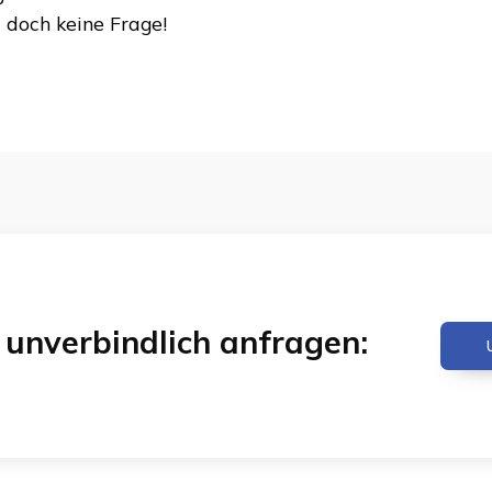
t doch keine Frage!
& unverbindlich anfragen: