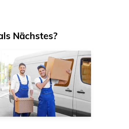
als Nächstes?