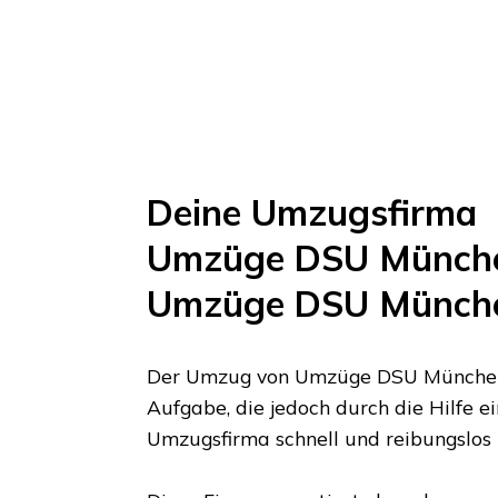
Deine Umzugsfirma
Umzüge DSU Münch
Umzüge DSU Münch
Der Umzug von
Umzüge DSU Münche
Aufgabe, die jedoch durch die Hilfe e
Umzugsfirma schnell und reibungslos