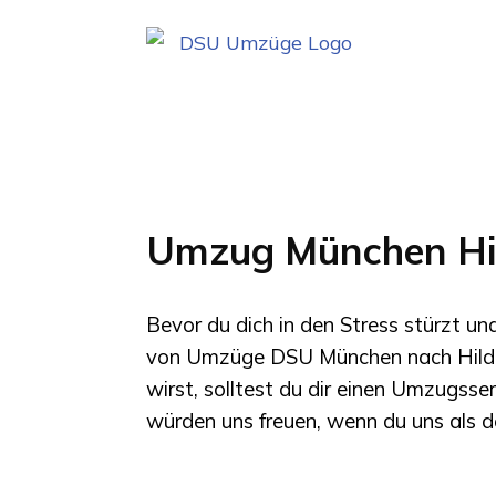
Umzug München Hi
Bevor du dich in den Stress stürzt u
von
Umzüge DSU München
nach
Hil
wirst, solltest du dir einen Umzugsse
würden uns freuen, wenn du uns als d