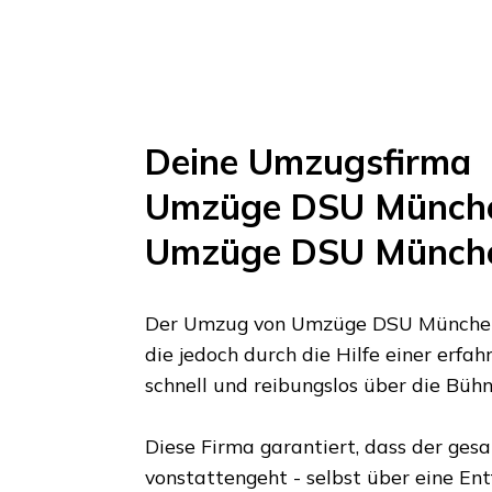
Deine Umzugsfirma
Umzüge DSU Münch
Umzüge DSU Münch
Der Umzug von
Umzüge DSU Münche
die jedoch durch die Hilfe einer erf
schnell und reibungslos über die Büh
Diese Firma garantiert, dass der ges
vonstattengeht - selbst über eine En