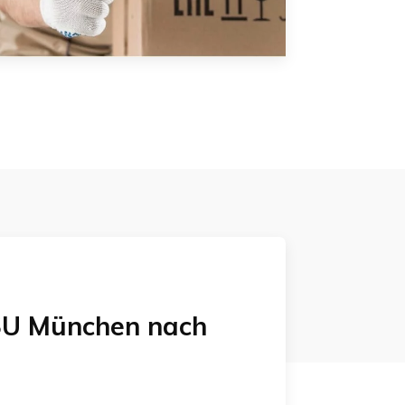
U München
nach