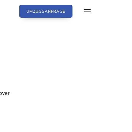
UMZUGSANFRAGE