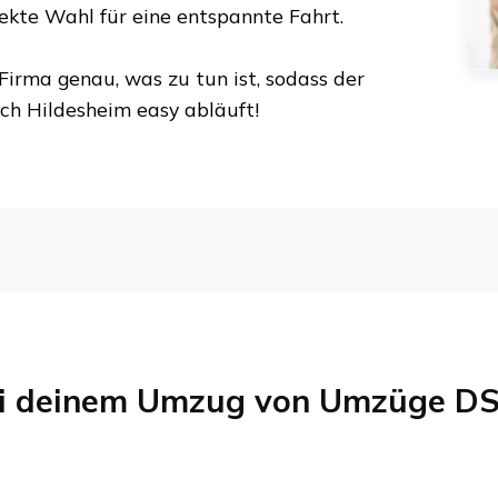
fekte Wahl für eine entspannte Fahrt.
Firma genau, was zu tun ist, sodass der
ch
Hildesheim
easy abläuft!
bei deinem Umzug von
Umzüge DS