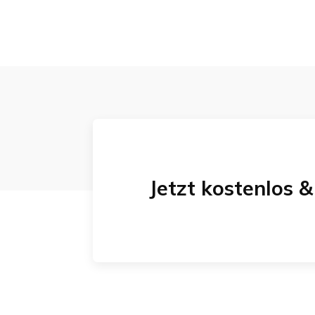
Jetzt kostenlos 