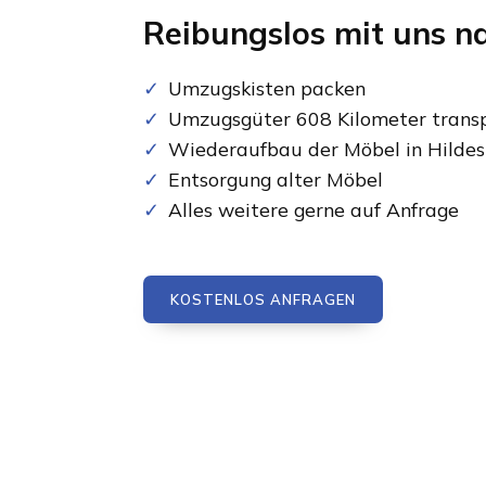
Reibungslos mit uns n
Umzugskisten packen
Umzugsgüter 608 Kilometer transp
Wiederaufbau der Möbel in Hilde
Entsorgung alter Möbel
Alles weitere gerne auf Anfrage
KOSTENLOS ANFRAGEN