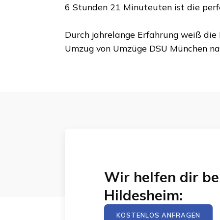
6 Stunden 21 Minuteuten
ist die per
Durch jahrelange Erfahrung weiß die 
Umzug von
Umzüge DSU München
na
Wir helfen dir 
Hildesheim
:
KOSTENLOS ANFRAGEN