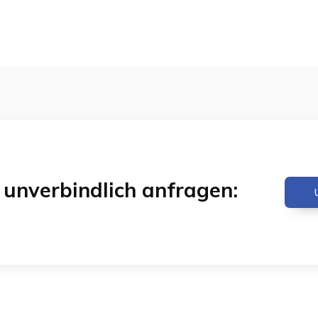
& unverbindlich anfragen: