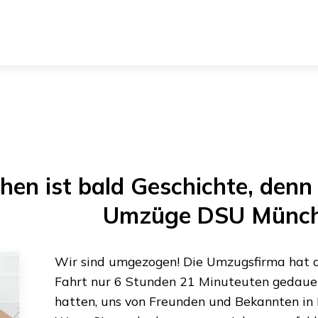
hen
ist bald Geschichte, denn 
Umzüge DSU Münc
Wir sind umgezogen! Die Umzugsfirma hat al
Fahrt nur
6 Stunden 21 Minuteuten
gedauert
hatten, uns von Freunden und Bekannten in