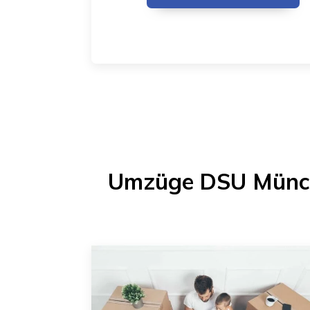
Umzüge DSU Münc