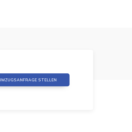
UMZUGSANFRAGE STELLEN