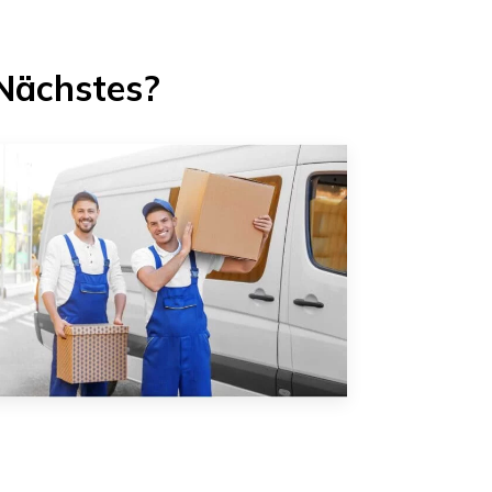
Nächstes?