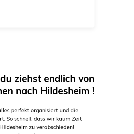
du ziehst endlich von
hen
nach
Hildesheim
!
les perfekt organisiert und die
. So schnell, dass wir kaum Zeit
Hildesheim
zu verabschieden!