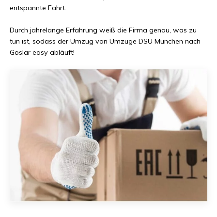
entspannte Fahrt.
Durch jahrelange Erfahrung weiß die Firma genau, was zu
tun ist, sodass der Umzug von
Umzüge DSU München
nach
Goslar
easy abläuft!