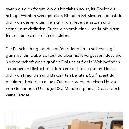
Wenn du dich fragst, wo du hinziehen sollst, ist
Goslar
die
richtige Wahl! In weniger als
5 Stunden 53 Minuten
kannst du
dich von deiner alten Heimat in die neue versetzen und
schnell zurechtfinden. Suche dir vorab eine Unterkunft, dann
fällt es dir leichter, dich einzuleben.
Die Entscheidung, ob du kaufen oder mieten solltest liegt
ganz bei dir. Dabei solltest du aber nicht vergessen, dass die
Nachbarschaft einen großen Einfluss auf dein Wohlbefinden
in der neuen Bleibe hat. Informiere dich also gut und lasse
dich von Freunden und Bekannten beraten. So findest du
bestimmt bald dein neues Zuhause, wenn du einen Umzug
von
Goslar
nach
Umzüge DSU München
planst! Das ist doch
keine Frage!