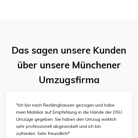
Das sagen unsere Kunden
über unsere Münchener
Umzugsfirma
"Ich bin nach Recklinghausen gezogen und habe
mein Mobiliar auf Empfehlung in die Hände der DSU
Umzüge gegeben. Sie haben den Umzug wirklich
sehr professionell abgewickelt und ich bin
zufrieden.
Sehr freundlich!"