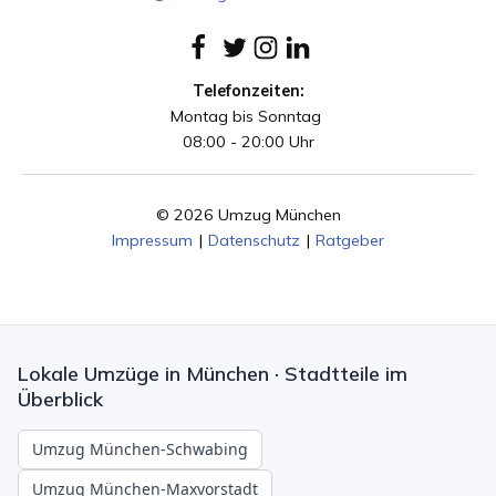
Telefonzeiten:
Montag bis Sonntag
08:00 - 20:00 Uhr
© 2026 Umzug München
Impressum
|
Datenschutz
|
Ratgeber
Lokale Umzüge in München · Stadtteile im
Überblick
Umzug München-Schwabing
Umzug München-Maxvorstadt