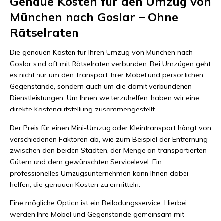
Genaue Kosten für den Umzug von
München nach Goslar – Ohne
Rätselraten
Die genauen Kosten für Ihren Umzug von München nach
Goslar sind oft mit Rätselraten verbunden. Bei Umzügen geht
es nicht nur um den Transport Ihrer Möbel und persönlichen
Gegenstände, sondern auch um die damit verbundenen
Dienstleistungen. Um Ihnen weiterzuhelfen, haben wir eine
direkte Kostenaufstellung zusammengestellt.
Der Preis für einen Mini-Umzug oder Kleintransport hängt von
verschiedenen Faktoren ab, wie zum Beispiel der Entfernung
zwischen den beiden Städten, der Menge an transportierten
Gütern und dem gewünschten Servicelevel. Ein
professionelles Umzugsunternehmen kann Ihnen dabei
helfen, die genauen Kosten zu ermitteln.
Eine mögliche Option ist ein Beiladungsservice. Hierbei
werden Ihre Möbel und Gegenstände gemeinsam mit