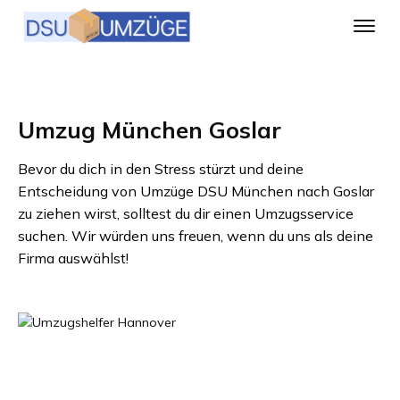
Umzug München Goslar
Bevor du dich in den Stress stürzt und deine
Entscheidung von
Umzüge DSU München
nach
Goslar
zu ziehen wirst, solltest du dir einen Umzugsservice
suchen. Wir würden uns freuen, wenn du uns als deine
Firma auswählst!