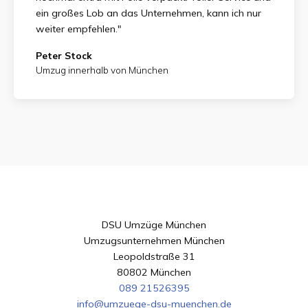
ein großes Lob an das Unternehmen, kann ich nur
weiter empfehlen."
Peter Stock
Umzug innerhalb von München
DSU Umzüge München
Umzugsunternehmen München
Leopoldstraße 31
80802 München
089 21526395
info@umzuege-dsu-muenchen.de