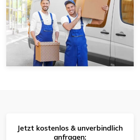
Jetzt kostenlos & unverbindlich
anfragen: