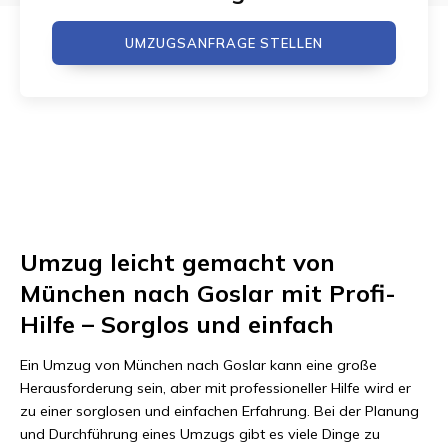
UMZUGSANFRAGE STELLEN
Umzug leicht gemacht von
München nach Goslar mit Profi-
Hilfe – Sorglos und einfach
Ein Umzug von München nach Goslar kann eine große
Herausforderung sein, aber mit professioneller Hilfe wird er
zu einer sorglosen und einfachen Erfahrung. Bei der Planung
und Durchführung eines Umzugs gibt es viele Dinge zu