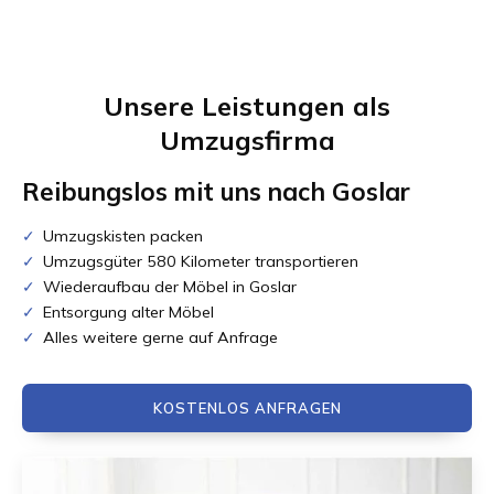
Unsere Leistungen als
Umzugsfirma
Reibungslos mit uns nach
Goslar
Umzugskisten packen
Umzugsgüter 580 Kilometer transportieren
Wiederaufbau der Möbel in Goslar
Entsorgung alter Möbel
Alles weitere gerne auf Anfrage
KOSTENLOS ANFRAGEN