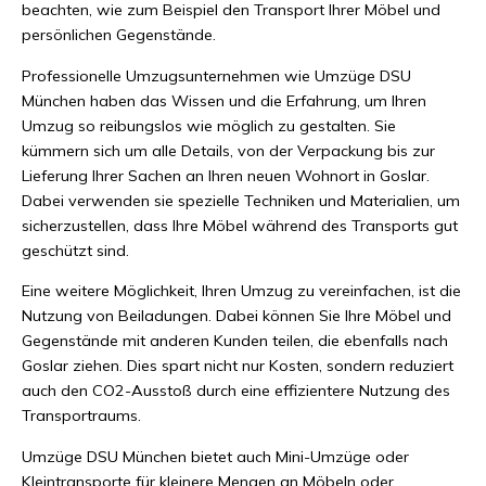
beachten, wie zum Beispiel den Transport Ihrer Möbel und
persönlichen Gegenstände.
Professionelle Umzugsunternehmen wie Umzüge DSU
München haben das Wissen und die Erfahrung, um Ihren
Umzug so reibungslos wie möglich zu gestalten. Sie
kümmern sich um alle Details, von der Verpackung bis zur
Lieferung Ihrer Sachen an Ihren neuen Wohnort in Goslar.
Dabei verwenden sie spezielle Techniken und Materialien, um
sicherzustellen, dass Ihre Möbel während des Transports gut
geschützt sind.
Eine weitere Möglichkeit, Ihren Umzug zu vereinfachen, ist die
Nutzung von Beiladungen. Dabei können Sie Ihre Möbel und
Gegenstände mit anderen Kunden teilen, die ebenfalls nach
Goslar ziehen. Dies spart nicht nur Kosten, sondern reduziert
auch den CO2-Ausstoß durch eine effizientere Nutzung des
Transportraums.
Umzüge DSU München bietet auch Mini-Umzüge oder
Kleintransporte für kleinere Mengen an Möbeln oder