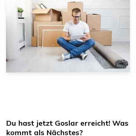
Du hast jetzt
Goslar
erreicht! Was
kommt als Nächstes?