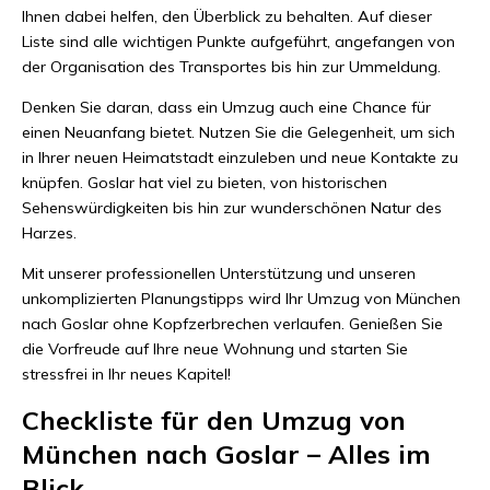
Ihnen dabei helfen, den Überblick zu behalten. Auf dieser
Liste sind alle wichtigen Punkte aufgeführt, angefangen von
der Organisation des Transportes bis hin zur Ummeldung.
Denken Sie daran, dass ein Umzug auch eine Chance für
einen Neuanfang bietet. Nutzen Sie die Gelegenheit, um sich
in Ihrer neuen Heimatstadt einzuleben und neue Kontakte zu
knüpfen. Goslar hat viel zu bieten, von historischen
Sehenswürdigkeiten bis hin zur wunderschönen Natur des
Harzes.
Mit unserer professionellen Unterstützung und unseren
unkomplizierten Planungstipps wird Ihr Umzug von München
nach Goslar ohne Kopfzerbrechen verlaufen. Genießen Sie
die Vorfreude auf Ihre neue Wohnung und starten Sie
stressfrei in Ihr neues Kapitel!
Checkliste für den Umzug von
München nach Goslar – Alles im
Blick