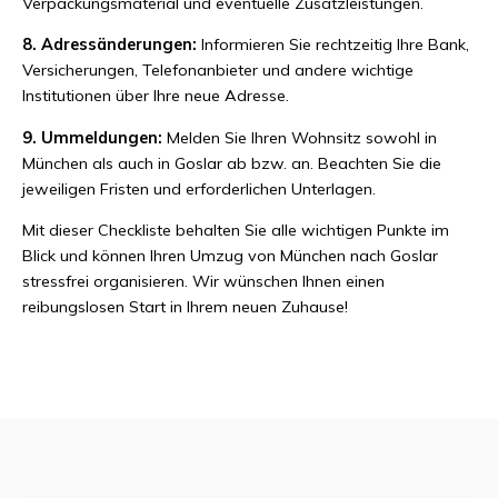
Verpackungsmaterial und eventuelle Zusatzleistungen.
8. Adressänderungen:
Informieren Sie rechtzeitig Ihre Bank,
Versicherungen, Telefonanbieter und andere wichtige
Institutionen über Ihre neue Adresse.
9. Ummeldungen:
Melden Sie Ihren Wohnsitz sowohl in
München als auch in Goslar ab bzw. an. Beachten Sie die
jeweiligen Fristen und erforderlichen Unterlagen.
Mit dieser Checkliste behalten Sie alle wichtigen Punkte im
Blick und können Ihren Umzug von München nach Goslar
stressfrei organisieren. Wir wünschen Ihnen einen
reibungslosen Start in Ihrem neuen Zuhause!