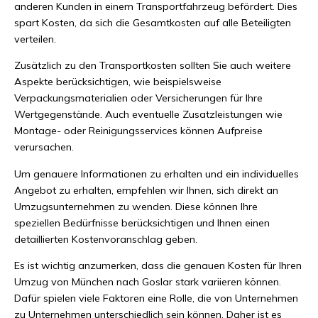
anderen Kunden in einem Transportfahrzeug befördert. Dies
spart Kosten, da sich die Gesamtkosten auf alle Beteiligten
verteilen.
Zusätzlich zu den Transportkosten sollten Sie auch weitere
Aspekte berücksichtigen, wie beispielsweise
Verpackungsmaterialien oder Versicherungen für Ihre
Wertgegenstände. Auch eventuelle Zusatzleistungen wie
Montage- oder Reinigungsservices können Aufpreise
verursachen.
Um genauere Informationen zu erhalten und ein individuelles
Angebot zu erhalten, empfehlen wir Ihnen, sich direkt an
Umzugsunternehmen zu wenden. Diese können Ihre
speziellen Bedürfnisse berücksichtigen und Ihnen einen
detaillierten Kostenvoranschlag geben.
Es ist wichtig anzumerken, dass die genauen Kosten für Ihren
Umzug von München nach Goslar stark variieren können.
Dafür spielen viele Faktoren eine Rolle, die von Unternehmen
zu Unternehmen unterschiedlich sein können. Daher ist es