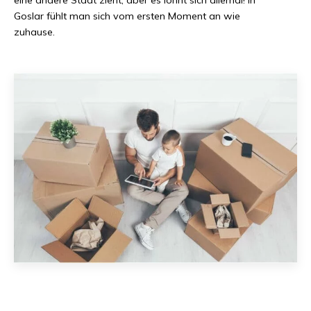
Goslar
fühlt man sich vom ersten Moment an wie
zuhause.