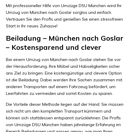
Mit professioneller Hilfe von Umzüge DSU München wird Ihr
Umzug von München nach Goslar sorglos und einfach.
Vertrauen Sie den Profis und genießen Sie einen stressfreien
Start in Ihr neues Zuhause!
Beiladung – München nach Goslar
– Kostensparend und clever
Bei einem Umzug von München nach Goslar stehen Sie vor
der Herausforderung, Ihre Möbel und Habseligkeiten sicher
ans Ziel zu bringen. Eine kostengünstige und clevere Option
ist die Beiladung. Dabei werden Ihre Sachen zusammen mit
anderen Transporten auf einem Fahrzeug befördert, um
Leerfahrten zu vermeiden und somit Kosten zu sparen.
Die Vorteile dieser Methode liegen auf der Hand: Sie müssen
sich nicht um den kompletten Transport kümmern und
können sich stattdessen entspannt zurücklehnen. Die Profis
von Umzüge DSU München haben jahrelange Erfahrung im
Bereich Beiladungen und wissen genau, wie man Ihren