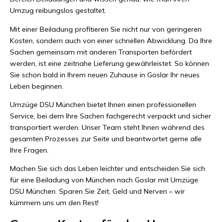
Umzug reibungslos gestaltet.
Mit einer Beiladung profitieren Sie nicht nur von geringeren
Kosten, sondern auch von einer schnellen Abwicklung. Da Ihre
Sachen gemeinsam mit anderen Transporten befördert
werden, ist eine zeitnahe Lieferung gewährleistet. So können
Sie schon bald in Ihrem neuen Zuhause in Goslar Ihr neues
Leben beginnen.
Umzüge DSU München bietet Ihnen einen professionellen
Service, bei dem Ihre Sachen fachgerecht verpackt und sicher
transportiert werden. Unser Team steht Ihnen während des
gesamten Prozesses zur Seite und beantwortet gerne alle
Ihre Fragen.
Machen Sie sich das Leben leichter und entscheiden Sie sich
für eine Beiladung von München nach Goslar mit Umzüge
DSU München. Sparen Sie Zeit, Geld und Nerven – wir
kümmern uns um den Rest!