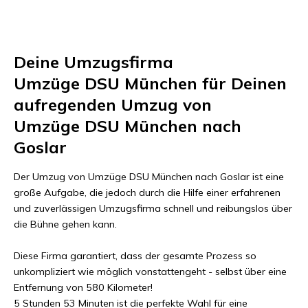
Deine Umzugsfirma
Umzüge DSU München
für Deinen
aufregenden Umzug von
Umzüge DSU München
nach
Goslar
Der Umzug von
Umzüge DSU München
nach
Goslar
ist eine
große Aufgabe, die jedoch durch die Hilfe einer erfahrenen
und zuverlässigen Umzugsfirma schnell und reibungslos über
die Bühne gehen kann.
Diese Firma garantiert, dass der gesamte Prozess so
unkompliziert wie möglich vonstattengeht - selbst über eine
Entfernung von
580 Kilometer
!
5 Stunden 53 Minuten
ist die perfekte Wahl für eine