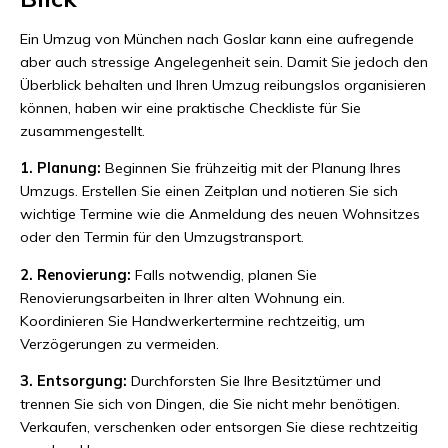
Ein Umzug von München nach Goslar kann eine aufregende
aber auch stressige Angelegenheit sein. Damit Sie jedoch den
Überblick behalten und Ihren Umzug reibungslos organisieren
können, haben wir eine praktische Checkliste für Sie
zusammengestellt.
1. Planung:
Beginnen Sie frühzeitig mit der Planung Ihres
Umzugs. Erstellen Sie einen Zeitplan und notieren Sie sich
wichtige Termine wie die Anmeldung des neuen Wohnsitzes
oder den Termin für den Umzugstransport.
2. Renovierung:
Falls notwendig, planen Sie
Renovierungsarbeiten in Ihrer alten Wohnung ein.
Koordinieren Sie Handwerkertermine rechtzeitig, um
Verzögerungen zu vermeiden.
3. Entsorgung:
Durchforsten Sie Ihre Besitztümer und
trennen Sie sich von Dingen, die Sie nicht mehr benötigen.
Verkaufen, verschenken oder entsorgen Sie diese rechtzeitig