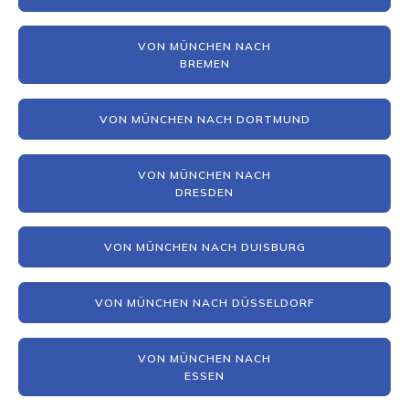
VON MÜNCHEN NACH
BREMEN
VON MÜNCHEN NACH DORTMUND
VON MÜNCHEN NACH
DRESDEN
VON MÜNCHEN NACH DUISBURG
VON MÜNCHEN NACH DÜSSELDORF
VON MÜNCHEN NACH
ESSEN