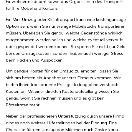
Einwohnermeldeamt sowie das Organisieren des Transports
für Ihre Möbel und Kartons.
Ein Mini-Umzug oder Kleintransport kann eine kostengünstige
Option sein, wenn Sie nur wenige Möbelstücke transportieren
müssen. Überlegen Sie genau, welche Gegenstände wirklich
mitgenommen werden sollen und welche eventuell verkauft
oder gespendet werden können. So sparen Sie nicht nur Geld
bei den Umzugskosten, sondern haben auch weniger Stress
beim Packen und Auspacken.
Um genaue Kosten für den Umzug zu erhalten, lassen Sie
sich am besten ein Angebot unserer Firma zukommen. Wir
bieten Ihnen transparente Preisgestaltung ohne versteckte
Kosten an. Mit einer direkten Kostenaufstellung wissen Sie
genau, womit Sie rechnen müssen und es gibt kein
Rätselraten mehr.
Neben der professionellen Unterstützung durch unsere Firma
gibt es noch weitere Hilfestellungen bei der Planung. Eine
Checkliste für den Umzug von München nach Goslar kann