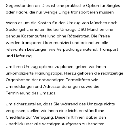
Gegenständen an. Dies ist eine praktische Option für Singles
oder Paare, die nur wenige Dinge transportieren müssen.
Wenn es um die Kosten für den Umzug von München nach
Goslar geht, erhalten Sie bei Umzüge DSU München eine
genaue Kostenaufstellung ohne Rätselraten. Die Preise
werden transparent kommuniziert und beinhalten alle
relevanten Leistungen wie Verpackungsmaterial, Transport
und Lieferung.
Um Ihren Umzug optimal zu planen, geben wir Ihnen
unkomplizierte Planungstipps. Hierzu gehören die rechtzeitige
Organisation der notwendigen Formalitäten wie
Ummeldungen und Adressänderungen sowie die
Terminierung des Umzugs.
Um sicherzustellen, dass Sie während des Umzugs nichts
vergessen, stellen wir Ihnen eine leicht verständliche
Checkliste zur Verfügung. Diese hilft Ihnen dabei, den
Überblick über alle wichtigen Aufgaben zu behalten.