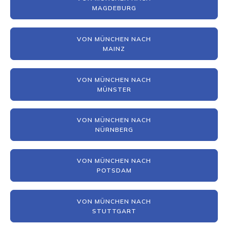
MAGDEBURG
VON MÜNCHEN NACH
MAINZ
VON MÜNCHEN NACH
MÜNSTER
VON MÜNCHEN NACH
NÜRNBERG
VON MÜNCHEN NACH
POTSDAM
VON MÜNCHEN NACH
STUTTGART