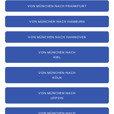
VON MÜNCHEN NACH FRANKFURT
VON MÜNCHEN NACH HAMBURG
VON MÜNCHEN NACH HANNOVER
VON MÜNCHEN NACH
KIEL
VON MÜNCHEN NACH
KÖLN
VON MÜNCHEN NACH
LEIPZIG
VON MÜNCHEN NACH