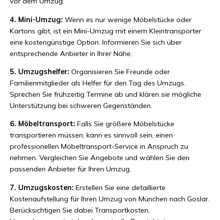
vor dem Umzug.
4. Mini-Umzug:
Wenn es nur wenige Möbelstücke oder
Kartons gibt, ist ein Mini-Umzug mit einem Kleintransporter
eine kostengünstige Option. Informieren Sie sich über
entsprechende Anbieter in Ihrer Nähe.
5. Umzugshelfer:
Organisieren Sie Freunde oder
Familienmitglieder als Helfer für den Tag des Umzugs.
Sprechen Sie frühzeitig Termine ab und klären sie mögliche
Unterstützung bei schweren Gegenständen.
6. Möbeltransport:
Falls Sie größere Möbelstücke
transportieren müssen, kann es sinnvoll sein, einen
professionellen Möbeltransport-Service in Anspruch zu
nehmen. Vergleichen Sie Angebote und wählen Sie den
passenden Anbieter für Ihren Umzug.
7. Umzugskosten:
Erstellen Sie eine detaillierte
Kostenaufstellung für Ihren Umzug von München nach Goslar.
Berücksichtigen Sie dabei Transportkosten,