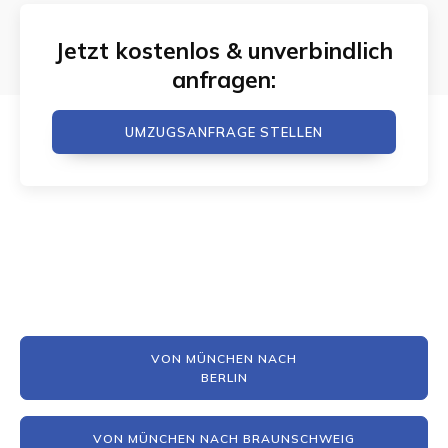
Jetzt kostenlos & unverbindlich
anfragen:
UMZUGSANFRAGE STELLEN
VON MÜNCHEN NACH
BERLIN
VON MÜNCHEN NACH BRAUNSCHWEIG