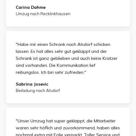
Carina Dahme
Umzug nach Recklinkhausen
"Habe mir einen Schrank nach Alsdorf schicken
lassen. Es hat alles sehr gut geklappt und der
Schrank ist ganz geblieben und auch keine Kratzer
sind vorhanden. Die Kommunikation lief
reibungslos. Ich bin sehr zufrieden."
Sabrina Josevic
Beiladung nach Alsdorf
"Unser Umzug hat super geklappt, die Mitarbeiter
waren sehr höflich und zuvorkommend, haben alles
nochmal extra mit Folie verpackt. Toller Service und