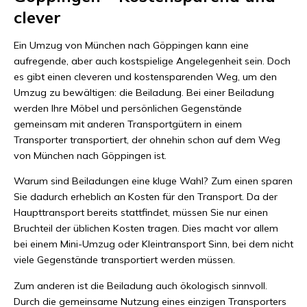
clever
Ein Umzug von München nach Göppingen kann eine
aufregende, aber auch kostspielige Angelegenheit sein. Doch
es gibt einen cleveren und kostensparenden Weg, um den
Umzug zu bewältigen: die Beiladung. Bei einer Beiladung
werden Ihre Möbel und persönlichen Gegenstände
gemeinsam mit anderen Transportgütern in einem
Transporter transportiert, der ohnehin schon auf dem Weg
von München nach Göppingen ist.
Warum sind Beiladungen eine kluge Wahl? Zum einen sparen
Sie dadurch erheblich an Kosten für den Transport. Da der
Haupttransport bereits stattfindet, müssen Sie nur einen
Bruchteil der üblichen Kosten tragen. Dies macht vor allem
bei einem Mini-Umzug oder Kleintransport Sinn, bei dem nicht
viele Gegenstände transportiert werden müssen.
Zum anderen ist die Beiladung auch ökologisch sinnvoll.
Durch die gemeinsame Nutzung eines einzigen Transporters