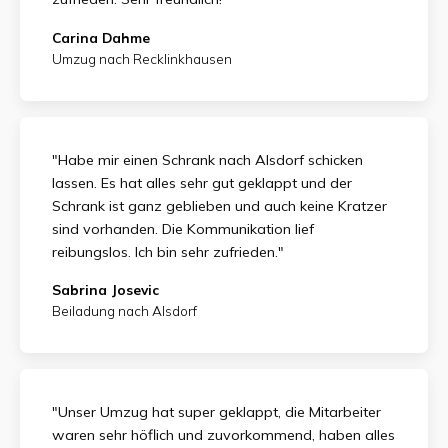
Carina Dahme
Umzug nach Recklinkhausen
"Habe mir einen Schrank nach Alsdorf schicken
lassen. Es hat alles sehr gut geklappt und der
Schrank ist ganz geblieben und auch keine Kratzer
sind vorhanden. Die Kommunikation lief
reibungslos. Ich bin sehr zufrieden."
Sabrina Josevic
Beiladung nach Alsdorf
"Unser Umzug hat super geklappt, die Mitarbeiter
waren sehr höflich und zuvorkommend, haben alles