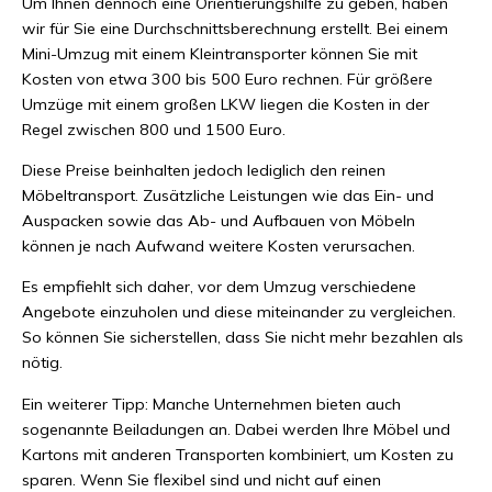
Um Ihnen dennoch eine Orientierungshilfe zu geben, haben
wir für Sie eine Durchschnittsberechnung erstellt. Bei einem
Mini-Umzug mit einem Kleintransporter können Sie mit
Kosten von etwa 300 bis 500 Euro rechnen. Für größere
Umzüge mit einem großen LKW liegen die Kosten in der
Regel zwischen 800 und 1500 Euro.
Diese Preise beinhalten jedoch lediglich den reinen
Möbeltransport. Zusätzliche Leistungen wie das Ein- und
Auspacken sowie das Ab- und Aufbauen von Möbeln
können je nach Aufwand weitere Kosten verursachen.
Es empfiehlt sich daher, vor dem Umzug verschiedene
Angebote einzuholen und diese miteinander zu vergleichen.
So können Sie sicherstellen, dass Sie nicht mehr bezahlen als
nötig.
Ein weiterer Tipp: Manche Unternehmen bieten auch
sogenannte Beiladungen an. Dabei werden Ihre Möbel und
Kartons mit anderen Transporten kombiniert, um Kosten zu
sparen. Wenn Sie flexibel sind und nicht auf einen