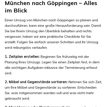
München nach Göppingen – Alles
im Blick
Einen Umzug von München nach Göppingen zu planen und
durchzuführen, kann eine große Herausforderung sein. Damit
Sie bei Ihrem Umzug den Überblick behalten und nichts
vergessen, haben wir eine praktische Checkliste für Sie
erstellt. Folgen Sie einfach unseren Schritten und Ihr Umzug
wird reibungslos verlaufen.
1. Zeitplan erstellen:
Beginnen Sie frühzeitig mit der
Planung Ihres Umzugs. Legen Sie einen Zeitplan fest, in dem
alle wichtigen Aufgaben inklusive der Terminierung erfasst
sind.
2. Möbel und Gegenstände sortieren:
Nehmen Sie sich Zeit,
um Ihre Möbel und Gegenstände zu sortieren. Entscheiden
Sie, was mitgenommen werden soll und was nicht mehr
gebraucht wird.