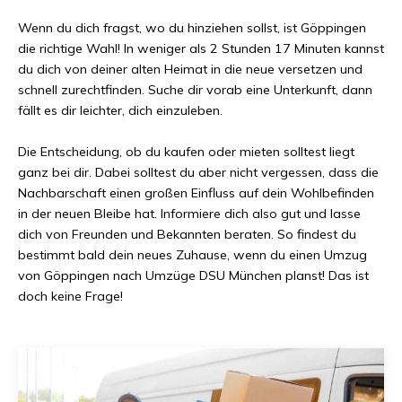
Wenn du dich fragst, wo du hinziehen sollst, ist
Göppingen
die richtige Wahl! In weniger als
2 Stunden 17 Minuten
kannst
du dich von deiner alten Heimat in die neue versetzen und
schnell zurechtfinden. Suche dir vorab eine Unterkunft, dann
fällt es dir leichter, dich einzuleben.
Die Entscheidung, ob du kaufen oder mieten solltest liegt
ganz bei dir. Dabei solltest du aber nicht vergessen, dass die
Nachbarschaft einen großen Einfluss auf dein Wohlbefinden
in der neuen Bleibe hat. Informiere dich also gut und lasse
dich von Freunden und Bekannten beraten. So findest du
bestimmt bald dein neues Zuhause, wenn du einen Umzug
von
Göppingen
nach
Umzüge DSU München
planst! Das ist
doch keine Frage!