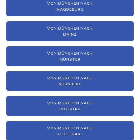
VON MÜNCHEN NACH
MAGDEBURG
VON MÜNCHEN NACH
MAINZ
VON MÜNCHEN NACH
MÜNSTER
VON MÜNCHEN NACH
NÜRNBERG
VON MÜNCHEN NACH
POTSDAM
VON MÜNCHEN NACH
STUTTGART