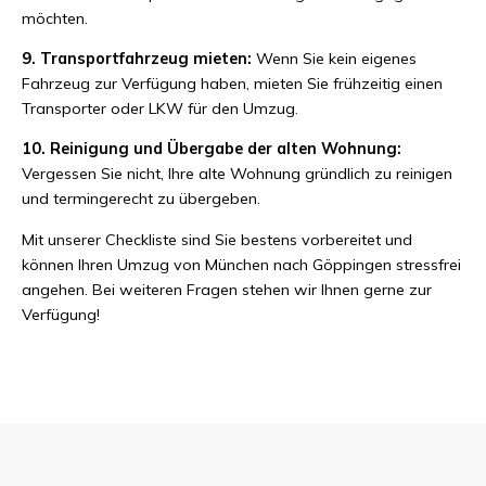
möchten.
9. Transportfahrzeug mieten:
Wenn Sie kein eigenes
Fahrzeug zur Verfügung haben, mieten Sie frühzeitig einen
Transporter oder LKW für den Umzug.
10. Reinigung und Übergabe der alten Wohnung:
Vergessen Sie nicht, Ihre alte Wohnung gründlich zu reinigen
und termingerecht zu übergeben.
Mit unserer Checkliste sind Sie bestens vorbereitet und
können Ihren Umzug von München nach Göppingen stressfrei
angehen. Bei weiteren Fragen stehen wir Ihnen gerne zur
Verfügung!