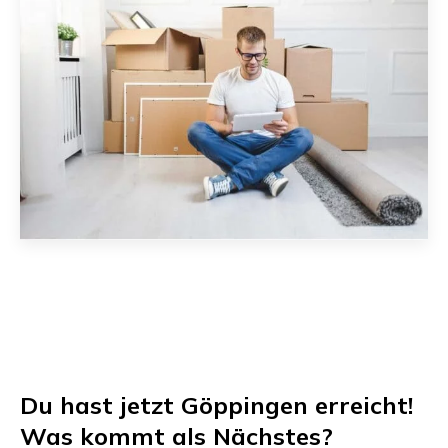
Du hast jetzt
Göppingen
erreicht!
Was kommt als Nächstes?