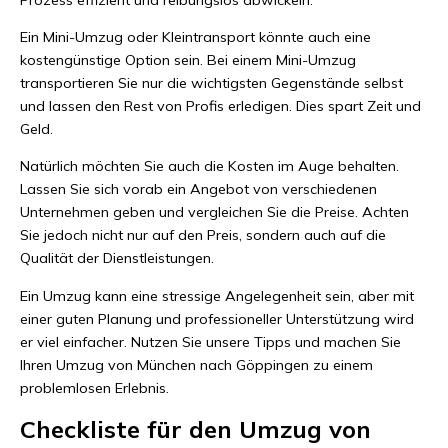
Ein Mini-Umzug oder Kleintransport könnte auch eine
kostengünstige Option sein. Bei einem Mini-Umzug
transportieren Sie nur die wichtigsten Gegenstände selbst
und lassen den Rest von Profis erledigen. Dies spart Zeit und
Geld.
Natürlich möchten Sie auch die Kosten im Auge behalten.
Lassen Sie sich vorab ein Angebot von verschiedenen
Unternehmen geben und vergleichen Sie die Preise. Achten
Sie jedoch nicht nur auf den Preis, sondern auch auf die
Qualität der Dienstleistungen.
Ein Umzug kann eine stressige Angelegenheit sein, aber mit
einer guten Planung und professioneller Unterstützung wird
er viel einfacher. Nutzen Sie unsere Tipps und machen Sie
Ihren Umzug von München nach Göppingen zu einem
problemlosen Erlebnis.
Checkliste für den Umzug von