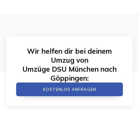
Wir helfen dir bei deinem
Umzug von
Umzüge DSU München
nach
Göppingen
:
KOSTENLOS ANFRAGEN