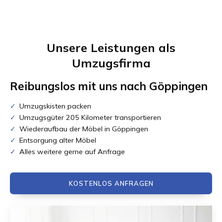
Unsere Leistungen als
Umzugsfirma
Reibungslos mit uns nach
Göppingen
Umzugskisten packen
Umzugsgüter 205 Kilometer transportieren
Wiederaufbau der Möbel in Göppingen
Entsorgung alter Möbel
Alles weitere gerne auf Anfrage
KOSTENLOS ANFRAGEN