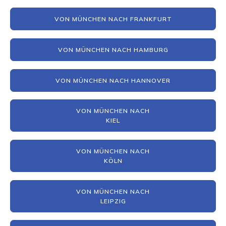
VON MÜNCHEN NACH FRANKFURT
VON MÜNCHEN NACH HAMBURG
VON MÜNCHEN NACH HANNOVER
VON MÜNCHEN NACH
KIEL
VON MÜNCHEN NACH
KÖLN
VON MÜNCHEN NACH
LEIPZIG