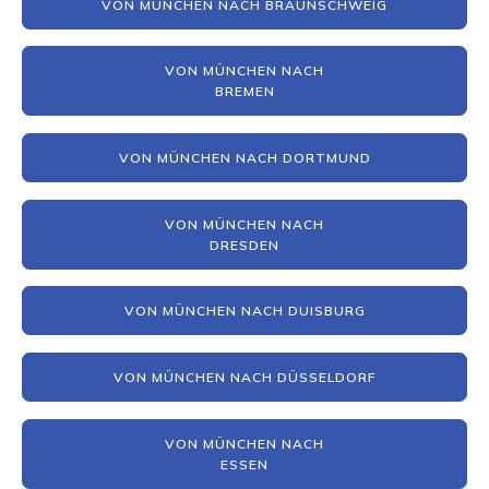
VON MÜNCHEN NACH BRAUNSCHWEIG
VON MÜNCHEN NACH
BREMEN
VON MÜNCHEN NACH DORTMUND
VON MÜNCHEN NACH
DRESDEN
VON MÜNCHEN NACH DUISBURG
VON MÜNCHEN NACH DÜSSELDORF
VON MÜNCHEN NACH
ESSEN