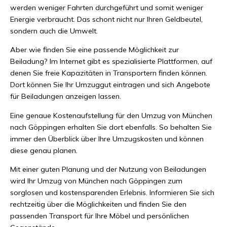
werden weniger Fahrten durchgeführt und somit weniger
Energie verbraucht. Das schont nicht nur Ihren Geldbeutel,
sondern auch die Umwelt.
Aber wie finden Sie eine passende Möglichkeit zur
Beiladung? Im Internet gibt es spezialisierte Plattformen, auf
denen Sie freie Kapazitäten in Transportern finden können.
Dort können Sie Ihr Umzuggut eintragen und sich Angebote
für Beiladungen anzeigen lassen.
Eine genaue Kostenaufstellung für den Umzug von München
nach Göppingen erhalten Sie dort ebenfalls. So behalten Sie
immer den Überblick über Ihre Umzugskosten und können
diese genau planen.
Mit einer guten Planung und der Nutzung von Beiladungen
wird Ihr Umzug von München nach Göppingen zum
sorglosen und kostensparenden Erlebnis. Informieren Sie sich
rechtzeitig über die Möglichkeiten und finden Sie den
passenden Transport für Ihre Möbel und persönlichen