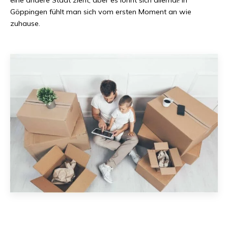
Göppingen
fühlt man sich vom ersten Moment an wie
zuhause.