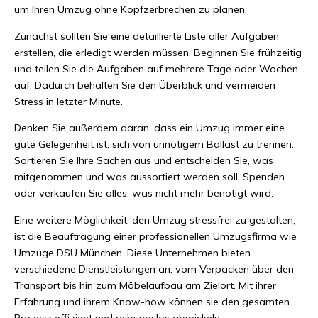
um Ihren Umzug ohne Kopfzerbrechen zu planen.
Zunächst sollten Sie eine detaillierte Liste aller Aufgaben
erstellen, die erledigt werden müssen. Beginnen Sie frühzeitig
und teilen Sie die Aufgaben auf mehrere Tage oder Wochen
auf. Dadurch behalten Sie den Überblick und vermeiden
Stress in letzter Minute.
Denken Sie außerdem daran, dass ein Umzug immer eine
gute Gelegenheit ist, sich von unnötigem Ballast zu trennen.
Sortieren Sie Ihre Sachen aus und entscheiden Sie, was
mitgenommen und was aussortiert werden soll. Spenden
oder verkaufen Sie alles, was nicht mehr benötigt wird.
Eine weitere Möglichkeit, den Umzug stressfrei zu gestalten,
ist die Beauftragung einer professionellen Umzugsfirma wie
Umzüge DSU München. Diese Unternehmen bieten
verschiedene Dienstleistungen an, vom Verpacken über den
Transport bis hin zum Möbelaufbau am Zielort. Mit ihrer
Erfahrung und ihrem Know-how können sie den gesamten
Prozess effizient und reibungslos abwickeln.