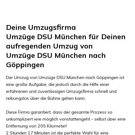
Deine Umzugsfirma
Umzüge DSU München
für Deinen
aufregenden Umzug von
Umzüge DSU München
nach
Göppingen
Der Umzug von
Umzüge DSU München
nach
Göppingen
ist
eine große Aufgabe, die jedoch durch die Hilfe einer
erfahrenen und zuverlässigen Umzugsfirma schnell und
reibungslos über die Bühne gehen kann.
Diese Firma garantiert, dass der gesamte Prozess so
unkompliziert wie möglich vonstattengeht - selbst über eine
Entfernung von
205 Kilometer
!
2 Stunden 17 Minuten
ist die perfekte Wahl für eine