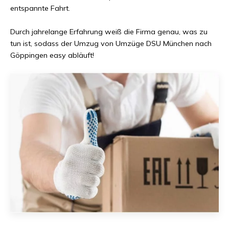
entspannte Fahrt.
Durch jahrelange Erfahrung weiß die Firma genau, was zu
tun ist, sodass der Umzug von
Umzüge DSU München
nach
Göppingen
easy abläuft!