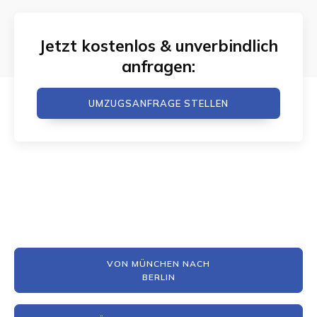
Jetzt kostenlos & unverbindlich
anfragen:
UMZUGSANFRAGE STELLEN
VON MÜNCHEN NACH
BERLIN