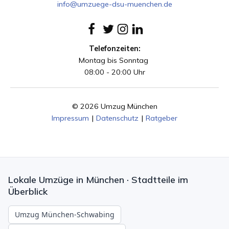
info@umzuege-dsu-muenchen.de
Telefonzeiten:
Montag bis Sonntag
08:00 - 20:00 Uhr
© 2026 Umzug München
Impressum
|
Datenschutz
|
Ratgeber
Lokale Umzüge in München · Stadtteile im
Überblick
Umzug München-Schwabing