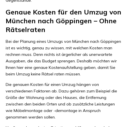
Gegenstände.
Genaue Kosten für den Umzug von
München nach Göppingen – Ohne
Rätselraten
Bei der Planung eines Umzugs von München nach Göppingen
ist es wichtig, genau zu wissen, mit welchen Kosten man
rechnen muss. Denn nichts ist ärgerlicher als unerwartete
Ausgaben, die das Budget sprengen. Deshalb möchten wir
Ihnen hier eine genaue Kostenaufstellung geben, damit Sie
beim Umzug keine Rätsel raten müssen.
Die genauen Kosten für einen Umzug hängen von
verschiedenen Faktoren ab. Dazu gehören zum Beispiel die
Größe der Wohnung oder des Hauses, die Entfernung
zwischen den beiden Orten und ob zusätzliche Leistungen
wie Möbelmontage oder -demontage in Anspruch
genommen werden sollen.