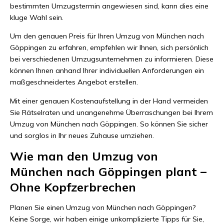
bestimmten Umzugstermin angewiesen sind, kann dies eine
kluge Wahl sein.
Um den genauen Preis für Ihren Umzug von München nach
Göppingen zu erfahren, empfehlen wir Ihnen, sich persönlich
bei verschiedenen Umzugsunternehmen zu informieren. Diese
können Ihnen anhand Ihrer individuellen Anforderungen ein
maßgeschneidertes Angebot erstellen.
Mit einer genauen Kostenaufstellung in der Hand vermeiden
Sie Rätselraten und unangenehme Überraschungen bei Ihrem
Umzug von München nach Göppingen. So können Sie sicher
und sorglos in Ihr neues Zuhause umziehen.
Wie man den Umzug von
München nach Göppingen plant –
Ohne Kopfzerbrechen
Planen Sie einen Umzug von München nach Göppingen?
Keine Sorge, wir haben einige unkomplizierte Tipps für Sie,