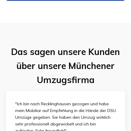
Das sagen unsere Kunden
über unsere Münchener
Umzugsfirma
"Ich bin nach Recklinghausen gezogen und habe
mein Mobiliar auf Empfehlung in die Hände der DSU
Umzüge gegeben. Sie haben den Umzug wirklich
sehr professionell abgewickelt und ich bin
zufrieden.
Sehr freundlich!"