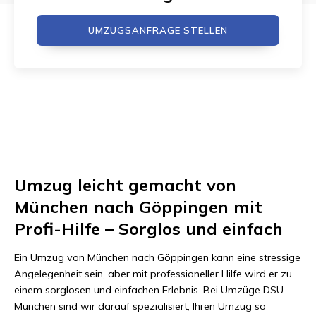
UMZUGSANFRAGE STELLEN
Umzug leicht gemacht von
München nach Göppingen mit
Profi-Hilfe – Sorglos und einfach
Ein Umzug von München nach Göppingen kann eine stressige
Angelegenheit sein, aber mit professioneller Hilfe wird er zu
einem sorglosen und einfachen Erlebnis. Bei Umzüge DSU
München sind wir darauf spezialisiert, Ihren Umzug so