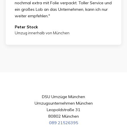
nochmal extra mit Folie verpackt. Toller Service und
ein großes Lob an das Unternehmen, kann ich nur
weiter empfehlen."
Peter Stock
Umzug innerhalb von München
DSU Umzüge München
Umzugsunternehmen München
Leopoldstraße 31
80802 München
089 21526395