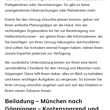
Parkgebühren oder Versicherungen. So gibt es keine
unangenehmen Überraschungen oder Rätselraten mehr.
Damit Sie den Umzug stressfrei planen können, geben wir
Ihnen einfache Planungstipps an die Hand. Von der
rechtzeitigen Organisation bis hin zur Beantragung von
Halteverbotszonen - wir geben Ihnen alle Informationen, die
Sie benötigen, um Ihren Umzug reibungslos durchzuführen.
Und sollten Sie trotzdem einmal Fragen haben, stehen Ihnen
unsere Experten jederzeit zur Verfügung.
Als zusätzliche Unterstützung bieten wir Ihnen eine leicht
verständliche Checkliste für den Umzug von München nach
Göppingen. Diese hilft Ihnen dabei, alles im Blick zu behalten
und keine wichtigen Aufgaben zu vergessen. So können Sie
Ihren Umzug stressfrei angehen und sich auf das Einleben in
Ihrem neuen Zuhause freuen.
Beiladung – München nach
Göppingen – Kostensparend und