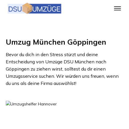
Umzug München Göppingen
Bevor du dich in den Stress stürzt und deine
Entscheidung von
Umzüge DSU München
nach
Göppingen
zu ziehen wirst, solltest du dir einen
Umzugsservice suchen. Wir würden uns freuen, wenn
du uns als deine Firma auswählst!