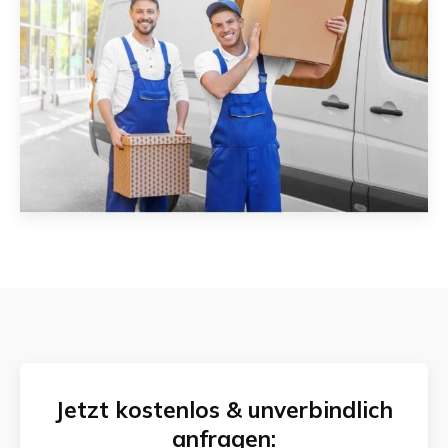
Jetzt kostenlos & unverbindlich
anfragen: