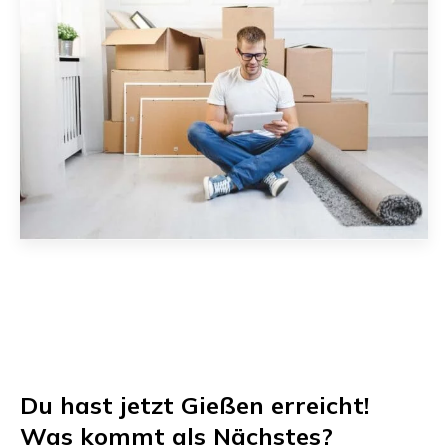
Du hast jetzt
Gießen
erreicht!
Was kommt als Nächstes?