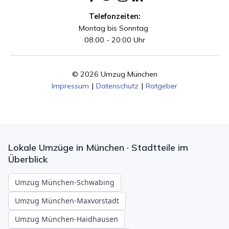
Telefonzeiten:
Montag bis Sonntag
08:00 - 20:00 Uhr
© 2026 Umzug München
Impressum
|
Datenschutz
|
Ratgeber
Lokale Umzüge in München · Stadtteile im
Überblick
Umzug München-Schwabing
Umzug München-Maxvorstadt
Umzug München-Haidhausen