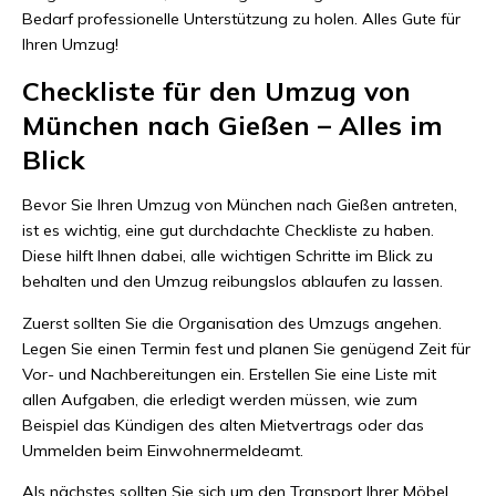
Bedarf professionelle Unterstützung zu holen. Alles Gute für
Ihren Umzug!
Checkliste für den Umzug von
München nach Gießen – Alles im
Blick
Bevor Sie Ihren Umzug von München nach Gießen antreten,
ist es wichtig, eine gut durchdachte Checkliste zu haben.
Diese hilft Ihnen dabei, alle wichtigen Schritte im Blick zu
behalten und den Umzug reibungslos ablaufen zu lassen.
Zuerst sollten Sie die Organisation des Umzugs angehen.
Legen Sie einen Termin fest und planen Sie genügend Zeit für
Vor- und Nachbereitungen ein. Erstellen Sie eine Liste mit
allen Aufgaben, die erledigt werden müssen, wie zum
Beispiel das Kündigen des alten Mietvertrags oder das
Ummelden beim Einwohnermeldeamt.
Als nächstes sollten Sie sich um den Transport Ihrer Möbel