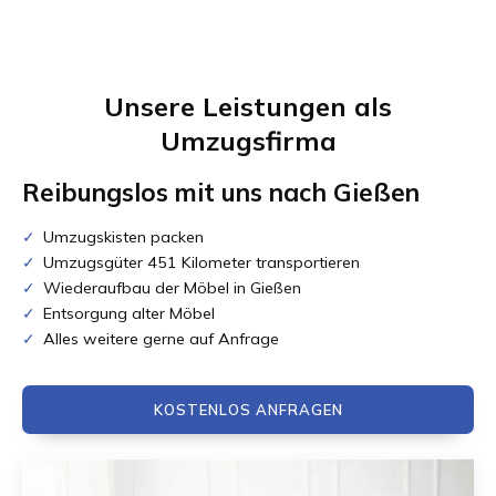
Unsere Leistungen als
Umzugsfirma
Reibungslos mit uns nach
Gießen
Umzugskisten packen
Umzugsgüter 451 Kilometer transportieren
Wiederaufbau der Möbel in Gießen
Entsorgung alter Möbel
Alles weitere gerne auf Anfrage
KOSTENLOS ANFRAGEN