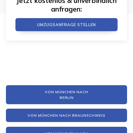
Jetzt kostenlos & unverbindlich
anfragen:
UMZUGSANFRAGE STELLEN
VON MÜNCHEN NACH
BERLIN
VON MÜNCHEN NACH BRAUNSCHWEIG