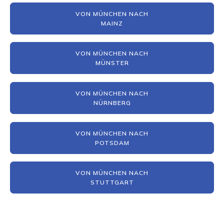
VON MÜNCHEN NACH
MAINZ
VON MÜNCHEN NACH
MÜNSTER
VON MÜNCHEN NACH
NÜRNBERG
VON MÜNCHEN NACH
POTSDAM
VON MÜNCHEN NACH
STUTTGART