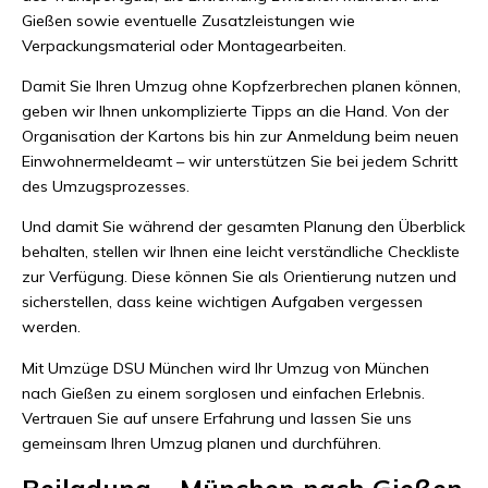
Gießen sowie eventuelle Zusatzleistungen wie
Verpackungsmaterial oder Montagearbeiten.
Damit Sie Ihren Umzug ohne Kopfzerbrechen planen können,
geben wir Ihnen unkomplizierte Tipps an die Hand. Von der
Organisation der Kartons bis hin zur Anmeldung beim neuen
Einwohnermeldeamt – wir unterstützen Sie bei jedem Schritt
des Umzugsprozesses.
Und damit Sie während der gesamten Planung den Überblick
behalten, stellen wir Ihnen eine leicht verständliche Checkliste
zur Verfügung. Diese können Sie als Orientierung nutzen und
sicherstellen, dass keine wichtigen Aufgaben vergessen
werden.
Mit Umzüge DSU München wird Ihr Umzug von München
nach Gießen zu einem sorglosen und einfachen Erlebnis.
Vertrauen Sie auf unsere Erfahrung und lassen Sie uns
gemeinsam Ihren Umzug planen und durchführen.