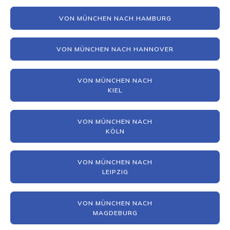
VON MÜNCHEN NACH HAMBURG
VON MÜNCHEN NACH HANNOVER
VON MÜNCHEN NACH
KIEL
VON MÜNCHEN NACH
KÖLN
VON MÜNCHEN NACH
LEIPZIG
VON MÜNCHEN NACH
MAGDEBURG