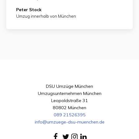
Peter Stock
Umzug innerhalb von München
DSU Umzüge München
Umzugsunternehmen München
Leopoldstraße 31
80802 München
089 21526395
info@umzuege-dsu-muenchen.de