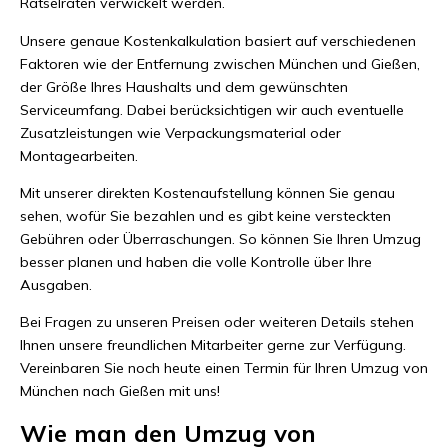
Rätselraten verwickelt werden.
Unsere genaue Kostenkalkulation basiert auf verschiedenen
Faktoren wie der Entfernung zwischen München und Gießen,
der Größe Ihres Haushalts und dem gewünschten
Serviceumfang. Dabei berücksichtigen wir auch eventuelle
Zusatzleistungen wie Verpackungsmaterial oder
Montagearbeiten.
Mit unserer direkten Kostenaufstellung können Sie genau
sehen, wofür Sie bezahlen und es gibt keine versteckten
Gebühren oder Überraschungen. So können Sie Ihren Umzug
besser planen und haben die volle Kontrolle über Ihre
Ausgaben.
Bei Fragen zu unseren Preisen oder weiteren Details stehen
Ihnen unsere freundlichen Mitarbeiter gerne zur Verfügung.
Vereinbaren Sie noch heute einen Termin für Ihren Umzug von
München nach Gießen mit uns!
Wie man den Umzug von