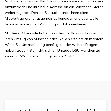
Nach dem Umzug sollten Sie nicht vergessen, sich in Gießen
anzumelden und Ihre neue Adresse an alle wichtigen Stellen
weiterzugeben. Denken Sie auch daran, Ihren alten
Mietvertrag ordnungsgemäß zu kündigen und eventuelle
Schäden in der alten Wohnung zu dokumentieren.
Mit dieser Checkliste haben Sie alles im Blick und können
Ihren Umzug von München nach Gießen erfolgreich meistern.
Wenn Sie Unterstützung benötigen oder weitere Fragen
haben, zögern Sie nicht, sich an Umzüge DSU München zu
wenden. Wir stehen Ihnen gerne zur Seite!