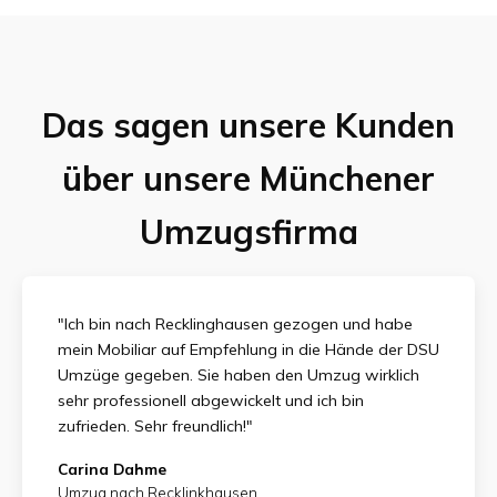
Das sagen unsere Kunden
über unsere Münchener
Umzugsfirma
"Ich bin nach Recklinghausen gezogen und habe
mein Mobiliar auf Empfehlung in die Hände der DSU
Umzüge gegeben. Sie haben den Umzug wirklich
sehr professionell abgewickelt und ich bin
zufrieden.
Sehr freundlich!"
Carina Dahme
Umzug nach Recklinkhausen