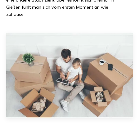
Gießen
fühlt man sich vom ersten Moment an wie
zuhause.