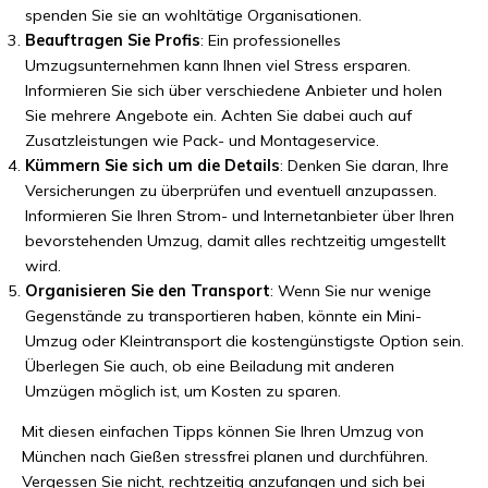
spenden Sie sie an wohltätige Organisationen.
Beauftragen Sie Profis
: Ein professionelles
Umzugsunternehmen kann Ihnen viel Stress ersparen.
Informieren Sie sich über verschiedene Anbieter und holen
Sie mehrere Angebote ein. Achten Sie dabei auch auf
Zusatzleistungen wie Pack- und Montageservice.
Kümmern Sie sich um die Details
: Denken Sie daran, Ihre
Versicherungen zu überprüfen und eventuell anzupassen.
Informieren Sie Ihren Strom- und Internetanbieter über Ihren
bevorstehenden Umzug, damit alles rechtzeitig umgestellt
wird.
Organisieren Sie den Transport
: Wenn Sie nur wenige
Gegenstände zu transportieren haben, könnte ein Mini-
Umzug oder Kleintransport die kostengünstigste Option sein.
Überlegen Sie auch, ob eine Beiladung mit anderen
Umzügen möglich ist, um Kosten zu sparen.
Mit diesen einfachen Tipps können Sie Ihren Umzug von
München nach Gießen stressfrei planen und durchführen.
Vergessen Sie nicht, rechtzeitig anzufangen und sich bei