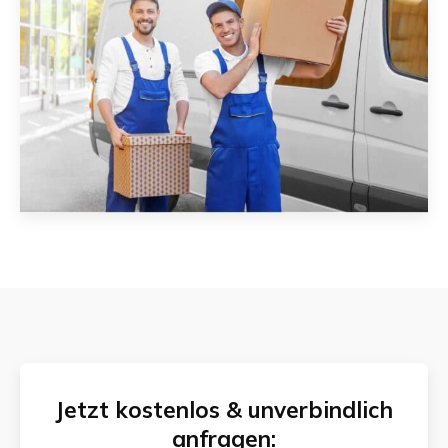
Jetzt kostenlos & unverbindlich
anfragen: