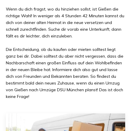
Wenn du dich fragst, wo du hinziehen sollst, ist
Gießen
die
richtige Wahl! In weniger als
4 Stunden 42 Minuten
kannst du
dich von deiner alten Heimat in die neue versetzen und
schnell zurechtfinden. Suche dir vorab eine Unterkunft, dann
fällt es dir leichter, dich einzuleben.
Die Entscheidung, ob du kaufen oder mieten solltest liegt
ganz bei dir. Dabei solltest du aber nicht vergessen, dass die
Nachbarschaft einen großen Einfluss auf dein Wohlbefinden
in der neuen Bleibe hat. Informiere dich also gut und lasse
dich von Freunden und Bekannten beraten. So findest du
bestimmt bald dein neues Zuhause, wenn du einen Umzug
von
Gießen
nach
Umzüge DSU München
planst! Das ist doch
keine Frage!