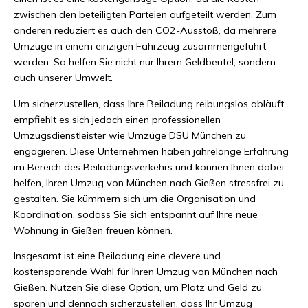
zwischen den beteiligten Parteien aufgeteilt werden. Zum
anderen reduziert es auch den CO2-Ausstoß, da mehrere
Umzüge in einem einzigen Fahrzeug zusammengeführt
werden. So helfen Sie nicht nur Ihrem Geldbeutel, sondern
auch unserer Umwelt.
Um sicherzustellen, dass Ihre Beiladung reibungslos abläuft,
empfiehlt es sich jedoch einen professionellen
Umzugsdienstleister wie Umzüge DSU München zu
engagieren. Diese Unternehmen haben jahrelange Erfahrung
im Bereich des Beiladungsverkehrs und können Ihnen dabei
helfen, Ihren Umzug von München nach Gießen stressfrei zu
gestalten. Sie kümmern sich um die Organisation und
Koordination, sodass Sie sich entspannt auf Ihre neue
Wohnung in Gießen freuen können.
Insgesamt ist eine Beiladung eine clevere und
kostensparende Wahl für Ihren Umzug von München nach
Gießen. Nutzen Sie diese Option, um Platz und Geld zu
sparen und dennoch sicherzustellen, dass Ihr Umzug