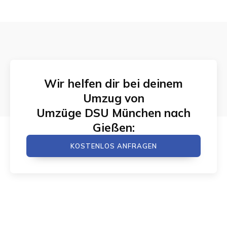
Wir helfen dir bei deinem
Umzug von
Umzüge DSU München
nach
Gießen
:
KOSTENLOS ANFRAGEN