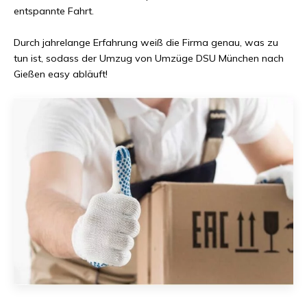
entspannte Fahrt.
Durch jahrelange Erfahrung weiß die Firma genau, was zu
tun ist, sodass der Umzug von
Umzüge DSU München
nach
Gießen
easy abläuft!