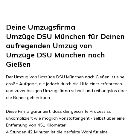
Deine Umzugsfirma
Umzüge DSU München
für Deinen
aufregenden Umzug von
Umzüge DSU München
nach
Gießen
Der Umzug von
Umzüge DSU München
nach
Gießen
ist eine
große Aufgabe, die jedoch durch die Hilfe einer erfahrenen
und zuverlässigen Umzugsfirma schnell und reibungslos über
die Bühne gehen kann.
Diese Firma garantiert, dass der gesamte Prozess so
unkompliziert wie möglich vonstattengeht - selbst über eine
Entfernung von
451 Kilometer
!
4 Stunden 42 Minuten
ist die perfekte Wahl für eine