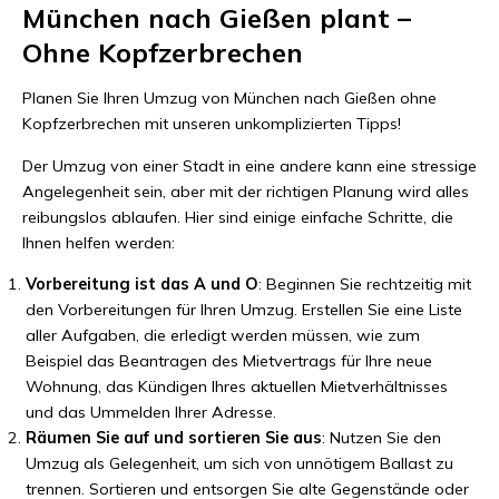
München nach Gießen plant –
Ohne Kopfzerbrechen
Planen Sie Ihren Umzug von München nach Gießen ohne
Kopfzerbrechen mit unseren unkomplizierten Tipps!
Der Umzug von einer Stadt in eine andere kann eine stressige
Angelegenheit sein, aber mit der richtigen Planung wird alles
reibungslos ablaufen. Hier sind einige einfache Schritte, die
Ihnen helfen werden:
Vorbereitung ist das A und O
: Beginnen Sie rechtzeitig mit
den Vorbereitungen für Ihren Umzug. Erstellen Sie eine Liste
aller Aufgaben, die erledigt werden müssen, wie zum
Beispiel das Beantragen des Mietvertrags für Ihre neue
Wohnung, das Kündigen Ihres aktuellen Mietverhältnisses
und das Ummelden Ihrer Adresse.
Räumen Sie auf und sortieren Sie aus
: Nutzen Sie den
Umzug als Gelegenheit, um sich von unnötigem Ballast zu
trennen. Sortieren und entsorgen Sie alte Gegenstände oder