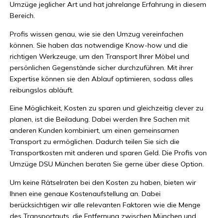
Umzüge jeglicher Art und hat jahrelange Erfahrung in diesem
Bereich.
Profis wissen genau, wie sie den Umzug vereinfachen
können. Sie haben das notwendige Know-how und die
richtigen Werkzeuge, um den Transport Ihrer Möbel und
persönlichen Gegenstände sicher durchzuführen. Mit ihrer
Expertise können sie den Ablauf optimieren, sodass alles
reibungslos abläuft.
Eine Möglichkeit, Kosten zu sparen und gleichzeitig clever zu
planen, ist die Beiladung. Dabei werden Ihre Sachen mit
anderen Kunden kombiniert, um einen gemeinsamen
Transport zu ermöglichen. Dadurch teilen Sie sich die
Transportkosten mit anderen und sparen Geld. Die Profis von
Umzüge DSU München beraten Sie gerne über diese Option.
Um keine Rätselraten bei den Kosten zu haben, bieten wir
Ihnen eine genaue Kostenaufstellung an. Dabei
berücksichtigen wir alle relevanten Faktoren wie die Menge
des Transportguts, die Entfernung zwischen München und