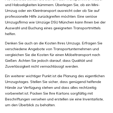
und Habseligkeiten kümmern. Überlegen Sie, ob ein Mini-
Umzug oder ein Kleintransport ausreicht oder ob Sie auf
professionelle Hilfe zurückgreifen möchten. Eine seriöse
Umzugsfirma wie Umzüge DSU München kann Ihnen bei der
Auswahl und Buchung eines geeigneten Transportmittels
helfen.
Denken Sie auch an die Kosten Ihres Umzugs. Erfragen Sie
verschiedene Angebote von Transportunternehmen und
vergleichen Sie die Kosten für einen Möbeltransport nach
Gießen. Achten Sie jedoch darauf, dass Qualität und
Zuverlässigkeit nicht vernachlässigt werden.
Ein weiterer wichtiger Punkt ist die Planung des eigentlichen
Umzugstages. Stellen Sie sicher, dass genügend helfende
Hände zur Verfügung stehen und dass alles rechtzeitig
vorbereitet ist. Packen Sie Ihre Kartons sorgfältig mit
Beschriftungen versehen und erstellen sie eine Inventarliste,
um den Überblick zu behalten.