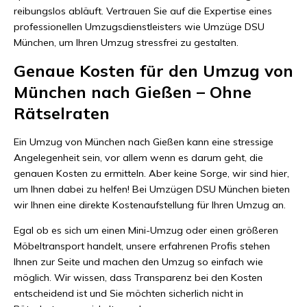
reibungslos abläuft. Vertrauen Sie auf die Expertise eines
professionellen Umzugsdienstleisters wie Umzüge DSU
München, um Ihren Umzug stressfrei zu gestalten.
Genaue Kosten für den Umzug von
München nach Gießen – Ohne
Rätselraten
Ein Umzug von München nach Gießen kann eine stressige
Angelegenheit sein, vor allem wenn es darum geht, die
genauen Kosten zu ermitteln. Aber keine Sorge, wir sind hier,
um Ihnen dabei zu helfen! Bei Umzügen DSU München bieten
wir Ihnen eine direkte Kostenaufstellung für Ihren Umzug an.
Egal ob es sich um einen Mini-Umzug oder einen größeren
Möbeltransport handelt, unsere erfahrenen Profis stehen
Ihnen zur Seite und machen den Umzug so einfach wie
möglich. Wir wissen, dass Transparenz bei den Kosten
entscheidend ist und Sie möchten sicherlich nicht in