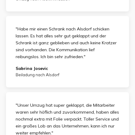
"Habe mir einen Schrank nach Alsdorf schicken
lassen. Es hat alles sehr gut geklappt und der
Schrank ist ganz geblieben und auch keine Kratzer
sind vorhanden. Die Kommunikation lief
reibungslos. Ich bin sehr zufrieden."
Sabrina Josevic
Beiladung nach Alsdorf
"Unser Umzug hat super geklappt, die Mitarbeiter
waren sehr höflich und zuvorkommend, haben alles
nochmal extra mit Folie verpackt. Toller Service und
ein großes Lob an das Unternehmen, kann ich nur
weiter empfehlen."