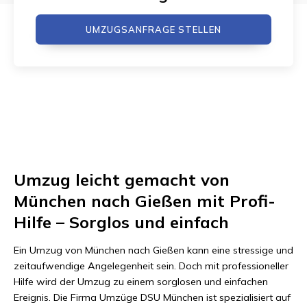
UMZUGSANFRAGE STELLEN
Umzug leicht gemacht von
München nach Gießen mit Profi-
Hilfe – Sorglos und einfach
Ein Umzug von München nach Gießen kann eine stressige und
zeitaufwendige Angelegenheit sein. Doch mit professioneller
Hilfe wird der Umzug zu einem sorglosen und einfachen
Ereignis. Die Firma Umzüge DSU München ist spezialisiert auf