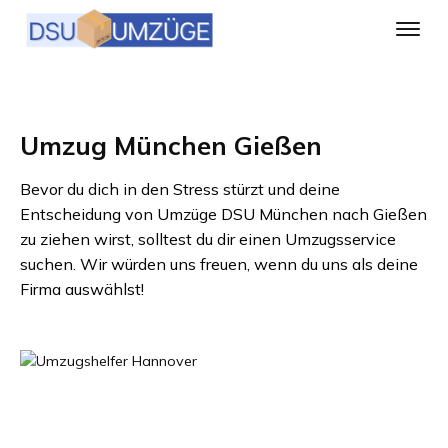
Umzug München Gießen
Bevor du dich in den Stress stürzt und deine
Entscheidung von
Umzüge DSU München
nach
Gießen
zu ziehen wirst, solltest du dir einen Umzugsservice
suchen. Wir würden uns freuen, wenn du uns als deine
Firma auswählst!