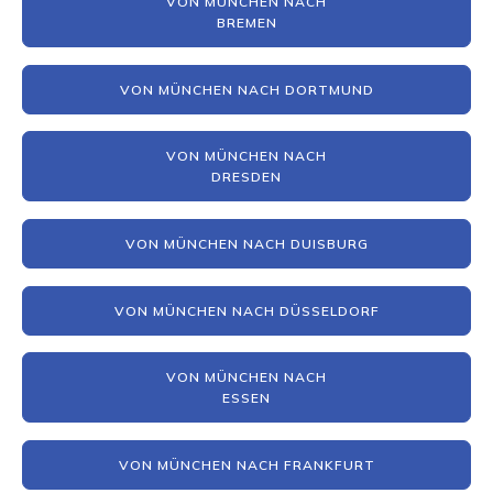
VON MÜNCHEN NACH
BREMEN
VON MÜNCHEN NACH DORTMUND
VON MÜNCHEN NACH
DRESDEN
VON MÜNCHEN NACH DUISBURG
VON MÜNCHEN NACH DÜSSELDORF
VON MÜNCHEN NACH
ESSEN
VON MÜNCHEN NACH FRANKFURT