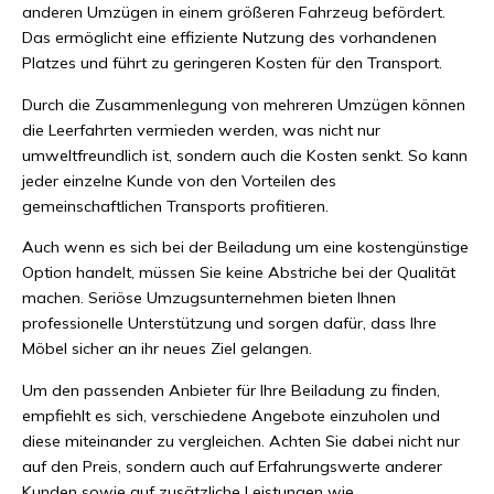
anderen Umzügen in einem größeren Fahrzeug befördert.
Das ermöglicht eine effiziente Nutzung des vorhandenen
Platzes und führt zu geringeren Kosten für den Transport.
Durch die Zusammenlegung von mehreren Umzügen können
die Leerfahrten vermieden werden, was nicht nur
umweltfreundlich ist, sondern auch die Kosten senkt. So kann
jeder einzelne Kunde von den Vorteilen des
gemeinschaftlichen Transports profitieren.
Auch wenn es sich bei der Beiladung um eine kostengünstige
Option handelt, müssen Sie keine Abstriche bei der Qualität
machen. Seriöse Umzugsunternehmen bieten Ihnen
professionelle Unterstützung und sorgen dafür, dass Ihre
Möbel sicher an ihr neues Ziel gelangen.
Um den passenden Anbieter für Ihre Beiladung zu finden,
empfiehlt es sich, verschiedene Angebote einzuholen und
diese miteinander zu vergleichen. Achten Sie dabei nicht nur
auf den Preis, sondern auch auf Erfahrungswerte anderer
Kunden sowie auf zusätzliche Leistungen wie