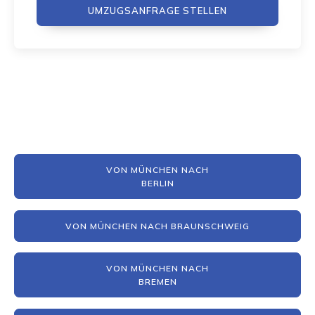
UMZUGSANFRAGE STELLEN
VON MÜNCHEN NACH
BERLIN
VON MÜNCHEN NACH BRAUNSCHWEIG
VON MÜNCHEN NACH
BREMEN