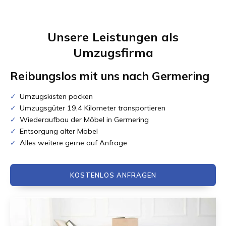
Unsere Leistungen als
Umzugsfirma
Reibungslos mit uns nach
Germering
Umzugskisten packen
Umzugsgüter 19,4 Kilometer transportieren
Wiederaufbau der Möbel in Germering
Entsorgung alter Möbel
Alles weitere gerne auf Anfrage
KOSTENLOS ANFRAGEN