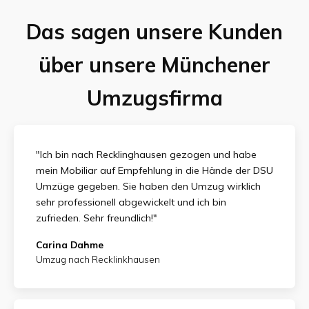
Das sagen unsere Kunden
über unsere Münchener
Umzugsfirma
"Ich bin nach Recklinghausen gezogen und habe
mein Mobiliar auf Empfehlung in die Hände der DSU
Umzüge gegeben. Sie haben den Umzug wirklich
sehr professionell abgewickelt und ich bin
zufrieden.
Sehr freundlich!"
Carina Dahme
Umzug nach Recklinkhausen