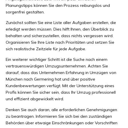
Planungstipps können Sie den Prozess reibungslos und
sorgenfrei gestalten.
Zunächst sollten Sie eine Liste aller Aufgaben erstellen, die
erledigt werden müssen. Dies hilft Ihnen, den Überblick zu
behalten und sicherzustellen, dass nichts vergessen wird.
Organisieren Sie Ihre Liste nach Prioritäten und setzen Sie
sich realistische Zeitziele für jede Aufgabe.
Ein weiterer wichtiger Schritt ist die Suche nach einem
vertrauenswürdigen Umzugsunternehmen. Achten Sie
darauf, dass das Unternehmen Erfahrung in Umzügen von
München nach Germering hat und über positive
Kundenbewertungen verfügt. Mit der Unterstützung eines
Profis können Sie sicher sein, dass Ihr Umzug professionell
und effizient abgewickelt wird.
Denken Sie auch daran, alle erforderlichen Genehmigungen
zu beantragen. Informieren Sie sich bei den zuständigen
Behörden über etwaige Einschränkungen oder Vorschriften