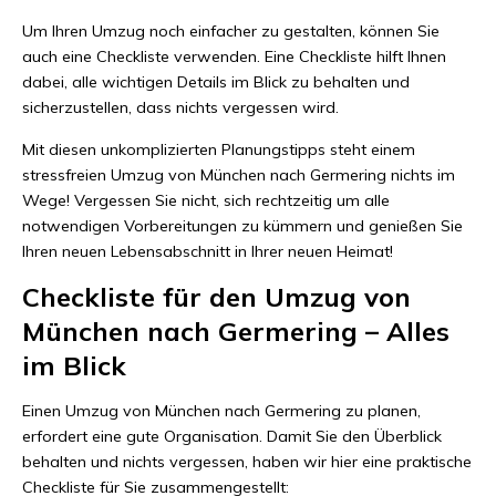
Um Ihren Umzug noch einfacher zu gestalten, können Sie
auch eine Checkliste verwenden. Eine Checkliste hilft Ihnen
dabei, alle wichtigen Details im Blick zu behalten und
sicherzustellen, dass nichts vergessen wird.
Mit diesen unkomplizierten Planungstipps steht einem
stressfreien Umzug von München nach Germering nichts im
Wege! Vergessen Sie nicht, sich rechtzeitig um alle
notwendigen Vorbereitungen zu kümmern und genießen Sie
Ihren neuen Lebensabschnitt in Ihrer neuen Heimat!
Checkliste für den Umzug von
München nach Germering – Alles
im Blick
Einen Umzug von München nach Germering zu planen,
erfordert eine gute Organisation. Damit Sie den Überblick
behalten und nichts vergessen, haben wir hier eine praktische
Checkliste für Sie zusammengestellt: