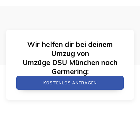
Wir helfen dir bei deinem
Umzug von
Umzüge DSU München
nach
Germering
:
KOSTENLOS ANFRAGEN