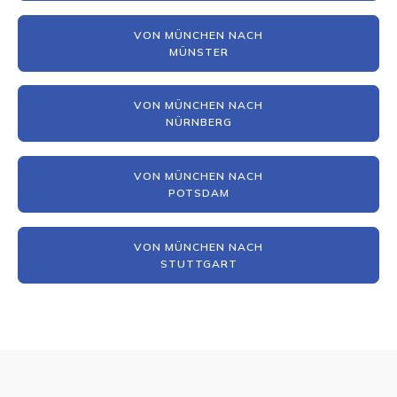
VON MÜNCHEN NACH
MÜNSTER
VON MÜNCHEN NACH
NÜRNBERG
VON MÜNCHEN NACH
POTSDAM
VON MÜNCHEN NACH
STUTTGART