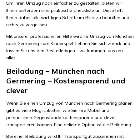
Um Ihren Umzug noch einfacher zu gestalten, bieten wir
Ihnen außerdem eine praktische Checkliste an. Diese hilft
Ihnen dabei, alle wichtigen Schritte im Blick zu behalten und
nichts zu vergessen.
Mit unserer professionellen Hilfe wird Ihr Umzug von München
nach Germering zum Kinderspiel. Lehnen Sie sich zurück und
lassen Sie uns den Rest erledigen - wir kümmern uns um
alles!
Beiladung – München nach
Germering – Kostensparend und
clever
Wenn Sie einen Umzug von München nach Germering planen,
gibt es viele Möglichkeiten, wie Sie Ihre Möbel und
persönlichen Gegenstände kostensparend und clever
transportieren können. Eine beliebte Option ist die Beiladung.
Bei einer Beiladung wird Ihr Transportgut zusammen mit