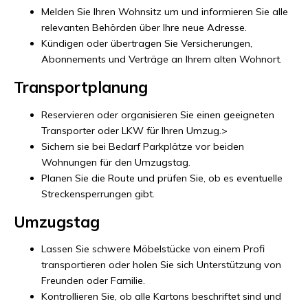
Melden Sie Ihren Wohnsitz um und informieren Sie alle
relevanten Behörden über Ihre neue Adresse.
Kündigen oder übertragen Sie Versicherungen,
Abonnements und Verträge an Ihrem alten Wohnort.
Transportplanung
Reservieren oder organisieren Sie einen geeigneten
Transporter oder LKW für Ihren Umzug.
>
Sichern sie bei Bedarf Parkplätze vor beiden
Wohnungen für den Umzugstag.
Planen Sie die Route und prüfen Sie, ob es eventuelle
Streckensperrungen gibt.
Umzugstag
Lassen Sie schwere Möbelstücke von einem Profi
transportieren oder holen Sie sich Unterstützung von
Freunden oder Familie.
Kontrollieren Sie, ob alle Kartons beschriftet sind und