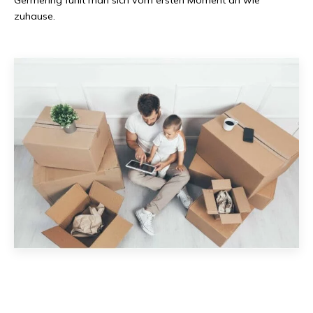
zuhause.