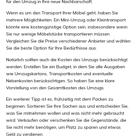
für den Umzug in Ihre neue Nachbarschaft.
Wenn es um den Transport Ihrer Möbel geht, haben Sie
mehrere Möglichkeiten. Ein Mini-Umzug oder Kleintransport
könnte eine kostengünstige Option sein, insbesondere wenn
Sie nur wenige Möbelstücke transportieren müssen.
Vergleichen Sie die Preise verschiedener Anbieter und wählen
Sie die beste Option für Ihre Bedürfnisse aus.
Natürlich sollten auch die Kosten des Umzugs berücksichtigt
werden. Erstellen Sie ein Budget, in dem Sie alle Ausgaben
wie Umzugskartons, Transportkosten und eventuelle
Nebenkosten berücksichtigen. So haben Sie eine klare
Vorstellung von den Gesamtkosten des Umzugs.
Ein weiterer Tipp ist es, frühzeitig mit dem Packen zu
beginnen. Sortieren Sie Ihre Sachen aus und entscheiden Sie,
was Sie mitnehmen wollen und was nicht mehr gebraucht
wird. Verkaufen oder verschenken Sie die Gegenstände, die
Sie nicht mehr benötigen, um Platz zu sparen und etwas
Geld zu verdienen.