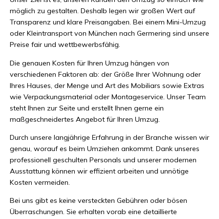
möglich zu gestalten. Deshalb legen wir großen Wert auf
Transparenz und klare Preisangaben. Bei einem Mini-Umzug
oder Kleintransport von München nach Germering sind unsere
Preise fair und wettbewerbsfähig.
Die genauen Kosten für Ihren Umzug hängen von
verschiedenen Faktoren ab: der Größe Ihrer Wohnung oder
Ihres Hauses, der Menge und Art des Mobiliars sowie Extras
wie Verpackungsmaterial oder Montageservice. Unser Team
steht Ihnen zur Seite und erstellt Ihnen gerne ein
maßgeschneidertes Angebot für Ihren Umzug.
Durch unsere langjährige Erfahrung in der Branche wissen wir
genau, worauf es beim Umziehen ankommt. Dank unseres
professionell geschulten Personals und unserer modernen
Ausstattung können wir effizient arbeiten und unnötige
Kosten vermeiden.
Bei uns gibt es keine versteckten Gebühren oder bösen
Überraschungen. Sie erhalten vorab eine detaillierte