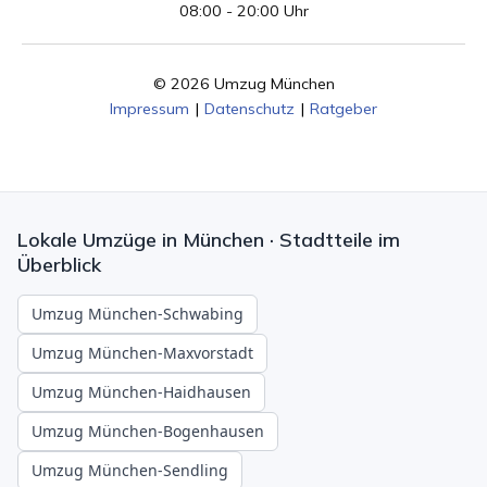
08:00 - 20:00 Uhr
© 2026 Umzug München
Impressum
|
Datenschutz
|
Ratgeber
Lokale Umzüge in München · Stadtteile im
Überblick
Umzug München-Schwabing
Umzug München-Maxvorstadt
Umzug München-Haidhausen
Umzug München-Bogenhausen
Umzug München-Sendling