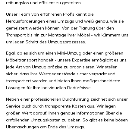
reibungslos und effizient zu gestalten.
Unser Team von erfahrenen Profis kennt die
Herausforderungen eines Umzugs und weiß genau, wie sie
gemeistert werden können. Von der Planung über den
Transport bis hin zur Montage Ihrer Möbel - wir kümmern uns
um jeden Schritt des Umzugsprozesses.
Egal, ob es sich um einen Mini-Umzug oder einen größeren
Möbeltransport handelt - unsere Expertise ermöglicht es uns,
jede Art von Umzug präzise zu organisieren. Wir stellen
sicher, dass Ihre Wertgegenstände sicher verpackt und
transportiert werden und bieten Ihnen maßgeschneiderte
Lösungen für Ihre individuellen Bedürfnisse.
Neben einer professionellen Durchführung zeichnet sich unser
Service auch durch transparente Kosten aus. Wir legen
großen Wert darauf, Ihnen genaue Informationen über die
anfallenden Umzugskosten zu geben. So gibt es keine bösen
Überraschungen am Ende des Umzugs.