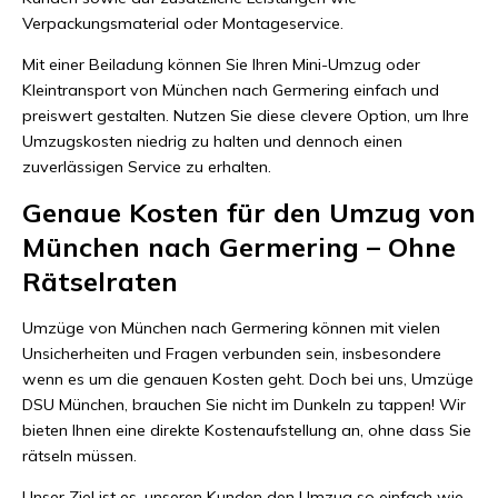
Verpackungsmaterial oder Montageservice.
Mit einer Beiladung können Sie Ihren Mini-Umzug oder
Kleintransport von München nach Germering einfach und
preiswert gestalten. Nutzen Sie diese clevere Option, um Ihre
Umzugskosten niedrig zu halten und dennoch einen
zuverlässigen Service zu erhalten.
Genaue Kosten für den Umzug von
München nach Germering – Ohne
Rätselraten
Umzüge von München nach Germering können mit vielen
Unsicherheiten und Fragen verbunden sein, insbesondere
wenn es um die genauen Kosten geht. Doch bei uns, Umzüge
DSU München, brauchen Sie nicht im Dunkeln zu tappen! Wir
bieten Ihnen eine direkte Kostenaufstellung an, ohne dass Sie
rätseln müssen.
Unser Ziel ist es, unseren Kunden den Umzug so einfach wie