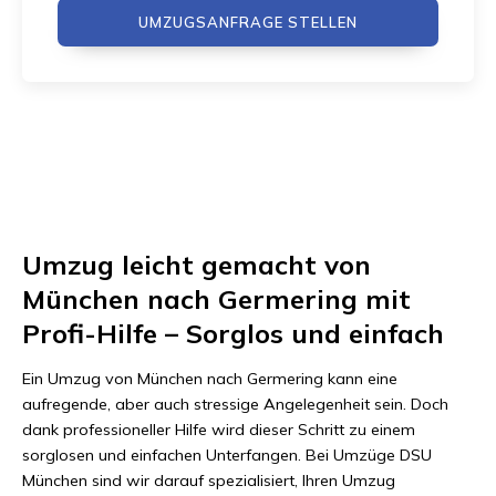
UMZUGSANFRAGE STELLEN
Umzug leicht gemacht von
München nach Germering mit
Profi-Hilfe – Sorglos und einfach
Ein Umzug von München nach Germering kann eine
aufregende, aber auch stressige Angelegenheit sein. Doch
dank professioneller Hilfe wird dieser Schritt zu einem
sorglosen und einfachen Unterfangen. Bei Umzüge DSU
München sind wir darauf spezialisiert, Ihren Umzug