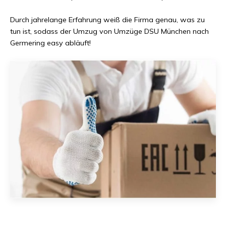
Durch jahrelange Erfahrung weiß die Firma genau, was zu
tun ist, sodass der Umzug von
Umzüge DSU München
nach
Germering
easy abläuft!