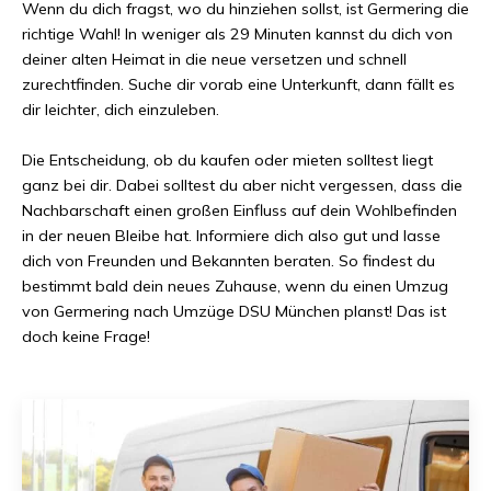
Wenn du dich fragst, wo du hinziehen sollst, ist
Germering
die
richtige Wahl! In weniger als
29 Minuten
kannst du dich von
deiner alten Heimat in die neue versetzen und schnell
zurechtfinden. Suche dir vorab eine Unterkunft, dann fällt es
dir leichter, dich einzuleben.
Die Entscheidung, ob du kaufen oder mieten solltest liegt
ganz bei dir. Dabei solltest du aber nicht vergessen, dass die
Nachbarschaft einen großen Einfluss auf dein Wohlbefinden
in der neuen Bleibe hat. Informiere dich also gut und lasse
dich von Freunden und Bekannten beraten. So findest du
bestimmt bald dein neues Zuhause, wenn du einen Umzug
von
Germering
nach
Umzüge DSU München
planst! Das ist
doch keine Frage!