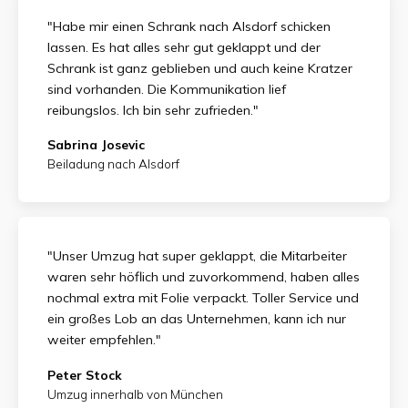
"Habe mir einen Schrank nach Alsdorf schicken
lassen. Es hat alles sehr gut geklappt und der
Schrank ist ganz geblieben und auch keine Kratzer
sind vorhanden. Die Kommunikation lief
reibungslos. Ich bin sehr zufrieden."
Sabrina Josevic
Beiladung nach Alsdorf
"Unser Umzug hat super geklappt, die Mitarbeiter
waren sehr höflich und zuvorkommend, haben alles
nochmal extra mit Folie verpackt. Toller Service und
ein großes Lob an das Unternehmen, kann ich nur
weiter empfehlen."
Peter Stock
Umzug innerhalb von München