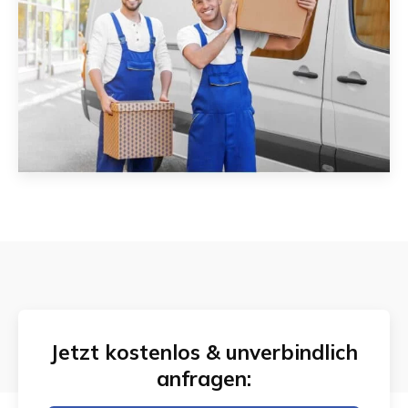
Jetzt kostenlos & unverbindlich
anfragen: