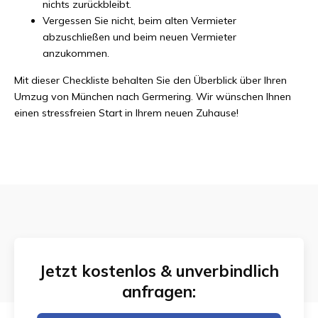
nichts zurückbleibt.
Vergessen Sie nicht, beim alten Vermieter
abzuschließen und beim neuen Vermieter
anzukommen.
Mit dieser Checkliste behalten Sie den Überblick über Ihren
Umzug von München nach Germering. Wir wünschen Ihnen
einen stressfreien Start in Ihrem neuen Zuhause!
Jetzt kostenlos & unverbindlich
anfragen: