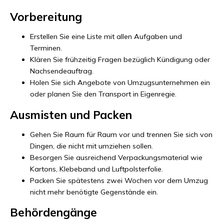
Vorbereitung
Erstellen Sie eine Liste mit allen Aufgaben und
Terminen.
Klären Sie frühzeitig Fragen bezüglich Kündigung oder
Nachsendeauftrag.
Holen Sie sich Angebote von Umzugsunternehmen ein
oder planen Sie den Transport in Eigenregie.
Ausmisten und Packen
Gehen Sie Raum für Raum vor und trennen Sie sich von
Dingen, die nicht mit umziehen sollen.
Besorgen Sie ausreichend Verpackungsmaterial wie
Kartons, Klebeband und Luftpolsterfolie.
Packen Sie spätestens zwei Wochen vor dem Umzug
nicht mehr benötigte Gegenstände ein.
Behördengänge