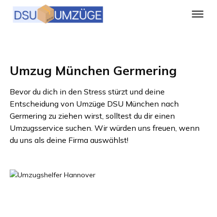
Umzug München Germering
Bevor du dich in den Stress stürzt und deine
Entscheidung von
Umzüge DSU München
nach
Germering
zu ziehen wirst, solltest du dir einen
Umzugsservice suchen. Wir würden uns freuen, wenn
du uns als deine Firma auswählst!