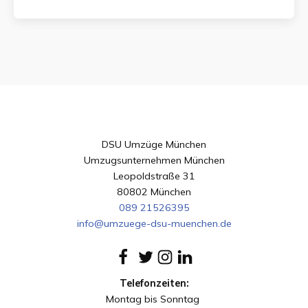
DSU Umzüge München
Umzugsunternehmen München
Leopoldstraße 31
80802 München
089 21526395
info@umzuege-dsu-muenchen.de
Telefonzeiten:
Montag bis Sonntag