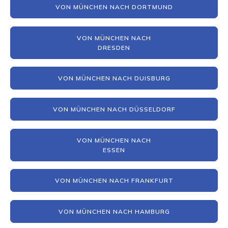
VON MÜNCHEN NACH DORTMUND
VON MÜNCHEN NACH
DRESDEN
VON MÜNCHEN NACH DUISBURG
VON MÜNCHEN NACH DÜSSELDORF
VON MÜNCHEN NACH
ESSEN
VON MÜNCHEN NACH FRANKFURT
VON MÜNCHEN NACH HAMBURG