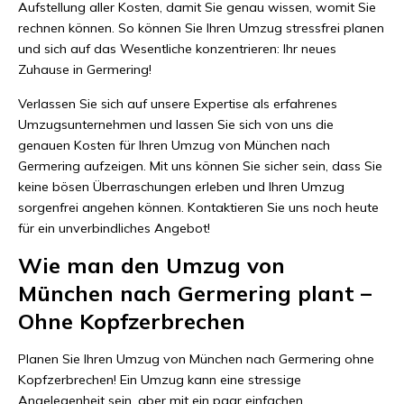
Aufstellung aller Kosten, damit Sie genau wissen, womit Sie
rechnen können. So können Sie Ihren Umzug stressfrei planen
und sich auf das Wesentliche konzentrieren: Ihr neues
Zuhause in Germering!
Verlassen Sie sich auf unsere Expertise als erfahrenes
Umzugsunternehmen und lassen Sie sich von uns die
genauen Kosten für Ihren Umzug von München nach
Germering aufzeigen. Mit uns können Sie sicher sein, dass Sie
keine bösen Überraschungen erleben und Ihren Umzug
sorgenfrei angehen können. Kontaktieren Sie uns noch heute
für ein unverbindliches Angebot!
Wie man den Umzug von
München nach Germering plant –
Ohne Kopfzerbrechen
Planen Sie Ihren Umzug von München nach Germering ohne
Kopfzerbrechen! Ein Umzug kann eine stressige
Angelegenheit sein, aber mit ein paar einfachen