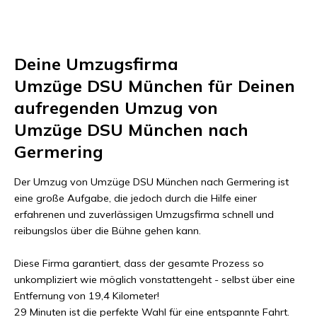
Deine Umzugsfirma
Umzüge DSU München
für Deinen
aufregenden Umzug von
Umzüge DSU München
nach
Germering
Der Umzug von
Umzüge DSU München
nach
Germering
ist
eine große Aufgabe, die jedoch durch die Hilfe einer
erfahrenen und zuverlässigen Umzugsfirma schnell und
reibungslos über die Bühne gehen kann.
Diese Firma garantiert, dass der gesamte Prozess so
unkompliziert wie möglich vonstattengeht - selbst über eine
Entfernung von
19,4 Kilometer
!
29 Minuten
ist die perfekte Wahl für eine entspannte Fahrt.