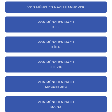
VON MÜNCHEN NACH HANNOVER
VON MÜNCHEN NACH
KIEL
VON MÜNCHEN NACH
KÖLN
VON MÜNCHEN NACH
LEIPZIG
VON MÜNCHEN NACH
MAGDEBURG
VON MÜNCHEN NACH
MAINZ