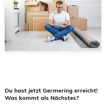
Du hast jetzt
Germering
erreicht!
Was kommt als Nächstes?