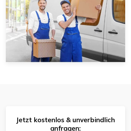
Jetzt kostenlos & unverbindlich
anfragen: