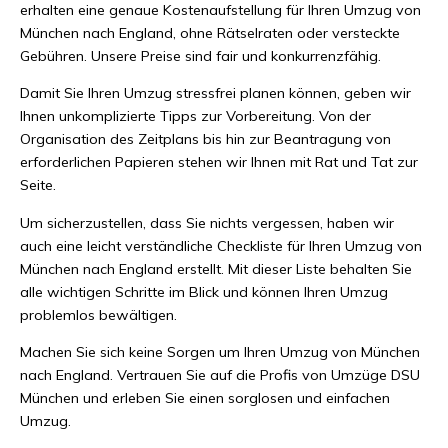
erhalten eine genaue Kostenaufstellung für Ihren Umzug von
München nach England, ohne Rätselraten oder versteckte
Gebühren. Unsere Preise sind fair und konkurrenzfähig.
Damit Sie Ihren Umzug stressfrei planen können, geben wir
Ihnen unkomplizierte Tipps zur Vorbereitung. Von der
Organisation des Zeitplans bis hin zur Beantragung von
erforderlichen Papieren stehen wir Ihnen mit Rat und Tat zur
Seite.
Um sicherzustellen, dass Sie nichts vergessen, haben wir
auch eine leicht verständliche Checkliste für Ihren Umzug von
München nach England erstellt. Mit dieser Liste behalten Sie
alle wichtigen Schritte im Blick und können Ihren Umzug
problemlos bewältigen.
Machen Sie sich keine Sorgen um Ihren Umzug von München
nach England. Vertrauen Sie auf die Profis von Umzüge DSU
München und erleben Sie einen sorglosen und einfachen
Umzug.