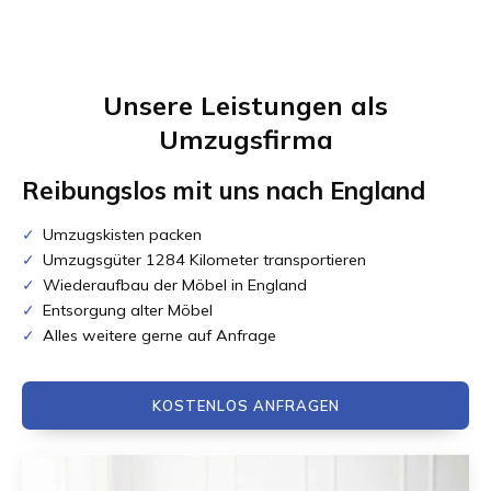
Unsere Leistungen als
Umzugsfirma
Reibungslos mit uns nach
England
Umzugskisten packen
Umzugsgüter 1284 Kilometer transportieren
Wiederaufbau der Möbel in England
Entsorgung alter Möbel
Alles weitere gerne auf Anfrage
KOSTENLOS ANFRAGEN