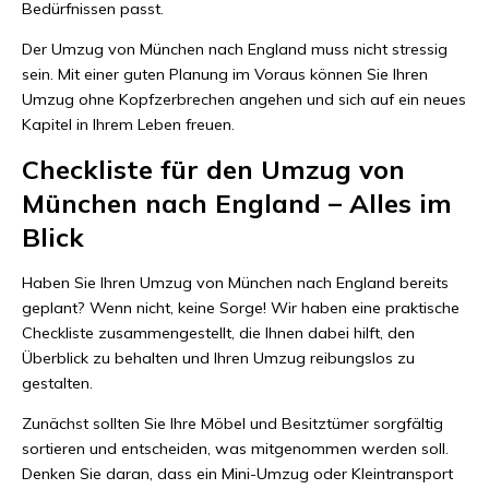
Bedürfnissen passt.
Der Umzug von München nach England muss nicht stressig
sein. Mit einer guten Planung im Voraus können Sie Ihren
Umzug ohne Kopfzerbrechen angehen und sich auf ein neues
Kapitel in Ihrem Leben freuen.
Checkliste für den Umzug von
München nach England – Alles im
Blick
Haben Sie Ihren Umzug von München nach England bereits
geplant? Wenn nicht, keine Sorge! Wir haben eine praktische
Checkliste zusammengestellt, die Ihnen dabei hilft, den
Überblick zu behalten und Ihren Umzug reibungslos zu
gestalten.
Zunächst sollten Sie Ihre Möbel und Besitztümer sorgfältig
sortieren und entscheiden, was mitgenommen werden soll.
Denken Sie daran, dass ein Mini-Umzug oder Kleintransport