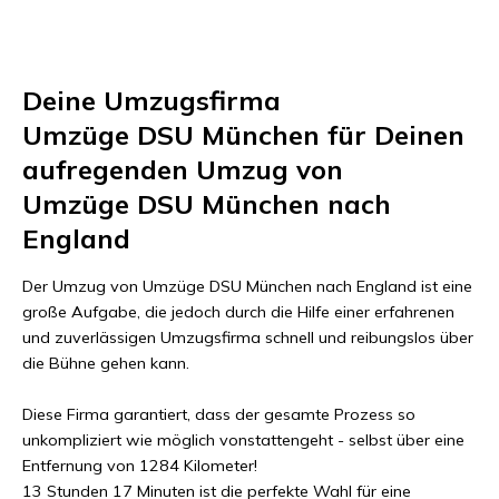
Deine Umzugsfirma
Umzüge DSU München
für Deinen
aufregenden Umzug von
Umzüge DSU München
nach
England
Der Umzug von
Umzüge DSU München
nach
England
ist eine
große Aufgabe, die jedoch durch die Hilfe einer erfahrenen
und zuverlässigen Umzugsfirma schnell und reibungslos über
die Bühne gehen kann.
Diese Firma garantiert, dass der gesamte Prozess so
unkompliziert wie möglich vonstattengeht - selbst über eine
Entfernung von
1284 Kilometer
!
13 Stunden 17 Minuten
ist die perfekte Wahl für eine