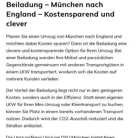
Beiladung – München nach
England – Kostensparend und
clever
Planen Sie einen Umzug von München nach England und
möchten dabei Kosten sparen? Dann ist die Beiladung eine
clevere und kostensparende Option für Ihren Umzug. Bei
einer Beiladung werden Ihre Möbel und persönlichen
Gegenstände gemeinsam mit anderen Transportgütern in
einem LKW transportiert, wodurch sich die Kosten auf
mehrere Kunden verteilen.
Der Vorteil der Beiladung liegt nicht nur in den geringeren
Kosten, sondern auch in der Effizienz. Statt einen eigenen
LKW für Ihren Mini-Umzug oder Kleintransport zu buchen,
können Sie Platz in einem bereits vorhandenen Transport
nutzen. Dadurch wird der CO2-Ausstoß reduziert und die
Straßen entlastet.
Die Umzugsfirma Umzüge DSU München bietet Ihnen