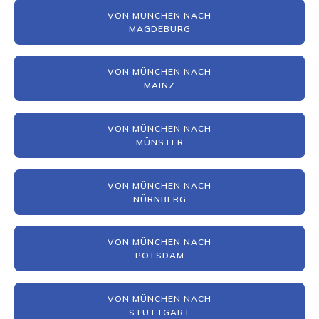
VON MÜNCHEN NACH
MAGDEBURG
VON MÜNCHEN NACH
MAINZ
VON MÜNCHEN NACH
MÜNSTER
VON MÜNCHEN NACH
NÜRNBERG
VON MÜNCHEN NACH
POTSDAM
VON MÜNCHEN NACH
STUTTGART