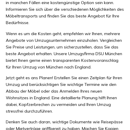
in manchen Fällen eine kostengünstige Option sein kann.
Informieren Sie sich über die verschiedenen Möglichkeiten des
Möbeltransports und finden Sie das beste Angebot für Ihre
Bedürfnisse.
Wenn es um die Kosten geht, empfehlen wir Ihnen, mehrere
Angebote von Umzugsunternehmen einzuholen. Vergleichen
Sie Preise und Leistungen, um sicherzustellen, dass Sie das
beste Angebot erhalten. Unsere Umzugsfirma DSU München
bietet Ihnen gerne einen transparenten Kostenvoranschlag
für Ihren Umzug von München nach England.
Jetzt geht es ans Planen! Erstellen Sie einen Zeitplan für Ihren
Umzug und berücksichtigen Sie wichtige Termine wie den
Abbau der Möbel oder das Anmelden Ihres neuen
Wohnsitzes in England. Eine detaillierte Planung hilft Ihnen
dabei, Kopfzerbrechen zu vermeiden und Ihren Umzug
stressfrei durchzuführen.
Denken Sie auch daran, wichtige Dokumente wie Reisepässe
oder Mietverträge griffbereit zu haben. Machen Sie Kopien