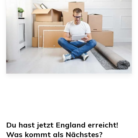
Du hast jetzt
England
erreicht!
Was kommt als Nächstes?