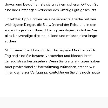
davon und bewahren Sie sie an einem sicheren Ort auf. So
sind Ihre Unterlagen während des Umzugs gut geschützt.
Ein letzter Tipp: Packen Sie eine separate Tasche mit den
wichtigsten Dingen, die Sie während der Reise und in den
ersten Tagen nach Ihrem Umzug benötigen. So haben Sie
alles Notwendige direkt zur Hand und müssen nicht lange
suchen.
Mit unserer Checkliste für den Umzug von München nach
England sind Sie bestens vorbereitet und können Ihren
Umzug stressfrei angehen. Wenn Sie weitere Fragen haben
oder professionelle Unterstützung wünschen, stehen wir
Ihnen gerne zur Verfügung. Kontaktieren Sie uns noch heute!