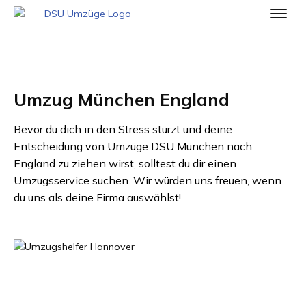
Umzug München England
Bevor du dich in den Stress stürzt und deine
Entscheidung von
Umzüge DSU München
nach
England
zu ziehen wirst, solltest du dir einen
Umzugsservice suchen. Wir würden uns freuen, wenn
du uns als deine Firma auswählst!