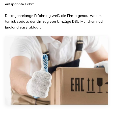
entspannte Fahrt.
Durch jahrelange Erfahrung weiß die Firma genau, was zu
tun ist, sodass der Umzug von
Umzüge DSU München
nach
England
easy abläuft!