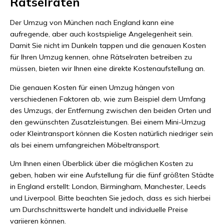
Rätselraten
Der Umzug von München nach England kann eine
aufregende, aber auch kostspielige Angelegenheit sein.
Damit Sie nicht im Dunkeln tappen und die genauen Kosten
für Ihren Umzug kennen, ohne Rätselraten betreiben zu
müssen, bieten wir Ihnen eine direkte Kostenaufstellung an.
Die genauen Kosten für einen Umzug hängen von
verschiedenen Faktoren ab, wie zum Beispiel dem Umfang
des Umzugs, der Entfernung zwischen den beiden Orten und
den gewünschten Zusatzleistungen. Bei einem Mini-Umzug
oder Kleintransport können die Kosten natürlich niedriger sein
als bei einem umfangreichen Möbeltransport.
Um Ihnen einen Überblick über die möglichen Kosten zu
geben, haben wir eine Aufstellung für die fünf größten Städte
in England erstellt: London, Birmingham, Manchester, Leeds
und Liverpool. Bitte beachten Sie jedoch, dass es sich hierbei
um Durchschnittswerte handelt und individuelle Preise
variieren können.