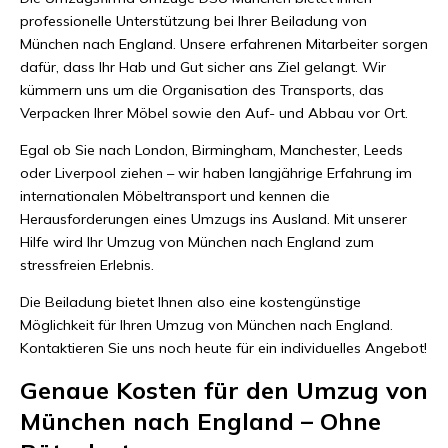
professionelle Unterstützung bei Ihrer Beiladung von
München nach England. Unsere erfahrenen Mitarbeiter sorgen
dafür, dass Ihr Hab und Gut sicher ans Ziel gelangt. Wir
kümmern uns um die Organisation des Transports, das
Verpacken Ihrer Möbel sowie den Auf- und Abbau vor Ort.
Egal ob Sie nach London, Birmingham, Manchester, Leeds
oder Liverpool ziehen – wir haben langjährige Erfahrung im
internationalen Möbeltransport und kennen die
Herausforderungen eines Umzugs ins Ausland. Mit unserer
Hilfe wird Ihr Umzug von München nach England zum
stressfreien Erlebnis.
Die Beiladung bietet Ihnen also eine kostengünstige
Möglichkeit für Ihren Umzug von München nach England.
Kontaktieren Sie uns noch heute für ein individuelles Angebot!
Genaue Kosten für den Umzug von
München nach England – Ohne