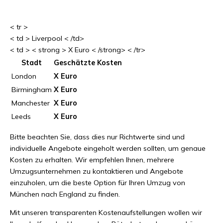
< tr >
< td > Liverpool < /td>
< td > < strong > X Euro < /strong> < /tr>
Stadt
Geschätzte Kosten
London
X Euro
Birmingham
X Euro
Manchester
X Euro
Leeds
X Euro
Bitte beachten Sie, dass dies nur Richtwerte sind und
individuelle Angebote eingeholt werden sollten, um genaue
Kosten zu erhalten. Wir empfehlen Ihnen, mehrere
Umzugsunternehmen zu kontaktieren und Angebote
einzuholen, um die beste Option für Ihren Umzug von
München nach England zu finden.
Mit unseren transparenten Kostenaufstellungen wollen wir