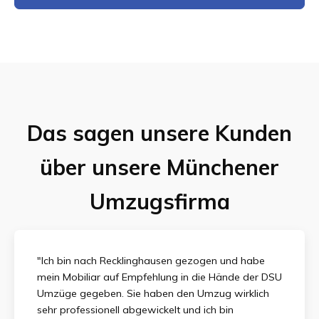
Das sagen unsere Kunden
über unsere Münchener
Umzugsfirma
"Ich bin nach Recklinghausen gezogen und habe
mein Mobiliar auf Empfehlung in die Hände der DSU
Umzüge gegeben. Sie haben den Umzug wirklich
sehr professionell abgewickelt und ich bin