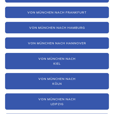
VON MÜNCHEN NACH FRANKFURT
VON MÜNCHEN NACH HAMBURG
VON MÜNCHEN NACH HANNOVER
VON MÜNCHEN NACH
KIEL
VON MÜNCHEN NACH
KÖLN
VON MÜNCHEN NACH
LEIPZIG