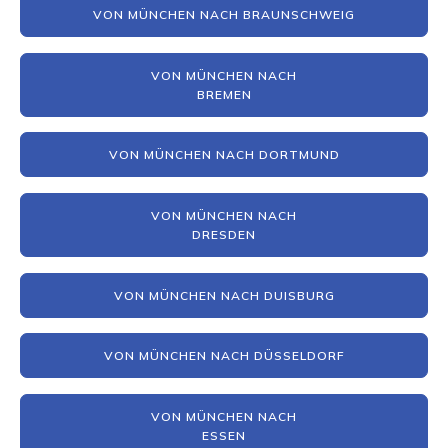
VON MÜNCHEN NACH BRAUNSCHWEIG
VON MÜNCHEN NACH
BREMEN
VON MÜNCHEN NACH DORTMUND
VON MÜNCHEN NACH
DRESDEN
VON MÜNCHEN NACH DUISBURG
VON MÜNCHEN NACH DÜSSELDORF
VON MÜNCHEN NACH
ESSEN