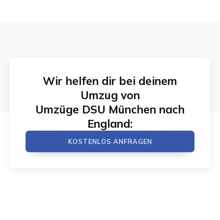
Wir helfen dir bei deinem
Umzug von
Umzüge DSU München
nach
England
:
KOSTENLOS ANFRAGEN