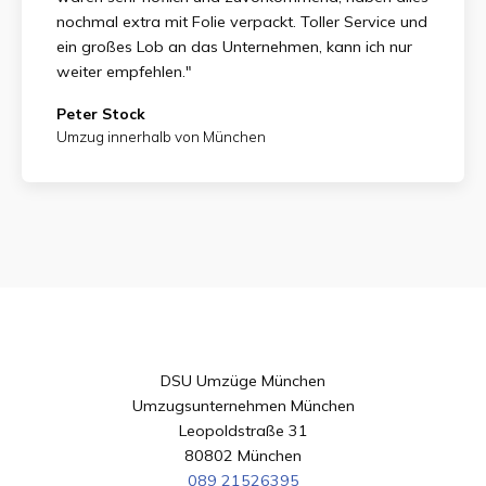
nochmal extra mit Folie verpackt. Toller Service und
ein großes Lob an das Unternehmen, kann ich nur
weiter empfehlen."
Peter Stock
Umzug innerhalb von München
DSU Umzüge München
Umzugsunternehmen München
Leopoldstraße 31
80802 München
089 21526395