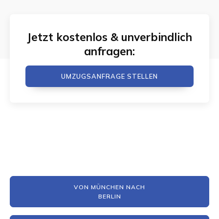
Jetzt kostenlos & unverbindlich
anfragen:
UMZUGSANFRAGE STELLEN
VON MÜNCHEN NACH
BERLIN