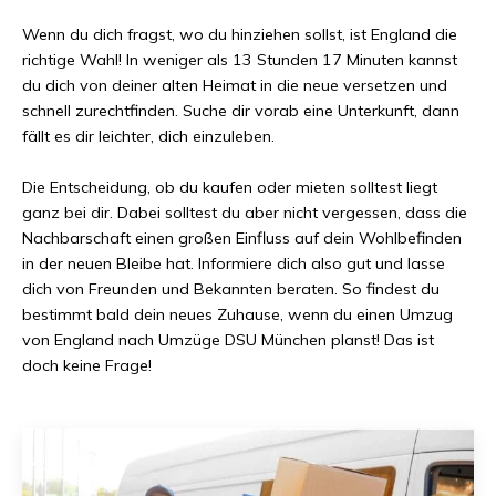
Wenn du dich fragst, wo du hinziehen sollst, ist
England
die
richtige Wahl! In weniger als
13 Stunden 17 Minuten
kannst
du dich von deiner alten Heimat in die neue versetzen und
schnell zurechtfinden. Suche dir vorab eine Unterkunft, dann
fällt es dir leichter, dich einzuleben.
Die Entscheidung, ob du kaufen oder mieten solltest liegt
ganz bei dir. Dabei solltest du aber nicht vergessen, dass die
Nachbarschaft einen großen Einfluss auf dein Wohlbefinden
in der neuen Bleibe hat. Informiere dich also gut und lasse
dich von Freunden und Bekannten beraten. So findest du
bestimmt bald dein neues Zuhause, wenn du einen Umzug
von
England
nach
Umzüge DSU München
planst! Das ist
doch keine Frage!