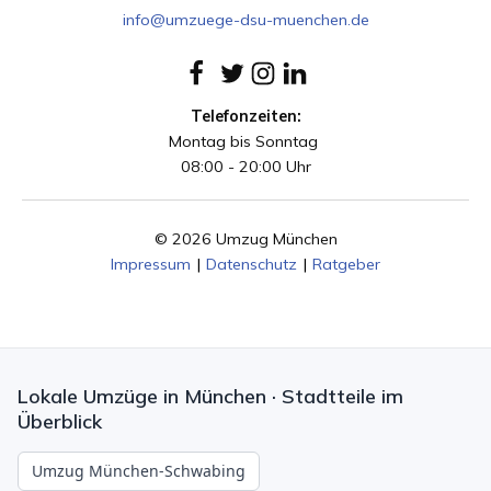
info@umzuege-dsu-muenchen.de
Telefonzeiten:
Montag bis Sonntag
08:00 - 20:00 Uhr
© 2026 Umzug München
Impressum
|
Datenschutz
|
Ratgeber
Lokale Umzüge in München · Stadtteile im
Überblick
Umzug München-Schwabing