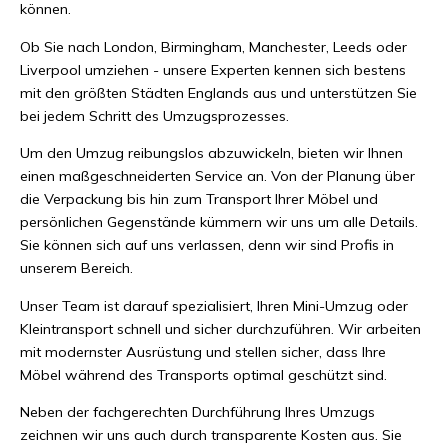
können.
Ob Sie nach London, Birmingham, Manchester, Leeds oder
Liverpool umziehen - unsere Experten kennen sich bestens
mit den größten Städten Englands aus und unterstützen Sie
bei jedem Schritt des Umzugsprozesses.
Um den Umzug reibungslos abzuwickeln, bieten wir Ihnen
einen maßgeschneiderten Service an. Von der Planung über
die Verpackung bis hin zum Transport Ihrer Möbel und
persönlichen Gegenstände kümmern wir uns um alle Details.
Sie können sich auf uns verlassen, denn wir sind Profis in
unserem Bereich.
Unser Team ist darauf spezialisiert, Ihren Mini-Umzug oder
Kleintransport schnell und sicher durchzuführen. Wir arbeiten
mit modernster Ausrüstung und stellen sicher, dass Ihre
Möbel während des Transports optimal geschützt sind.
Neben der fachgerechten Durchführung Ihres Umzugs
zeichnen wir uns auch durch transparente Kosten aus. Sie