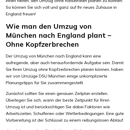
Ihnen helfen, den Umzug ohne Rätselraten planen zu können.
So können Sie sich voll und ganz auf Ihr neues Zuhause in
England freuen!
Wie man den Umzug von
München nach England plant –
Ohne Kopfzerbrechen
Der Umzug von München nach England kann eine
aufregende, aber auch herausfordernde Aufgabe sein. Damit
Sie Ihren Umzug ohne Kopfzerbrechen planen können, haben
wir von Umzüge DSU München einige unkomplizierte
Planungstipps für Sie zusammengestellt.
Zunächst sollten Sie einen genauen Zeitplan erstellen.
Überlegen Sie sich, wann der beste Zeitpunkt für Ihren
Umzug ist und berücksichtigen Sie dabei Faktoren wie
Arbeitszeiten, Schulferien oder Wetterbedingungen. Eine gute
Vorbereitung ist der Schlüssel zu einem reibungslosen Ablauf.