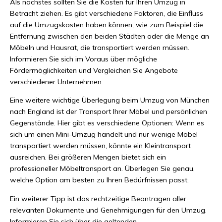
Als nächstes sollten Sie die Kosten für Ihren Umzug in
Betracht ziehen. Es gibt verschiedene Faktoren, die Einfluss
auf die Umzugskosten haben können, wie zum Beispiel die
Entfernung zwischen den beiden Städten oder die Menge an
Möbeln und Hausrat, die transportiert werden müssen.
Informieren Sie sich im Voraus über mögliche
Fördermöglichkeiten und Vergleichen Sie Angebote
verschiedener Unternehmen.
Eine weitere wichtige Überlegung beim Umzug von München
nach England ist der Transport Ihrer Möbel und persönlichen
Gegenstände. Hier gibt es verschiedene Optionen: Wenn es
sich um einen Mini-Umzug handelt und nur wenige Möbel
transportiert werden müssen, könnte ein Kleintransport
ausreichen. Bei größeren Mengen bietet sich ein
professioneller Möbeltransport an. Überlegen Sie genau,
welche Option am besten zu Ihren Bedürfnissen passt.
Ein weiterer Tipp ist das rechtzeitige Beantragen aller
relevanten Dokumente und Genehmigungen für den Umzug.
Informieren Sie sich über die geltenden