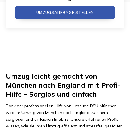
UMZUGSANFRAGE STELLEN
Umzug leicht gemacht von
München nach England mit Profi-
Hilfe – Sorglos und einfach
Dank der professionellen Hilfe von Umzüge DSU München
wird Ihr Umzug von München nach England zu einem
sorglosen und einfachen Erlebnis. Unsere erfahrenen Profis
wissen, wie sie Ihren Umzug effizient und stressfrei gestalten