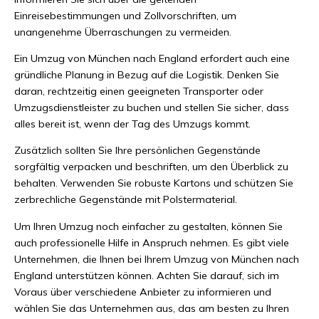
Einreisebestimmungen und Zollvorschriften, um
unangenehme Überraschungen zu vermeiden.
Ein Umzug von München nach England erfordert auch eine
gründliche Planung in Bezug auf die Logistik. Denken Sie
daran, rechtzeitig einen geeigneten Transporter oder
Umzugsdienstleister zu buchen und stellen Sie sicher, dass
alles bereit ist, wenn der Tag des Umzugs kommt.
Zusätzlich sollten Sie Ihre persönlichen Gegenstände
sorgfältig verpacken und beschriften, um den Überblick zu
behalten. Verwenden Sie robuste Kartons und schützen Sie
zerbrechliche Gegenstände mit Polstermaterial.
Um Ihren Umzug noch einfacher zu gestalten, können Sie
auch professionelle Hilfe in Anspruch nehmen. Es gibt viele
Unternehmen, die Ihnen bei Ihrem Umzug von München nach
England unterstützen können. Achten Sie darauf, sich im
Voraus über verschiedene Anbieter zu informieren und
wählen Sie das Unternehmen aus, das am besten zu Ihren