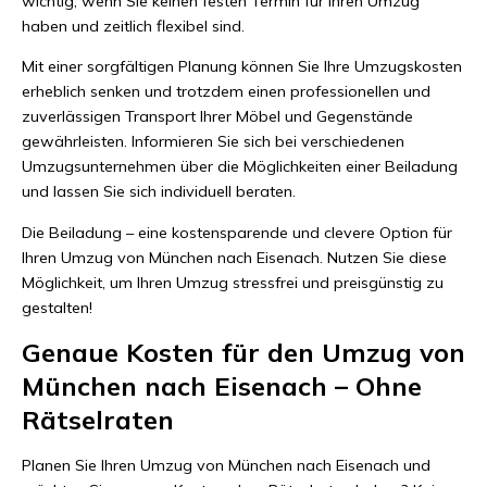
wichtig, wenn Sie keinen festen Termin für Ihren Umzug
haben und zeitlich flexibel sind.
Mit einer sorgfältigen Planung können Sie Ihre Umzugskosten
erheblich senken und trotzdem einen professionellen und
zuverlässigen Transport Ihrer Möbel und Gegenstände
gewährleisten. Informieren Sie sich bei verschiedenen
Umzugsunternehmen über die Möglichkeiten einer Beiladung
und lassen Sie sich individuell beraten.
Die Beiladung – eine kostensparende und clevere Option für
Ihren Umzug von München nach Eisenach. Nutzen Sie diese
Möglichkeit, um Ihren Umzug stressfrei und preisgünstig zu
gestalten!
Genaue Kosten für den Umzug von
München nach Eisenach – Ohne
Rätselraten
Planen Sie Ihren Umzug von München nach Eisenach und