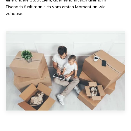
Eisenach
fühlt man sich vom ersten Moment an wie
zuhause.