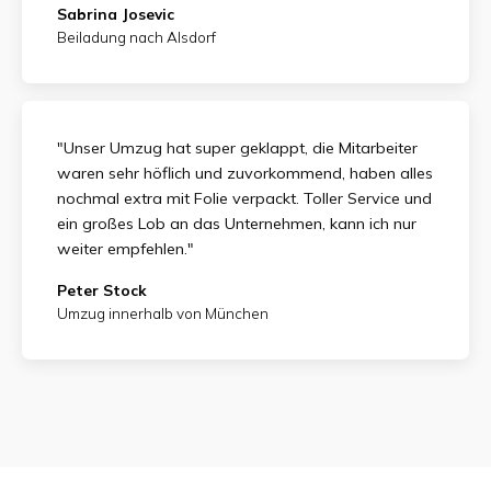
Sabrina Josevic
Beiladung nach Alsdorf
"Unser Umzug hat super geklappt, die Mitarbeiter
waren sehr höflich und zuvorkommend, haben alles
nochmal extra mit Folie verpackt. Toller Service und
ein großes Lob an das Unternehmen, kann ich nur
weiter empfehlen."
Peter Stock
Umzug innerhalb von München