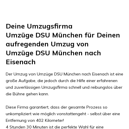
Deine Umzugsfirma
Umzüge DSU München
für Deinen
aufregenden Umzug von
Umzüge DSU München
nach
Eisenach
Der Umzug von
Umzüge DSU München
nach
Eisenach
ist eine
große Aufgabe, die jedoch durch die Hilfe einer erfahrenen
und zuverlässigen Umzugsfirma schnell und reibungslos über
die Bühne gehen kann.
Diese Firma garantiert, dass der gesamte Prozess so
unkompliziert wie möglich vonstattengeht - selbst über eine
Entfernung von
402 Kilometer
!
4 Stunden 30 Minuten
ist die perfekte Wahl für eine