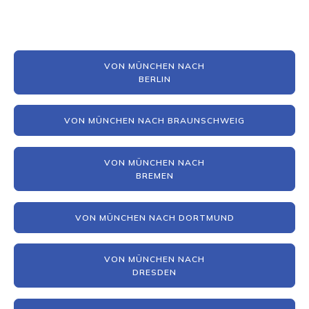
VON MÜNCHEN NACH
BERLIN
VON MÜNCHEN NACH BRAUNSCHWEIG
VON MÜNCHEN NACH
BREMEN
VON MÜNCHEN NACH DORTMUND
VON MÜNCHEN NACH
DRESDEN