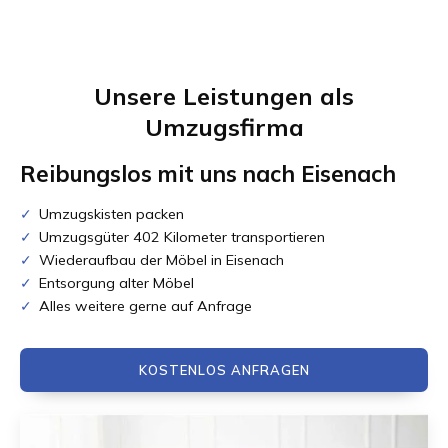
Unsere Leistungen als
Umzugsfirma
Reibungslos mit uns nach
Eisenach
Umzugskisten packen
Umzugsgüter 402 Kilometer transportieren
Wiederaufbau der Möbel in Eisenach
Entsorgung alter Möbel
Alles weitere gerne auf Anfrage
KOSTENLOS ANFRAGEN