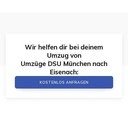
Wir helfen dir bei deinem
Umzug von
Umzüge DSU München
nach
Eisenach
:
KOSTENLOS ANFRAGEN