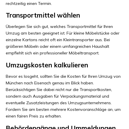
rechtzeitig einen Termin.
Transportmittel wählen
Überlegen Sie sich gut, welches Transportmittel für Ihren
Umzug am besten geeignet ist. Für kleine Möbelstücke oder
einzelne Kartons reicht oft ein Kleintransporter aus. Bei
größeren Möbeln oder einem umfangreichen Haushalt
empfiehlt sich ein professioneller Möbeltransport.
Umzugskosten kalkulieren
Bevor es losgeht, sollten Sie die Kosten für Ihren Umzug von
München nach Eisenach genau im Blick haben.
Berücksichtigen Sie dabei nicht nur die Transportkosten,
sondern auch Ausgaben für Verpackungsmaterial und
eventuelle Zusatzleistungen des Umzugsunternehmens.
Fordern Sie am besten mehrere Kostenvoranschläge an, um
einen fairen Preis zu erhalten.
Behördengänge und Ummeldungen