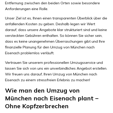
Entfernung zwischen den beiden Orten sowie besondere
Anforderungen eine Rolle.
Unser Ziel ist es, Ihnen einen transparenten Überblick über die
anfallenden Kosten zu geben. Deshalb legen wir Wert
darauf, dass unsere Angebote klar strukturiert sind und keine
versteckten Gebühren enthalten. So können Sie sicher sein,
dass es keine unangenehmen Überraschungen gibt und Ihre
finanzielle Planung für den Umzug von München nach
Eisenach problemlos verläuft.
Vertrauen Sie unserem professionellen Umzugsservice und
lassen Sie sich von uns ein unverbindliches Angebot erstellen.
Wir freuen uns darauf, Ihren Umzug von München nach
Eisenach zu einem stressfreien Erlebnis zu machen!
Wie man den Umzug von
München nach Eisenach plant –
Ohne Kopfzerbrechen