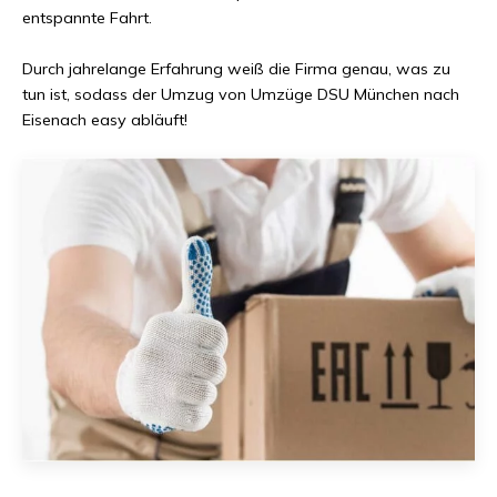
entspannte Fahrt.
Durch jahrelange Erfahrung weiß die Firma genau, was zu
tun ist, sodass der Umzug von
Umzüge DSU München
nach
Eisenach
easy abläuft!