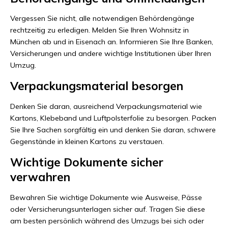
Vergessen Sie nicht, alle notwendigen Behördengänge
rechtzeitig zu erledigen. Melden Sie Ihren Wohnsitz in
München ab und in Eisenach an. Informieren Sie Ihre Banken,
Versicherungen und andere wichtige Institutionen über Ihren
Umzug.
Verpackungsmaterial besorgen
Denken Sie daran, ausreichend Verpackungsmaterial wie
Kartons, Klebeband und Luftpolsterfolie zu besorgen. Packen
Sie Ihre Sachen sorgfältig ein und denken Sie daran, schwere
Gegenstände in kleinen Kartons zu verstauen.
Wichtige Dokumente sicher
verwahren
Bewahren Sie wichtige Dokumente wie Ausweise, Pässe
oder Versicherungsunterlagen sicher auf. Tragen Sie diese
am besten persönlich während des Umzugs bei sich oder