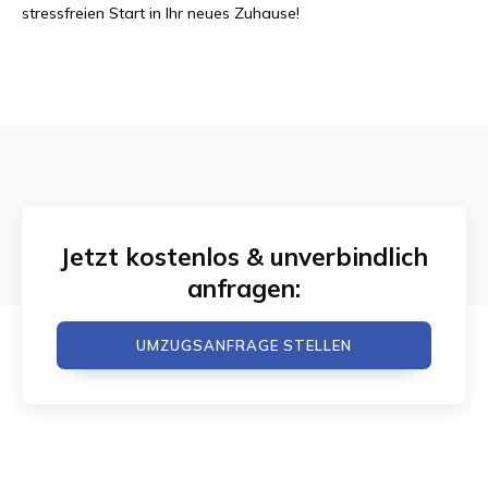
stressfreien Start in Ihr neues Zuhause!
Jetzt kostenlos & unverbindlich
anfragen:
UMZUGSANFRAGE STELLEN