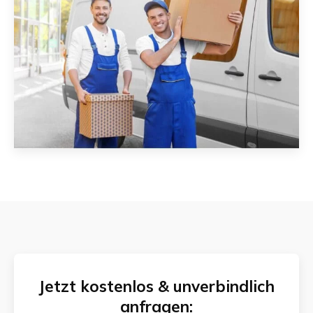
Jetzt kostenlos & unverbindlich
anfragen: