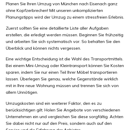
Planen Sie Ihren Umzug von München nach Eisenach ganz
ohne Kopfzerbrechen! Mit unseren unkomplizierten
Planungstipps wird der Umzug zu einem stressfreien Erlebnis.
Zuerst sollten Sie eine detaillierte Liste aller Aufgaben
erstellen, die erledigt werden müssen. Beginnen Sie frühzeitig
und arbeiten Sie sich systematisch vor. So behalten Sie den
Überblick und können nichts vergessen.
Eine wichtige Entscheidung ist die Wahl des Transportmittels.
Bei einem Mini-Umzug oder Kleintransport können Sie Kosten
sparen, indem Sie nur einen Teil Ihrer Möbel transportieren
lassen. Überlegen Sie genau, welche Gegenstände wirklich
mit in Ihre neue Wohnung müssen und trennen Sie sich von
allem Unnötigen.
Umzugskosten sind ein weiterer Faktor, den es zu
berücksichtigen gilt. Holen Sie Angebote von verschiedenen
Unternehmen ein und vergleichen Sie diese sorgfältig. Achten
Sie dabei nicht nur auf den Preis, sondern auch auf den
Service und die Erfahrung der Anbieter.