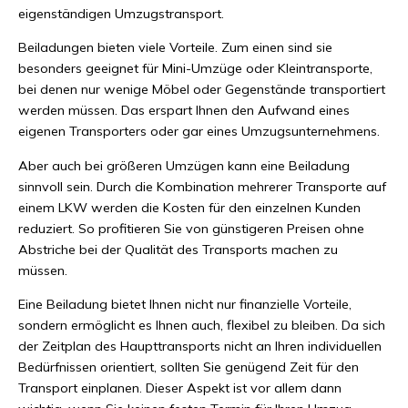
eigenständigen Umzugstransport.
Beiladungen bieten viele Vorteile. Zum einen sind sie
besonders geeignet für Mini-Umzüge oder Kleintransporte,
bei denen nur wenige Möbel oder Gegenstände transportiert
werden müssen. Das erspart Ihnen den Aufwand eines
eigenen Transporters oder gar eines Umzugsunternehmens.
Aber auch bei größeren Umzügen kann eine Beiladung
sinnvoll sein. Durch die Kombination mehrerer Transporte auf
einem LKW werden die Kosten für den einzelnen Kunden
reduziert. So profitieren Sie von günstigeren Preisen ohne
Abstriche bei der Qualität des Transports machen zu
müssen.
Eine Beiladung bietet Ihnen nicht nur finanzielle Vorteile,
sondern ermöglicht es Ihnen auch, flexibel zu bleiben. Da sich
der Zeitplan des Haupttransports nicht an Ihren individuellen
Bedürfnissen orientiert, sollten Sie genügend Zeit für den
Transport einplanen. Dieser Aspekt ist vor allem dann