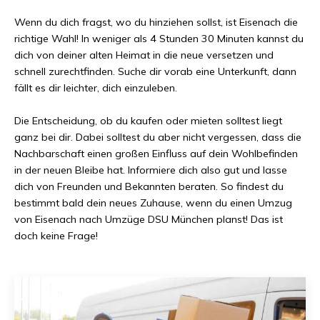
Wenn du dich fragst, wo du hinziehen sollst, ist
Eisenach
die
richtige Wahl! In weniger als
4 Stunden 30 Minuten
kannst du
dich von deiner alten Heimat in die neue versetzen und
schnell zurechtfinden. Suche dir vorab eine Unterkunft, dann
fällt es dir leichter, dich einzuleben.
Die Entscheidung, ob du kaufen oder mieten solltest liegt
ganz bei dir. Dabei solltest du aber nicht vergessen, dass die
Nachbarschaft einen großen Einfluss auf dein Wohlbefinden
in der neuen Bleibe hat. Informiere dich also gut und lasse
dich von Freunden und Bekannten beraten. So findest du
bestimmt bald dein neues Zuhause, wenn du einen Umzug
von
Eisenach
nach
Umzüge DSU München
planst! Das ist
doch keine Frage!