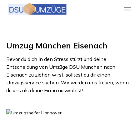
Umzug München Eisenach
Bevor du dich in den Stress stürzt und deine
Entscheidung von
Umzüge DSU München
nach
Eisenach
zu ziehen wirst, solltest du dir einen
Umzugsservice suchen. Wir würden uns freuen, wenn
du uns als deine Firma auswählst!