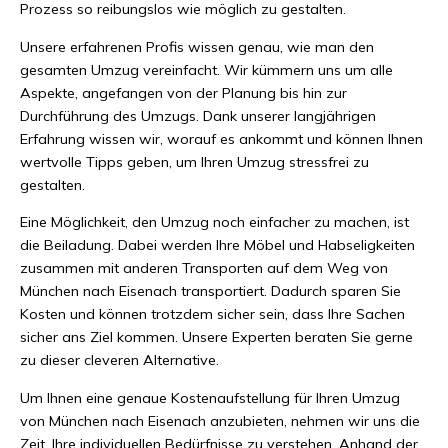
Prozess so reibungslos wie möglich zu gestalten.
Unsere erfahrenen Profis wissen genau, wie man den
gesamten Umzug vereinfacht. Wir kümmern uns um alle
Aspekte, angefangen von der Planung bis hin zur
Durchführung des Umzugs. Dank unserer langjährigen
Erfahrung wissen wir, worauf es ankommt und können Ihnen
wertvolle Tipps geben, um Ihren Umzug stressfrei zu
gestalten.
Eine Möglichkeit, den Umzug noch einfacher zu machen, ist
die Beiladung. Dabei werden Ihre Möbel und Habseligkeiten
zusammen mit anderen Transporten auf dem Weg von
München nach Eisenach transportiert. Dadurch sparen Sie
Kosten und können trotzdem sicher sein, dass Ihre Sachen
sicher ans Ziel kommen. Unsere Experten beraten Sie gerne
zu dieser cleveren Alternative.
Um Ihnen eine genaue Kostenaufstellung für Ihren Umzug
von München nach Eisenach anzubieten, nehmen wir uns die
Zeit, Ihre individuellen Bedürfnisse zu verstehen. Anhand der