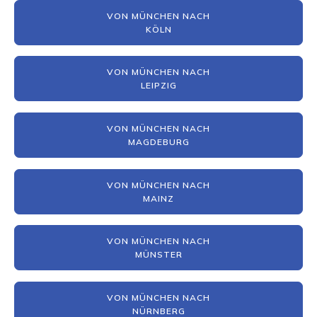
VON MÜNCHEN NACH
KÖLN
VON MÜNCHEN NACH
LEIPZIG
VON MÜNCHEN NACH
MAGDEBURG
VON MÜNCHEN NACH
MAINZ
VON MÜNCHEN NACH
MÜNSTER
VON MÜNCHEN NACH
NÜRNBERG