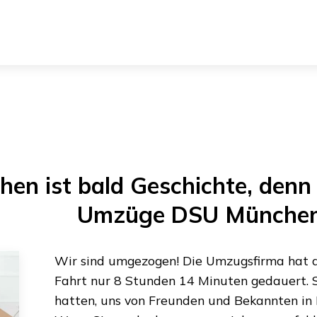
hen
ist bald Geschichte, denn 
Umzüge DSU Münche
Wir sind umgezogen! Die Umzugsfirma hat al
Fahrt nur
8 Stunden 14 Minuten
gedauert. S
hatten, uns von Freunden und Bekannten in