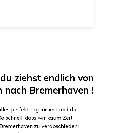
du ziehst endlich von
n
nach
Bremerhaven
!
les perfekt organisiert und die
o schnell, dass wir kaum Zeit
Bremerhaven
zu verabschieden!