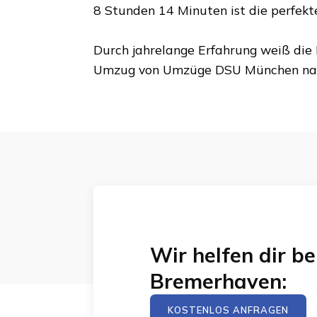
8 Stunden 14 Minuten
ist die perfek
Durch jahrelange Erfahrung weiß die 
Umzug von
Umzüge DSU München
na
Wir helfen dir 
Bremerhaven
:
KOSTENLOS ANFRAGEN