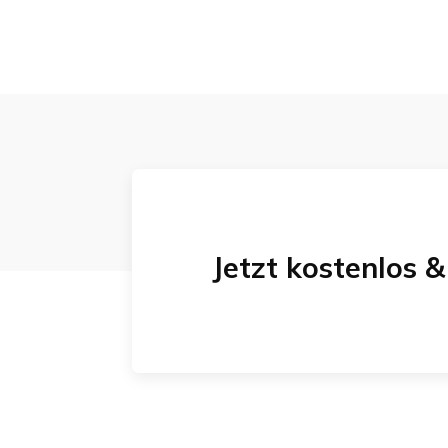
Jetzt kostenlos 