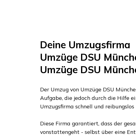
Deine Umzugsfirma
Umzüge DSU Münch
Umzüge DSU Münch
Der Umzug von
Umzüge DSU Münche
Aufgabe, die jedoch durch die Hilfe e
Umzugsfirma schnell und reibungslos
Diese Firma garantiert, dass der ges
vonstattengeht - selbst über eine En