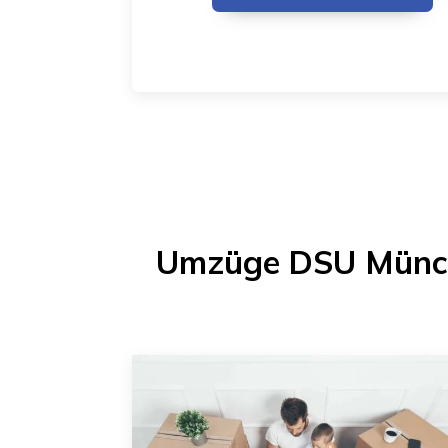
Umzüge DSU Münc