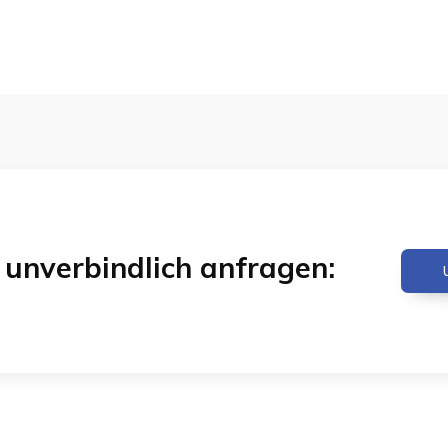
& unverbindlich anfragen: