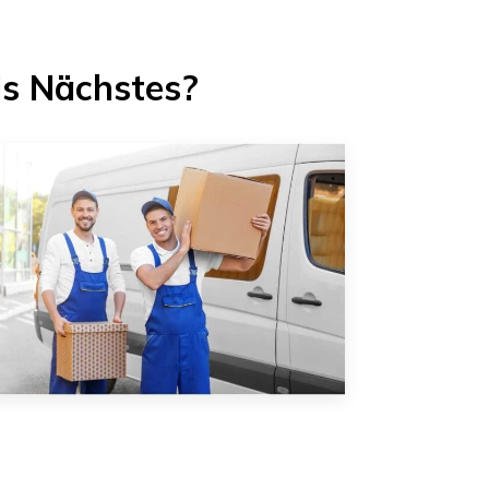
ls Nächstes?