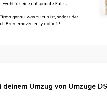
te Wahl für eine entspannte Fahrt.
Firma genau, was zu tun ist, sodass der
ch
Bremerhaven
easy abläuft!
bei deinem Umzug von
Umzüge DS