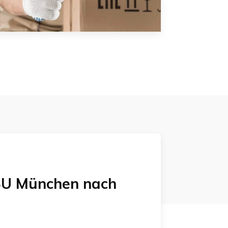
U München
nach