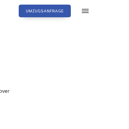
UMZUGSANFRAGE