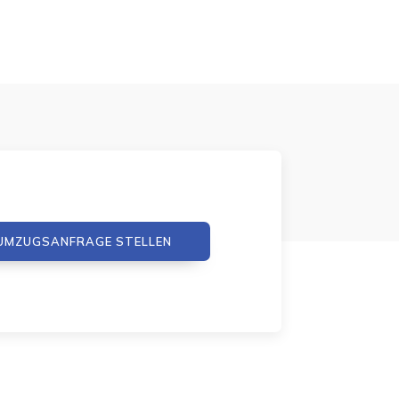
UMZUGSANFRAGE STELLEN