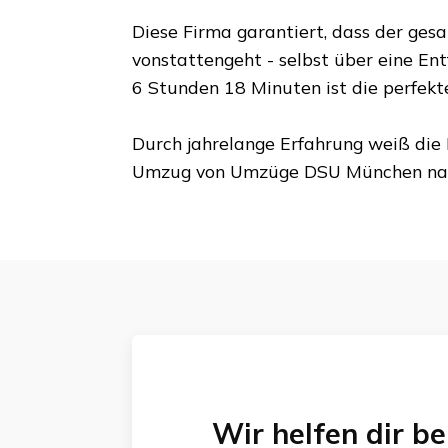
Diese Firma garantiert, dass der ges
vonstattengeht - selbst über eine En
6 Stunden 18 Minuten
ist die perfek
Durch jahrelange Erfahrung weiß die 
Umzug von
Umzüge DSU München
na
Wir helfen dir 