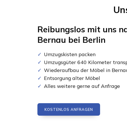
Un
Reibungslos mit uns n
Bernau bei Berlin
Umzugskisten packen
Umzugsgüter 640 Kilometer transp
Wiederaufbau der Möbel in Bernau
Entsorgung alter Möbel
Alles weitere gerne auf Anfrage
KOSTENLOS ANFRAGEN