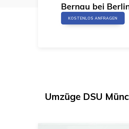
Bernau bei Berli
KOSTENLOS ANFRAGEN
Umzüge DSU Münc