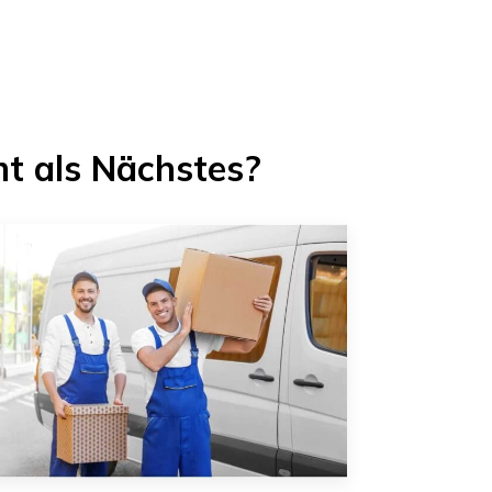
t als Nächstes?