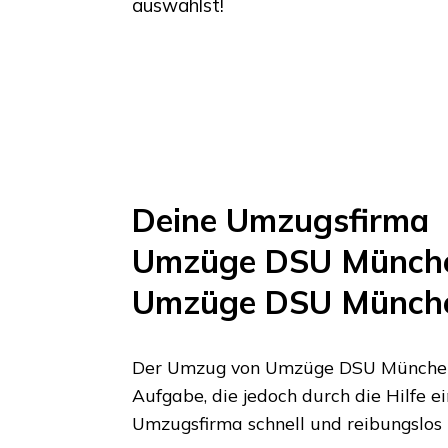
auswählst!
Deine Umzugsfirma
Umzüge DSU Münch
Umzüge DSU Münch
Der Umzug von
Umzüge DSU Münche
Aufgabe, die jedoch durch die Hilfe e
Umzugsfirma schnell und reibungslos