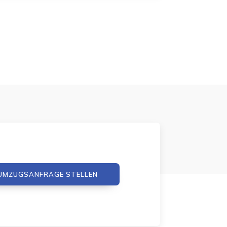
UMZUGSANFRAGE STELLEN