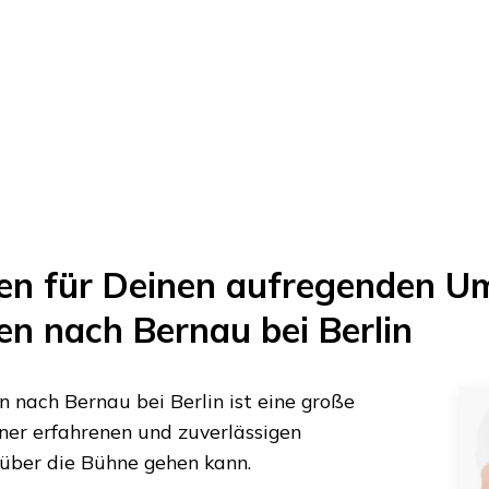
en
für Deinen aufregenden U
en
nach
Bernau bei Berlin
n
nach
Bernau bei Berlin
ist eine große
iner erfahrenen und zuverlässigen
 über die Bühne gehen kann.