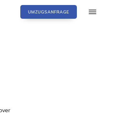
UMZUGSANFRAGE