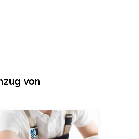
mzug von