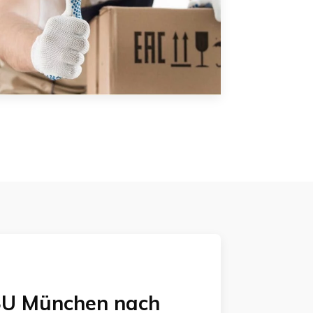
U München
nach