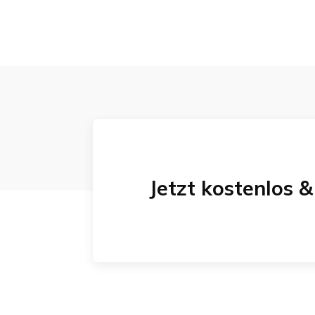
Jetzt kostenlos 