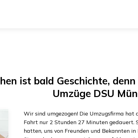
hen
ist bald Geschichte, denn 
Umzüge DSU Mün
Wir sind umgezogen! Die Umzugsfirma hat al
Fahrt nur
2 Stunden 27 Minuten
gedauert. S
hatten, uns von Freunden und Bekannten in