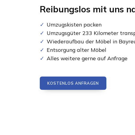
Reibungslos mit uns n
Umzugskisten packen
Umzugsgüter 233 Kilometer transp
Wiederaufbau der Möbel in Bayre
Entsorgung alter Möbel
Alles weitere gerne auf Anfrage
KOSTENLOS ANFRAGEN