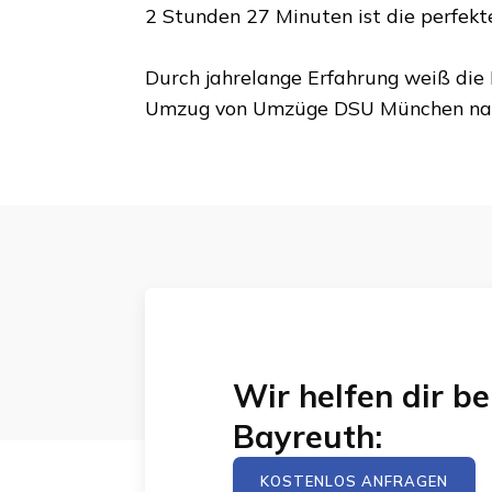
2 Stunden 27 Minuten
ist die perfek
Durch jahrelange Erfahrung weiß die 
Umzug von
Umzüge DSU München
na
Wir helfen dir 
Bayreuth
:
KOSTENLOS ANFRAGEN