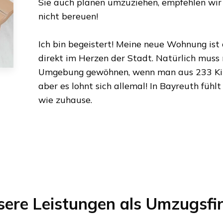
Sie auch planen umzuziehen, empfehlen wir 
nicht bereuen!
Ich bin begeistert! Meine neue Wohnung ist
direkt im Herzen der Stadt. Natürlich muss
Umgebung gewöhnen, wenn man aus
233 K
aber es lohnt sich allemal! In
Bayreuth
fühlt
wie zuhause.
sere Leistungen als Umzugsfi