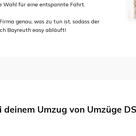
te Wahl für eine entspannte Fahrt.
Firma genau, was zu tun ist, sodass der
ch
Bayreuth
easy abläuft!
bei deinem Umzug von
Umzüge DS