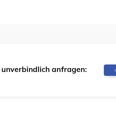
& unverbindlich anfragen: