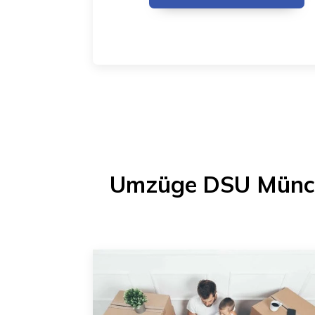
Umzüge DSU Münc