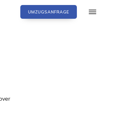
UMZUGSANFRAGE