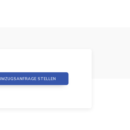
UMZUGSANFRAGE STELLEN