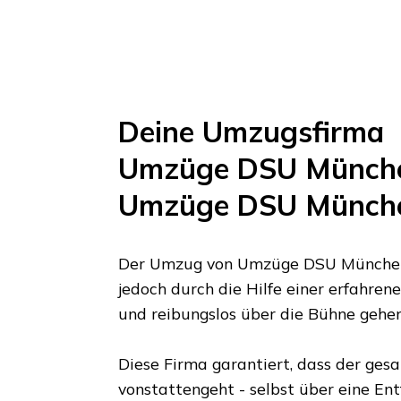
Deine Umzugsfirma
Umzüge DSU Münch
Umzüge DSU Münch
Der Umzug von
Umzüge DSU Münche
jedoch durch die Hilfe einer erfahre
und reibungslos über die Bühne gehe
Diese Firma garantiert, dass der ges
vonstattengeht - selbst über eine En