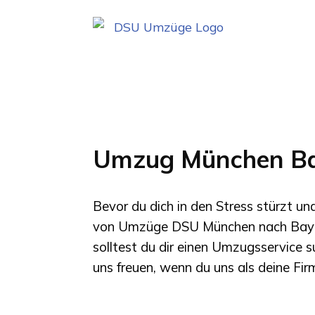
Umzug München Ba
Bevor du dich in den Stress stürzt u
von
Umzüge DSU München
nach
Bay
solltest du dir einen Umzugsservice 
uns freuen, wenn du uns als deine Fi