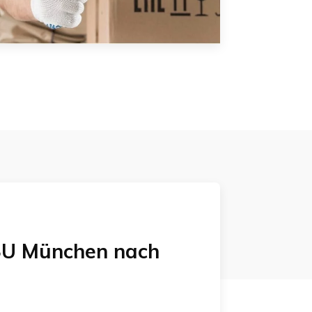
U München
nach