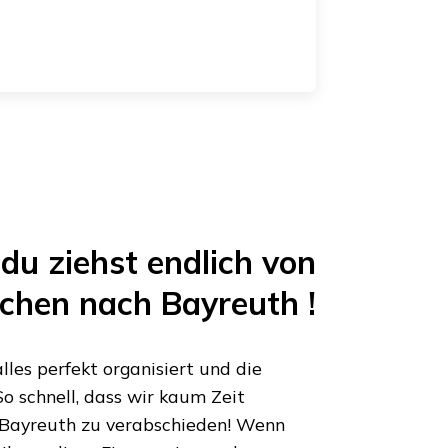
du ziehst endlich von
chen
nach
Bayreuth
!
les perfekt organisiert und die
o schnell, dass wir kaum Zeit
Bayreuth
zu verabschieden! Wenn