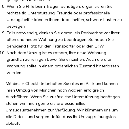
Wenn Sie Hilfe beim Tragen benötigen, organisieren Sie
rechtzeitig Unterstützung. Freunde oder professionelle
Umzugshelfer können Ihnen dabei helfen, schwere Lasten zu
bewegen.
Falls notwendig, denken Sie daran, ein Parkverbot vor Ihrer
alten und neuen Wohnung zu beantragen. So haben Sie
genügend Platz für den Transporter oder den LKW.
Nach dem Umzug ist es ratsam, Ihre neue Wohnung
gründlich zu reinigen bevor Sie einziehen. Auch die alte
Wohnung sollte in einem ordentlichen Zustand hinterlassen
werden.
Mit dieser Checkliste behalten Sie alles im Blick und können
Ihren Umzug von München nach Aachen erfolgreich
durchführen. Wenn Sie zusätzliche Unterstützung benötigen,
stehen wir Ihnen gerne als professionelles
Umzugsunternehmen zur Verfügung. Wir kümmern uns um
alle Details und sorgen dafür, dass Ihr Umzug reibungslos
abläuft.