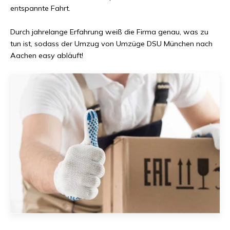
entspannte Fahrt.
Durch jahrelange Erfahrung weiß die Firma genau, was zu
tun ist, sodass der Umzug von
Umzüge DSU München
nach
Aachen
easy abläuft!