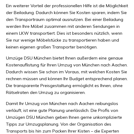
Ein weiterer Vorteil der professionellen Hilfe ist die Möglichkeit
der Beiladung. Dadurch können Sie Kosten sparen, indem Sie
den Transportraum optimal ausnutzen. Bei einer Beiladung
werden Ihre Möbel zusammen mit anderen Sendungen in
einem LKW transportiert. Dies ist besonders nützlich, wenn
Sie nur wenige Möbelstücke zu transportieren haben und
keinen eigenen großen Transporter benötigen.
Umzüge DSU München bietet Ihnen außerdem eine genaue
Kostenauflistung für Ihren Umzug von München nach Aachen.
Dadurch wissen Sie schon im Voraus, mit welchen Kosten Sie
rechnen müssen und können Ihr Budget entsprechend planen.
Die transparente Preisgestaltung ermöglicht es Ihnen, ohne
Rätselraten den Umzug zu organisieren.
Damit Ihr Umzug von München nach Aachen reibungslos
verläuft, ist eine gute Planung unerlässlich. Die Profis von
Umzügen DSU München geben Ihnen gerne unkomplizierte
Tipps zur Umzugsplanung. Von der Organisation des
Transports bis hin zum Packen Ihrer Kisten – die Experten