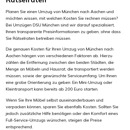
Planen Sie einen Umzug von München nach Aachen und
möchten wissen, mit welchen Kosten Sie rechnen müssen?
Bei Umzügen DSU München sind wir darauf spezialisiert,
Ihnen transparente Preisinformationen zu geben, ohne dass
Sie Rätselraten betreiben müssen.
Die genauen Kosten für Ihren Umzug von München nach
Aachen hängen von verschiedenen Faktoren ab. Hierzu
zählen die Entfernung zwischen den beiden Städten, die
Menge an Möbeln und Hausrat, die transportiert werden
müssen, sowie der gewünschte Serviceumfang. Um Ihnen
eine grobe Orientierung zu geben: Ein Mini-Umzug oder
Kleintransport kann bereits ab 200 Euro starten.
Wenn Sie Ihre Möbel selbst auseinanderbauen und
verpacken können, sparen Sie ebenfalls Kosten. Sollten Sie
jedoch zusätzliche Hilfe benötigen oder den Komfort eines
Full-Service-Umzugs wünschen, steigen die Preise
entsprechend.