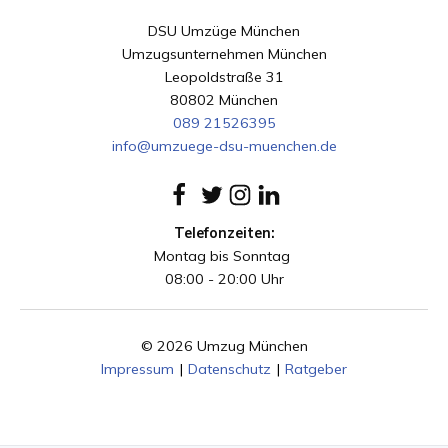
DSU Umzüge München
Umzugsunternehmen München
Leopoldstraße 31
80802 München
089 21526395
info@umzuege-dsu-muenchen.de
Telefonzeiten:
Montag bis Sonntag
08:00 - 20:00 Uhr
© 2026 Umzug München
Impressum
|
Datenschutz
|
Ratgeber