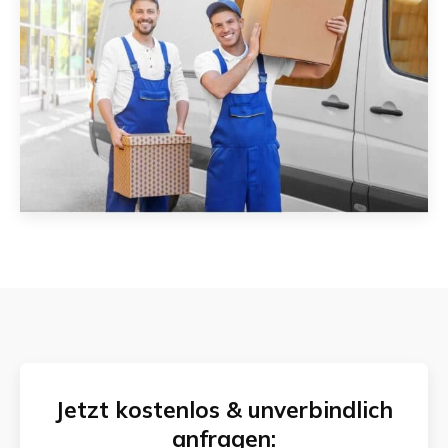
Jetzt kostenlos & unverbindlich
anfragen: