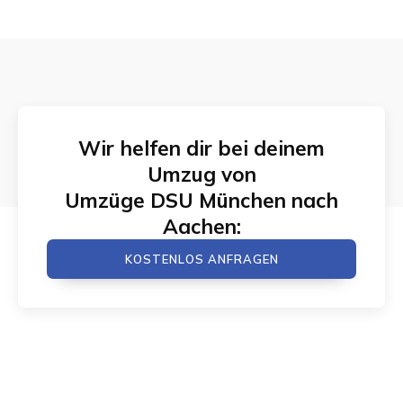
Wir helfen dir bei deinem
Umzug von
Umzüge DSU München
nach
Aachen
:
KOSTENLOS ANFRAGEN