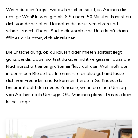
Wenn du dich fragst, wo du hinziehen sollst, ist
Aachen
die
richtige Wahl! In weniger als
6 Stunden 50 Minuten
kannst du
dich von deiner alten Heimat in die neue versetzen und
schnell zurechtfinden. Suche dir vorab eine Unterkunft, dann
fällt es dir leichter, dich einzuleben.
Die Entscheidung, ob du kaufen oder mieten solltest liegt
ganz bei dir. Dabei solltest du aber nicht vergessen, dass die
Nachbarschaft einen großen Einfluss auf dein Wohlbefinden
in der neuen Bleibe hat. Informiere dich also gut und lasse
dich von Freunden und Bekannten beraten. So findest du
bestimmt bald dein neues Zuhause, wenn du einen Umzug
von
Aachen
nach
Umzüge DSU München
planst! Das ist doch
keine Frage!