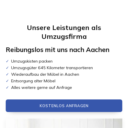
Unsere Leistungen als
Umzugsfirma
Reibungslos mit uns nach
Aachen
Umzugskisten packen
Umzugsgüter 645 Kilometer transportieren
Wiederaufbau der Möbel in Aachen
Entsorgung alter Möbel
Alles weitere gerne auf Anfrage
KOSTENLOS ANFRAGEN