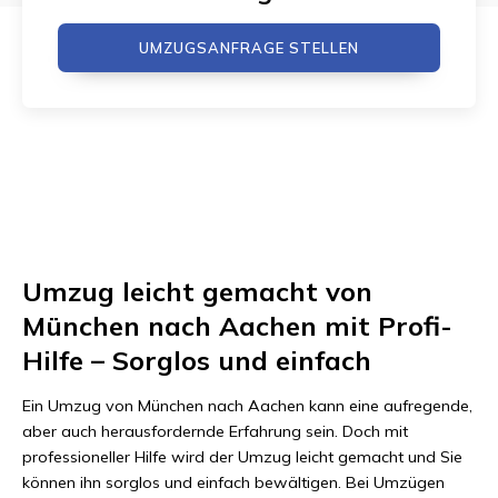
UMZUGSANFRAGE STELLEN
Umzug leicht gemacht von
München nach Aachen mit Profi-
Hilfe – Sorglos und einfach
Ein Umzug von München nach Aachen kann eine aufregende,
aber auch herausfordernde Erfahrung sein. Doch mit
professioneller Hilfe wird der Umzug leicht gemacht und Sie
können ihn sorglos und einfach bewältigen. Bei Umzügen