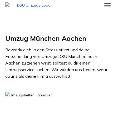
Umzug München Aachen
Bevor du dich in den Stress stürzt und deine
Entscheidung von
Umzüge DSU München
nach
Aachen
zu ziehen wirst, solltest du dir einen
Umzugsservice suchen. Wir würden uns freuen, wenn
du uns als deine Firma auswählst!