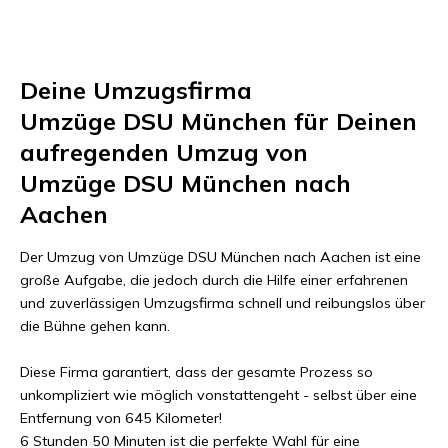
Deine Umzugsfirma
Umzüge DSU München
für Deinen
aufregenden Umzug von
Umzüge DSU München
nach
Aachen
Der Umzug von
Umzüge DSU München
nach
Aachen
ist eine
große Aufgabe, die jedoch durch die Hilfe einer erfahrenen
und zuverlässigen Umzugsfirma schnell und reibungslos über
die Bühne gehen kann.
Diese Firma garantiert, dass der gesamte Prozess so
unkompliziert wie möglich vonstattengeht - selbst über eine
Entfernung von
645 Kilometer
!
6 Stunden 50 Minuten
ist die perfekte Wahl für eine