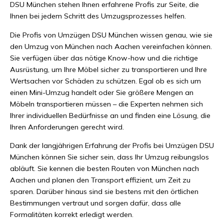
DSU München stehen Ihnen erfahrene Profis zur Seite, die
Ihnen bei jedem Schritt des Umzugsprozesses helfen.
Die Profis von Umzügen DSU München wissen genau, wie sie
den Umzug von München nach Aachen vereinfachen können.
Sie verfügen über das nötige Know-how und die richtige
Ausrüstung, um Ihre Möbel sicher zu transportieren und Ihre
Wertsachen vor Schäden zu schützen. Egal ob es sich um
einen Mini-Umzug handelt oder Sie größere Mengen an
Möbeln transportieren müssen – die Experten nehmen sich
Ihrer individuellen Bedürfnisse an und finden eine Lösung, die
Ihren Anforderungen gerecht wird.
Dank der langjährigen Erfahrung der Profis bei Umzügen DSU
München können Sie sicher sein, dass Ihr Umzug reibungslos
abläuft. Sie kennen die besten Routen von München nach
Aachen und planen den Transport effizient, um Zeit zu
sparen. Darüber hinaus sind sie bestens mit den örtlichen
Bestimmungen vertraut und sorgen dafür, dass alle
Formalitäten korrekt erledigt werden.