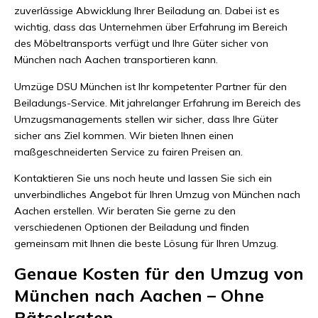
zuverlässige Abwicklung Ihrer Beiladung an. Dabei ist es
wichtig, dass das Unternehmen über Erfahrung im Bereich
des Möbeltransports verfügt und Ihre Güter sicher von
München nach Aachen transportieren kann.
Umzüge DSU München ist Ihr kompetenter Partner für den
Beiladungs-Service. Mit jahrelanger Erfahrung im Bereich des
Umzugsmanagements stellen wir sicher, dass Ihre Güter
sicher ans Ziel kommen. Wir bieten Ihnen einen
maßgeschneiderten Service zu fairen Preisen an.
Kontaktieren Sie uns noch heute und lassen Sie sich ein
unverbindliches Angebot für Ihren Umzug von München nach
Aachen erstellen. Wir beraten Sie gerne zu den
verschiedenen Optionen der Beiladung und finden
gemeinsam mit Ihnen die beste Lösung für Ihren Umzug.
Genaue Kosten für den Umzug von
München nach Aachen – Ohne
Rätselraten