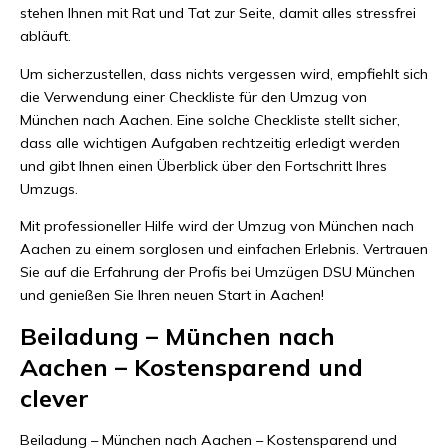
stehen Ihnen mit Rat und Tat zur Seite, damit alles stressfrei
abläuft.
Um sicherzustellen, dass nichts vergessen wird, empfiehlt sich
die Verwendung einer Checkliste für den Umzug von
München nach Aachen. Eine solche Checkliste stellt sicher,
dass alle wichtigen Aufgaben rechtzeitig erledigt werden
und gibt Ihnen einen Überblick über den Fortschritt Ihres
Umzugs.
Mit professioneller Hilfe wird der Umzug von München nach
Aachen zu einem sorglosen und einfachen Erlebnis. Vertrauen
Sie auf die Erfahrung der Profis bei Umzügen DSU München
und genießen Sie Ihren neuen Start in Aachen!
Beiladung – München nach
Aachen – Kostensparend und
clever
Beiladung – München nach Aachen – Kostensparend und