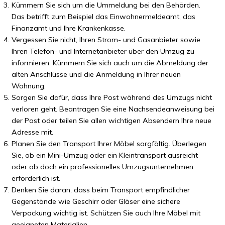
Kümmern Sie sich um die Ummeldung bei den Behörden.
Das betrifft zum Beispiel das Einwohnermeldeamt, das
Finanzamt und Ihre Krankenkasse.
Vergessen Sie nicht, Ihren Strom- und Gasanbieter sowie
Ihren Telefon- und Internetanbieter über den Umzug zu
informieren. Kümmern Sie sich auch um die Abmeldung der
alten Anschlüsse und die Anmeldung in Ihrer neuen
Wohnung.
Sorgen Sie dafür, dass Ihre Post während des Umzugs nicht
verloren geht. Beantragen Sie eine Nachsendeanweisung bei
der Post oder teilen Sie allen wichtigen Absendern Ihre neue
Adresse mit.
Planen Sie den Transport Ihrer Möbel sorgfältig. Überlegen
Sie, ob ein Mini-Umzug oder ein Kleintransport ausreicht
oder ob doch ein professionelles Umzugsunternehmen
erforderlich ist.
Denken Sie daran, dass beim Transport empfindlicher
Gegenstände wie Geschirr oder Gläser eine sichere
Verpackung wichtig ist. Schützen Sie auch Ihre Möbel mit
geeigneten Materialien.