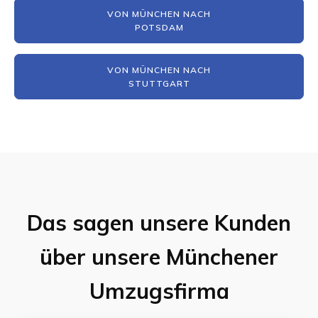
VON MÜNCHEN NACH
POTSDAM
VON MÜNCHEN NACH
STUTTGART
Das sagen unsere Kunden
über unsere Münchener
Umzugsfirma