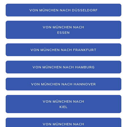
VON MÜNCHEN NACH DÜSSELDORF
VON MÜNCHEN NACH
ESSEN
VON MÜNCHEN NACH FRANKFURT
VON MÜNCHEN NACH HAMBURG
VON MÜNCHEN NACH HANNOVER
VON MÜNCHEN NACH
KIEL
VON MÜNCHEN NACH