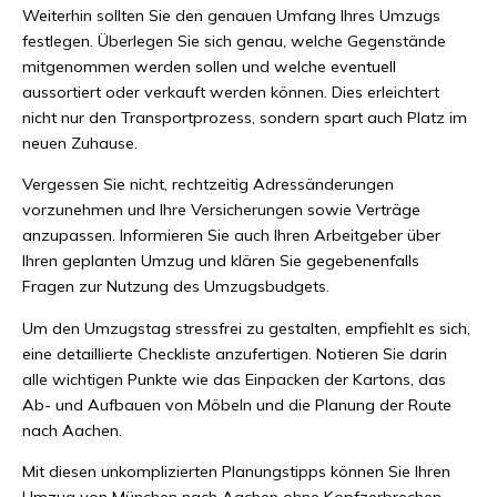
Weiterhin sollten Sie den genauen Umfang Ihres Umzugs
festlegen. Überlegen Sie sich genau, welche Gegenstände
mitgenommen werden sollen und welche eventuell
aussortiert oder verkauft werden können. Dies erleichtert
nicht nur den Transportprozess, sondern spart auch Platz im
neuen Zuhause.
Vergessen Sie nicht, rechtzeitig Adressänderungen
vorzunehmen und Ihre Versicherungen sowie Verträge
anzupassen. Informieren Sie auch Ihren Arbeitgeber über
Ihren geplanten Umzug und klären Sie gegebenenfalls
Fragen zur Nutzung des Umzugsbudgets.
Um den Umzugstag stressfrei zu gestalten, empfiehlt es sich,
eine detaillierte Checkliste anzufertigen. Notieren Sie darin
alle wichtigen Punkte wie das Einpacken der Kartons, das
Ab- und Aufbauen von Möbeln und die Planung der Route
nach Aachen.
Mit diesen unkomplizierten Planungstipps können Sie Ihren