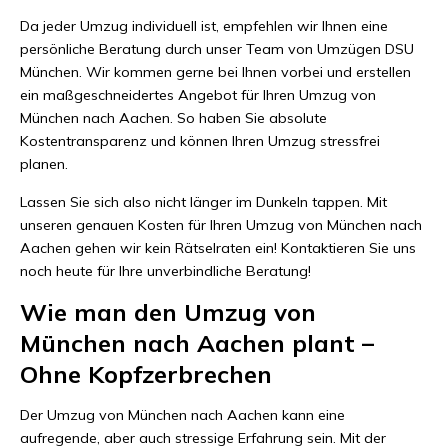
Da jeder Umzug individuell ist, empfehlen wir Ihnen eine
persönliche Beratung durch unser Team von Umzügen DSU
München. Wir kommen gerne bei Ihnen vorbei und erstellen
ein maßgeschneidertes Angebot für Ihren Umzug von
München nach Aachen. So haben Sie absolute
Kostentransparenz und können Ihren Umzug stressfrei
planen.
Lassen Sie sich also nicht länger im Dunkeln tappen. Mit
unseren genauen Kosten für Ihren Umzug von München nach
Aachen gehen wir kein Rätselraten ein! Kontaktieren Sie uns
noch heute für Ihre unverbindliche Beratung!
Wie man den Umzug von
München nach Aachen plant –
Ohne Kopfzerbrechen
Der Umzug von München nach Aachen kann eine
aufregende, aber auch stressige Erfahrung sein. Mit der