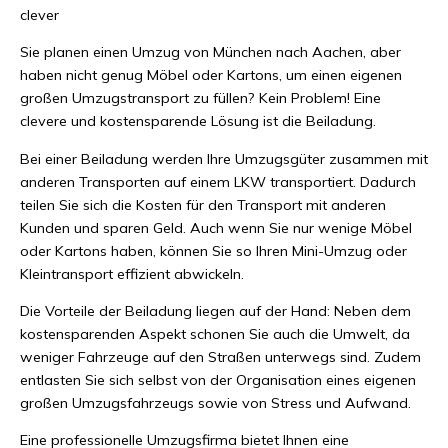
clever
Sie planen einen Umzug von München nach Aachen, aber
haben nicht genug Möbel oder Kartons, um einen eigenen
großen Umzugstransport zu füllen? Kein Problem! Eine
clevere und kostensparende Lösung ist die Beiladung.
Bei einer Beiladung werden Ihre Umzugsgüter zusammen mit
anderen Transporten auf einem LKW transportiert. Dadurch
teilen Sie sich die Kosten für den Transport mit anderen
Kunden und sparen Geld. Auch wenn Sie nur wenige Möbel
oder Kartons haben, können Sie so Ihren Mini-Umzug oder
Kleintransport effizient abwickeln.
Die Vorteile der Beiladung liegen auf der Hand: Neben dem
kostensparenden Aspekt schonen Sie auch die Umwelt, da
weniger Fahrzeuge auf den Straßen unterwegs sind. Zudem
entlasten Sie sich selbst von der Organisation eines eigenen
großen Umzugsfahrzeugs sowie von Stress und Aufwand.
Eine professionelle Umzugsfirma bietet Ihnen eine