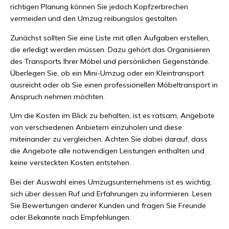
richtigen Planung können Sie jedoch Kopfzerbrechen
vermeiden und den Umzug reibungslos gestalten.
Zunächst sollten Sie eine Liste mit allen Aufgaben erstellen,
die erledigt werden müssen. Dazu gehört das Organisieren
des Transports Ihrer Möbel und persönlichen Gegenstände.
Überlegen Sie, ob ein Mini-Umzug oder ein Kleintransport
ausreicht oder ob Sie einen professionellen Möbeltransport in
Anspruch nehmen möchten.
Um die Kosten im Blick zu behalten, ist es ratsam, Angebote
von verschiedenen Anbietern einzuholen und diese
miteinander zu vergleichen. Achten Sie dabei darauf, dass
die Angebote alle notwendigen Leistungen enthalten und
keine versteckten Kosten entstehen.
Bei der Auswahl eines Umzugsunternehmens ist es wichtig,
sich über dessen Ruf und Erfahrungen zu informieren. Lesen
Sie Bewertungen anderer Kunden und fragen Sie Freunde
oder Bekannte nach Empfehlungen.