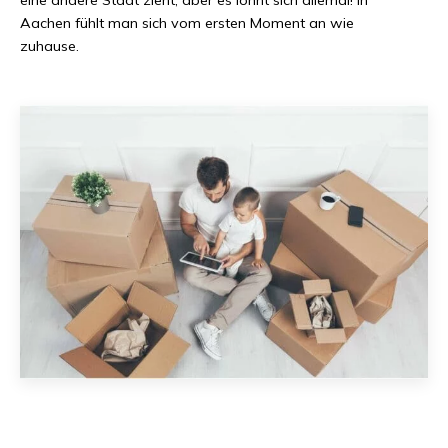
Aachen
fühlt man sich vom ersten Moment an wie
zuhause.