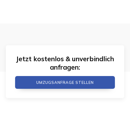
Jetzt kostenlos & unverbindlich
anfragen:
UMZUGSANFRAGE STELLEN