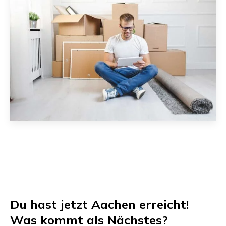
Du hast jetzt
Aachen
erreicht!
Was kommt als Nächstes?