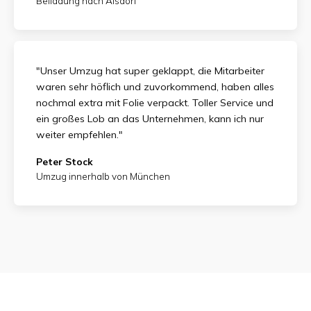
Beiladung nach Alsdorf
"Unser Umzug hat super geklappt, die Mitarbeiter
waren sehr höflich und zuvorkommend, haben alles
nochmal extra mit Folie verpackt. Toller Service und
ein großes Lob an das Unternehmen, kann ich nur
weiter empfehlen."
Peter Stock
Umzug innerhalb von München