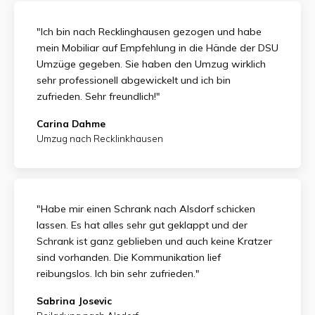
"Ich bin nach Recklinghausen gezogen und habe
mein Mobiliar auf Empfehlung in die Hände der DSU
Umzüge gegeben. Sie haben den Umzug wirklich
sehr professionell abgewickelt und ich bin
zufrieden.
Sehr freundlich!"
Carina Dahme
Umzug nach Recklinkhausen
"Habe mir einen Schrank nach Alsdorf schicken
lassen. Es hat alles sehr gut geklappt und der
Schrank ist ganz geblieben und auch keine Kratzer
sind vorhanden. Die Kommunikation lief
reibungslos. Ich bin sehr zufrieden."
Sabrina Josevic