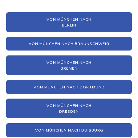
VON MÜNCHEN NACH
BERLIN
VON MÜNCHEN NACH BRAUNSCHWEIG
VON MÜNCHEN NACH
BREMEN
VON MÜNCHEN NACH DORTMUND
VON MÜNCHEN NACH
DRESDEN
VON MÜNCHEN NACH DUISBURG