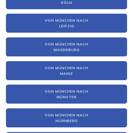
KÖLN
VON MÜNCHEN NACH
LEIPZIG
VON MÜNCHEN NACH
MAGDEBURG
VON MÜNCHEN NACH
MAINZ
VON MÜNCHEN NACH
MÜNSTER
VON MÜNCHEN NACH
NÜRNBERG