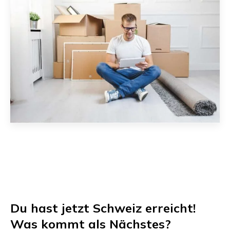
Du hast jetzt
Schweiz
erreicht!
Was kommt als Nächstes?