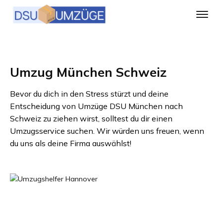
Umzug München Schweiz
Bevor du dich in den Stress stürzt und deine
Entscheidung von
Umzüge DSU München
nach
Schweiz
zu ziehen wirst, solltest du dir einen
Umzugsservice suchen. Wir würden uns freuen, wenn
du uns als deine Firma auswählst!