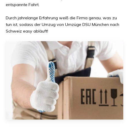
entspannte Fahrt.
Durch jahrelange Erfahrung weiß die Firma genau, was zu
tun ist, sodass der Umzug von
Umzüge DSU München
nach
Schweiz
easy abläuft!