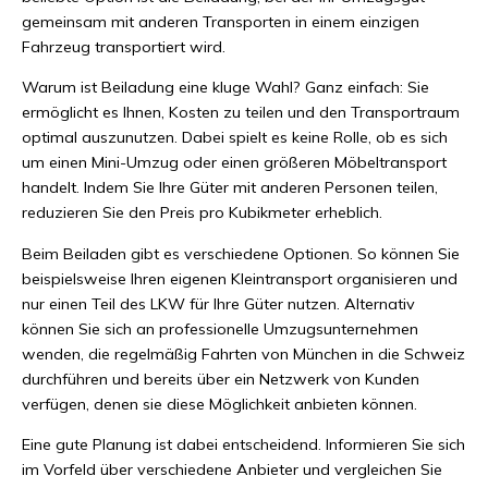
gemeinsam mit anderen Transporten in einem einzigen
Fahrzeug transportiert wird.
Warum ist Beiladung eine kluge Wahl? Ganz einfach: Sie
ermöglicht es Ihnen, Kosten zu teilen und den Transportraum
optimal auszunutzen. Dabei spielt es keine Rolle, ob es sich
um einen Mini-Umzug oder einen größeren Möbeltransport
handelt. Indem Sie Ihre Güter mit anderen Personen teilen,
reduzieren Sie den Preis pro Kubikmeter erheblich.
Beim Beiladen gibt es verschiedene Optionen. So können Sie
beispielsweise Ihren eigenen Kleintransport organisieren und
nur einen Teil des LKW für Ihre Güter nutzen. Alternativ
können Sie sich an professionelle Umzugsunternehmen
wenden, die regelmäßig Fahrten von München in die Schweiz
durchführen und bereits über ein Netzwerk von Kunden
verfügen, denen sie diese Möglichkeit anbieten können.
Eine gute Planung ist dabei entscheidend. Informieren Sie sich
im Vorfeld über verschiedene Anbieter und vergleichen Sie