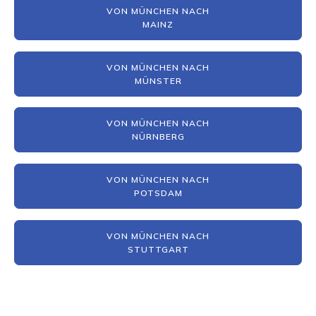
VON MÜNCHEN NACH
MAINZ
VON MÜNCHEN NACH
MÜNSTER
VON MÜNCHEN NACH
NÜRNBERG
VON MÜNCHEN NACH
POTSDAM
VON MÜNCHEN NACH
STUTTGART