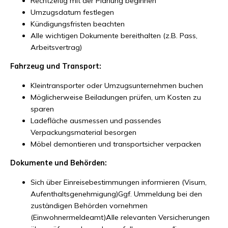
Rechtzeitig mit der Planung beginnen
Umzugsdatum festlegen
Kündigungsfristen beachten
Alle wichtigen Dokumente bereithalten (z.B. Pass,
Arbeitsvertrag)
Fahrzeug und Transport:
Kleintransporter oder Umzugsunternehmen buchen
Möglicherweise Beiladungen prüfen, um Kosten zu
sparen
Ladefläche ausmessen und passendes
Verpackungsmaterial besorgen
Möbel demontieren und transportsicher verpacken
Dokumente und Behörden:
Sich über Einreisebestimmungen informieren (Visum,
Aufenthaltsgenehmigung)Ggf. Ummeldung bei den
zuständigen Behörden vornehmen
(Einwohnermeldeamt)Alle relevanten Versicherungen