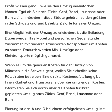
Profis wissen genau, wie sie den Umzug vereinfachen
können. Egal ob Sie nach Zürich, Genf, Basel, Lausanne oder
Bern ziehen möchten – diese Städte gehören zu den größten
in der Schweiz und sind beliebte Zielorte für einen Umzug.
Eine Möglichkeit, den Umzug zu erleichtern, ist die Beiladung.
Dabei werden Ihre Möbel und persönlichen Gegenstände
zusammen mit anderen Transporten transportiert, um Kosten
zu sparen. Dadurch werden Mini-Umzüge oder
Kleintransporte möglich gemacht.
Wenn es um die genauen Kosten für den Umzug von
München in die Schweiz geht, wollen Sie sicherlich keine
Rätselraten betreiben. Eine direkte Kostenaufstellung gibt
Ihnen Klarheit und Transparenz über die anfallenden Kosten.
Informieren Sie sich vorab über die Kosten für Ihren
geplanten Umzug nach Zürich, Genf, Basel, Lausanne oder
Bern.
Planung ist das A und O bei einem erfolgreichen Umzug. Mit