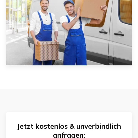
Jetzt kostenlos & unverbindlich
anfragen: