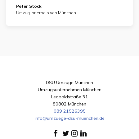
Peter Stock
Umzug innerhalb von München
DSU Umzüge München
Umzugsunternehmen München
Leopoldstraße 31
80802 München
089 21526395
info@umzuege-dsu-muenchen.de