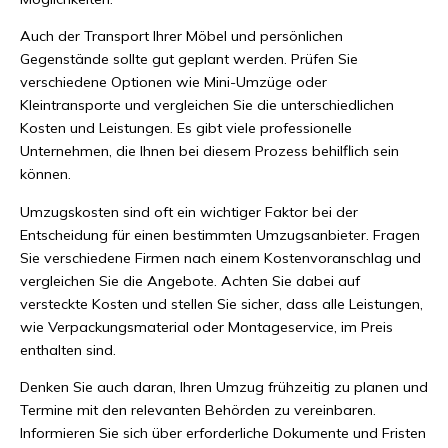
Auch der Transport Ihrer Möbel und persönlichen
Gegenstände sollte gut geplant werden. Prüfen Sie
verschiedene Optionen wie Mini-Umzüge oder
Kleintransporte und vergleichen Sie die unterschiedlichen
Kosten und Leistungen. Es gibt viele professionelle
Unternehmen, die Ihnen bei diesem Prozess behilflich sein
können.
Umzugskosten sind oft ein wichtiger Faktor bei der
Entscheidung für einen bestimmten Umzugsanbieter. Fragen
Sie verschiedene Firmen nach einem Kostenvoranschlag und
vergleichen Sie die Angebote. Achten Sie dabei auf
versteckte Kosten und stellen Sie sicher, dass alle Leistungen,
wie Verpackungsmaterial oder Montageservice, im Preis
enthalten sind.
Denken Sie auch daran, Ihren Umzug frühzeitig zu planen und
Termine mit den relevanten Behörden zu vereinbaren.
Informieren Sie sich über erforderliche Dokumente und Fristen