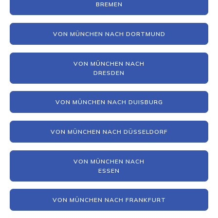
BREMEN
VON MÜNCHEN NACH DORTMUND
VON MÜNCHEN NACH
DRESDEN
VON MÜNCHEN NACH DUISBURG
VON MÜNCHEN NACH DÜSSELDORF
VON MÜNCHEN NACH
ESSEN
VON MÜNCHEN NACH FRANKFURT