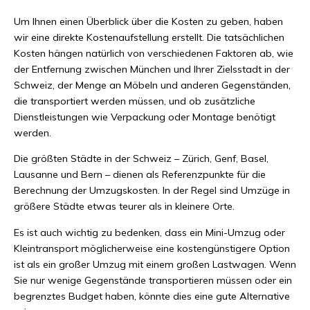
Um Ihnen einen Überblick über die Kosten zu geben, haben
wir eine direkte Kostenaufstellung erstellt. Die tatsächlichen
Kosten hängen natürlich von verschiedenen Faktoren ab, wie
der Entfernung zwischen München und Ihrer Zielsstadt in der
Schweiz, der Menge an Möbeln und anderen Gegenständen,
die transportiert werden müssen, und ob zusätzliche
Dienstleistungen wie Verpackung oder Montage benötigt
werden.
Die größten Städte in der Schweiz – Zürich, Genf, Basel,
Lausanne und Bern – dienen als Referenzpunkte für die
Berechnung der Umzugskosten. In der Regel sind Umzüge in
größere Städte etwas teurer als in kleinere Orte.
Es ist auch wichtig zu bedenken, dass ein Mini-Umzug oder
Kleintransport möglicherweise eine kostengünstigere Option
ist als ein großer Umzug mit einem großen Lastwagen. Wenn
Sie nur wenige Gegenstände transportieren müssen oder ein
begrenztes Budget haben, könnte dies eine gute Alternative