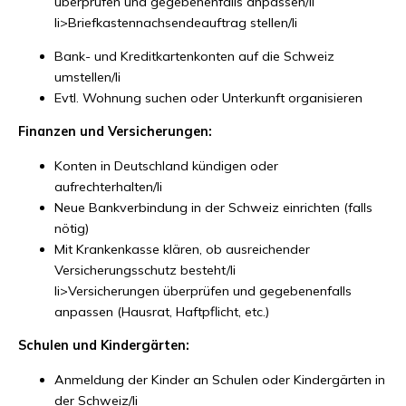
überprüfen und gegebenenfalls anpassen/li
li>Briefkastennachsendeauftrag stellen/li
Bank- und Kreditkartenkonten auf die Schweiz
umstellen/li
Evtl. Wohnung suchen oder Unterkunft organisieren
Finanzen und Versicherungen:
Konten in Deutschland kündigen oder
aufrechterhalten/li
Neue Bankverbindung in der Schweiz einrichten (falls
nötig)
Mit Krankenkasse klären, ob ausreichender
Versicherungsschutz besteht/li
li>Versicherungen überprüfen und gegebenenfalls
anpassen (Hausrat, Haftpflicht, etc.)
Schulen und Kindergärten:
Anmeldung der Kinder an Schulen oder Kindergärten in
der Schweiz/li