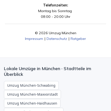
Telefonzeiten:
Montag bis Sonntag
08:00 - 20:00 Uhr
© 2026 Umzug München
Impressum
|
Datenschutz
|
Ratgeber
Lokale Umzüge in München · Stadtteile im
Überblick
Umzug München-Schwabing
Umzug München-Maxvorstadt
Umzug München-Haidhausen