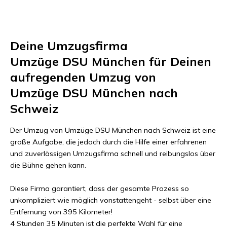
Deine Umzugsfirma
Umzüge DSU München
für Deinen
aufregenden Umzug von
Umzüge DSU München
nach
Schweiz
Der Umzug von
Umzüge DSU München
nach
Schweiz
ist eine
große Aufgabe, die jedoch durch die Hilfe einer erfahrenen
und zuverlässigen Umzugsfirma schnell und reibungslos über
die Bühne gehen kann.
Diese Firma garantiert, dass der gesamte Prozess so
unkompliziert wie möglich vonstattengeht - selbst über eine
Entfernung von
395 Kilometer
!
4 Stunden 35 Minuten
ist die perfekte Wahl für eine