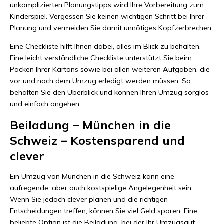
unkomplizierten Planungstipps wird Ihre Vorbereitung zum
Kinderspiel. Vergessen Sie keinen wichtigen Schritt bei Ihrer
Planung und vermeiden Sie damit unnötiges Kopfzerbrechen.
Eine Checkliste hilft Ihnen dabei, alles im Blick zu behalten.
Eine leicht verständliche Checkliste unterstützt Sie beim
Packen Ihrer Kartons sowie bei allen weiteren Aufgaben, die
vor und nach dem Umzug erledigt werden müssen. So
behalten Sie den Überblick und können Ihren Umzug sorglos
und einfach angehen.
Beiladung – München in die
Schweiz – Kostensparend und
clever
Ein Umzug von München in die Schweiz kann eine
aufregende, aber auch kostspielige Angelegenheit sein.
Wenn Sie jedoch clever planen und die richtigen
Entscheidungen treffen, können Sie viel Geld sparen. Eine
beliebte Option ist die Beiladung, bei der Ihr Umzugsgut