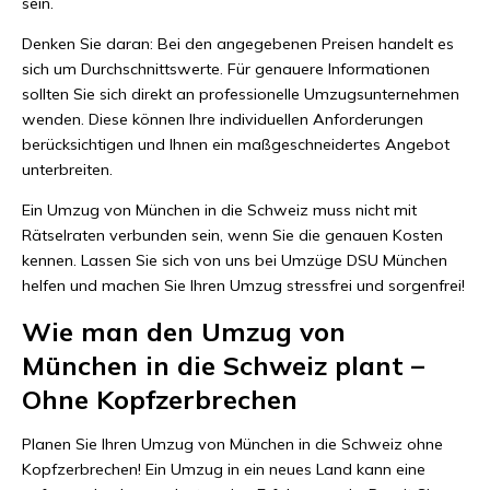
sein.
Denken Sie daran: Bei den angegebenen Preisen handelt es
sich um Durchschnittswerte. Für genauere Informationen
sollten Sie sich direkt an professionelle Umzugsunternehmen
wenden. Diese können Ihre individuellen Anforderungen
berücksichtigen und Ihnen ein maßgeschneidertes Angebot
unterbreiten.
Ein Umzug von München in die Schweiz muss nicht mit
Rätselraten verbunden sein, wenn Sie die genauen Kosten
kennen. Lassen Sie sich von uns bei Umzüge DSU München
helfen und machen Sie Ihren Umzug stressfrei und sorgenfrei!
Wie man den Umzug von
München in die Schweiz plant –
Ohne Kopfzerbrechen
Planen Sie Ihren Umzug von München in die Schweiz ohne
Kopfzerbrechen! Ein Umzug in ein neues Land kann eine