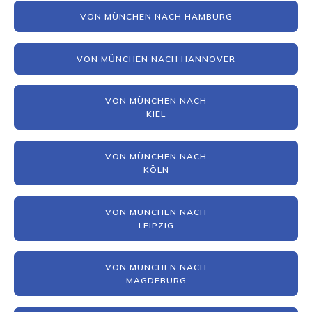
VON MÜNCHEN NACH HAMBURG
VON MÜNCHEN NACH HANNOVER
VON MÜNCHEN NACH
KIEL
VON MÜNCHEN NACH
KÖLN
VON MÜNCHEN NACH
LEIPZIG
VON MÜNCHEN NACH
MAGDEBURG