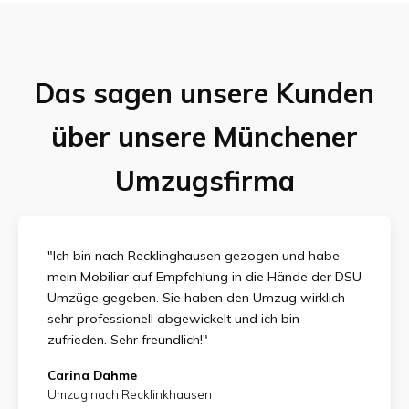
Das sagen unsere Kunden
über unsere Münchener
Umzugsfirma
"Ich bin nach Recklinghausen gezogen und habe
mein Mobiliar auf Empfehlung in die Hände der DSU
Umzüge gegeben. Sie haben den Umzug wirklich
sehr professionell abgewickelt und ich bin
zufrieden.
Sehr freundlich!"
Carina Dahme
Umzug nach Recklinkhausen