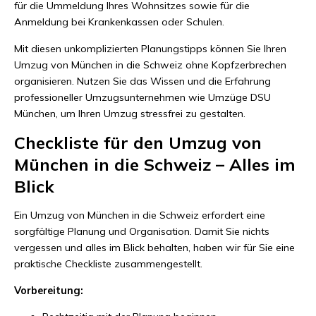
für die Ummeldung Ihres Wohnsitzes sowie für die
Anmeldung bei Krankenkassen oder Schulen.
Mit diesen unkomplizierten Planungstipps können Sie Ihren
Umzug von München in die Schweiz ohne Kopfzerbrechen
organisieren. Nutzen Sie das Wissen und die Erfahrung
professioneller Umzugsunternehmen wie Umzüge DSU
München, um Ihren Umzug stressfrei zu gestalten.
Checkliste für den Umzug von
München in die Schweiz – Alles im
Blick
Ein Umzug von München in die Schweiz erfordert eine
sorgfältige Planung und Organisation. Damit Sie nichts
vergessen und alles im Blick behalten, haben wir für Sie eine
praktische Checkliste zusammengestellt.
Vorbereitung: