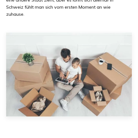
Schweiz
fühlt man sich vom ersten Moment an wie
zuhause.