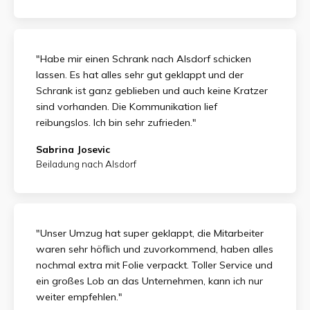
"Habe mir einen Schrank nach Alsdorf schicken
lassen. Es hat alles sehr gut geklappt und der
Schrank ist ganz geblieben und auch keine Kratzer
sind vorhanden. Die Kommunikation lief
reibungslos. Ich bin sehr zufrieden."
Sabrina Josevic
Beiladung nach Alsdorf
"Unser Umzug hat super geklappt, die Mitarbeiter
waren sehr höflich und zuvorkommend, haben alles
nochmal extra mit Folie verpackt. Toller Service und
ein großes Lob an das Unternehmen, kann ich nur
weiter empfehlen."