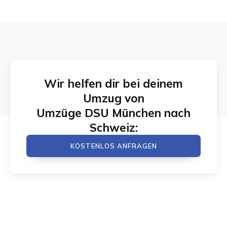
Wir helfen dir bei deinem
Umzug von
Umzüge DSU München
nach
Schweiz
:
KOSTENLOS ANFRAGEN