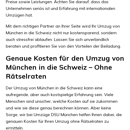
Preise sowie Leistungen. Achten Sie darauf, dass das
Unternehmen seriös ist und Erfahrung mit internationalen
Umzügen hat.
Mit dem richtigen Partner an Ihrer Seite wird Ihr Umzug von
München in die Schweiz nicht nur kostensparend, sondern
auch stressfrei ablaufen. Lassen Sie sich unverbindlich
beraten und profitieren Sie von den Vorteilen der Beiladung.
Genaue Kosten für den Umzug von
München in die Schweiz – Ohne
Rätselraten
Der Umzug von München in die Schweiz kann eine
aufregende, aber auch kostspielige Erfahrung sein. Viele
Menschen sind unsicher, welche Kosten auf sie zukommen
und wie sie diese genau berechnen können. Aber keine
Sorge, wir bei Umzüge DSU München helfen Ihnen dabei, die
genauen Kosten für Ihren Umzug ohne Rätselraten zu
ermitteln.