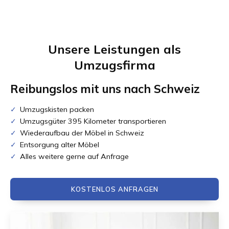
Unsere Leistungen als
Umzugsfirma
Reibungslos mit uns nach
Schweiz
Umzugskisten packen
Umzugsgüter 395 Kilometer transportieren
Wiederaufbau der Möbel in Schweiz
Entsorgung alter Möbel
Alles weitere gerne auf Anfrage
KOSTENLOS ANFRAGEN