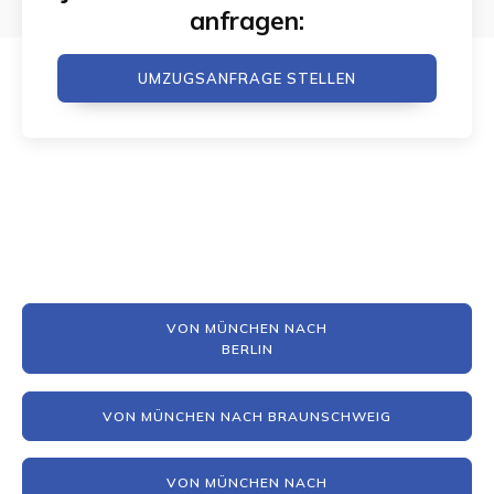
anfragen:
UMZUGSANFRAGE STELLEN
VON MÜNCHEN NACH
BERLIN
VON MÜNCHEN NACH BRAUNSCHWEIG
VON MÜNCHEN NACH