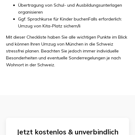
Übertragung von Schul- und Ausbildungsunterlagen
organisieren
Ggf. Sprachkurse für Kinder buchenFalls erforderlich:
Umzug von Kita-Platz sichern/li
Mit dieser Checkliste haben Sie alle wichtigen Punkte im Blick
und können Ihren Umzug von München in die Schweiz
stressfrei planen. Beachten Sie jedoch immer individuelle
Besonderheiten und eventuelle Sonderregelungen je nach
Wohnort in der Schweiz.
Jetzt kostenlos & unverbindlich