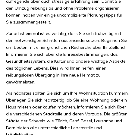
aufregende aber auch stressige Erfahrung sein. Damit Sie
den Umzug reibungslos und ohne Probleme organisieren
können, haben wir einige unkomplizierte Planungstipps für
Sie zusammengestellt.
Zunächst einmal ist es wichtig, dass Sie sich frühzeitig mit
den notwendigen Schritten auseinandersetzen. Beginnen Sie
am besten mit einer gründlichen Recherche über Ihr Zielland.
Informieren Sie sich über die Einreisebestimmungen, das
Gesundheitssystem, die Kultur und andere wichtige Aspekte
des täglichen Lebens. Dies wird Ihnen helfen, einen
reibungslosen Übergang in Ihre neue Heimat zu
gewährleisten.
Als nächstes sollten Sie sich um Ihre Wohnsituation kümmern.
Überlegen Sie sich rechtzeitig, ob Sie eine Wohnung oder ein
Haus mieten oder kaufen möchten. Informieren Sie sich über
die verschiedenen Stadtteile und deren Vorzüge. Die größten
Städte der Schweiz wie Zürich, Genf, Basel, Lausanne und
Bern bieten alle unterschiedliche Lebensstile und
Möglichkeiten.