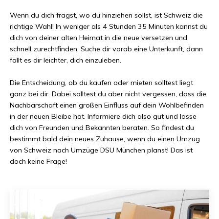
Wenn du dich fragst, wo du hinziehen sollst, ist
Schweiz
die
richtige Wahl! In weniger als
4 Stunden 35 Minuten
kannst du
dich von deiner alten Heimat in die neue versetzen und
schnell zurechtfinden. Suche dir vorab eine Unterkunft, dann
fällt es dir leichter, dich einzuleben.
Die Entscheidung, ob du kaufen oder mieten solltest liegt
ganz bei dir. Dabei solltest du aber nicht vergessen, dass die
Nachbarschaft einen großen Einfluss auf dein Wohlbefinden
in der neuen Bleibe hat. Informiere dich also gut und lasse
dich von Freunden und Bekannten beraten. So findest du
bestimmt bald dein neues Zuhause, wenn du einen Umzug
von
Schweiz
nach
Umzüge DSU München
planst! Das ist
doch keine Frage!