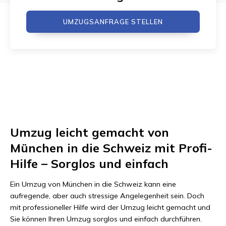
UMZUGSANFRAGE STELLEN
Umzug leicht gemacht von
München in die Schweiz mit Profi-
Hilfe – Sorglos und einfach
Ein Umzug von München in die Schweiz kann eine
aufregende, aber auch stressige Angelegenheit sein. Doch
mit professioneller Hilfe wird der Umzug leicht gemacht und
Sie können Ihren Umzug sorglos und einfach durchführen.